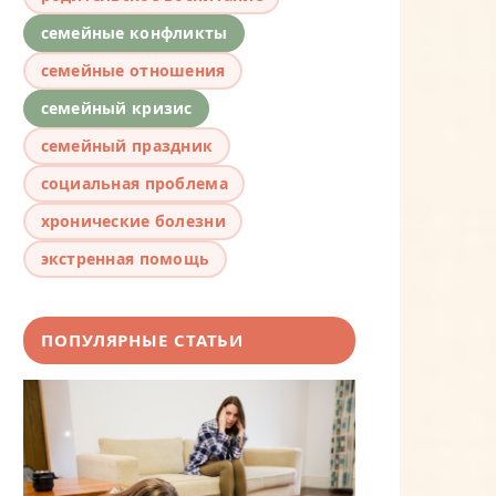
семейные конфликты
семейные отношения
семейный кризис
семейный праздник
социальная проблема
хронические болезни
экстренная помощь
ПОПУЛЯРНЫЕ СТАТЬИ