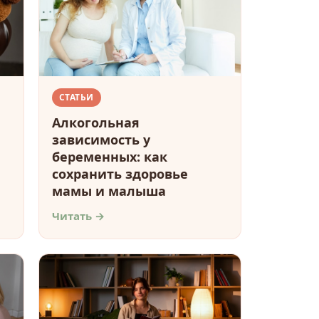
СТАТЬИ
Алкогольная
зависимость у
беременных: как
сохранить здоровье
мамы и малыша
Читать →