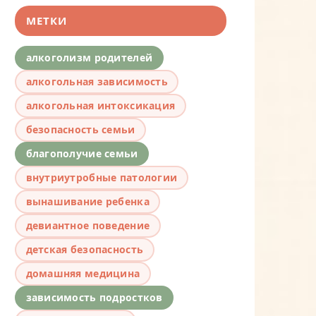
МЕТКИ
алкоголизм родителей
алкогольная зависимость
алкогольная интоксикация
безопасность семьи
благополучие семьи
внутриутробные патологии
вынашивание ребенка
девиантное поведение
детская безопасность
домашняя медицина
зависимость подростков