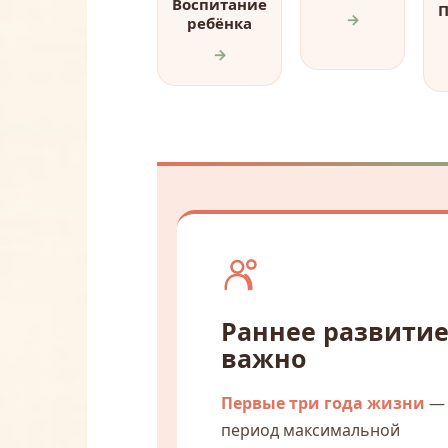
Воспитание
П
→
ребёнка
→
Раннее развитие
важно
Первые три года жизни
—
период максимальной