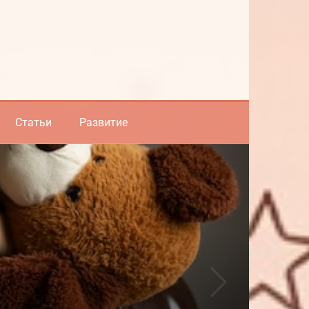
Статьи
Развитие