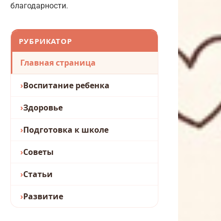
благодарности.
РУБРИКАТОР
Главная страница
Воспитание ребенка
Здоровье
Подготовка к школе
Советы
Статьи
Развитие