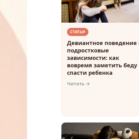
СТАТЬИ
Девиантное поведение 
подростковые
зависимости: как
вовремя заметить беду
спасти ребенка
Читать →