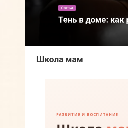
Статьи
Тень в доме: как
Школа мам
РАЗВИТИЕ И ВОСПИТАНИЕ