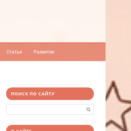
Статьи
Развитие
ПОИСК ПО САЙТУ
Поиск:
О САЙТЕ