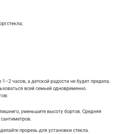
оргстекла;
 1–2 часов, а детской радости не будет предела.
ьзоваться всей семьей одновременно.
гов:
лишнего, уменьшите высоту бортов. Средняя
 сантиметров.
елайте прорезь для установки стекла.