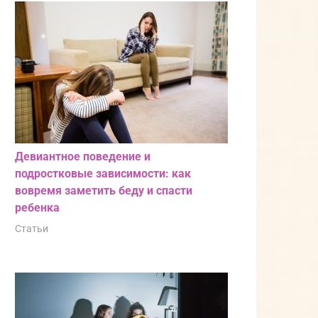
Девиантное поведение и
подростковые зависимости: как
вовремя заметить беду и спасти
ребенка
Статьи