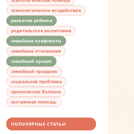
психологическая помощь
психологическое воздействие
развитие ребенка
родительское воспитание
семейные конфликты
семейные отношения
семейный кризис
семейный праздник
социальная проблема
хронические болезни
экстренная помощь
ПОПУЛЯРНЫЕ СТАТЬИ