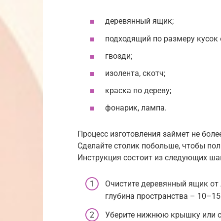
деревянный ящик;
подходящий по размеру кусок 
гвозди;
изолента, скотч;
краска по дереву;
фонарик, лампа.
Процесс изготовления займет не более
Сделайте столик побольше, чтобы пол
Инструкция состоит из следующих ша
Очистите деревянный ящик от 
глубина пространства – 10–15
Уберите нижнюю крышку или сд