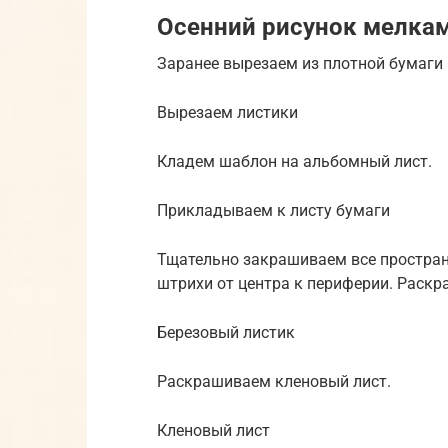
Осенний рисунок мелка
Заранее вырезаем из плотной бумаги
Вырезаем листики
Кладем шаблон на альбомный лист.
Прикладываем к листу бумаги
Тщательно закрашиваем все простран
штрихи от центра к периферии. Раск
Березовый листик
Раскрашиваем кленовый лист.
Кленовый лист