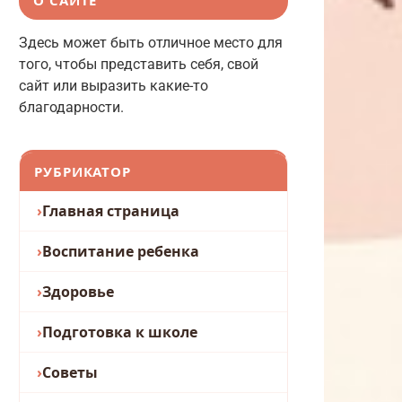
Здесь может быть отличное место для
того, чтобы представить себя, свой
сайт или выразить какие-то
благодарности.
РУБРИКАТОР
Главная страница
Воспитание ребенка
Здоровье
Подготовка к школе
Советы