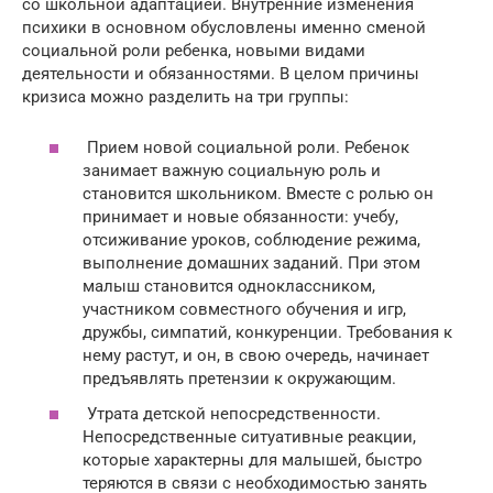
со школьной адаптацией. Внутренние изменения
психики в основном обусловлены именно сменой
социальной роли ребенка, новыми видами
деятельности и обязанностями. В целом причины
кризиса можно разделить на три группы:
Прием новой социальной роли. Ребенок
занимает важную социальную роль и
становится школьником. Вместе с ролью он
принимает и новые обязанности: учебу,
отсиживание уроков, соблюдение режима,
выполнение домашних заданий. При этом
малыш становится одноклассником,
участником совместного обучения и игр,
дружбы, симпатий, конкуренции. Требования к
нему растут, и он, в свою очередь, начинает
предъявлять претензии к окружающим.
Утрата детской непосредственности.
Непосредственные ситуативные реакции,
которые характерны для малышей, быстро
теряются в связи с необходимостью занять