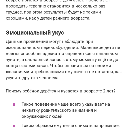
проводить терапию становится в несколько раз
труднее, при этом результаты будут не такими
хорошими, как у детей раннего возраста.
Эмоциональный укус
Данные проявления могут наблюдать при
эмоциональном перевозбуждении. Маленькие дети не
всегда способны адекватно справляться с наплывом
чувств, а словарный запас к этому моменту ещё не до
конца сформирован. Чтобы справиться со своими
желаниями и требованиями ему ничего не остается, как
укусить другого человека.
Почему ребёнок дерётся и кусается в возрасте 2 лет?
Такое поведение чаще всего указывает на
нехватку родительского внимания и
окружающих людей.
Таким образом ему легче снимать напряжение,