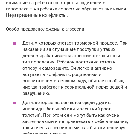
внимание на ребенка со стороны родителей +
гипоопека – на ребенка совсем не обращают внимания.
Неразрешенные конфликты.
Особо предрасположены к агрессии:
Дети, у которых отстает тормозной процесс. При
наказании за случайные проступки у таких
детей вырабатывается агрессивно-защитный
тип поведения. Ребенок постоянно готов к
отпору и самозащите. Он легко и активно
вступает в конфликт с родителями и
воспитателем в детском саду, обижает слабых,
иногда прибегает к сознательной порче вещей и
разрушению.
Дети, которые выделяются среди других:
инвалиды, большой или маленький рост,
толстый. При этом они могут быть как очень
застенчивыми и не привлекать к себе внимания,
так и очень агрессивными, как бы компенсируя