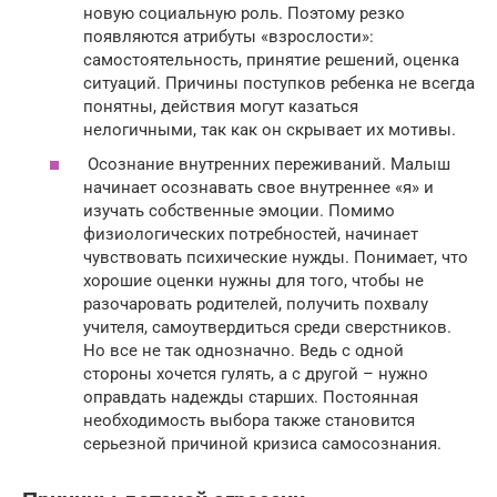
новую социальную роль. Поэтому резко
появляются атрибуты «взрослости»:
самостоятельность, принятие решений, оценка
ситуаций. Причины поступков ребенка не всегда
понятны, действия могут казаться
нелогичными, так как он скрывает их мотивы.
Осознание внутренних переживаний. Малыш
начинает осознавать свое внутреннее «я» и
изучать собственные эмоции. Помимо
физиологических потребностей, начинает
чувствовать психические нужды. Понимает, что
хорошие оценки нужны для того, чтобы не
разочаровать родителей, получить похвалу
учителя, самоутвердиться среди сверстников.
Но все не так однозначно. Ведь с одной
стороны хочется гулять, а с другой – нужно
оправдать надежды старших. Постоянная
необходимость выбора также становится
серьезной причиной кризиса самосознания.