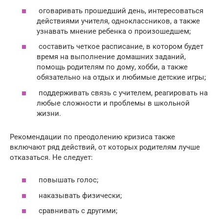
оговаривать прошедший день, интересоваться
действиями учителя, одноклассников, а также
узнавать мнение ребенка о произошедшем;
составить четкое расписание, в котором будет
время на выполнение домашних заданий,
помощь родителям по дому, хобби, а также
обязательно на отдых и любимые детские игры;
поддерживать связь с учителем, реагировать на
любые сложности и проблемы в школьной
жизни.
Рекомендации по преодолению кризиса также
включают ряд действий, от которых родителям лучше
отказаться. Не следует:
повышать голос;
наказывать физически;
сравнивать с другими;