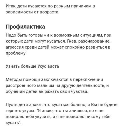
Итак, дети кусаются по разным причинам в
зависимости от возраста.
Профилактика
Надо быть готовыми к возможным ситуациям, при
которых дети могут кусаться. Гнев, разочарование,
агрессия среди детей может спокойно развиться в
проблему.
Узнать больше Укус аиста
Методы помощи заключаются в переключении
расстроенного малыша на другую деятельность, и
обучении детей выражать свои чувства.
Пусть дети знают, что кусаться больно, и Вы не будете
терпеть укусы. “Я знаю, что ты злишься, но я не
позволю тебе укусить, и я не позволю никому тебя
кусать”.