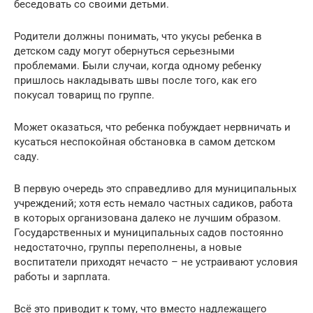
беседовать со своими детьми.
Родители должны понимать, что укусы ребенка в
детском саду могут обернуться серьезными
проблемами. Были случаи, когда одному ребенку
пришлось накладывать швы после того, как его
покусал товарищ по группе.
Может оказаться, что ребенка побуждает нервничать и
кусаться неспокойная обстановка в самом детском
саду.
В первую очередь это справедливо для муниципальных
учреждений; хотя есть немало частных садиков, работа
в которых организована далеко не лучшим образом.
Государственных и муниципальных садов постоянно
недостаточно, группы переполнены, а новые
воспитатели приходят нечасто – не устраивают условия
работы и зарплата.
Всё это приводит к тому, что вместо надлежащего