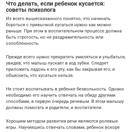
Что делать, если ребенок кусается:
советы психолога
Из всего вышесказанного понятно, что начинать
бороться с привычкой кусаться нужно как можно
раньше. При этом в воспитательном процессе должна
быть строгость, но не раздражительность или
озлобленность.
Прежде всего нужно прекратить умиляться и улыбаться,
увидев, что малыш пускает в ход зубки. Следует
приложить ладонь к его рту, как бы закрывая его, и
объяснить, что кусаться нельзя.
Не стоит воспитывать в ребенке безвольность. Однако
необходимо его научить отвечать на обиду другими
способами, в первую очередь речевым. В этом малышу
должны помогать и родители, и воспитатели.
Хорошим методом развития речи являются ролевые
игры. Научившись отвечать словами, ребенок вскоре