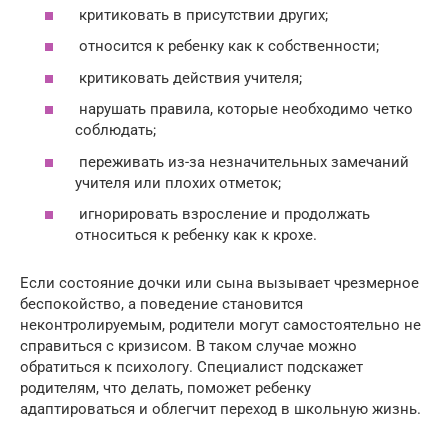
критиковать в присутствии других;
относится к ребенку как к собственности;
критиковать действия учителя;
нарушать правила, которые необходимо четко
соблюдать;
переживать из-за незначительных замечаний
учителя или плохих отметок;
игнорировать взросление и продолжать
относиться к ребенку как к крохе.
Если состояние дочки или сына вызывает чрезмерное
беспокойство, а поведение становится
неконтролируемым, родители могут самостоятельно не
справиться с кризисом. В таком случае можно
обратиться к психологу. Специалист подскажет
родителям, что делать, поможет ребенку
адаптироваться и облегчит переход в школьную жизнь.