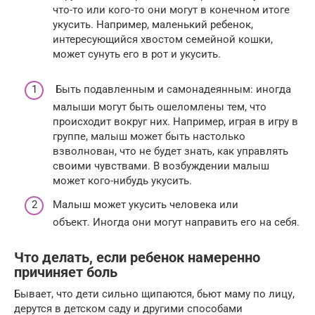
что-то или кого-то они могут в конечном итоге
укусить. Например, маленький ребенок,
интересующийся хвостом семейной кошки,
может сунуть его в рот и укусить.
Быть подавленным и самонадеянным: иногда
малыши могут быть ошеломлены тем, что
происходит вокруг них. Например, играя в игру в
группе, малыш может быть настолько
взволнован, что не будет знать, как управлять
своими чувствами. В возбуждении малыш
может кого-нибудь укусить.
Малыш может укусить человека или
объект. Иногда они могут направить его на себя.
Что делать, если ребенок намеренно
причиняет боль
Бывает, что дети сильно щипаются, бьют маму по лицу,
дерутся в детском саду и другими способами