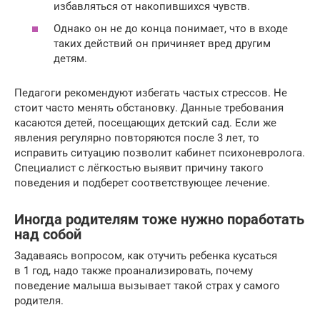
избавляться от накопившихся чувств.
Однако он не до конца понимает, что в входе
таких действий он причиняет вред другим
детям.
Педагоги рекомендуют избегать частых стрессов. Не
стоит часто менять обстановку. Данные требования
касаются детей, посещающих детский сад. Если же
явления регулярно повторяются после 3 лет, то
исправить ситуацию позволит кабинет психоневролога.
Специалист с лёгкостью выявит причину такого
поведения и подберет соответствующее лечение.
Иногда родителям тоже нужно поработать
над собой
Задаваясь вопросом, как отучить ребенка кусаться
в 1 год, надо также проанализировать, почему
поведение малыша вызывает такой страх у самого
родителя.