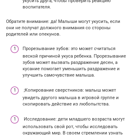
укусить друга, чтобы проверить реакцию
воспитателя.
Обратите внимание: да! Малыши могут укусить, если
они не получат должного внимания со стороны
родителей или опекунов.
Прорезывание зубов: это может считаться
веской причиной укуса ребенка. Прорезывание
зубов может вызвать раздражение десен, а
кусание помогает уменьшить раздражение и
улучшить самочувствие малыша.
;Копирование сверстников: малыш может
увидеть другого малыша в игровой группе и
скопировать действие из любопытства.
Исследование: дети младшего возраста могут
использовать свой рот, чтобы исследовать
окружающий мир. В своем стремлении узнать