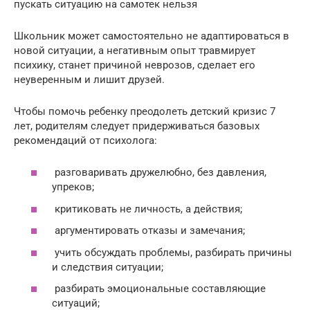
пускать ситуацию на самотек нельзя
Школьник может самостоятельно не адаптироваться в
новой ситуации, а негативным опыт травмирует
психику, станет причиной неврозов, сделает его
неуверенным и лишит друзей.
Чтобы помочь ребенку преодолеть детский кризис 7
лет, родителям следует придерживаться базовых
рекомендаций от психолога:
разговаривать дружелюбно, без давления,
упреков;
критиковать не личность, а действия;
аргументировать отказы и замечания;
учить обсуждать проблемы, разбирать причины
и следствия ситуации;
разбирать эмоциональные составляющие
ситуаций;