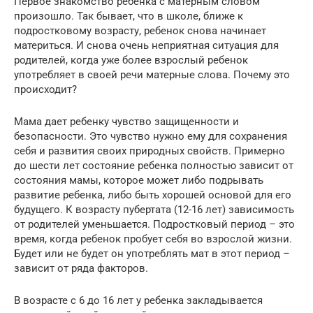
Первое знакомство ребенка с матерным словом
произошло. Так бывает, что в школе, ближе к
подростковому возрасту, ребенок снова начинает
материться. И снова очень неприятная ситуация для
родителей, когда уже более взрослый ребенок
употребляет в своей речи матерные слова. Почему это
происходит?
Мама дает ребенку чувство защищенности и
безопасности. Это чувство нужно ему для сохранения
себя и развития своих природных свойств. Примерно
до шести лет состояние ребенка полностью зависит от
состояния мамы, которое может либо подрывать
развитие ребенка, либо быть хорошей основой для его
будущего. К возрасту пубертата (12-16 лет) зависимость
от родителей уменьшается. Подростковый период – это
время, когда ребенок пробует себя во взрослой жизни.
Будет или не будет он употреблять мат в этот период –
зависит от ряда факторов.
В возрасте с 6 до 16 лет у ребенка закладывается