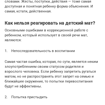
словами. Жесты, поступки, действия — тоже самая
доступная и понятная ребенку форма объяснения. И
самая, кстати, действенная.
Как нельзя реагировать на детский мат?
Основными ошибками в коррекционной работе с
ребенком, который использует в своей речи мат,
являются:
1. Непоследовательность в воспитании
Самая частая ошибка, которая, по сути, является неким
злоупотреблением своим статусом родителя и
взрослого человека. Если ребенку запретить ругаться
матом, но не распространять этот запрет на семью и
ближайшее окружение, то попытки перевоспитания
будут не эффективны.
2. Попытка пристыдить