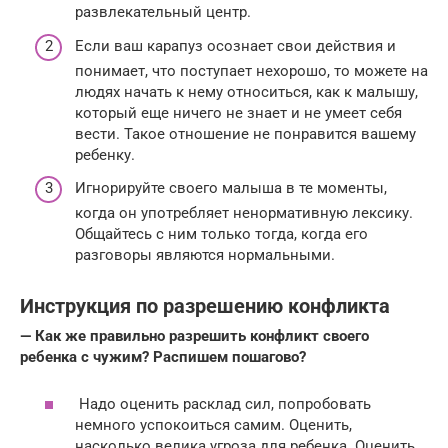
развлекательный центр.
Если ваш карапуз осознает свои действия и
понимает, что поступает нехорошо, то можете на
людях начать к нему относиться, как к малышу,
который еще ничего не знает и не умеет себя
вести. Такое отношение не понравится вашему
ребенку.
Игнорируйте своего малыша в те моменты,
когда он употребляет ненормативную лексику.
Общайтесь с ним только тогда, когда его
разговоры являются нормальными.
Инструкция по разрешению конфликта
— Как же правильно разрешить конфликт своего
ребенка с чужим? Распишем пошагово?
Надо оценить расклад сил, попробовать
немного успокоиться самим. Оценить,
насколько велика угроза для ребенка. Оценить,