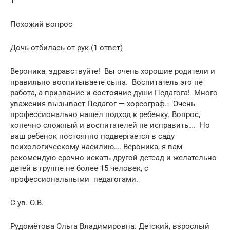
1
Похожий вопрос
Дочь отбилась от рук (1 ответ)
Вероника, здравствуйте! Вы очень хорошие родители и
правильно воспитываете сына. Воспитатель это не
работа, а призвание и состояние души Педагога! Много
уважения вызывает Педагог — хореограф.- Очень
профессионально нашел подход к ребенку. Вопрос,
конечно сложный и воспитателей не исправить…. Но
ваш ребенок постоянно подвергается в саду
психологическому насилию…. Вероника, я вам
рекомендую срочно искать другой детсад и желательно
детей в группе не более 15 человек, с
профессиональными педагогами.
С ув. О.В.
Рудомётова Ольга Владимировна. Детский, взрослый