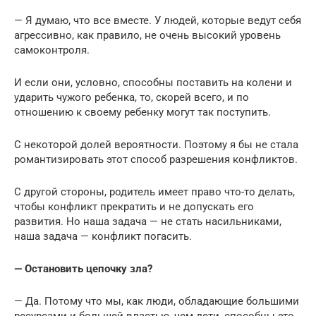
— Я думаю, что все вместе. У людей, которые ведут себя
агрессивно, как правило, не очень высокий уровень
самоконтроля.
И если они, условно, способны поставить на колени и
ударить чужого ребенка, то, скорей всего, и по
отношению к своему ребенку могут так поступить.
С некоторой долей вероятности. Поэтому я бы не стала
романтизировать этот способ разрешения конфликтов.
С другой стороны, родитель имеет право что-то делать,
чтобы конфликт прекратить и не допускать его
развития. Но наша задача — не стать насильниками,
наша задача — конфликт погасить.
— Остановить цепочку зла?
— Да. Потому что мы, как люди, обладающие большими
ресурсами и большей властью, чем дети, способны это