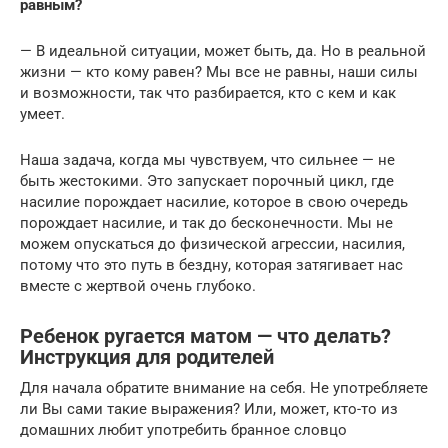
равным?
— В идеальной ситуации, может быть, да. Но в реальной
жизни — кто кому равен? Мы все не равны, наши силы
и возможности, так что разбирается, кто с кем и как
умеет.
Наша задача, когда мы чувствуем, что сильнее — не
быть жестокими. Это запускает порочный цикл, где
насилие порождает насилие, которое в свою очередь
порождает насилие, и так до бесконечности. Мы не
можем опускаться до физической агрессии, насилия,
потому что это путь в бездну, которая затягивает нас
вместе с жертвой очень глубоко.
Ребенок ругается матом — что делать?
Инструкция для родителей
Для начала обратите внимание на себя. Не употребляете
ли Вы сами такие выражения? Или, может, кто-то из
домашних любит употребить бранное словцо