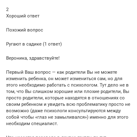
2
Хороший ответ
Похожий вопрос
Ругают в садике (1 ответ)
Вероника, здравствуйте!
Первый Ваш вопрос — как родители Вы не можете
изменить ребенка, он может измениться сам, но для
этого необходимо работать с психологом. Тут дело не в
том, что Вы слишком хорошие или плохие родители, Вы
просто родители, которые находятся в отношениях со
своим ребенком и увидеть всю проблематику просто не
возможно (даже психологи консультируются между
собой чтобы «глаз не замыливался») именно для этого
необходим специалист.