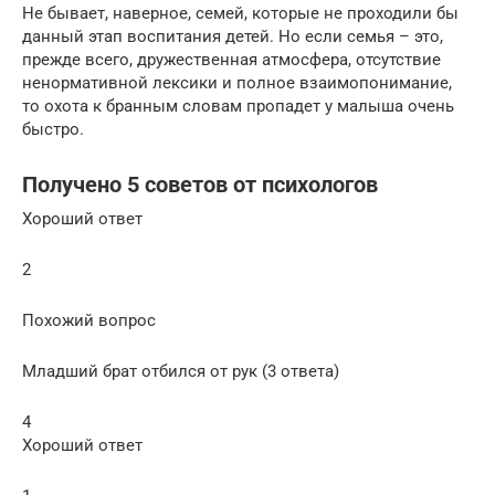
Не бывает, наверное, семей, которые не проходили бы
данный этап воспитания детей. Но если семья – это,
прежде всего, дружественная атмосфера, отсутствие
ненормативной лексики и полное взаимопонимание,
то охота к бранным словам пропадет у малыша очень
быстро.
Получено 5 советов от психологов
Хороший ответ
2
Похожий вопрос
Младший брат отбился от рук (3 ответа)
4
Хороший ответ