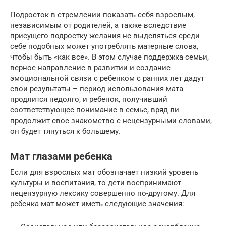
Подросток в стремлении показать себя взрослым,
независимым от родителей, а также вследствие
присущего подростку желания не выделяться среди
себе подобных может употреблять матерные слова,
чтобы быть «как все». В этом случае поддержка семьи,
верное направление в развитии и создание
эмоциональной связи с ребенком с ранних лет дадут
свои результаты – период использования мата
продлится недолго, и ребенок, получивший
соответствующее понимание в семье, вряд ли
продолжит свое знакомство с нецензурными словами,
он будет тянуться к большему.
Мат глазами ребенка
Если для взрослых мат обозначает низкий уровень
культуры и воспитания, то дети воспринимают
нецензурную лексику совершенно по-другому. Для
ребенка мат может иметь следующие значения: