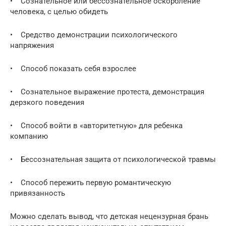
• Сознательное или бессознательное оскорбление
человека, с целью обидеть
• Средство демонстрации психологического
напряжения
• Способ показать себя взрослее
• Сознательное выражение протеста, демонстрация
дерзкого поведения
• Способ войти в «авторитетную» для ребенка
компанию
• Бессознательная защита от психологической травмы
• Способ пережить первую романтическую
привязанность
Можно сделать вывод, что детская нецензурная брань