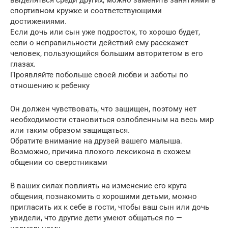
спортивном кружке и соответствующими
достижениями.
Если дочь или сын уже подросток, то хорошо будет,
если о неправильности действий ему расскажет
человек, пользующийся большим авторитетом в его
глазах.
Проявляйте побольше своей любви и заботы по
отношению к ребенку
Он должен чувствовать, что защищен, поэтому нет
необходимости становиться озлобленным на весь мир
или таким образом защищаться.
Обратите внимание на друзей вашего малыша.
Возможно, причина плохого лексикона в схожем
общении со сверстниками
В ваших силах повлиять на изменение его круга
общения, познакомить с хорошими детьми, можно
пригласить их к себе в гости, чтобы ваш сын или дочь
увидели, что другие дети умеют общаться по —