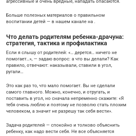
агрессивные и очень вредные, нападать опасаются.
Больше полезных материалов о правильном
воспитании детей — в нашем канале на .
Что делать родителям ребенка-драчуна:
стратегия, тактика и профилактика
Если я слышу от родителей: «… дерется… ничего не
помогает…», — задаю вопрос: а что вы делали? Как
правило, отвечают: наказывали, ставили в угол,
ругали…
Это как раз то, что мало помогает. Вы не сделали
самого главного. Можно, конечно, и отругать, и
поставить в угол, но сначала непременно скажите: «Я
тебя очень люблю и поэтому не позволю стать плохим
человеком, а значит не разрешу так себя вести».
Задача родителей — спокойно и толково объяснить
ребенку, как надо вести себя. Не все объясняется