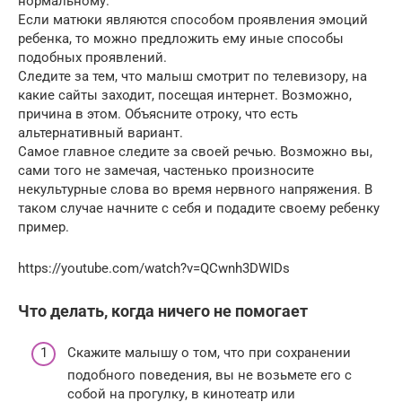
нормальному.
Если матюки являются способом проявления эмоций
ребенка, то можно предложить ему иные способы
подобных проявлений.
Следите за тем, что малыш смотрит по телевизору, на
какие сайты заходит, посещая интернет. Возможно,
причина в этом. Объясните отроку, что есть
альтернативный вариант.
Самое главное следите за своей речью. Возможно вы,
сами того не замечая, частенько произносите
некультурные слова во время нервного напряжения. В
таком случае начните с себя и подадите своему ребенку
пример.
https://youtube.com/watch?v=QCwnh3DWIDs
Что делать, когда ничего не помогает
Скажите малышу о том, что при сохранении
подобного поведения, вы не возьмете его с
собой на прогулку, в кинотеатр или