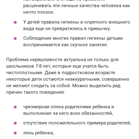
расценивать эти личные качества человека как
нечто плохое.
У детей правила гигиены и опрятного внешнего
вида еще не превратились в привычку.
Соблюдение многих правил гигиены детьми
воспринимается как скучное занятие.
Проблема неряшливости актуальна не только для
школьников 7-8 лет, которые еще учатся быть
чистоплотными. Даже в подростковом возрасте
некоторые дети остаются неаккуратными, совершенно
не желают следить за собой. Можно выделить ряд
причин такого поведения:
чрезмерная опека родителями ребенка и
выполнение за него всех обязанностей,
отсутствие положительного примера родителей,
лень ребенка,