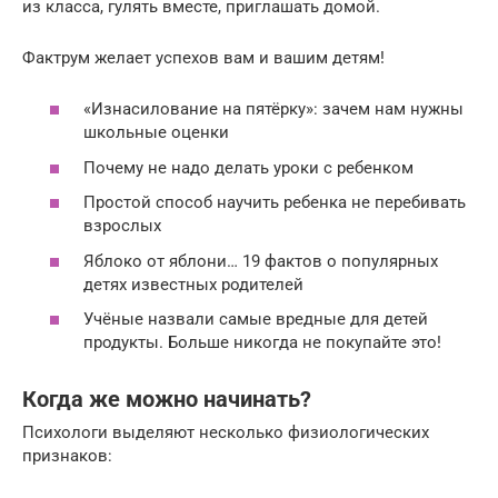
из класса, гулять вместе, приглашать домой.
Фактрум желает успехов вам и вашим детям!
«Изнасилование на пятёрку»: зачем нам нужны
школьные оценки
Почему не надо делать уроки с ребенком
Простой способ научить ребенка не перебивать
взрослых
Яблоко от яблони… 19 фактов о популярных
детях известных родителей
Учёные назвали самые вредные для детей
продукты. Больше никогда не покупайте это!
Когда же можно начинать?
Психологи выделяют несколько физиологических
признаков: