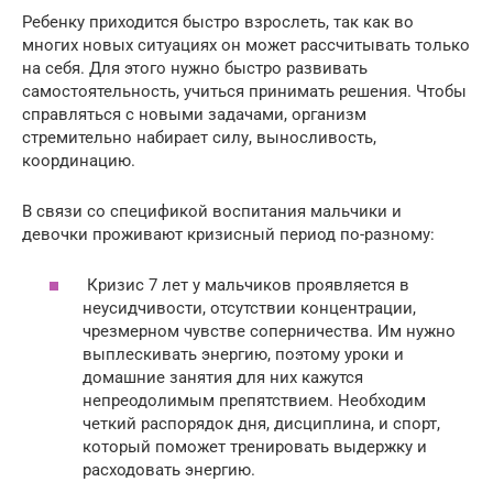
Ребенку приходится быстро взрослеть, так как во
многих новых ситуациях он может рассчитывать только
на себя. Для этого нужно быстро развивать
самостоятельность, учиться принимать решения. Чтобы
справляться с новыми задачами, организм
стремительно набирает силу, выносливость,
координацию.
В связи со спецификой воспитания мальчики и
девочки проживают кризисный период по-разному:
Кризис 7 лет у мальчиков проявляется в
неусидчивости, отсутствии концентрации,
чрезмерном чувстве соперничества. Им нужно
выплескивать энергию, поэтому уроки и
домашние занятия для них кажутся
непреодолимым препятствием. Необходим
четкий распорядок дня, дисциплина, и спорт,
который поможет тренировать выдержку и
расходовать энергию.