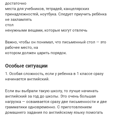
достаточно
места для учебников, тетрадей, канцелярских
принадлежностей, ноутбука. Следует приучить ребёнка
не захламлять
стол
ненужными вещами, которые могут отвлечь
Важно, чтобы он понимал, что письменный стол — это
рабочее место, на
котором должен царить порядок.
Особые ситуации
1. Особая сложность, если у ребенка в 1 классе сразу
начинается английский.
Если вы выбрали такую школу, то лучше начинать
английский за год до школы. Это очень большая
нагрузка — осваивается сразу две письменности и две
грамматики одновременно. С приготовлением
домашнего задания по английскому языку помогать