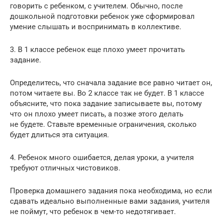
говорить с ребенком, с учителем. Обычно, после
дошкольной подготовки ребенок уже сформировал
умение слышать и воспринимать в коллективе.
3. В 1 классе ребенок еще плохо умеет прочитать
задание.
Определитесь, что сначала задание все равно читает он,
потом читаете вы. Во 2 классе так не будет. В 1 классе
объясните, что пока задание записываете вы, потому
что он плохо умеет писать, а позже этого делать
не будете. Ставьте временные ограничения, сколько
будет длиться эта ситуация.
4. Ребенок много ошибается, делая уроки, а учителя
требуют отличных чистовиков.
Проверка домашнего задания пока необходима, но если
сдавать идеально выполненные вами задания, учителя
не поймут, что ребенок в чем-то недотягивает.