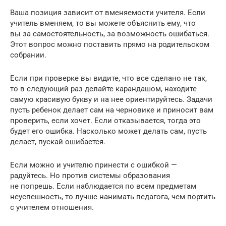
Ваша позиция зависит от вменяемости учителя. Если
учитель вменяем, то вы можете объяснить ему, что
вы за самостоятельность, за возможность ошибаться.
Этот вопрос можно поставить прямо на родительском
собрании.
Если при проверке вы видите, что все сделано не так,
то в следующий раз делайте карандашом, находите
самую красивую букву и на нее ориентируйтесь. Задачи
пусть ребенок делает сам на черновике и приносит вам
проверить, если хочет. Если отказывается, тогда это
будет его ошибка. Насколько может делать сам, пусть
делает, пускай ошибается.
Если можно и учителю принести с ошибкой —
радуйтесь. Но против системы образования
не попрешь. Если наблюдается по всем предметам
неуспешность, то лучше нанимать педагога, чем портить
с учителем отношения.