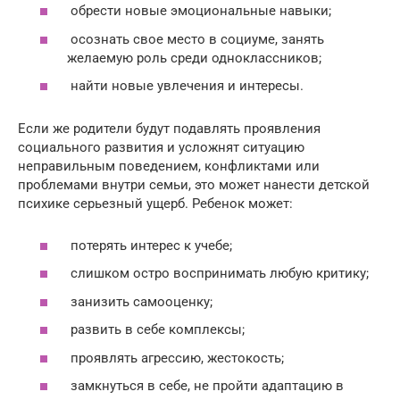
обрести новые эмоциональные навыки;
осознать свое место в социуме, занять
желаемую роль среди одноклассников;
найти новые увлечения и интересы.
Если же родители будут подавлять проявления
социального развития и усложнят ситуацию
неправильным поведением, конфликтами или
проблемами внутри семьи, это может нанести детской
психике серьезный ущерб. Ребенок может:
потерять интерес к учебе;
слишком остро воспринимать любую критику;
занизить самооценку;
развить в себе комплексы;
проявлять агрессию, жестокость;
замкнуться в себе, не пройти адаптацию в