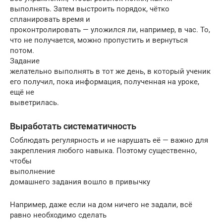
выполнять. Затем выстроить порядок, чётко
спланировать время и
проконтролировать — уложился ли, например, в час. То,
что не получается, можно пропустить и вернуться
потом.
Задание
желательно выполнять в тот же день, в который ученик
его получил, пока информация, полученная на уроке,
ещё не
выветрилась.
Выработать систематичность
Соблюдать регулярность и не нарушать её — важно для
закрепления любого навыка. Поэтому существенно,
чтобы
выполнение
домашнего задания вошло в привычку
Например, даже если на дом ничего не задали, всё
равно необходимо сделать