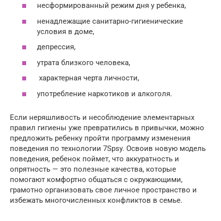
несформированный режим дня у ребенка,
ненадлежащие санитарно-гигиенические
условия в доме,
депрессия,
утрата близкого человека,
характерная черта личности,
употребление наркотиков и алкоголя.
Если неряшливость и несоблюдение элементарных
правил гигиены уже превратились в привычки, можно
предложить ребенку пройти программу изменения
поведения по технологии 7Spsy. Освоив новую модель
поведения, ребенок поймет, что аккуратность и
опрятность — это полезные качества, которые
помогают комфортно общаться с окружающими,
грамотно организовать свое личное пространство и
избежать многочисленных конфликтов в семье.