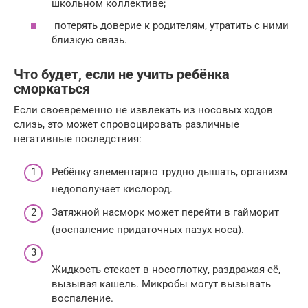
школьном коллективе;
потерять доверие к родителям, утратить с ними
близкую связь.
Что будет, если не учить ребёнка
сморкаться
Если своевременно не извлекать из носовых ходов
слизь, это может спровоцировать различные
негативные последствия:
Ребёнку элементарно трудно дышать, организм
недополучает кислород.
Затяжной насморк может перейти в гайморит
(воспаление придаточных пазух носа).
Жидкость стекает в носоглотку, раздражая её,
вызывая кашель. Микробы могут вызывать
воспаление.