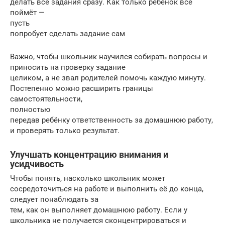
делать все задания сразу. Как только ребёнок всё
поймёт —
пусть
попробует сделать задание сам
Важно, чтобы школьник научился собирать вопросы и
приносить на проверку задание
целиком, а не звал родителей помочь каждую минуту.
Постепенно можно расширить границы
самостоятельности,
полностью
передав ребёнку ответственность за домашнюю работу,
и проверять только результат.
Улучшать концентрацию внимания и
усидчивость
Чтобы понять, насколько школьник может
сосредоточиться на работе и выполнить её до конца,
следует понаблюдать за
тем, как он выполняет домашнюю работу. Если у
школьника не получается сконцентрироваться и