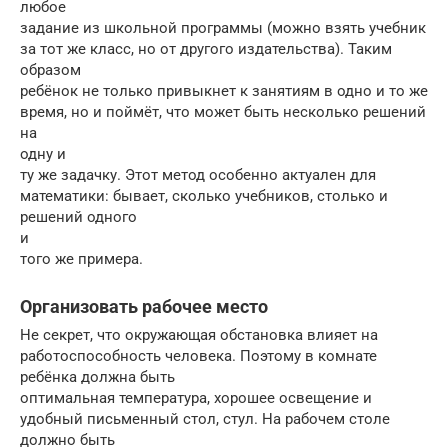
любое
задание из школьной программы (можно взять учебник
за тот же класс, но от другого издательства). Таким
образом
ребёнок не только привыкнет к занятиям в одно и то же
время, но и поймёт, что может быть несколько решений
на
одну и
ту же задачку. Этот метод особенно актуален для
математики: бывает, сколько учебников, столько и
решений одного
и
того же примера.
Организовать рабочее место
Не секрет, что окружающая обстановка влияет на
работоспособность человека. Поэтому в комнате
ребёнка должна быть
оптимальная температура, хорошее освещение и
удобный письменный стол, стул. На рабочем столе
должно быть