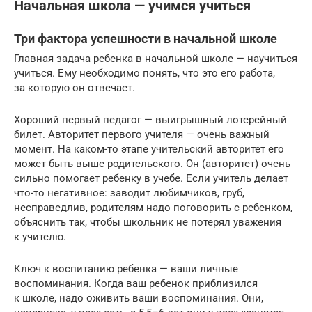
Начальная школа — учимся учиться
Три фактора успешности в начальной школе
Главная задача ребенка в начальной школе — научиться
учиться. Ему необходимо понять, что это его работа,
за которую он отвечает.
Хороший первый педагог — выигрышный лотерейный
билет. Авторитет первого учителя — очень важный
момент. На каком-то этапе учительский авторитет его
может быть выше родительского. Он (авторитет) очень
сильно помогает ребенку в учебе. Если учитель делает
что-то негативное: заводит любимчиков, груб,
несправедлив, родителям надо поговорить с ребенком,
объяснить так, чтобы школьник не потерял уважения
к учителю.
Ключ к воспитанию ребенка — ваши личные
воспоминания. Когда ваш ребенок приблизился
к школе, надо оживить ваши воспоминания. Они,