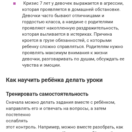
Кризис 7 лет у девочек выражается в агрессии,
которая проявляется в домашней обстановке.
Девочки часто бывают отличницами и
гордостью класса, а наедине с родителями
проявляют накопленную раздражительность,
которая выливается в истериках. Причина
кроется в грузе обязанностей, с которыми
ребенку сложно справляться. Родителям нужно
проявлять максимум внимания к жизни
девочки, разговаривать по душам, обсуждать ее
чувства и эмоции.
Как научить ребёнка делать уроки
Тренировать самостоятельность
Сначала можно делать задания вместе с ребёнком,
направлять его и отвечать на вопросы, а затем
постепенно
ослаблять
этот контроль. Например, можно вместе разобрать, как