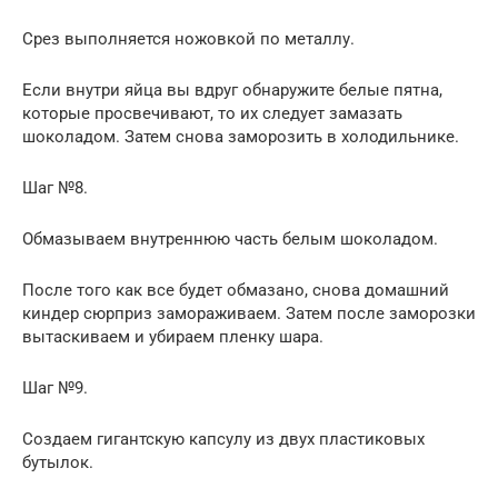
Срез выполняется ножовкой по металлу.
Если внутри яйца вы вдруг обнаружите белые пятна,
которые просвечивают, то их следует замазать
шоколадом. Затем снова заморозить в холодильнике.
Шаг №8.
Обмазываем внутреннюю часть белым шоколадом.
После того как все будет обмазано, снова домашний
киндер сюрприз замораживаем. Затем после заморозки
вытаскиваем и убираем пленку шара.
Шаг №9.
Создаем гигантскую капсулу из двух пластиковых
бутылок.