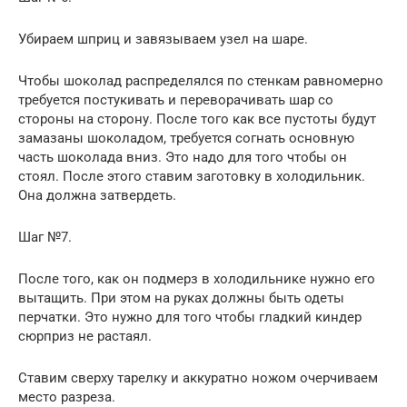
Убираем шприц и завязываем узел на шаре.
Чтобы шоколад распределялся по стенкам равномерно
требуется постукивать и переворачивать шар со
стороны на сторону. После того как все пустоты будут
замазаны шоколадом, требуется согнать основную
часть шоколада вниз. Это надо для того чтобы он
стоял. После этого ставим заготовку в холодильник.
Она должна затвердеть.
Шаг №7.
После того, как он подмерз в холодильнике нужно его
вытащить. При этом на руках должны быть одеты
перчатки. Это нужно для того чтобы гладкий киндер
сюрприз не растаял.
Ставим сверху тарелку и аккуратно ножом очерчиваем
место разреза.