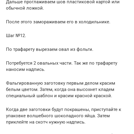
Дальше проглаживаем шов пластиковой картой или
обычной ложкой.
После этого замораживаем его в холодильнике.
Шаг №12.
По трафарету вырезаем овал из фольги.
Потребуется 2 овальных части. Так же по трафарету
наносим надпись.
Фальгированную заготовку первым делом красим
белым цветом. Затем, когда она высохнет кладем
специальный шаблон и красим красной краской.
Когда две заготовки будут покрашены, приступайте к
упаковке волшебного шоколадного яйца. Затем
приклейте на скотч нужную надпись.