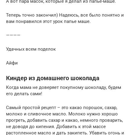
А вот пара масок, которые я делал из папье-маше.
Теперь точно закончил) Надеюсь, все было понятно и
вам понравился этот урок папье маше.
————
Удачных всем поделок
Айфи
Киндер из домашнего шоколада
Когда мама не доверяет покупному шоколаду, будем
его делать сами!
Самый простой рецепт – это какао порошок, сахар,
молоко и сливочное масло. Молоко нужно хорошо
прогреть, добавить сахар и какао, немного проварить,
не доводя до кипения. Добавить к этой массе
растопленное масло и дать закипеть. Убавить огонь и