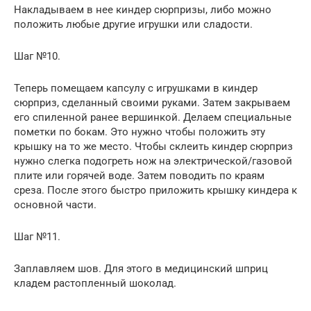
Накладываем в нее киндер сюрпризы, либо можно
положить любые другие игрушки или сладости.
Шаг №10.
Теперь помещаем капсулу с игрушками в киндер
сюрприз, сделанный своими руками. Затем закрываем
его спиленной ранее вершинкой. Делаем специальные
пометки по бокам. Это нужно чтобы положить эту
крышку на то же место. Чтобы склеить киндер сюрприз
нужно слегка подогреть нож на электрической/газовой
плите или горячей воде. Затем поводить по краям
среза. После этого быстро приложить крышку киндера к
основной части.
Шаг №11.
Заплавляем шов. Для этого в медицинский шприц
кладем растопленный шоколад.