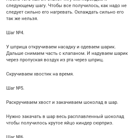
следующему шагу. Чтобы все получилось, как надо не
следует сильно его нагревать. Охлаждать сильно его
так же нельзя.
Шаг №4.
У шприца откручиваем насадку и одеваем шарик.
Дальше снимаем часть с клапаном. И надуваем шарик
через пропуская воздух из рта через шприц.
Скручиваем хвостик на время.
Шаг №5.
Раскручиваем хвост и закачиваем шоколад в шар.
Нужно закачать в шар весь расплавленный шоколад
чтобы получилось крутое яйцо киндер сюрприз.
Шаг №6.