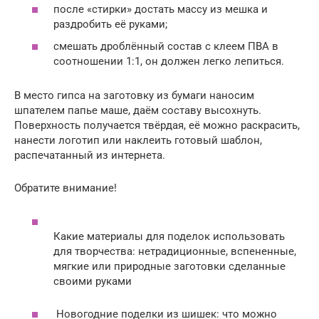
после «стирки» достать массу из мешка и
раздробить её руками;
смешать дроблённый состав с клеем ПВА в
соотношении 1:1, он должен легко лепиться.
В место гипса на заготовку из бумаги наносим
шпателем папье маше, даём составу высохнуть.
Поверхность получается твёрдая, её можно раскрасить,
нанести логотип или наклеить готовый шаблон,
распечатанный из интернета.
Обратите внимание!
Какие материалы для поделок использовать
для творчества: нетрадиционные, вспененные,
мягкие или природные заготовки сделанные
своими руками
Новогодние поделки из шишек: что можно