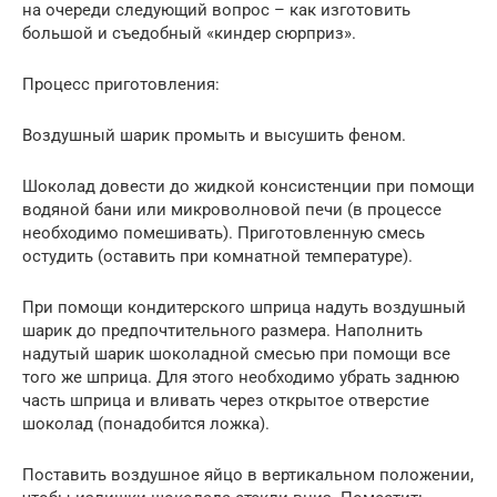
на очереди следующий вопрос – как изготовить
большой и съедобный «киндер сюрприз».
Процесс приготовления:
Воздушный шарик промыть и высушить феном.
Шоколад довести до жидкой консистенции при помощи
водяной бани или микроволновой печи (в процессе
необходимо помешивать). Приготовленную смесь
остудить (оставить при комнатной температуре).
При помощи кондитерского шприца надуть воздушный
шарик до предпочтительного размера. Наполнить
надутый шарик шоколадной смесью при помощи все
того же шприца. Для этого необходимо убрать заднюю
часть шприца и вливать через открытое отверстие
шоколад (понадобится ложка).
Поставить воздушное яйцо в вертикальном положении,