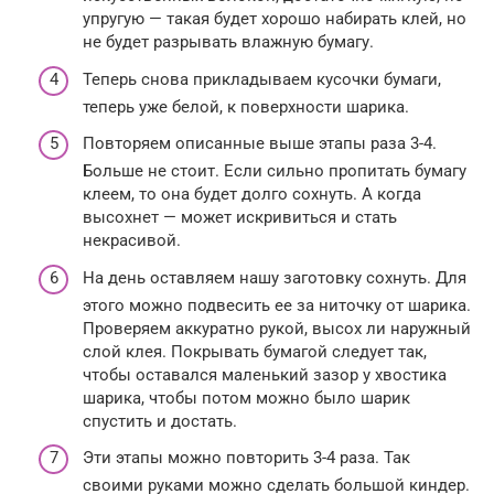
упругую — такая будет хорошо набирать клей, но
не будет разрывать влажную бумагу.
Теперь снова прикладываем кусочки бумаги,
теперь уже белой, к поверхности шарика.
Повторяем описанные выше этапы раза 3-4.
Больше не стоит. Если сильно пропитать бумагу
клеем, то она будет долго сохнуть. А когда
высохнет — может искривиться и стать
некрасивой.
На день оставляем нашу заготовку сохнуть. Для
этого можно подвесить ее за ниточку от шарика.
Проверяем аккуратно рукой, высох ли наружный
слой клея. Покрывать бумагой следует так,
чтобы оставался маленький зазор у хвостика
шарика, чтобы потом можно было шарик
спустить и достать.
Эти этапы можно повторить 3-4 раза. Так
своими руками можно сделать большой киндер.