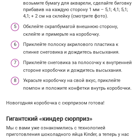
возьмите бумагу для акварели, сделайте биговку
прибавив на каждую сторону 1 мм – 5,1; 4,1; 5,1;
4,1; + 2 см на склейку (смотрите фото).
Обклейте скрапбумагой внешнюю сторону,
склейте и примерьте на коробочку.
Приклейте полоску акрилового пластика к
спинке снеговика и дождитесь высыхания.
Приклейте снеговика за полосочку к внутренней
стороне коробочки и дождитесь высыхания.
Украсьте коробочку на свой вкус, приклейте
помпон и положите конфетки внутрь коробочки.
Новогодняя коробочка с сюрпризом готова!
Гигантский «киндер сюрприз»
Мы с вами уже ознакомились с технологией
приготовления шоколадного яйца Kinder, а теперь у нас