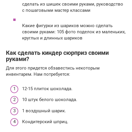
сделать из шишек своими руками, руководство
с пошаговыми мастер классами
Какие фигурки из шариков можно сделать
своими руками: 105 фото поделок из маленьких,
круглых и длинных шариков
Как сделать киндер сюрприз своими
руками?
Для этого придется обзавестись некоторым
инвентарем. Нам потребуется:
12-15 плиток шоколада.
10 штук белого шоколада.
1 воздушный шарик.
Кондитерский шприц.