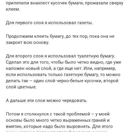
прилепили внахлест кусочек бумаги, промазали сверху
клеем.
Для первого слоя я использовал газеты.
Продолжаем клеить бумагу, до тех пор, пока она не
закроет всю основу.
Для второго слоя я использовал туалетную бумагу.
Сделал это для того, чтобы было четко видно, где уже
наложен новый слой, а где еще нет. Или, например,
если использовать только газетную бумагу, то можно
делать так – один слой черно-белые кусочки, второй
слой цветные.
А дальше эти слои можно чередовать.
Потом я столкнулся с такой проблемой – у моей
основы было много четко выраженных граней и
вмятин, которые надо было выровнять. Для этого