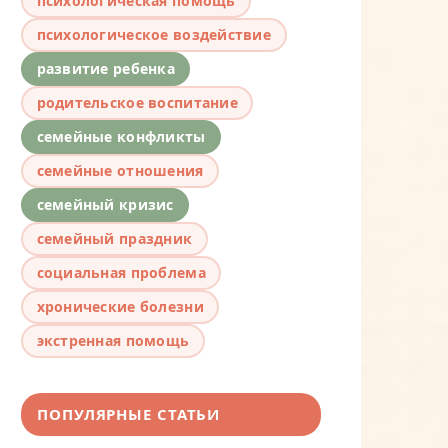
психологическая помощь
психологическое воздействие
развитие ребенка
родительское воспитание
семейные конфликты
семейные отношения
семейный кризис
семейный праздник
социальная проблема
хронические болезни
экстренная помощь
ПОПУЛЯРНЫЕ СТАТЬИ