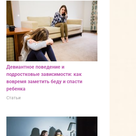
Девиантное поведение и
подростковые зависимости: как
вовремя заметить беду и спасти
ребенка
Статьи