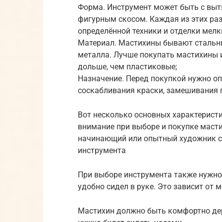
Форма. Инструмент может быть с выт
фигурным скосом. Каждая из этих ра
определённой техники и отделки мелк
Материал. Мастихины бывают стальные
металла. Лучше покупать мастихины 
дольше, чем пластиковые;
Назначение. Перед покупкой нужно оп
соскабливания краски, замешивания п
Вот несколько основных характеристи
внимание при выборе и покупке масти
начинающий или опытный художник с
инструмента
При выборе инструмента также нужно
удобно сидел в руке. Это зависит от 
Мастихин должно быть комфортно дер