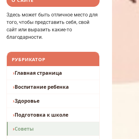
Здесь может быть отличное место для
того, чтобы представить себя, свой
сайт или выразить какие-то
благодарности.
РУБРИКАТОР
Главная страница
Воспитание ребенка
Здоровье
Подготовка к школе
Советы