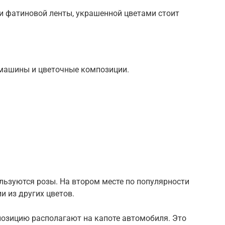
и фатиновой ленты, украшенной цветами стоит
машины и цветочные композиции.
льзуются розы. На втором месте по популярности
и из других цветов.
озицию располагают на капоте автомобиля. Это