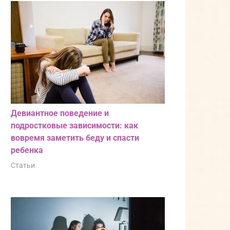
Девиантное поведение и
подростковые зависимости: как
вовремя заметить беду и спасти
ребенка
Статьи