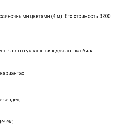
одиночными цветами (4 м). Его стоимость 3200
нь часто в украшениях для автомобиля
.
вариантах:
 сердец;
ечек;