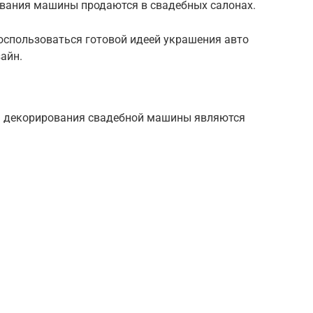
вания машины продаются в свадебных салонах.
оспользоваться готовой идеей украшения авто
айн.
 декорирования свадебной машины являются