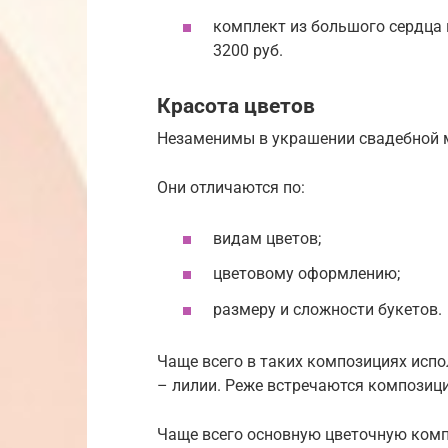
комплект из большого сердца 
3200 руб.
Красота цветов
Незаменимы в украшении свадебной 
Они отличаются по:
видам цветов;
цветовому оформлению;
размеру и сложности букетов.
Чаще всего в таких композициях испо
– лилии. Реже встречаются композици
Чаще всего основную цветочную комп