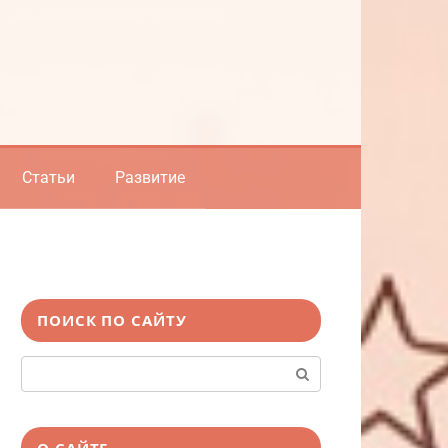
Статьи
Развитие
ПОИСК ПО САЙТУ
Поиск:
О САЙТЕ