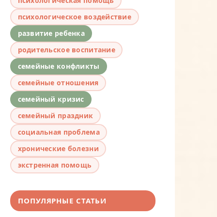
психологическая помощь
психологическое воздействие
развитие ребенка
родительское воспитание
семейные конфликты
семейные отношения
семейный кризис
семейный праздник
социальная проблема
хронические болезни
экстренная помощь
ПОПУЛЯРНЫЕ СТАТЬИ