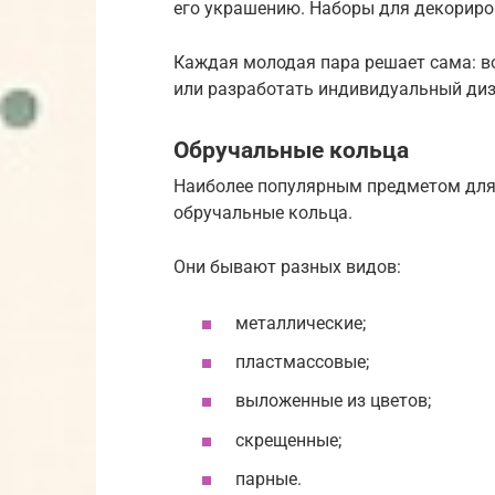
его украшению. Наборы для декориро
Каждая молодая пара решает сама: в
или разработать индивидуальный диз
Обручальные кольца
Наиболее популярным предметом для
обручальные кольца.
Они бывают разных видов:
металлические;
пластмассовые;
выложенные из цветов;
скрещенные;
парные.