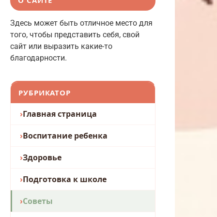
Здесь может быть отличное место для
того, чтобы представить себя, свой
сайт или выразить какие-то
благодарности.
РУБРИКАТОР
Главная страница
Воспитание ребенка
Здоровье
Подготовка к школе
Советы