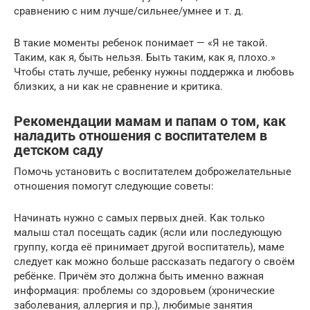
сравнению с ним лучше/сильнее/умнее и т. д.
В такие моменты ребенок понимает — «Я не такой.
Таким, как я, быть нельзя. Быть таким, как я, плохо.»
Чтобы стать лучше, ребенку нужны поддержка и любовь
близких, а ни как не сравнение и критика.
Рекомендации мамам и папам о том, как
наладить отношения с воспитателем в
детском саду
Помочь установить с воспитателем доброжелательные
отношения помогут следующие советы:
Начинать нужно с самых первых дней. Как только
малыш стал посещать садик (ясли или последующую
группу, когда её принимает другой воспитатель), маме
следует как можно больше рассказать педагогу о своём
ребёнке. Причём это должна быть именно важная
информация: проблемы со здоровьем (хронические
заболевания, аллергия и пр.), любимые занятия