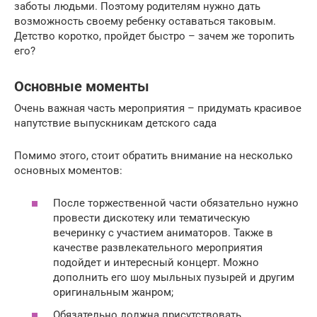
заботы людьми. Поэтому родителям нужно дать
возможность своему ребенку оставаться таковым.
Детство коротко, пройдет быстро – зачем же торопить
его?
Основные моменты
Очень важная часть мероприятия – придумать красивое
напутствие выпускникам детского сада
Помимо этого, стоит обратить внимание на несколько
основных моментов:
После торжественной части обязательно нужно
провести дискотеку или тематическую
вечеринку с участием аниматоров. Также в
качестве развлекательного мероприятия
подойдет и интересный концерт. Можно
дополнить его шоу мыльных пузырей и другим
оригинальным жанром;
Обязательно должна присутствовать