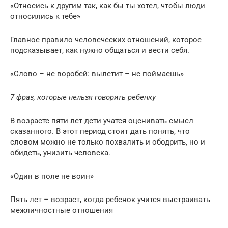
«Относись к другим так, как бы ты хотел, чтобы люди
относились к тебе»
Главное правило человеческих отношений, которое
подсказывает, как нужно общаться и вести себя.
«Слово – не воробей: вылетит – не поймаешь»
7 фраз, которые нельзя говорить ребенку
В возрасте пяти лет дети учатся оценивать смысл
сказанного. В этот период стоит дать понять, что
словом можно не только похвалить и ободрить, но и
обидеть, унизить человека.
«Один в поле не воин»
Пять лет – возраст, когда ребенок учится выстраивать
межличностные отношения