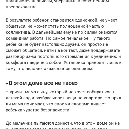
появляются нарциссы, уверенные в собственном
превосходстве.
В результате ребенок становится одиночкой, не умеет
общаться, не может стать полноценной частью
коллектива. В дальнейшем ему не по силам окажется
командная работа. Но самое печальное – у такого
ребенка не будет настоящих друзей, он просто не
сможет общаться, идти на контакт, даже поддерживать
разговор из-за постоянного стремления к уединению и
комфорта наедине с собой. Установка приводит лишь к
тому, что человек оказывается одиноким.
«В этом доме все не твое»
– кричит мама сыну, который не хочет собираться в
детский сад и разбрасывает вещи по квартире. Но вряд
ли мама понимает, что своими словами лишает
ребенка чувства безопасности.
До мальчика пытаются донести, что в этом доме он не