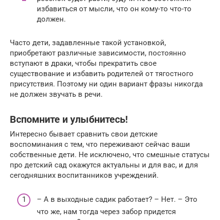
избавиться от мысли, что он кому-то что-то
должен.
Часто дети, задавленные такой установкой,
приобретают различные зависимости, постоянно
вступают в драки, чтобы прекратить свое
существование и избавить родителей от тягостного
присутствия. Поэтому ни один вариант фразы никогда
не должен звучать в речи.
Вспомните и улыбнитесь!
Интересно бывает сравнить свои детские
воспоминания с тем, что переживают сейчас ваши
собственные дети. Не исключено, что смешные статусы
про детский сад окажутся актуальны и для вас, и для
сегодняшних воспитанников учреждений.
– А в выходные садик работает? – Нет. – Это
что же, нам тогда через забор придется