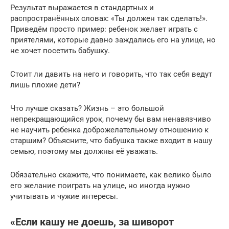
Результат выражается в стандартных и
распространённых словах: «Ты должен так сделать!».
Приведём просто пример: ребенок желает играть с
приятелями, которые давно заждались его на улице, но
не хочет посетить бабушку.
Стоит ли давить на него и говорить, что так себя ведут
лишь плохие дети?
Что лучше сказать? Жизнь – это большой
непрекращающийся урок, почему бы вам ненавязчиво
не научить ребенка доброжелательному отношению к
старшим? Объясните, что бабушка также входит в нашу
семью, поэтому мы должны её уважать.
Обязательно скажите, что понимаете, как велико было
его желание поиграть на улице, но иногда нужно
учитывать и чужие интересы.
«Если кашу не доешь, за шиворот