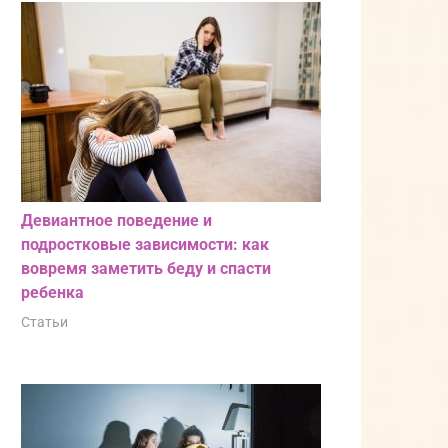
Девиантное поведение и
подростковые зависимости: как
вовремя заметить беду и спасти
ребенка
Статьи