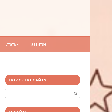
Статьи
Развитие
ПОИСК ПО САЙТУ
Поиск:
О САЙТЕ