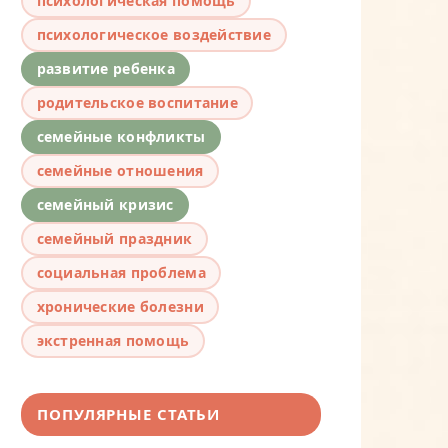
психологическая помощь
психологическое воздействие
развитие ребенка
родительское воспитание
семейные конфликты
семейные отношения
семейный кризис
семейный праздник
социальная проблема
хронические болезни
экстренная помощь
ПОПУЛЯРНЫЕ СТАТЬИ