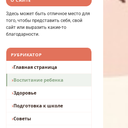
Здесь может быть отличное место для
того, чтобы представить себя, свой
сайт или выразить какие-то
благодарности.
РУБРИКАТОР
Главная страница
Воспитание ребенка
Здоровье
Подготовка к школе
Советы