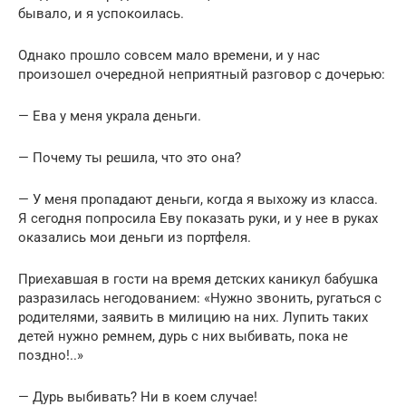
бывало, и я успокоилась.
Однако прошло совсем мало времени, и у нас
произошел очередной неприятный разговор с дочерью:
— Ева у меня украла деньги.
— Почему ты решила, что это она?
— У меня пропадают деньги, когда я выхожу из класса.
Я сегодня попросила Еву показать руки, и у нее в руках
оказались мои деньги из портфеля.
Приехавшая в гости на время детских каникул бабушка
разразилась негодованием: «Нужно звонить, ругаться с
родителями, заявить в милицию на них. Лупить таких
детей нужно ремнем, дурь с них выбивать, пока не
поздно!..»
— Дурь выбивать? Ни в коем случае!