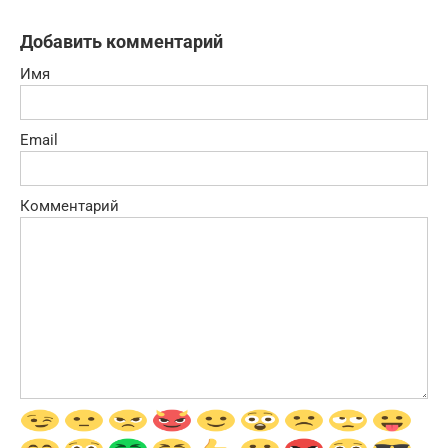
Добавить комментарий
Имя
Email
Комментарий