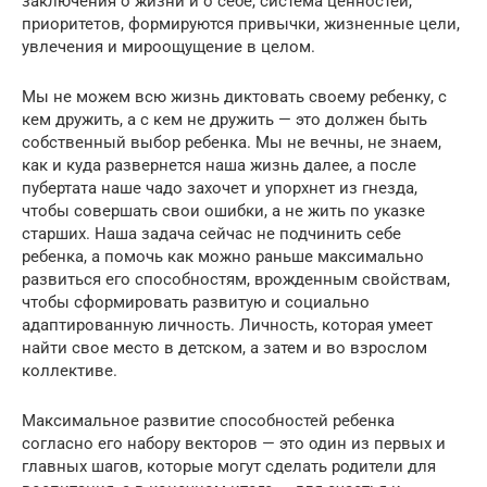
заключения о жизни и о себе, система ценностей,
приоритетов, формируются привычки, жизненные цели,
увлечения и мироощущение в целом.
Мы не можем всю жизнь диктовать своему ребенку, с
кем дружить, а с кем не дружить — это должен быть
собственный выбор ребенка. Мы не вечны, не знаем,
как и куда развернется наша жизнь далее, а после
пубертата наше чадо захочет и упорхнет из гнезда,
чтобы совершать свои ошибки, а не жить по указке
старших. Наша задача сейчас не подчинить себе
ребенка, а помочь как можно раньше максимально
развиться его способностям, врожденным свойствам,
чтобы сформировать развитую и социально
адаптированную личность. Личность, которая умеет
найти свое место в детском, а затем и во взрослом
коллективе.
Максимальное развитие способностей ребенка
согласно его набору векторов — это один из первых и
главных шагов, которые могут сделать родители для