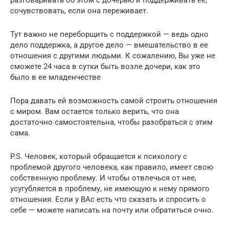
сочувствовать, если она переживает.
Тут важно не переборщить с поддержкой — ведь одно
дело поддержка, а другое дело — вмешательство в ее
отношения с другими людьми. К сожалению, Вы уже не
сможете 24 часа в сутки быть возле дочери, как это
было в ее младенчестве
Пора давать ей возможность самой строить отношения
с миром. Вам остается только верить, что она
достаточно самостоятельна, чтобы разобраться с этим
сама.
P.S. Человек, который обращается к психологу с
проблемой другого человека, как правило, имеет свою
собственную проблему. И чтобы отвлечься от нее,
усугубляется в проблему, не имеющую к нему прямого
отношения. Если у ВАс есть что сказать и спросить о
себе — можете написать на почту или обратиться очно.