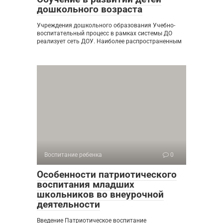
дошкольного возраста
Учреждения дошкольного образования Учебно-
воспитательный процесс в рамках системы ДО
реализует сеть ДОУ. Наиболее распространенным
Воспитание ребенка
0
Особенности патриотического
воспитания младших
школьников во внеурочной
деятельности
Введение Патриотическое воспитание