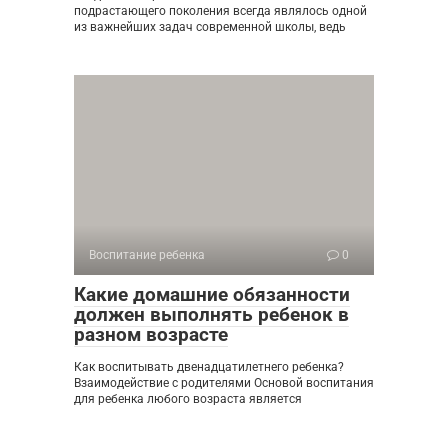
подрастающего поколения всегда являлось одной
из важнейших задач современной школы, ведь
Воспитание ребенка
0
Какие домашние обязанности
должен выполнять ребенок в
разном возрасте
Как воспитывать двенадцатилетнего ребенка?
Взаимодействие с родителями Основой воспитания
для ребенка любого возраста является