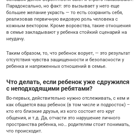
Парадоксально, но факт: это вызывает у него еще
большее желание украсть — то есть сохранить себя,
реализовав первичную видовую роль человека с
кожным вектором. Кроме воровства, такие отношения
в семье закладывают у ребенка стойкий сценарий на
неудачу.
Таким образом, то, что ребенок ворует, — это результат
отсутствия чувства защищенности и безопасности у
ребенка и напряженных отношений в семье.
Что делать, если ребенок уже сдружился
с неподходящими ребятами?
Во-первых, действительно нужно отслеживать, с кем и
как общается ваш ребенок (в том числе и подросток) –
кто его близкие друзья, из кого состоит его круг
общения, и т.д. Да, отчасти это нарушение личного
пространства ребенка, но… родителям стоит понимать,
что происходит.