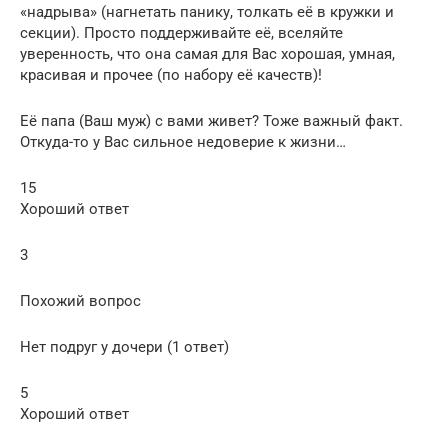
«надрыва» (нагнетать панику, толкать её в кружки и
секции). Просто поддерживайте её, вселяйте
уверенность, что она самая для Вас хорошая, умная,
красивая и прочее (по набору её качеств)!
Её папа (Ваш муж) с вами живет? Тоже важный факт.
Откуда-то у Вас сильное недоверие к жизни…
15
Хороший ответ
3
Похожий вопрос
Нет подруг у дочери (1 ответ)
5
Хороший ответ