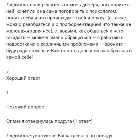
Людмила, если решитесь помочь дочери, поговорите с
ней, хочет ли она сама поговорить с психологом,
понять себя и что происходит с ней и вокруг (а также
можно разобраться и с профориентацией! что также не
маловажно для неё), с людьми, как общаться и чего
ожидать — можете смело обращаться — я работаю с
подростками с различными проблемами — звоните —
буду рада помочь и Вам понять дочь и ей разобраться в
самой себе!
7
Хороший ответ
1
Похожий вопрос
От меня отвернулась подруга (1 ответ)
Людмила, чувствуется Ваша тревого по поводу