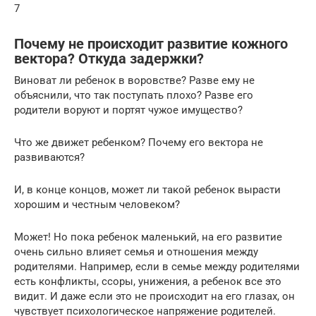
7
Почему не происходит развитие кожного
вектора? Откуда задержки?
Виноват ли ребенок в воровстве? Разве ему не
объяснили, что так поступать плохо? Разве его
родители воруют и портят чужое имущество?
Что же движет ребенком? Почему его вектора не
развиваются?
И, в конце концов, может ли такой ребенок вырасти
хорошим и честным человеком?
Может! Но пока ребенок маленький, на его развитие
очень сильно влияет семья и отношения между
родителями. Например, если в семье между родителями
есть конфликты, ссоры, унижения, а ребенок все это
видит. И даже если это не происходит на его глазах, он
чувствует психологическое напряжение родителей.