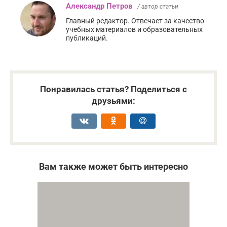
Александр Петров
/ автор статьи
Главный редактор. Отвечает за качество
учебных материалов и образовательных
публикаций.
Понравилась статья? Поделиться с
друзьями:
Вам также может быть интересно