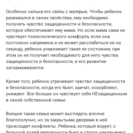
Особенно сильна его связь с матерью. Чтобы ребенок
развивался в своих свойствах, ему необходимо
получать чувство защищенности и безопасности,
которое обеспечивает ему мама. Но если мама сама не
чувствует психологического комфорта, если она
постоянно напряжена и не может расслабиться ни на
секунду, ребенок улавливает такие ее состояния, при
этом он не получает необходимого для него чувства
защищенности и безопасности, и его развитие
затормаживается.
Кроме того, ребенок утрачивает чувство защищенности
и безопасности, когда его бьют, кричат, оскорбляют,
унижают. Все больше он чувствует себя НЕзащищенным
в своей собственной семье.
Внешне такая семья может выглядеть вполне
благополучно, но за закрытыми дверями в ней
происходят конфликты. Ребенка, который ворует, с
большой долей вероятности бьют и строго наказывают.