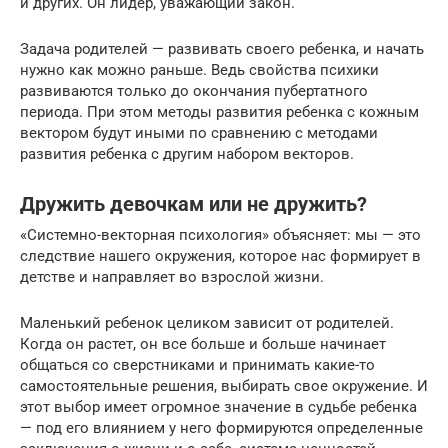
и других. Он лидер, уважающий закон.
Задача родителей — развивать своего ребенка, и начать
нужно как можно раньше. Ведь свойства психики
развиваются только до окончания пубертатного
периода. При этом методы развития ребенка с кожным
вектором будут иными по сравнению с методами
развития ребенка c другим набором векторов.
Дружить девочкам или не дружить?
«Системно-векторная психология» объясняет: мы — это
следствие нашего окружения, которое нас формирует в
детстве и направляет во взрослой жизни.
Маленький ребенок целиком зависит от родителей.
Когда он растет, он все больше и больше начинает
общаться со сверстниками и принимать какие-то
самостоятельные решения, выбирать свое окружение. И
этот выбор имеет огромное значение в судьбе ребенка
— под его влиянием у него формируются определенные