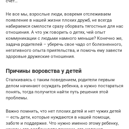
счет…
Не все мы, взрослые люди, вовремя отслеживаем
появление в нашей жизни плохих дружб, не всегда
набираемся смелости сразу оборвать тягостные для нас
отношения. А что уж говорить о детях, чей опыт
коммуникации с людьми намного меньше? Конечно же,
задача родителей – уберечь свое чадо от болезненного,
негативного опыта приятельства, и помочь ему завести
здоровые дружеские отношения.
Причины воровства у детей
Сталкиваясь с таким поведением, родители первым
делом начинают осуждать ребенка, а нужно постараться
понять, тогда получится найти путь решения этой
проблемы.
Важно помнить, что нет плохих детей и нет чужих детей
— есть дети, которые нуждаются в нашей помощи,
заботе и поддержке. Что нужно именно этому ребенку,