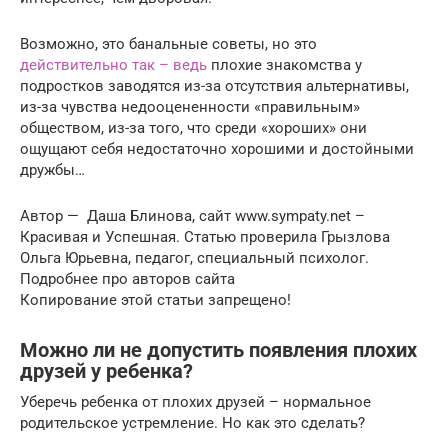
Возможно, это банальные советы, но это
действительно так – ведь
плохие знакомства у
подростков заводятся из-за отсутствия альтернативы,
из-за чувства недооцененности «правильным»
обществом, из-за того, что среди «хороших» они
ощущают себя недостаточно хорошими и достойными
дружбы…
Автор — Даша Блинова, сайт www.sympaty.net –
Красивая и Успешная. Статью проверила Грызлова
Ольга Юрьевна, педагог, специальный психолог.
Подробнее про авторов сайта
Копирование этой статьи запрещено!
Можно ли не допустить появления плохих
друзей у ребенка?
Уберечь ребенка от плохих друзей – нормальное
родительское устремление. Но как это сделать?