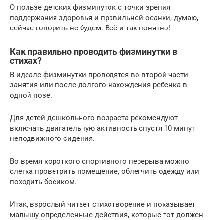
О пользе детских физминуток с точки зрения
поддержания здоровья и правильной осанки, думаю,
сейчас говорить не будем. Всё и так понятно!
Как правильно проводить физминутки в
стихах?
В идеале физминутки проводятся во второй части
занятия или после долгого нахождения ребенка в
одной позе.
Для детей дошкольного возраста рекомендуют
включать двигательную активность спустя 10 минут
неподвижного сидения.
Во время короткого спортивного перерыва можно
слегка проветрить помещение, облегчить одежду или
походить босиком.
Итак, взрослый читает стихотворение и показывает
малышу определенные действия, которые тот должен