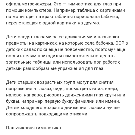
офтальмотренажеры. Это — гимнастика для глаз при
помощи компьютера. Например, таблица с картинками
на мониторе: на краю таблицы нарисована бабочка,
перелетающая с одной картинки на другую.
Дети следят глазами за ее движениями и называют
предметы на картинках, на которые села бабочка. ЭОР в
детских садах пока еще не повсеместно, поэтому чаще
воспитателям приходится самостоятельно делать
зрительные таблицы или использовать при работе с
детьми разнообразные упражнения для глаз.
Дети старших возрастных групп могут для снятия
напряжения в глазах, сидя, посмотреть вниз, вверх,
налево, направо, рисовать движениями глаз круги или
буквы, например, первую букву фамилии или имени.
Детям младшего возраста движения глазами лучше
сопровождать подходящими стихами.
Пальчиковая гимнастика