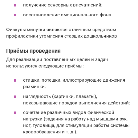
получение сенсорных впечатлений;
восстановление эмоционального фона.
Физкультминутки являются отличным средством
профилактики утомления старших дошкольников
Приёмы проведения
Для реализации поставленных целей и задач
используются следующие приёмы:
стишки, потешки, иллюстрирующие движения
разминки;
наглядность (картинки, плакаты),
показывающие порядок выполнения действий;
сочетание различных видов физической
нагрузки (задания на работу над мышцами рук,
ног, туловища, для стимуляции работы системы
кровообращения и т. д.).