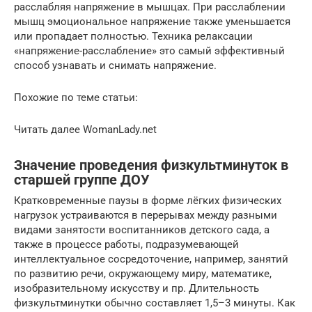
расслабляя напряжение в мышцах. При расслаблении
мышц эмоциональное напряжение также уменьшается
или пропадает полностью. Техника релаксации
«напряжение-расслабление» это самый эффективный
способ узнавать и снимать напряжение.
Похожие по теме статьи:
Читать далее WomanLady.net
Значение проведения физкультминуток в
старшей группе ДОУ
Кратковременные паузы в форме лёгких физических
нагрузок устраиваются в перерывах между разными
видами занятости воспитанников детского сада, а
также в процессе работы, подразумевающей
интеллектуальное сосредоточение, например, занятий
по развитию речи, окружающему миру, математике,
изобразительному искусству и пр. Длительность
физкультминутки обычно составляет 1,5–3 минуты. Как