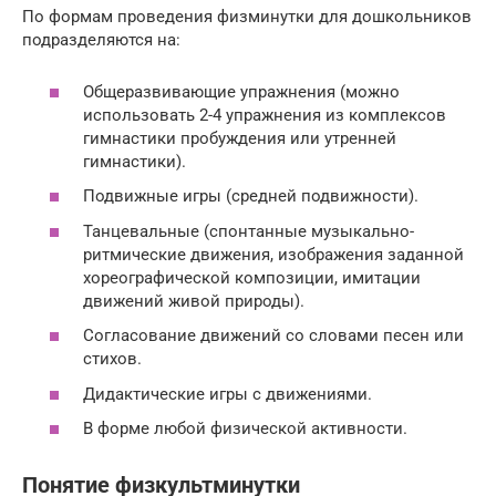
По формам проведения физминутки для дошкольников
подразделяются на:
Общеразвивающие упражнения (можно
использовать 2-4 упражнения из комплексов
гимнастики пробуждения или утренней
гимнастики).
Подвижные игры (средней подвижности).
Танцевальные (спонтанные музыкально-
ритмические движения, изображения заданной
хореографической композиции, имитации
движений живой природы).
Согласование движений со словами песен или
стихов.
Дидактические игры с движениями.
В форме любой физической активности.
Понятие физкультминутки