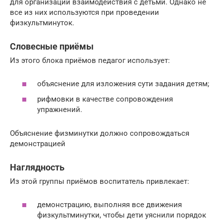
для организации взаимодействия с детьми. Однако не
все из них используются при проведении
физкультминуток.
Словесные приёмы
Из этого блока приёмов педагог использует:
объяснение для изложения сути задания детям;
рифмовки в качестве сопровождения
упражнений.
Объяснение физминутки должно сопровождаться
демонстрацией
Наглядность
Из этой группы приёмов воспитатель привлекает:
демонстрацию, выполняя все движения
физкультминутки, чтобы дети уяснили порядок