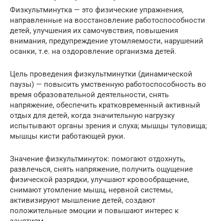
Физкультминутка — это физические упражнения,
направленные на восстановление работоспособности
детей, улучшения их самочувствия, повышения
внимания, предупреждение утомляемости, нарушений
осанки, т.е. на оздоровление организма детей.
Цель проведения физкультминутки (динамической
паузы) — повысить умственную работоспособность во
время образовательной деятельности, снять
напряжение, обеспечить кратковременный активный
отдых для детей, когда значительную нагрузку
испытывают органы зрения и слуха; мышцы туловища;
мышцы кисти работающей руки.
Значение физкультминуток: помогают отдохнуть,
развлечься, снять напряжение, получить ощущение
физической разрядки, улучшают кровообращение,
снимают утомление мышц, нервной системы,
активизируют мышление детей, создают
положительные эмоции и повышают интерес к