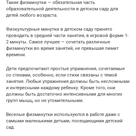
Такие физминутки — обязательная часть
образовательной деятельности в детском саду для
детей любого возраста.
Физкультурные минутки в детском саду принято
проводить в средней части занятия, в игровой форме 1-
2 минуты. Самое лучшее — сочетать различные
физминутки во время занятий, не превышая лимит
времени.
Дети предпочитают простые упражнения, сочетаемые
со стихами, особенно, если стихи связаны с темой
занятия. Любые упражнения должны быть несложными
и интересными каждому ребенку. Кроме того, они
должны быть достаточно интенсивными для многих
групп мышц, но не утомительными.
Веселые физминутки используются в работе даже с
самыми маленькими детьми, посещающими детский
сад.