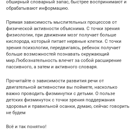
обширный словарный запас, быстрее воспринимают и
обрабатывают информацию.
Прямая зависимость мыслительных процессов от
физической активности объяснима. С точки зрения
физиологии, при движении мозг получает больше
кислорода, который питает нервные клетки. С точки
зрения психологии, передвигаясь, ребенок получает
больше возможностей познавать окружающий
мир.Любознательность влечет за собой расширение
пассивного, а затем и активного словаря.
Прочитайте о зависимости развития речи от
двигательной активностии вы поймете, насколько
важно проводить физминутки с детьми. О пользе
детских физминуток с точки зрения поддержания
здоровья и правильной осанки, думаю, сейчас говорить
не будем
Всё и так понятно!