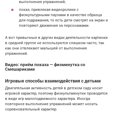
выполнения упражнений;
показ, привлекая видеоролики с
физкультурными паузами в качестве образца
для подражания, то есть дети смотрят на экран и
повторяют движения за персонажами.
А вот привычные в других видах деятельности картинки
в средней группе не используются слишком часто, так
как они отвлекают малышей от выполнения
упражнений.
Видео: приём показа — физминутка со
Смешариками
Игровые способы взаимодействия с детьми
Двигательная активность детей в детском саду носит
игровой характер, поэтому физкультминутки проводятся
в виде игр малоподвижного характера. Иногда
повторное выполнение упражнений может носить
соревновательный характер.