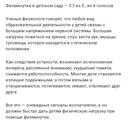
Физминутки в детском саду — 3.3 из 5 , из 6 голосов
Ученые-физиологи говорят, что любой вид
образовательной деятельности у детей связан с
большим напряжением нервной системы. Большая
нагрузка ложиться на зрение, слух, кисти рук, мышцы
туловища, которое находится в статическом
положении.
Как следствие усталости, возникают исчезновение
интереса, рассеянное внимание, ухудшение памяти,
снижается работоспособность. Многие дети становятся
излишне подвижными, а потом вялыми и
отворачиваются, потягиваются, зевают, отвлекают друг
друга
Все это — очевидные сигналы воспитателю, и он
должен быстро дать детям физическую нагрузку при
помощи физминутки.