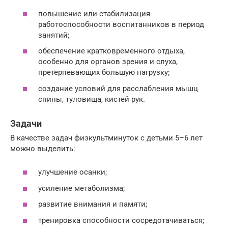
повышение или стабилизация
работоспособности воспитанников в период
занятий;
обеспечение кратковременного отдыха,
особенно для органов зрения и слуха,
претерпевающих большую нагрузку;
создание условий для расслабления мышц
спины, туловища, кистей рук.
Задачи
В качестве задач физкультминуток с детьми 5–6 лет
можно выделить:
улучшение осанки;
усиление метаболизма;
развитие внимания и памяти;
тренировка способности сосредотачиваться;