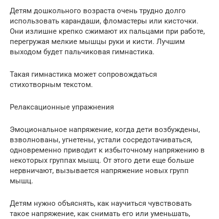
Детям дошкольного возраста очень трудно долго
использовать карандаши, фломастеры или кисточки.
Они излишне крепко сжимают их пальцами при работе,
перегружая мелкие мышцы руки и кисти. Лучшим
выходом будет пальчиковая гимнастика.
Такая гимнастика может сопровождаться
стихотворным текстом.
Релаксационные упражнения
Эмоциональное напряжение, когда дети возбуждены,
взволнованы, угнетены, устали сосредотачиваться,
одновременно приводит к избыточному напряжению в
некоторых группах мышц. От этого дети еще больше
нервничают, вызывается напряжение новых групп
мышц.
Детям нужно объяснять, как научиться чувствовать
такое напряжение, как снимать его или уменьшать,