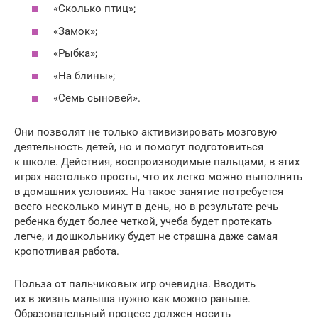
«Сколько птиц»;
«Замок»;
«Рыбка»;
«На блины»;
«Семь сыновей».
Они позволят не только активизировать мозговую
деятельность детей, но и помогут подготовиться
к школе. Действия, воспроизводимые пальцами, в этих
играх настолько просты, что их легко можно выполнять
в домашних условиях. На такое занятие потребуется
всего несколько минут в день, но в результате речь
ребенка будет более четкой, учеба будет протекать
легче, и дошкольнику будет не страшна даже самая
кропотливая работа.
Польза от пальчиковых игр очевидна. Вводить
их в жизнь малыша нужно как можно раньше.
Образовательный процесс должен носить