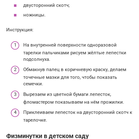
двусторонний скотч;
ножницы.
Инструкция:
На внутренней поверхности одноразовой
тарелки пальчиками рисуем жёлтые лепестки
подсолнуха.
Обмакнув палец в коричневую краску, делаем
точечные мазки для того, чтобы показать
семечки.
Вырезаем из цветной бумаги лепесток,
фломастером показываем на нём прожилки.
Приклеиваем лепесток на двусторонний скотч к
тарелочке.
Физминутки в детском саду