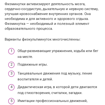
Физминутки активизируют деятельность мозга,
сердечно-сосудистую, дыхательную и нервную систему,
улучшая кровоснабжение внутренних органов. Она
необходима и для активного и здорового отдыха.
Физминутка — необходимый и полезный элемент
образовательного процесса.
Варианты физкультминуток многочисленны:
Обще-развивающие упражнения, ходьба или бег
на месте.
Подвижные игры.
Танцевальные движения под музыку, пение
воспитателя и детей.
Дидактическая игра, в которой дети двигаются
под стихотворения, считалки, загадки.
Имитации профессиональных движений,