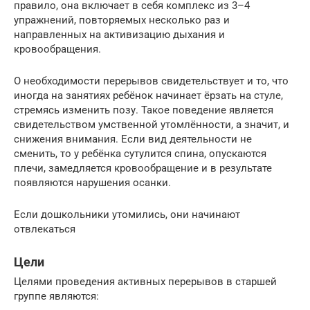
правило, она включает в себя комплекс из 3–4
упражнений, повторяемых несколько раз и
направленных на активизацию дыхания и
кровообращения.
О необходимости перерывов свидетельствует и то, что
иногда на занятиях ребёнок начинает ёрзать на стуле,
стремясь изменить позу. Такое поведение является
свидетельством умственной утомлённости, а значит, и
снижения внимания. Если вид деятельности не
сменить, то у ребёнка сутулится спина, опускаются
плечи, замедляется кровообращение и в результате
появляются нарушения осанки.
Если дошкольники утомились, они начинают
отвлекаться
Цели
Целями проведения активных перерывов в старшей
группе являются: