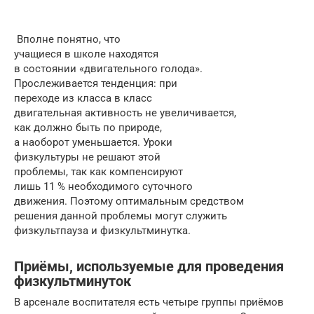
Вполне понятно, что
учащиеся в школе находятся
в состоянии «двигательного голода».
Прослеживается тенденция: при
переходе из класса в класс
двигательная активность не увеличивается,
как должно быть по природе,
а наоборот уменьшается. Уроки
физкультуры не решают этой
проблемы, так как компенсируют
лишь 11 % необходимого суточного
движения. Поэтому оптимальным средством
решения данной проблемы могут служить
физкультпауза и физкультминутка.
Приёмы, используемые для проведения
физкультминуток
В арсенале воспитателя есть четыре группы приёмов