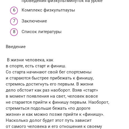
проведения физкультминуток на уроке
Комплекс физкультпаузы
Заключение
Список литературы
Введение
В жизни человека, как
в спорте, есть старт и финиш.
Со старта начинают свой бег спортсмены
и стараются быстрее прибежать к финишу,
стремясь достигнуть его первым. В жизни
дело обстоит как раз наоборот. Взяв «старт»
в момент появления на свет, человек вовсе
не старается прийти к финишу первым. Наоборот,
стремиться подольше бежать «по дороге
жизни» и как можно позже прийти к «финишу».
Насколько долог будет этот путь зависит
от самого человека и его отношения к своему