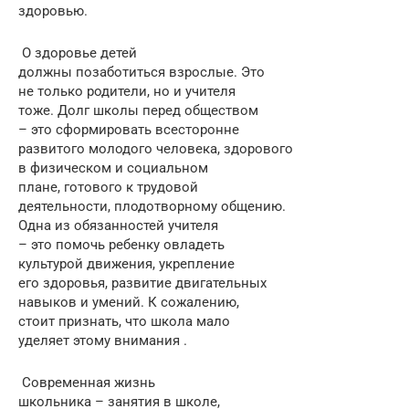
здоровью.
О здоровье детей
должны позаботиться взрослые. Это
не только родители, но и учителя
тоже. Долг школы перед обществом
– это сформировать всесторонне
развитого молодого человека, здорового
в физическом и социальном
плане, готового к трудовой
деятельности, плодотворному общению.
Одна из обязанностей учителя
– это помочь ребенку овладеть
культурой движения, укрепление
его здоровья, развитие двигательных
навыков и умений. К сожалению,
стоит признать, что школа мало
уделяет этому внимания .
Современная жизнь
школьника – занятия в школе,