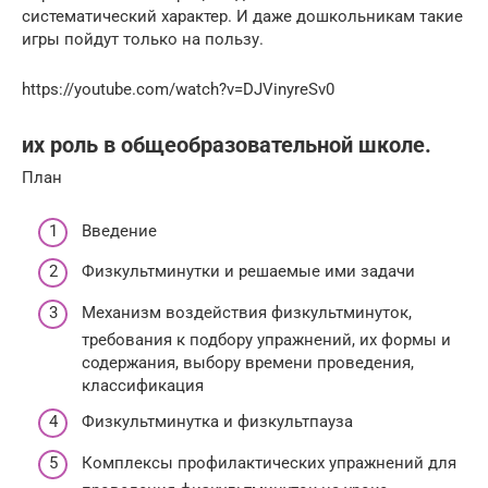
систематический характер. И даже дошкольникам такие
игры пойдут только на пользу.
https://youtube.com/watch?v=DJVinyreSv0
их роль в общеобразовательной школе.
План
Введение
Физкультминутки и решаемые ими задачи
Механизм воздействия физкультминуток,
требования к подбору упражнений, их формы и
содержания, выбору времени проведения,
классификация
Физкультминутка и физкультпауза
Комплексы профилактических упражнений для