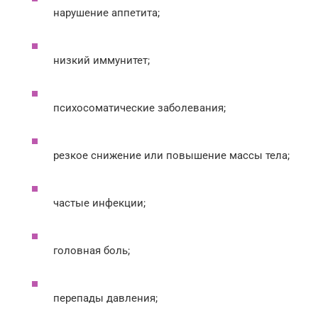
нарушение аппетита;
низкий иммунитет;
психосоматические заболевания;
резкое снижение или повышение массы тела;
частые инфекции;
головная боль;
перепады давления;