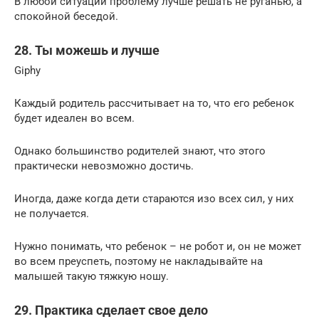
В любой ситуации проблему лучше решать не руганью, а
спокойной беседой.
28. Ты можешь и лучше
Giphy
Каждый родитель рассчитывает на то, что его ребенок
будет идеален во всем.
Однако большинство родителей знают, что этого
практически невозможно достичь.
Иногда, даже когда дети стараются изо всех сил, у них
не получается.
Нужно понимать, что ребенок – не робот и, он не может
во всем преуспеть, поэтому не накладывайте на
малышей такую тяжкую ношу.
29. Практика сделает свое дело