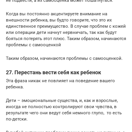
не подвести, а их самооценка может пошатнуться.
Когда вы постоянно акцентируете внимание на
внешности ребенка, вы будто говорите, что это их
единственное преимущество. В случае проблем с кожей
или операции дети начнут нервничать, так как будут
бояться потерять этот плюс. Таким образом, начинаются
проблемы с самооценкой
Таким образом, начинаются проблемы с самооценкой.
27. Перестань вести себя как ребенок
Эта фраза никак не повлияет на поведение вашего
ребенка.
Дети – эмоциональные существа, и, как и взрослые,
иногда не полностью контролируют свои чувства, в
результате чего они ведут себя немного глупо, то есть
по-детски.