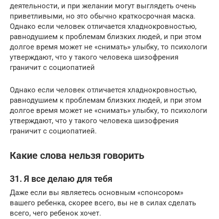
деятельности, и при желании могут выглядеть очень
приветливыми, но это обычно краткосрочная маска.
Однако если человек отличается хладнокровностью,
равнодушием к проблемам близких людей, и при этом
долгое время может не «снимать» улыбку, то психологи
утверждают, что у такого человека шизофрения
граничит с социопатией
Однако если человек отличается хладнокровностью,
равнодушием к проблемам близких людей, и при этом
долгое время может не «снимать» улыбку, то психологи
утверждают, что у такого человека шизофрения
граничит с социопатией.
Какие слова нельзя говорить
31. Я все делаю для тебя
Даже если вы являетесь основным «спонсором»
вашего ребенка, скорее всего, вы не в силах сделать
всего, чего ребенок хочет.