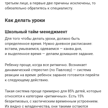
третьем лице, а первые две причины исключены, то
обязательно обратитесь к специалисту.
Как делать уроки
Школьный тайм-менеджмент
Для того чтобы делать уроки, должно быть
определенное время. Нужно дневное расписание:
встаем, умываемся, одеваемся — канва дня,
и выделенное время — делаем домашнее задание.
Ребенку проще, когда все ритмично. Возникает
динамический стереотип (по Павлову) — система
реакции на время: ребенок заранее готовится перейти
к следующему действию.
Такая система проще примерно для 85% детей, которые
относятся к категории «ритмичных». Есть 15%
безритмовых, с хаотическим временным устроением.
Их видно с младенчества, они такими остаются