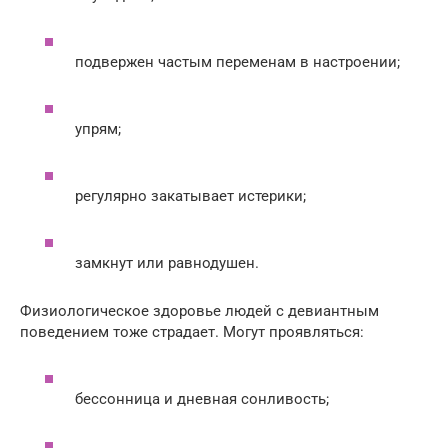
подвержен частым переменам в настроении;
упрям;
регулярно закатывает истерики;
замкнут или равнодушен.
Физиологическое здоровье людей с девиантным
поведением тоже страдает. Могут проявляться:
бессонница и дневная сонливость;