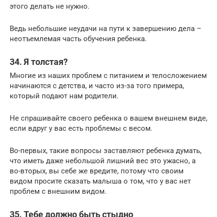
этого делать не нужно.
Ведь небольшие неудачи на пути к завершению дела –
неотъемлемая часть обучения ребенка.
34. Я толстая?
Многие из наших проблем с питанием и телосложением
начинаются с детства, и часто из-за того примера,
который подают нам родители.
Не спрашивайте своего ребенка о вашем внешнем виде,
если вдруг у вас есть проблемы с весом.
Во-первых, такие вопросы заставляют ребенка думать,
что иметь даже небольшой лишний вес это ужасно, а
во-вторых, вы себе же вредите, потому что своим
видом просите сказать малыша о том, что у вас нет
проблем с внешним видом.
35. Тебе должно быть стыдно