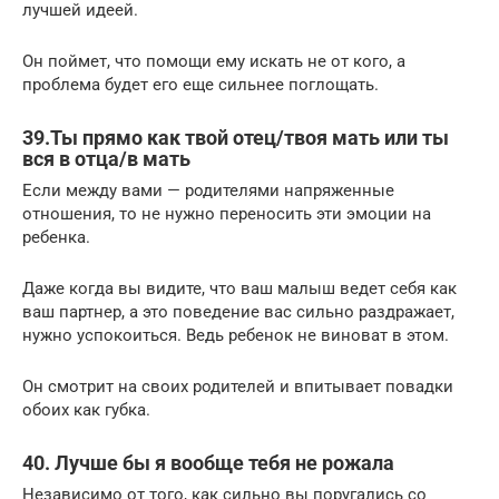
лучшей идеей.
Он поймет, что помощи ему искать не от кого, а
проблема будет его еще сильнее поглощать.
39.Ты прямо как твой отец/твоя мать или ты
вся в отца/в мать
Если между вами — родителями напряженные
отношения, то не нужно переносить эти эмоции на
ребенка.
Даже когда вы видите, что ваш малыш ведет себя как
ваш партнер, а это поведение вас сильно раздражает,
нужно успокоиться. Ведь ребенок не виноват в этом.
Он смотрит на своих родителей и впитывает повадки
обоих как губка.
40. Лучше бы я вообще тебя не рожала
Независимо от того, как сильно вы поругались со