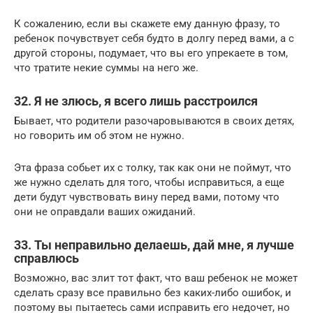
К сожалению, если вы скажете ему данную фразу, то
ребенок почувствует себя будто в долгу перед вами, а с
другой стороны, подумает, что вы его упрекаете в том,
что тратите некие суммы на него же.
32. Я не злюсь, я всего лишь расстроился
Бывает, что родители разочаровываются в своих детях,
но говорить им об этом не нужно.
Эта фраза собьет их с толку, так как они не поймут, что
же нужно сделать для того, чтобы исправиться, а еще
дети будут чувствовать вину перед вами, потому что
они не оправдали ваших ожиданий.
33. Ты неправильно делаешь, дай мне, я лучше
справлюсь
Возможно, вас злит тот факт, что ваш ребенок не может
сделать сразу все правильно без каких-либо ошибок, и
поэтому вы пытаетесь сами исправить его недочет, но