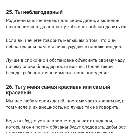
25. Ты неблагодарный
Родители многое делают для своих детей, а молодое
поколение иногда попросту забывает поблагодарить их.
Если вы начнете говорить малышам о том, что они
неблагодарны вам, вы лишь ухудшите положение дел.
Лучше в спокойной обстановке объяснить своему чаду,
почему слова благодарности важны. После такой
беседы ребенок точно изменит свое поведение.
26. Ты у меня самая красивая или самый
красивый
Мы все любим своих детей, поэтому часто хвалим их, в
том числе и их внешность, но лучше так не говорить.
Ведь вы будто устанавливаете для них стандарты,
которым они потом обязаны будут следовать, дабы вас