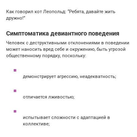
Как говорил кот Леопольд: “Ребята, давайте жить
дружно!”
Симптоматика девиантного поведения
Человек с деструктивными отклонениями в поведении
может наносить вред себе и окружению, быть угрозой
общественному порядку, поскольку:
демонстрирует агрессию, неадекватность;
отличается лживостью;
испытывает сложности с адаптацией в
коллективе;