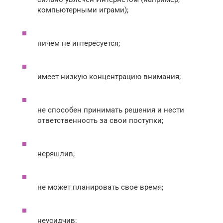
компьютерными играми);
ничем не интересуется;
имеет низкую концентрацию внимания;
не способен принимать решения и нести
ответственность за свои поступки;
неряшлив;
не может планировать свое время;
неусидчив;