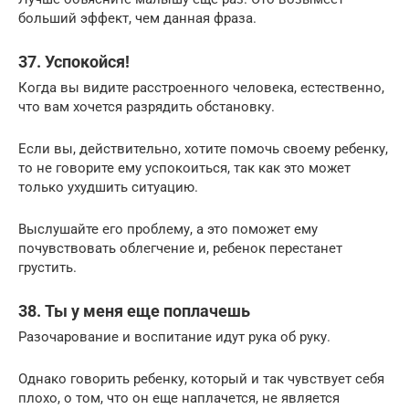
больший эффект, чем данная фраза.
37. Успокойся!
Когда вы видите расстроенного человека, естественно,
что вам хочется разрядить обстановку.
Если вы, действительно, хотите помочь своему ребенку,
то не говорите ему успокоиться, так как это может
только ухудшить ситуацию.
Выслушайте его проблему, а это поможет ему
почувствовать облегчение и, ребенок перестанет
грустить.
38. Ты у меня еще поплачешь
Разочарование и воспитание идут рука об руку.
Однако говорить ребенку, который и так чувствует себя
плохо, о том, что он еще наплачется, не является