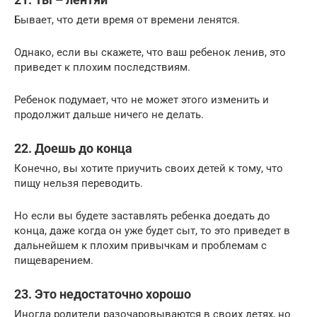
Бывает, что дети время от времени ленятся.
Однако, если вы скажете, что ваш ребенок ленив, это
приведет к плохим последствиям.
Ребенок подумает, что не может этого изменить и
продолжит дальше ничего не делать.
22. Доешь до конца
Конечно, вы хотите приучить своих детей к тому, что
пищу нельзя переводить.
Но если вы будете заставлять ребенка доедать до
конца, даже когда он уже будет сыт, то это приведет в
дальнейшем к плохим привычкам и проблемам с
пищеварением.
23. Это недостаточно хорошо
Иногда родители разочаровываются в своих детях, но