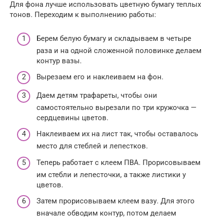
Для фона лучше использовать цветную бумагу теплых
тонов. Переходим к выполнению работы:
Берем белую бумагу и складываем в четыре
раза и на одной сложенной половинке делаем
контур вазы.
Вырезаем его и наклеиваем на фон.
Даем детям трафареты, чтобы они
самостоятельно вырезали по три кружочка —
сердцевины цветов.
Наклеиваем их на лист так, чтобы оставалось
место для стеблей и лепестков.
Теперь работает с клеем ПВА. Прорисовываем
им стебли и лепесточки, а также листики у
цветов.
Затем прорисовываем клеем вазу. Для этого
вначале обводим контур, потом делаем