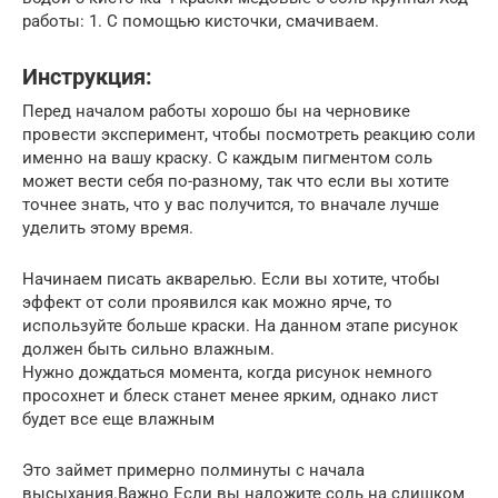
работы: 1. С помощью кисточки, смачиваем.
Инструкция:
Перед началом работы хорошо бы на черновике
провести эксперимент, чтобы посмотреть реакцию соли
именно на вашу краску. С каждым пигментом соль
может вести себя по-разному, так что если вы хотите
точнее знать, что у вас получится, то вначале лучше
уделить этому время.
Начинаем писать акварелью. Если вы хотите, чтобы
эффект от соли проявился как можно ярче, то
используйте больше краски. На данном этапе рисунок
должен быть сильно влажным.
Нужно дождаться момента, когда рисунок немного
просохнет и блеск станет менее ярким, однако лист
будет все еще влажным
Это займет примерно полминуты с начала
высыхания.Важно Если вы наложите соль на слишком