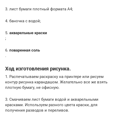
3. лист бумаги плотный формата А4;
4. баночка с водой;
5.
акварельные краски
;
6.
поваренная соль
.
Ход изготовления рисунка.
1. Распечатываем раскраску на принтере или рисуем
контур рисунка карандашом. Желательно все же взять
плотную бумагу, не офисную.
3. Смачиваем лист бумаги водой и акварельными
красками. Используем разного цвета краски, для
получения разводов и переливов.