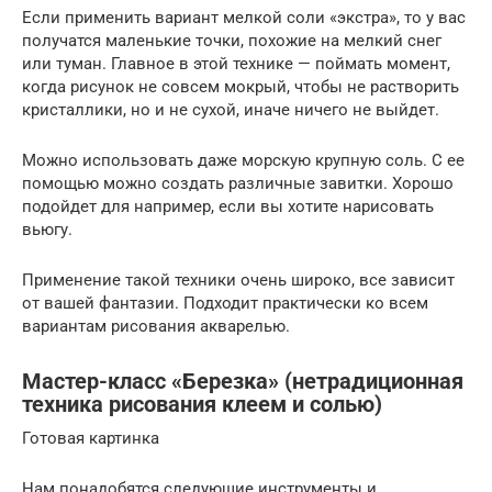
Если применить вариант мелкой соли «экстра», то у вас
получатся маленькие точки, похожие на мелкий снег
или туман. Главное в этой технике — поймать момент,
когда рисунок не совсем мокрый, чтобы не растворить
кристаллики, но и не сухой, иначе ничего не выйдет.
Можно использовать даже морскую крупную соль. С ее
помощью можно создать различные завитки. Хорошо
подойдет для например, если вы хотите нарисовать
вьюгу.
Применение такой техники очень широко, все зависит
от вашей фантазии. Подходит практически ко всем
вариантам рисования акварелью.
Мастер-класс «Березка» (нетрадиционная
техника рисования клеем и солью)
Готовая картинка
Нам понадобятся следующие инструменты и