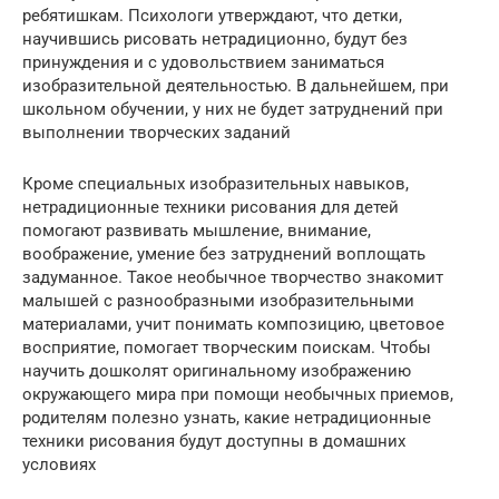
ребятишкам. Психологи утверждают, что детки,
научившись рисовать нетрадиционно, будут без
принуждения и с удовольствием заниматься
изобразительной деятельностью. В дальнейшем, при
школьном обучении, у них не будет затруднений при
выполнении творческих заданий
Кроме специальных изобразительных навыков,
нетрадиционные техники рисования для детей
помогают развивать мышление, внимание,
воображение, умение без затруднений воплощать
задуманное. Такое необычное творчество знакомит
малышей с разнообразными изобразительными
материалами, учит понимать композицию, цветовое
восприятие, помогает творческим поискам. Чтобы
научить дошколят оригинальному изображению
окружающего мира при помощи необычных приемов,
родителям полезно узнать, какие нетрадиционные
техники рисования будут доступны в домашних
условиях