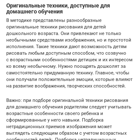
Оригинальные техники, доступные для
домашнего обучения
В методике представлены разнообразные
оригинальные техники рисования для детей
дошкольного возраста. Они привлекают не только
необычными средствами изображения, но и простотой
исполнения. Такие техники дают возможность детям
рисовать любым доступным способом, что созвучно
с возрастными особенностями детишек и их интересом
ко всему необычному. Нужно поощрять дошколят за
самостоятельно придуманную технику. Главное, чтобы
они получали положительные эмоции, которые влияют
на развитие воображения, творческих способностей.
Важно: при подборе оригинальной техники рисования
для домашнего обучения родителям следует учитывать
возрастные особенности своего ребенка и
сформированные у него навыки. Подборка
нетрадиционных приемов изображения может
выглядеть следующим образом с учетом возрастных
особенностей детей:. Подборка нетрадиционных