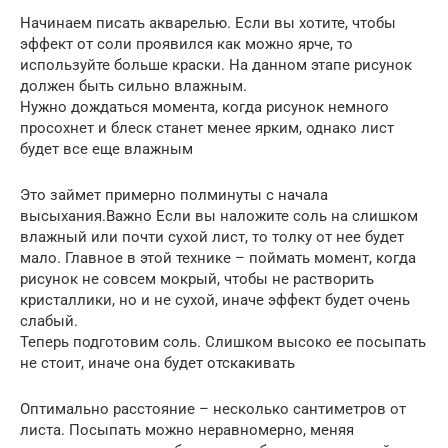
Начинаем писать акварелью. Если вы хотите, чтобы
эффект от соли проявился как можно ярче, то
используйте больше краски. На данном этапе рисунок
должен быть сильно влажным.
Нужно дождаться момента, когда рисунок немного
просохнет и блеск станет менее ярким, однако лист
будет все еще влажным
Это займет примерно полминуты с начала
высыхания.Важно Если вы наложите соль на слишком
влажный или почти сухой лист, то толку от нее будет
мало. Главное в этой технике – поймать момент, когда
рисунок не совсем мокрый, чтобы не растворить
кристаллики, но и не сухой, иначе эффект будет очень
слабый.
Теперь подготовим соль. Слишком высоко ее посыпать
не стоит, иначе она будет отскакивать
Оптимально расстояние – несколько сантиметров от
листа. Посыпать можно неравномерно, меняя