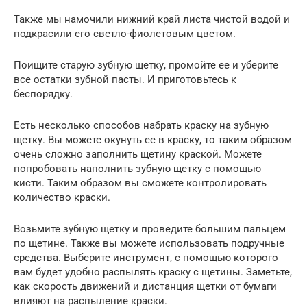
Также мы намочили нижний край листа чистой водой и
подкрасили его светло-фиолетовым цветом.
Поищите старую зубную щетку, промойте ее и уберите
все остатки зубной пасты. И приготовьтесь к
беспорядку.
Есть несколько способов набрать краску на зубную
щетку. Вы можете окунуть ее в краску, то таким образом
очень сложно заполнить щетину краской. Можете
попробовать наполнить зубную щетку с помощью
кисти. Таким образом вы сможете контролировать
количество краски.
Возьмите зубную щетку и проведите большим пальцем
по щетине. Также вы можете использовать подручные
средства. Выберите инструмент, с помощью которого
вам будет удобно распылять краску с щетины. Заметьте,
как скорость движений и дистанция щетки от бумаги
влияют на распыление краски.