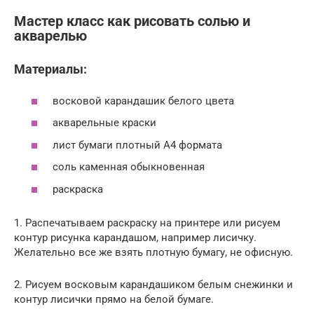
Мастер класс как рисовать солью и
акварелью
Материалы:
восковой карандашик белого цвета
акварельные краски
лист бумаги плотный А4 формата
соль каменная обыкновенная
раскраска
1. Распечатываем раскраску на принтере или рисуем
контур рисунка карандашом, например лисичку.
Желательно все же взять плотную бумагу, не офисную.
2. Рисуем восковым карандашиком белым снежинки и
контур лисички прямо на белой бумаге.