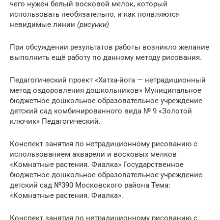
чего нужен белый восковой мелок, который
использовать необязательно, и как появляются
невидимые линии
(рисунки)
При обсуждении результатов работы возникло желание
выполнить ещё работу по данному методу рисования.
Педагогический проект «Хатха-йога — нетрадиционный
метод оздоровления дошкольников» Муниципальное
бюджетное дошкольное образовательное учреждение
детский сад комбинированного вида № 9 «Золотой
ключик» Педагогический.
Конспект занятия по нетрадиционному рисованию с
использованием акварели и восковых мелков
«Комнатные растения. Фиалка» Государственное
бюджетное дошкольное образовательное учреждение
детский сад №390 Московского района Тема:
«Комнатные растения. Фиалка».
Конспект занятия по нетрадиционному рисованию с