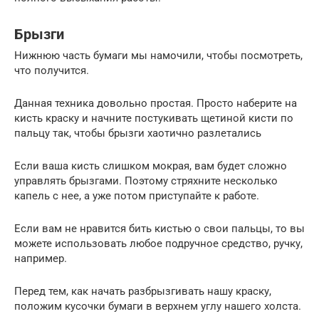
Брызги
Нижнюю часть бумаги мы намочили, чтобы посмотреть,
что получится.
Данная техника довольно простая. Просто наберите на
кисть краску и начните постукивать щетиной кисти по
пальцу так, чтобы брызги хаотично разлетались
Если ваша кисть слишком мокрая, вам будет сложно
управлять брызгами. Поэтому стряхните несколько
капель с нее, а уже потом приступайте к работе.
Если вам не нравится бить кистью о свои пальцы, то вы
можете использовать любое подручное средство, ручку,
например.
Перед тем, как начать разбрызгивать нашу краску,
положим кусочки бумаги в верхнем углу нашего холста.