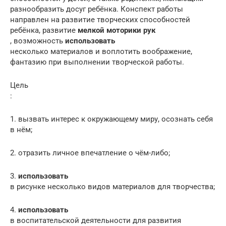
разнообразить досуг ребёнка. Конспект работы
направлен на развитие творческих способностей
ребёнка, развитие
мелкой моторики рук
, возможность
использовать
несколько материалов и воплотить воображение,
фантазию при выполнении творческой работы.
Цель
:
1. вызвать интерес к окружающему миру, осознать себя
в нём;
2. отразить личное впечатление о чём-либо;
3.
использовать
в рисунке несколько видов материалов для творчества;
4.
использовать
в воспитательской деятельности для развития