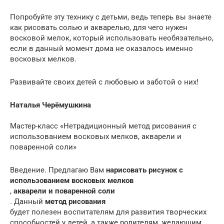
Попробуйте эту технику с детьми, ведь теперь вы знаете
как рисовать солью и акварелью, для чего нужен
восковой мелок, который использовать необязательно,
если в данный момент дома не оказалось именно
восковых мелков.
Развивайте своих детей с любовью и заботой о них!
Наталья Черёмушкина
Мастер-класс «Нетрадиционный метод рисования с
использованием восковых мелков, акварели и
поваренной соли»
Введение. Предлагаю Вам
нарисовать рисунок с
использованием восковых мелков
,
акварели и поваренной соли
. Данный
метод рисования
будет полезен воспитателям для развития творческих
способностей у детей, а также родителям, желающим