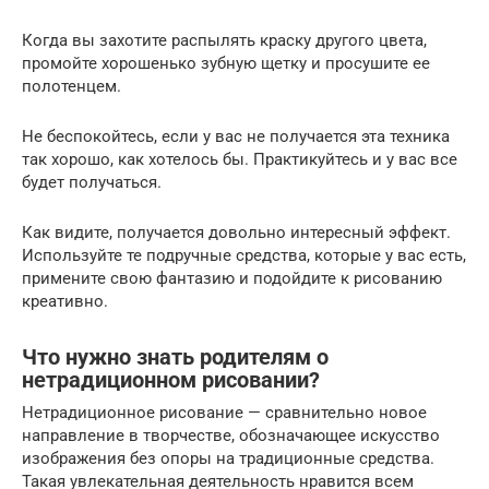
Когда вы захотите распылять краску другого цвета,
промойте хорошенько зубную щетку и просушите ее
полотенцем.
Не беспокойтесь, если у вас не получается эта техника
так хорошо, как хотелось бы. Практикуйтесь и у вас все
будет получаться.
Как видите, получается довольно интересный эффект.
Используйте те подручные средства, которые у вас есть,
примените свою фантазию и подойдите к рисованию
креативно.
Что нужно знать родителям о
нетрадиционном рисовании?
Нетрадиционное рисование — сравнительно новое
направление в творчестве, обозначающее искусство
изображения без опоры на традиционные средства.
Такая увлекательная деятельность нравится всем