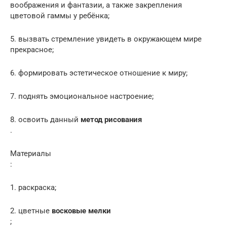
воображения и фантазии, а также закрепления
цветовой гаммы у ребёнка;
5. вызвать стремление увидеть в окружающем мире
прекрасное;
6. формировать эстетическое отношение к миру;
7. поднять эмоциональное настроение;
8. освоить данный
метод рисования
.
Материалы
:
1. раскраска;
2. цветные
восковые мелки
;