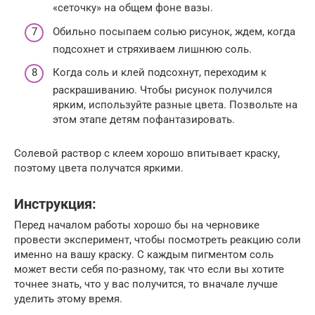
«сеточку» на общем фоне вазы.
Обильно посыпаем солью рисунок, ждем, когда
подсохнет и стряхиваем лишнюю соль.
Когда соль и клей подсохнут, переходим к
раскрашиванию. Чтобы рисунок получился
ярким, используйте разные цвета. Позвольте на
этом этапе детям пофантазировать.
Солевой раствор с клеем хорошо впитывает краску,
поэтому цвета получатся яркими.
Инструкция:
Перед началом работы хорошо бы на черновике
провести эксперимент, чтобы посмотреть реакцию соли
именно на вашу краску. С каждым пигментом соль
может вести себя по-разному, так что если вы хотите
точнее знать, что у вас получится, то вначале лучше
уделить этому время.