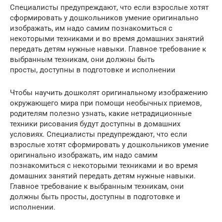
Специалисты предупреждают, что если взрослые хотят
сформировать у дошкольников умение оригинально
изображать, им надо самим познакомиться с
некоторыми техниками и во время домашних занятий
передать детям нужные навыки. Главное требование к
выбранным техникам, они должны быть
просты, доступны в подготовке и исполнении
Чтобы научить дошколят оригинальному изображению
окружающего мира при помощи необычных приемов,
родителям полезно узнать, какие нетрадиционные
техники рисования будут доступны в домашних
условиях. Специалисты предупреждают, что если
взрослые хотят сформировать у дошкольников умение
оригинально изображать, им надо самим
познакомиться с некоторыми техниками и во время
домашних занятий передать детям нужные навыки.
Главное требование к выбранным техникам, они
должны быть просты, доступны в подготовке и
исполнении.