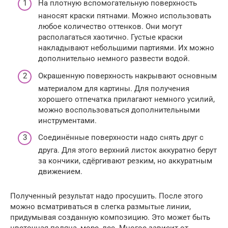
На плотную вспомогательную поверхность
наносят краски пятнами. Можно использовать
любое количество оттенков. Они могут
располагаться хаотично. Густые краски
накладывают небольшими партиями. Их можно
дополнительно немного развести водой.
Окрашенную поверхность накрывают основным
материалом для картины. Для получения
хорошего отпечатка прилагают немного усилий,
можно воспользоваться дополнительными
инструментами.
Соединённые поверхности надо снять друг с
друга. Для этого верхний листок аккуратно берут
за кончики, сдёргивают резким, но аккуратным
движением.
Полученный результат надо просушить. После этого
можно всматриваться в слегка размытые линии,
придумывая созданную композицию. Это может быть