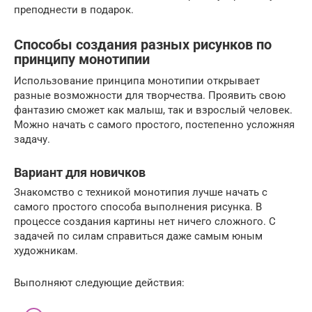
преподнести в подарок.
Способы создания разных рисунков по
принципу монотипии
Использование принципа монотипии открывает
разные возможности для творчества. Проявить свою
фантазию сможет как малыш, так и взрослый человек.
Можно начать с самого простого, постепенно усложняя
задачу.
Вариант для новичков
Знакомство с техникой монотипия лучше начать с
самого простого способа выполнения рисунка. В
процессе создания картины нет ничего сложного. С
задачей по силам справиться даже самым юным
художникам.
Выполняют следующие действия: