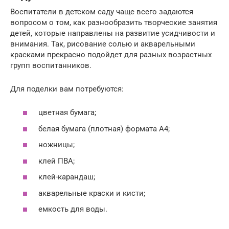
Воспитатели в детском саду чаще всего задаются
вопросом о том, как разнообразить творческие занятия
детей, которые направлены на развитие усидчивости и
внимания. Так, рисование солью и акварельными
красками прекрасно подойдет для разных возрастных
групп воспитанников.
Для поделки вам потребуются:
цветная бумага;
белая бумага (плотная) формата А4;
ножницы;
клей ПВА;
клей-карандаш;
акварельные краски и кисти;
емкость для воды.