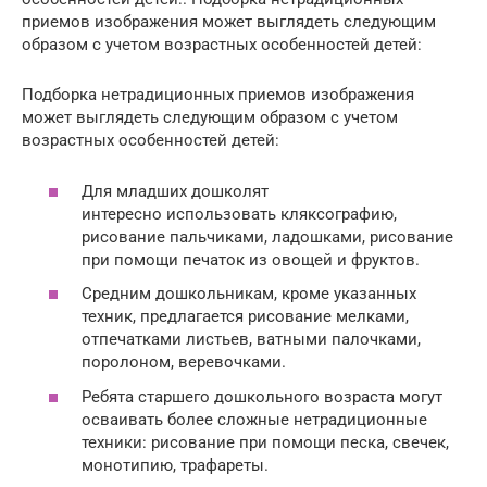
приемов изображения может выглядеть следующим
образом с учетом возрастных особенностей детей:
Подборка нетрадиционных приемов изображения
может выглядеть следующим образом с учетом
возрастных особенностей детей:
Для младших дошколят
интересно использовать кляксографию,
рисование пальчиками, ладошками, рисование
при помощи печаток из овощей и фруктов.
Средним дошкольникам, кроме указанных
техник, предлагается рисование мелками,
отпечатками листьев, ватными палочками,
поролоном, веревочками.
Ребята старшего дошкольного возраста могут
осваивать более сложные нетрадиционные
техники: рисование при помощи песка, свечек,
монотипию, трафареты.