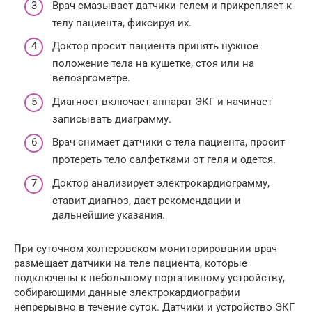
Врач смазывает датчики гелем и прикрепляет к
телу пациента, фиксируя их.
Доктор просит пациента принять нужное
положение тела на кушетке, стоя или на
велоэргометре.
Диагност включает аппарат ЭКГ и начинает
записывать диаграмму.
Врач снимает датчики с тела пациента, просит
протереть тело салфетками от геля и одется.
Доктор анализирует электрокардиограмму,
ставит диагноз, дает рекомендации и
дальнейшие указания.
При суточном холтеровском мониторировании врач
размещает датчики на теле пациента, которые
подключены к небольшому портативному устройству,
собирающими данные электрокардиографии
непрерывно в течение суток. Датчики и устройство ЭКГ