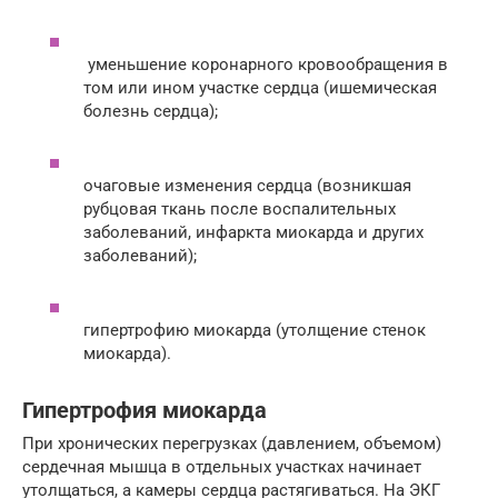
уменьшение коронарного кровообращения в
том или ином участке сердца (ишемическая
болезнь сердца);
очаговые изменения сердца (возникшая
рубцовая ткань после воспалительных
заболеваний, инфаркта миокарда и других
заболеваний);
гипертрофию миокарда (утолщение стенок
миокарда).
Гипертрофия миокарда
При хронических перегрузках (давлением, объемом)
сердечная мышца в отдельных участках начинает
утолщаться, а камеры сердца растягиваться. На ЭКГ