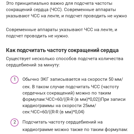
Это принципиально важно для подсчета частоты
сокращений сердца (ЧСС). Современные аппараты
указывают ЧСС на ленте, и подсчет проводить не нужно
Современные аппараты указывают ЧСС на ленте, и
подсчет проводить не нужно.
Как подсчитать частоту сокращений сердца
Существует несколько способов подсчета количества
сердцебиений за минуту:
Обычно ЭКГ записывается на скорости 50 мм/
сек. В таком случае подсчитать ЧСС (частоту
сердечных сокращений) можно по таким
формулам:ЧСС=60/((R-R (в мм)*0,02))При записи
кардиограммы на скорости 25мм/
сек:ЧСС=60/((R-R (в мм)*0,04)
Подсчитать частоту сердцебиений на
кардиограмме можно также по таким формулам: