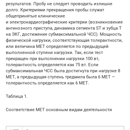
результатов. Пробу не следует проводить излишне
долго. Критериями прекращения пробы служат
общепринятые клинические
и электрокардиографические критерии (возникновение
ангинозного приступа, динамика сегмента ST и зубца Т
на ЭКГ, достижение субмаксимальной ЧСС). Мощность
физической нагрузки, соответствующая толерантности,
или величина МЕТ определяется по предыдущей
выполненной ступени нагрузки. Так, если тест
прекращен при выполнении нагрузки 100 вт,
толерантность определяется как 75 вт. Если
субмаксимальная ЧСС была достигнута при нагрузке 8
МЕТ, а предыдущая ступень тредмила была 6 МЕТ —
толерантность определяется как 6 ­МЕТ.
Таблица 1.
Соответствие МЕТ основным видам деятельности