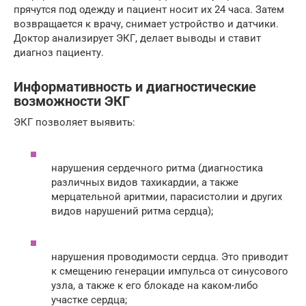
прячутся под одежду и пациент носит их 24 часа. Затем
возвращается к врачу, снимает устройство и датчики.
Доктор анализирует ЭКГ, делает выводы и ставит
диагноз пациенту.
Информативность и диагностические
возможности ЭКГ
ЭКГ позволяет выявить:
нарушения сердечного ритма (диагностика
различных видов тахикардии, а также
мерцательной аритмии, парасистолии и других
видов нарушений ритма сердца);
нарушения проводимости сердца. Это приводит
к смещению генерации импульса от синусового
узла, а также к его блокаде на каком-либо
участке сердца;