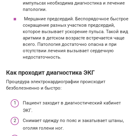
импульсах необходима диагностика и лечение
патологии.
Мерцание предсердий. Беспорядочное быстрое
сокращение разных участков предсердий,
которое вызывает ускорение пульса. Такой вид
аритмии в детском возрасте встречается чаще
всего. Патология достаточно опасна и при
отсутствии лечения вызывает сердечную
недостаточность.
Как проходит диагностика ЭКГ
Процедура электрокардиографии происходит
безболезненно и быстро:
Пациент заходит в диагностический кабинет
ЭКГ.
Снимает одежду по пояс и закатывает штаны,
оголяя голени ног.