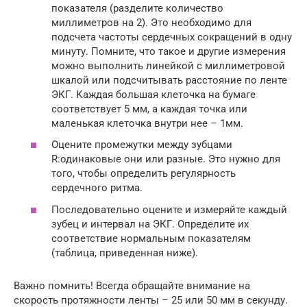
показателя (разделите количество
миллиметров на 2). Это необходимо для
подсчета частоты сердечных сокращений в одну
минуту. Помните, что такое и другие измерения
можно выполнить линейкой с миллиметровой
шкалой или подсчитывать расстояние по ленте
ЭКГ. Каждая большая клеточка на бумаге
соответствует 5 мм, а каждая точка или
маленькая клеточка внутри нее – 1мм.
Оцените промежутки между зубцами
R:одинаковые они или разные. Это нужно для
того, чтобы определить регулярность
сердечного ритма.
Последовательно оцените и измеряйте каждый
зубец и интервал на ЭКГ. Определите их
соответствие нормальным показателям
(таблица, приведенная ниже).
Важно помнить! Всегда обращайте внимание на
скорость протяжности ленты – 25 или 50 мм в секунду.