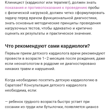
Клиницист (кардиолог или терапевт), должен знать
показания и противопоказания к проведению
пробы
с физической нагрузкой, должен четко сформулировать
задачу перед врачом функциональной диагностики,
знать основные методические принципы проведения
нагрузочных тестов, чтобы адекватно и критично
оценить их результаты и практическое ­значение.
Что рекомендуют сами кардиологи?
Первым прием детского кардиолога врачи рекомендуют
провести в возрасте 1–2 месяцев после рождения, даже
если неонатологом в роддоме не диагностировано
никаких травм и нарушений.
Когда необходимо посетить детскую кардиологию в
Саратове? Консультация детского кардиолога
необходима, если:
— ребенок грудного возраста быстро устает при
сосании из груди или бутылочки, появляется цианоз