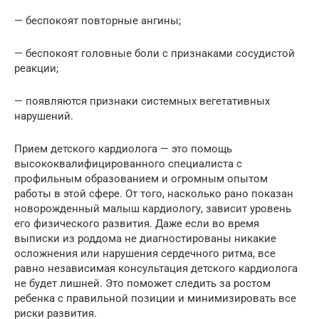
— беспокоят повторные ангины;
— беспокоят головные боли с признаками сосудистой
реакции;
— появляются признаки системных вегетативных
нарушений.
Прием детского кардиолога — это помощь
высококвалифицированного специалиста с
профильным образованием и огромным опытом
работы в этой сфере. От того, насколько рано показан
новорожденный малыш кардиологу, зависит уровень
его физического развития. Даже если во время
выписки из роддома не диагностированы никакие
осложнения или нарушения сердечного ритма, все
равно независимая консультация детского кардиолога
не будет лишней. Это поможет следить за ростом
ребенка с правильной позиции и минимизировать все
риски развития.