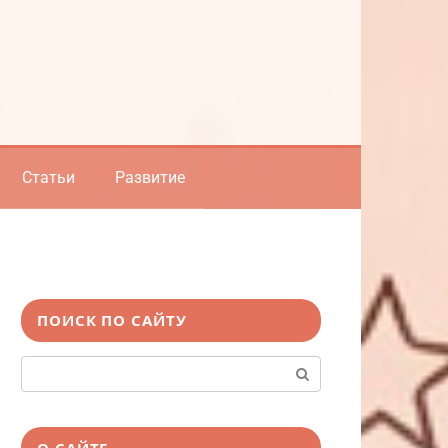
Статьи
Развитие
ПОИСК ПО САЙТУ
Поиск:
О САЙТЕ