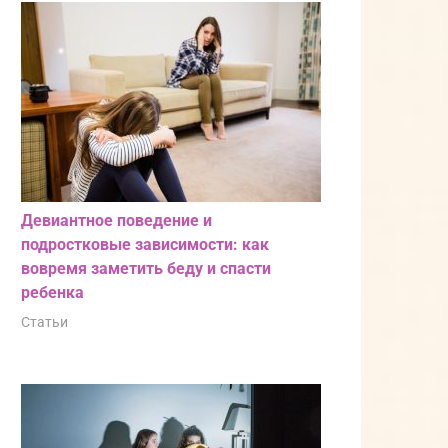
Девиантное поведение и
подростковые зависимости: как
вовремя заметить беду и спасти
ребенка
Статьи