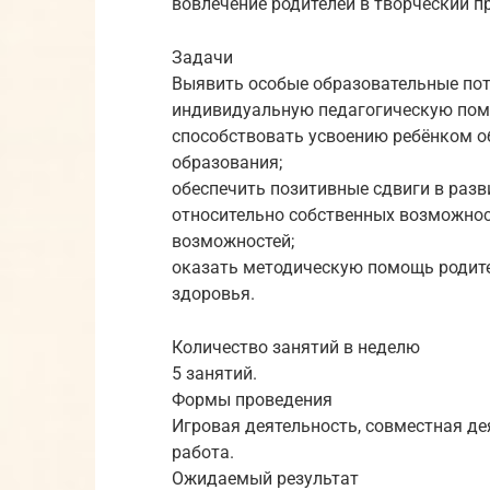
вовлечение родителей в творческий п
Задачи
Выявить особые образовательные пот
индивидуальную педагогическую пом
способствовать усвоению ребёнком 
образования;
обеспечить позитивные сдвиги в разв
относительно собственных возможнос
возможностей;
оказать методическую помощь родит
здоровья.
Количество занятий в неделю
5 занятий.
Формы проведения
Игровая деятельность, совместная де
работа.
Ожидаемый результат