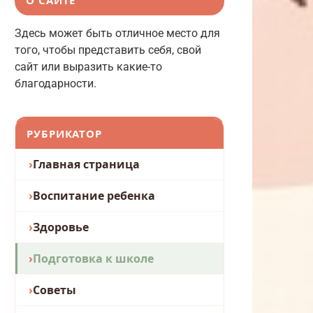
Здесь может быть отличное место для
того, чтобы представить себя, свой
сайт или выразить какие-то
благодарности.
РУБРИКАТОР
Главная страница
Воспитание ребенка
Здоровье
Подготовка к школе
Советы