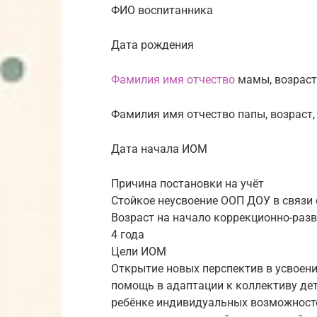
ФИО воспитанника
Дата рождения
Фамилия имя отчество
мамы, возраст
Фамилия имя отчество папы, возраст,
Дата начала ИОМ
Причина постановки на учёт
Стойкое неусвоение ООП ДОУ в связи
Возраст на начало коррекционно-ра
4 года
Цели ИОМ
Открытие новых перспектив в усвоени
помощь в адаптации к коллективу дет
ребёнке индивидуальных возможност