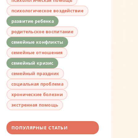
психологическая помощь
психологическое воздействие
развитие ребенка
родительское воспитание
семейные конфликты
семейные отношения
семейный кризис
семейный праздник
социальная проблема
хронические болезни
экстренная помощь
ПОПУЛЯРНЫЕ СТАТЬИ