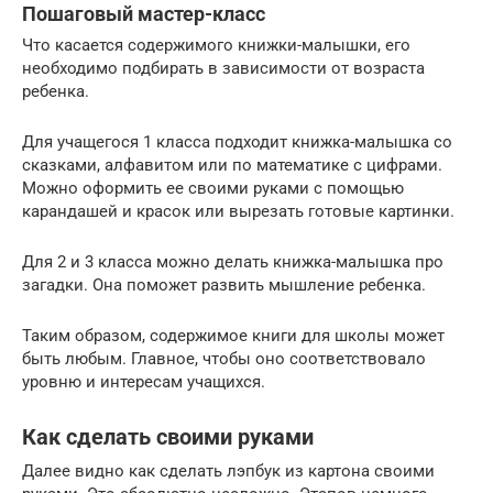
Пошаговый мастер-класс
Что касается содержимого книжки-малышки, его
необходимо подбирать в зависимости от возраста
ребенка.
Для учащегося 1 класса подходит книжка-малышка со
сказками, алфавитом или по математике с цифрами.
Можно оформить ее своими руками с помощью
карандашей и красок или вырезать готовые картинки.
Для 2 и 3 класса можно делать книжка-малышка про
загадки. Она поможет развить мышление ребенка.
Таким образом, содержимое книги для школы может
быть любым. Главное, чтобы оно соответствовало
уровню и интересам учащихся.
Как сделать своими руками
Далее видно как сделать лэпбук из картона своими