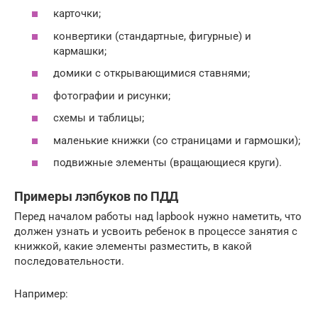
карточки;
конвертики (стандартные, фигурные) и
кармашки;
домики с открывающимися ставнями;
фотографии и рисунки;
схемы и таблицы;
маленькие книжки (со страницами и гармошки);
подвижные элементы (вращающиеся круги).
Примеры лэпбуков по ПДД
Перед началом работы над lapbook нужно наметить, что
должен узнать и усвоить ребенок в процессе занятия с
книжкой, какие элементы разместить, в какой
последовательности.
Например: