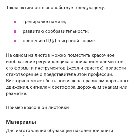
Такая активность способствует следующему:
тренировке памяти;
развитию сообразительности;
освоению ПДД в игровой форме.
На одном из листов можно поместить красочное
изображение регулировщика с описанием элементов
его формы и инструментов (жезл и свисток), привести
стихотворение о представителе этой профессии.
Викторина может быть посвящена правилам дорожного
движения, сигналам светофора, дорожным знакам или
разметке.
Пример красочной листовки
Материалы
Для изготовления обучающей наколенной книги