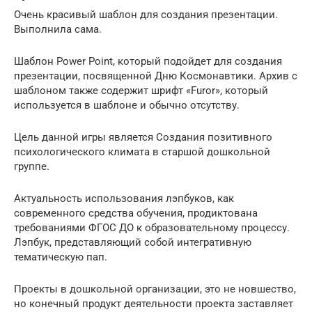
Очень красивый шаблон для создания презентации.
Выполнила сама.
Шаблон Power Point, который подойдет для создания
презентации, посвященной Дню Космонавтики. Архив с
шаблоном также содержит шрифт «Furor», который
используется в шаблоне и обычно отсутству.
Цель данной игры является Создания позитивного
психологического климата в старшой дошкольной
группе.
Актуальность использования лэпбуков, как
современного средства обучения, продиктована
требованиями ФГОС ДО к образовательному процессу.
Лэпбук, представляющий собой интегративную
тематическую пап.
Проекты в дошкольной организации, это не новшество,
но конечный продукт деятельности проекта заставляет