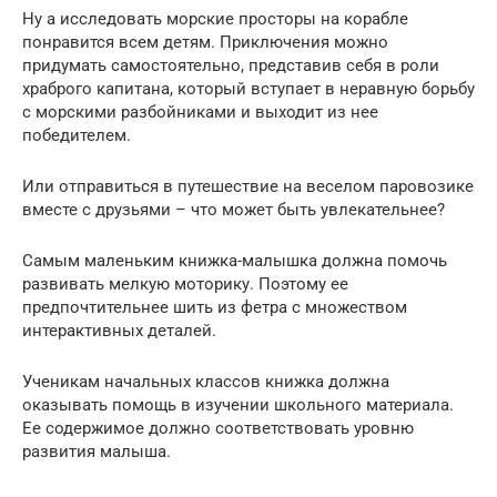
Ну а исследовать морские просторы на корабле
понравится всем детям. Приключения можно
придумать самостоятельно, представив себя в роли
храброго капитана, который вступает в неравную борьбу
с морскими разбойниками и выходит из нее
победителем.
Или отправиться в путешествие на веселом паровозике
вместе с друзьями – что может быть увлекательнее?
Самым маленьким книжка-малышка должна помочь
развивать мелкую моторику. Поэтому ее
предпочтительнее шить из фетра с множеством
интерактивных деталей.
Ученикам начальных классов книжка должна
оказывать помощь в изучении школьного материала.
Ее содержимое должно соответствовать уровню
развития малыша.