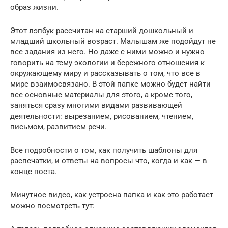
образ жизни.
Этот лэпбук рассчитан на старший дошкольный и
младший школьный возраст. Малышам же подойдут не
все задания из него. Но даже с ними можно и нужно
говорить на тему экологии и бережного отношения к
окружающему миру и рассказывать о том, что все в
мире взаимосвязано. В этой папке можно будет найти
все основные материалы для этого, а кроме того,
заняться сразу многими видами развивающей
деятельности: вырезанием, рисованием, чтением,
письмом, развитием речи.
Все подробности о том, как получить шаблоны для
распечатки, и ответы на вопросы что, когда и как — в
конце поста.
Минутное видео, как устроена папка и как это работает
можно посмотреть тут: