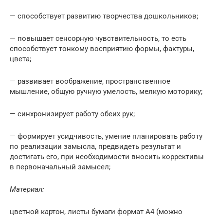
— способствует развитию творчества дошкольников;
— повышает сенсорную чувствительность, то есть
способствует тонкому восприятию формы, фактуры,
цвета;
— развивает воображение, пространственное
мышление, общую ручную умелость, мелкую моторику;
— синхронизирует работу обеих рук;
— формирует усидчивость, умение планировать работу
по реализации замысла, предвидеть результат и
достигать его, при необходимости вносить коррективы
в первоначальный замысел;
Материал:
цветной картон, листы бумаги формат А4 (можно