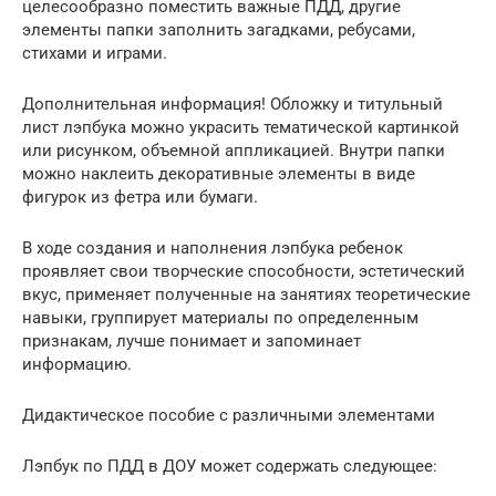
целесообразно поместить важные ПДД, другие
элементы папки заполнить загадками, ребусами,
стихами и играми.
Дополнительная информация! Обложку и титульный
лист лэпбука можно украсить тематической картинкой
или рисунком, объемной аппликацией. Внутри папки
можно наклеить декоративные элементы в виде
фигурок из фетра или бумаги.
В ходе создания и наполнения лэпбука ребенок
проявляет свои творческие способности, эстетический
вкус, применяет полученные на занятиях теоретические
навыки, группирует материалы по определенным
признакам, лучше понимает и запоминает
информацию.
Дидактическое пособие с различными элементами
Лэпбук по ПДД в ДОУ может содержать следующее: