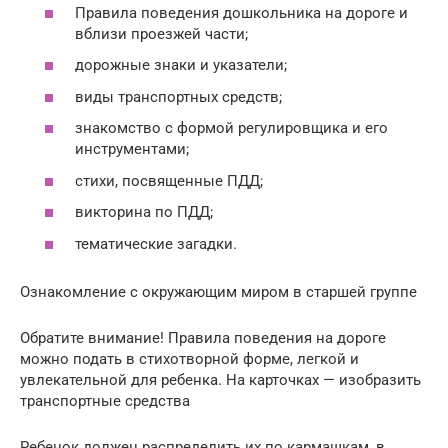
Правила поведения дошкольника на дороге и
вблизи проезжей части;
дорожные знаки и указатели;
виды транспортных средств;
знакомство с формой регулировщика и его
инструментами;
стихи, посвященные ПДД;
викторина по ПДД;
тематические загадки.
Ознакомление с окружающим миром в старшей группе
Обратите внимание! Правила поведения на дороге
можно подать в стихотворной форме, легкой и
увлекательной для ребенка. На карточках — изобразить
транспортные средства
Ребенок должен распределить их по кармашкам, в