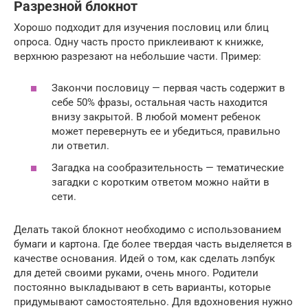
Разрезной блокнот
Хорошо подходит для изучения пословиц или блиц
опроса. Одну часть просто приклеивают к книжке,
верхнюю разрезают на небольшие части. Пример:
Закончи пословицу — первая часть содержит в
себе 50% фразы, остальная часть находится
внизу закрытой. В любой момент ребенок
может перевернуть ее и убедиться, правильно
ли ответил.
Загадка на сообразительность — тематические
загадки с коротким ответом можно найти в
сети.
Делать такой блокнот необходимо с использованием
бумаги и картона. Где более твердая часть выделяется в
качестве основания. Идей о том, как сделать лэпбук
для детей своими руками, очень много. Родители
постоянно выкладывают в сеть варианты, которые
придумывают самостоятельно. Для вдохновения нужно