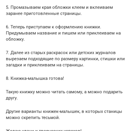
5. Промазываем края обложки клеем и вклеиваем
заранее приготовленные страницы.
6. Теперь приступаем к оформлению книжки.
Придумываем название и пишем или приклеиваем на
обложку.
7. Далее из старых раскрасок или детских журналов
вырезаем подходящие по размеру картинки, стишки или
загадки и приклеиваем на страницы.
8. Книжка-малышка готова!
Такую книжку можно читать самому, а можно подарить
другу.
Другие варианты книжек-малышек, в которых станицы
можно скрепить тесьмой.
Желаю удачи и творческих успехов!