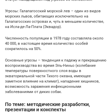
Угрозы: Галапагосский морской лев – один из видов
морских львов, обитающих исключительно на
Галапагосских островах и, чуть в меньшем количестве,
на Исла-де-Ла-Плата (Эквадор).
Численность популяции в 1978 году составляла около
40 000, в настоящее время количество особей
сократилось на 50%.
Основные угрозы – тенденция к падежу и прекращению
воспроизводства во время Эль-Ниньо (колебание
температуры поверхностного слоя воды в
экваториальной части Тихого океана, имеющее
заметное влияние на климат), нападение хищников,
возможность заражения инфекционными
заболеваниями от диких собак.
По теме: методические разработки,
презентации и конспекты