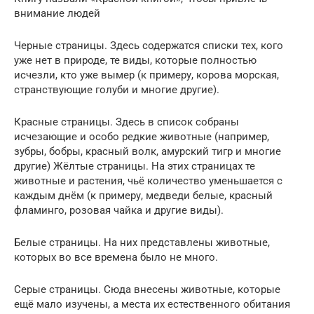
внимание людей
Черные страницы. Здесь содержатся списки тех, кого
уже нет в природе, те виды, которые полностью
исчезли, кто уже вымер (к примеру, корова морская,
странствующие голуби и многие другие).
Красные страницы. Здесь в список собраны
исчезающие и особо редкие животные (например,
зубры, бобры, красный волк, амурский тигр и многие
другие) Жёлтые страницы. На этих страницах те
животные и растения, чьё количество уменьшается с
каждым днём (к примеру, медведи белые, красный
фламинго, розовая чайка и другие виды).
Белые страницы. На них представлены животные,
которых во все времена было не много.
Серые страницы. Сюда внесены животные, которые
ещё мало изучены, а места их естественного обитания