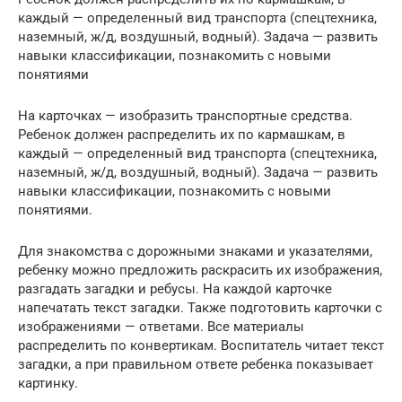
каждый — определенный вид транспорта (спецтехника,
наземный, ж/д, воздушный, водный). Задача — развить
навыки классификации, познакомить с новыми
понятиями
На карточках — изобразить транспортные средства.
Ребенок должен распределить их по кармашкам, в
каждый — определенный вид транспорта (спецтехника,
наземный, ж/д, воздушный, водный). Задача — развить
навыки классификации, познакомить с новыми
понятиями.
Для знакомства с дорожными знаками и указателями,
ребенку можно предложить раскрасить их изображения,
разгадать загадки и ребусы. На каждой карточке
напечатать текст загадки. Также подготовить карточки с
изображениями — ответами. Все материалы
распределить по конвертикам. Воспитатель читает текст
загадки, а при правильном ответе ребенка показывает
картинку.