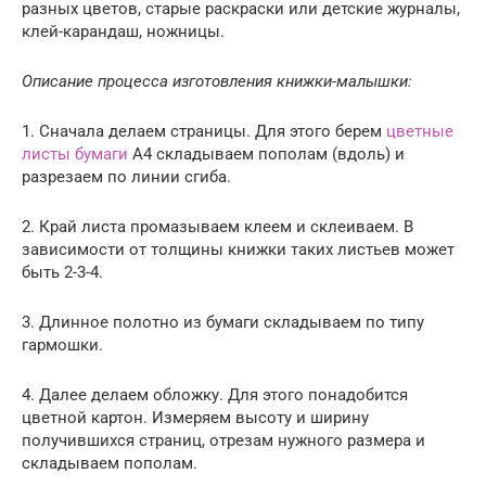
разных цветов, старые раскраски или детские журналы,
клей-карандаш, ножницы.
Описание процесса изготовления книжки-малышки:
1. Сначала делаем страницы. Для этого берем
цветные
листы бумаги
А4 складываем пополам (вдоль) и
разрезаем по линии сгиба.
2. Край листа промазываем клеем и склеиваем. В
зависимости от толщины книжки таких листьев может
быть 2-3-4.
3. Длинное полотно из бумаги складываем по типу
гармошки.
4. Далее делаем обложку. Для этого понадобится
цветной картон. Измеряем высоту и ширину
получившихся страниц, отрезам нужного размера и
складываем пополам.