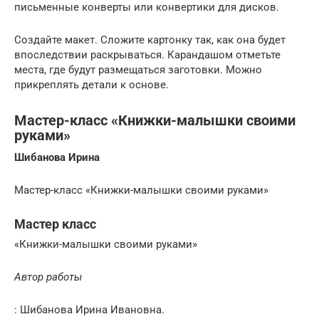
письменные конверты или конвертики для дисков.
Создайте макет. Сложите картонку так, как она будет
впоследствии раскрываться. Карандашом отметьте
места, где будут размещаться заготовки. Можно
прикреплять детали к основе.
Мастер-класс «Книжки-малышки своими
руками»
Шибанова Ирина
Мастер-класс «Книжки-малышки своими руками»
Мастер класс
«Книжки-малышки своими руками»
Автор работы
: Шибанова Ирина Ивановна.