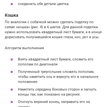
соединить обе детали цветка
Кошка
По аналогии с собачкой можно сделать поделку по
схеме «кошка» (рис. 4) в 6 шагов. Для данной поделки
нужно использовать квадратный лист бумаги, а в конце
дорисовать получившейся кошке глаза, нос, рот и усы.
Алгоритм выполнения
Взять квадратный лист бумаги, сложить его
пополам по диагонали
Полученный треугольник сложить пополам,
чтобы наметить ось и вернуть его в начальное
положение.
Наметить середину боковых сторон и загнуть
концы так, как показано на рисунке.
Отогнуть верхний конец, заправить его за
«ушки».