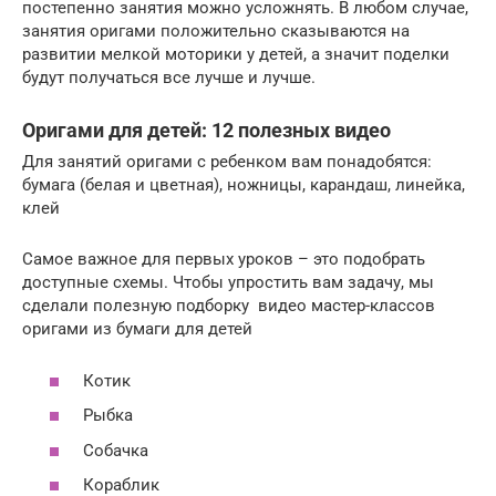
постепенно занятия можно усложнять. В любом случае,
занятия оригами положительно сказываются на
развитии мелкой моторики у детей, а значит поделки
будут получаться все лучше и лучше.
Оригами для детей: 12 полезных видео
Для занятий оригами с ребенком вам понадобятся:
бумага (белая и цветная), ножницы, карандаш, линейка,
клей
Самое важное для первых уроков – это подобрать
доступные схемы. Чтобы упростить вам задачу, мы
сделали полезную подборку видео мастер-классов
оригами из бумаги для детей
Котик
Рыбка
Собачка
Кораблик