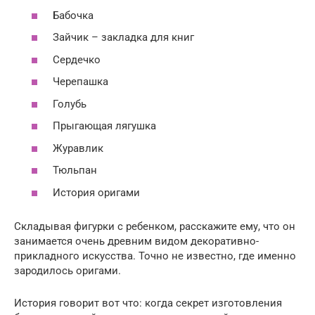
Бабочка
Зайчик – закладка для книг
Сердечко
Черепашка
Голубь
Прыгающая лягушка
Журавлик
Тюльпан
История оригами
Складывая фигурки с ребенком, расскажите ему, что он
занимается очень древним видом декоративно-
прикладного искусства. Точно не известно, где именно
зародилось оригами.
История говорит вот что: когда секрет изготовления