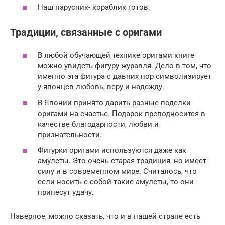
Наш парусник- кораблик готов.
Традиции, связанные с оригами
В любой обучающей технике оригами книге
можно увидеть фигуру журавля. Дело в том, что
именно эта фигура с давних пор символизирует
у японцев любовь, веру и надежду.
В Японии принято дарить разные поделки
оригами на счастье. Подарок преподносится в
качестве благодарности, любви и
признательности.
Фигурки оригами используются даже как
амулеты. Это очень старая традиция, но имеет
силу и в современном мире. Считалось, что
если носить с собой такие амулеты, то они
принесут удачу.
Наверное, можно сказать, что и в нашей стране есть