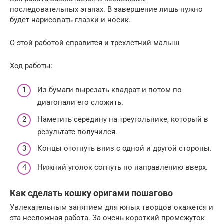
последовательных этапах. В завершение лишь нужно
будет нарисовать глазки и носик.
С этой работой справится и трехлетний малыш
Ход работы:
Из бумаги вырезать квадрат и потом по
диагонали его сложить.
Наметить середину на треугольнике, который в
результате получился.
Концы отогнуть вниз с одной и другой стороны.
Нижний уголок согнуть по направлению вверх.
Как сделать кошку оригами пошагово
Увлекательным занятием для юных творцов окажется и
эта несложная работа. За очень короткий промежуток