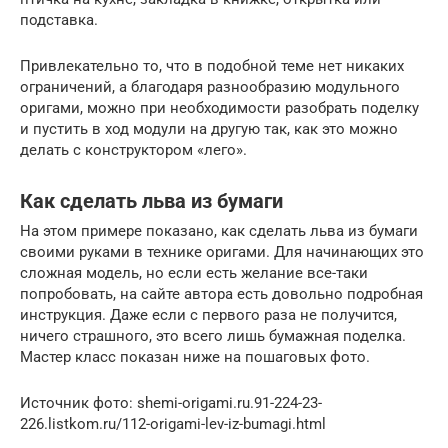
подставка.
Привлекательно то, что в подобной теме нет никаких
ограничений, а благодаря разнообразию модульного
оригами, можно при необходимости разобрать поделку
и пустить в ход модули на другую так, как это можно
делать с конструктором «лего».
Как сделать льва из бумаги
На этом примере показано, как сделать льва из бумаги
своими руками в технике оригами. Для начинающих это
сложная модель, но если есть желание все-таки
попробовать, на сайте автора есть довольно подробная
инструкция. Даже если с первого раза не получится,
ничего страшного, это всего лишь бумажная поделка.
Мастер класс показан ниже на пошаговых фото.
Источник фото: shemi-origami.ru.91-224-23-
226.listkom.ru/112-origami-lev-iz-bumagi.html