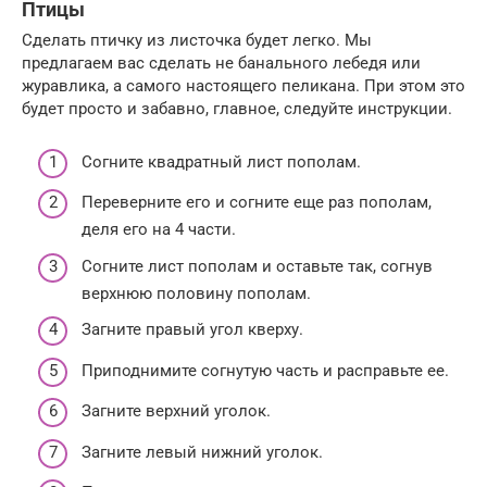
Птицы
Сделать птичку из листочка будет легко. Мы
предлагаем вас сделать не банального лебедя или
журавлика, а самого настоящего пеликана. При этом это
будет просто и забавно, главное, следуйте инструкции.
Согните квадратный лист пополам.
Переверните его и согните еще раз пополам,
деля его на 4 части.
Согните лист пополам и оставьте так, согнув
верхнюю половину пополам.
Загните правый угол кверху.
Приподнимите согнутую часть и расправьте ее.
Загните верхний уголок.
Загните левый нижний уголок.