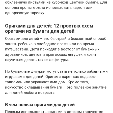
обклеенную листьями из кусочков цветной бумаги. Для
основы кроны можно использовать картон или
одноразовую тарелку.
Оригами для детей: 12 простых схем
оригами из бумаги для детей
Оригами для детей – это быстрый и бюджетный способ
занять ребенка в свободное время или во время
путешествий. Дети приходят в восторг от бумажных
журавликов, цветов и прыгающих лягушек и хотят
научиться делать такие же фигуры.
Но бумажные фигурки могут стать не только забавными
игрушками для детей. Оригами дарят как подарок-
талисман или украшают ими дом. Кроме того,
искусство складывания бумаги – это полезное занятие
для детей любого возраста.
В чем польза оригами для детей
Первым использовать оригами в детском творчестве