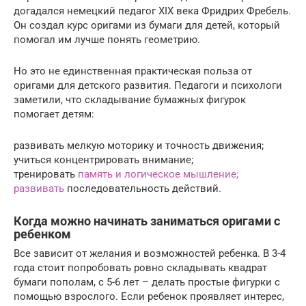
догадался немецкий педагог XIX века Фридрих Фребель.
Он создал курс оригами из бумаги для детей, который
помогал им лучше понять геометрию.
Но это не единственная практическая польза от
оригами для детского развития. Педагоги и психологи
заметили, что складывание бумажных фигурок
помогает детям:
развивать мелкую моторику и точность движения;
учиться концентрировать внимание;
тренировать
память и логическое мышление;
развивать
последовательность действий.
Когда можно начинать заниматься оригами с
ребенком
Все зависит от желания и возможностей ребенка. В 3-4
года стоит попробовать ровно складывать квадрат
бумаги пополам, с 5-6 лет – делать простые фигурки с
помощью взрослого. Если ребенок проявляет интерес,