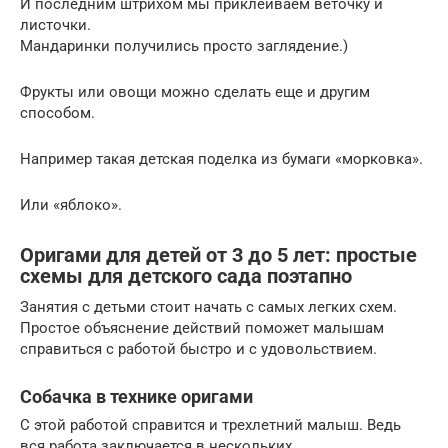
И последним штрихом мы приклеиваем веточку и
листочки.
Мандаринки получились просто заглядение.)
Фрукты или овощи можно сделать еще и другим
способом.
Например такая детская поделка из бумаги «морковка».
Или «яблоко».
Оригами для детей от 3 до 5 лет: простые
схемы для детского сада поэтапно
Занятия с детьми стоит начать с самых легких схем.
Простое объяснение действий поможет малышам
справиться с работой быстро и с удовольствием.
Собачка в технике оригами
С этой работой справится и трехлетний малыш. Ведь
вся работа заключается в нескольких