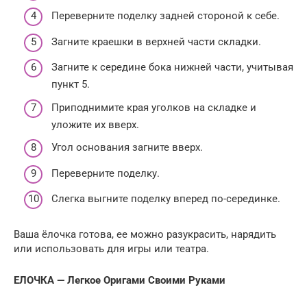
Переверните поделку задней стороной к себе.
Загните краешки в верхней части складки.
Загните к середине бока нижней части, учитывая
пункт 5.
Приподнимите края уголков на складке и
уложите их вверх.
Угол основания загните вверх.
Переверните поделку.
Слегка выгните поделку вперед по-серединке.
Ваша ёлочка готова, ее можно разукрасить, нарядить
или использовать для игры или театра.
ЕЛОЧКА — Легкое Оригами Своими Руками