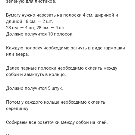
зеленую для листиков.
Бумагу нужно нарезать на полоски 4 см. шириной и
длиной 18 см. — 2 шт,
23 см. — 4 шт, 28 см. — 4 шт.
Должно получится 10 полосок.
Каждую полоску необходимо загнуть в виде гармошки
или веера.
Далее парные полоски необходимо склеить между
собой и замкнуть в кольцо.
Должно получится 5 штук.
Потом у каждого кольца необходимо склеить
серединку.
Собираем все розеточки между собой на клей.