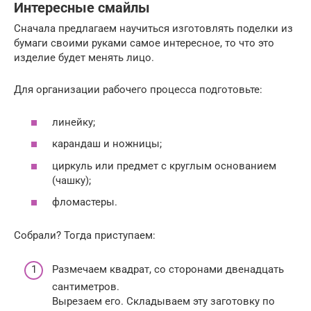
Интересные смайлы
Сначала предлагаем научиться изготовлять поделки из
бумаги своими руками самое интересное, то что это
изделие будет менять лицо.
Для организации рабочего процесса подготовьте:
линейку;
карандаш и ножницы;
циркуль или предмет с круглым основанием
(чашку);
фломастеры.
Собрали? Тогда приступаем:
Размечаем квадрат, со сторонами двенадцать
сантиметров.
Вырезаем его. Складываем эту заготовку по