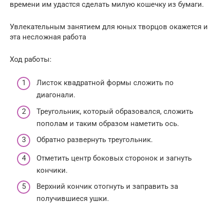
времени им удастся сделать милую кошечку из бумаги.
Увлекательным занятием для юных творцов окажется и
эта несложная работа
Ход работы:
Листок квадратной формы сложить по
диагонали.
Треугольник, который образовался, сложить
пополам и таким образом наметить ось.
Обратно развернуть треугольник.
Отметить центр боковых сторонок и загнуть
кончики.
Верхний кончик отогнуть и заправить за
получившиеся ушки.