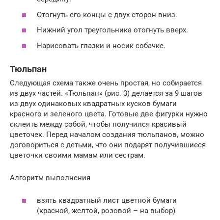
Отогнуть его концы с двух сторон вниз.
Нижний угол треугольника отогнуть вверх.
Нарисовать глазки и носик собачке.
Тюльпан
Следующая схема также очень простая, но собирается
из двух частей. «Тюльпан» (рис. 3) делается за 9 шагов
из двух одинаковых квадратных кусков бумаги
красного и зеленого цвета. Готовые две фигурки нужно
склеить между собой, чтобы получился красивый
цветочек. Перед началом создания тюльпанов, можно
договориться с детьми, что они подарят получившиеся
цветочки своими мамам или сестрам.
Алгоритм выполнения
взять квадратный лист цветной бумаги
(красной, желтой, розовой – на выбор)