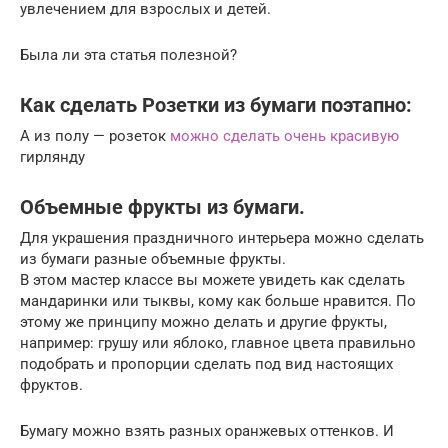
увлечением для взрослых и детей.
Была ли эта статья полезной?
Как сделать Розетки из бумаги поэтапно:
А из полу — розеток
можно сделать очень красивую
гирлянду
Объемные фрукты из бумаги.
Для украшения праздничного интерьера можно сделать
из бумаги разные объемные фрукты.
В этом мастер классе вы можете увидеть как сделать
мандаринки или тыквы, кому как больше нравится. По
этому же принципу можно делать и другие фрукты,
например: грушу или яблоко, главное цвета правильно
подобрать и пропорции сделать под вид настоящих
фруктов.
Бумагу можно взять разных оранжевых оттенков. И