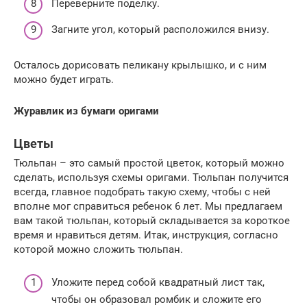
Переверните поделку.
Загните угол, который расположился внизу.
Осталось дорисовать пеликану крылышко, и с ним
можно будет играть.
Журавлик из бумаги оригами
Цветы
Тюльпан – это самый простой цветок, который можно
сделать, используя схемы оригами. Тюльпан получится
всегда, главное подобрать такую схему, чтобы с ней
вполне мог справиться ребенок 6 лет. Мы предлагаем
вам такой тюльпан, который складывается за короткое
время и нравиться детям. Итак, инструкция, согласно
которой можно сложить тюльпан.
Уложите перед собой квадратный лист так,
чтобы он образовал ромбик и сложите его