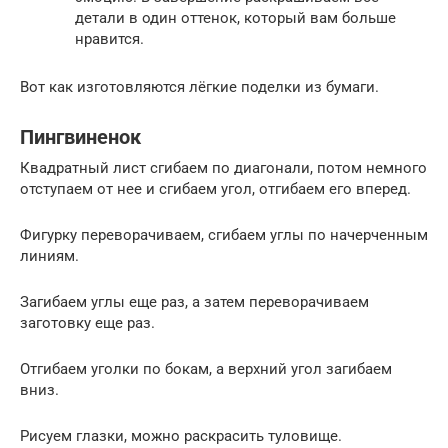
детали в один оттенок, который вам больше
нравится.
Вот как изготовляются лёгкие поделки из бумаги.
Пингвиненок
Квадратный лист сгибаем по диагонали, потом немного
отступаем от нее и сгибаем угол, отгибаем его вперед.
Фигурку переворачиваем, сгибаем углы по начерченным
линиям.
Загибаем углы еще раз, а затем переворачиваем
заготовку еще раз.
Отгибаем уголки по бокам, а верхний угол загибаем
вниз.
Рисуем глазки, можно раскрасить туловище.