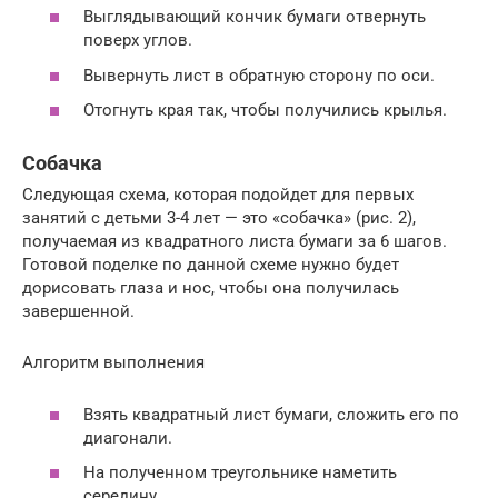
Выглядывающий кончик бумаги отвернуть
поверх углов.
Вывернуть лист в обратную сторону по оси.
Отогнуть края так, чтобы получились крылья.
Собачка
Следующая схема, которая подойдет для первых
занятий с детьми 3-4 лет — это «собачка» (рис. 2),
получаемая из квадратного листа бумаги за 6 шагов.
Готовой поделке по данной схеме нужно будет
дорисовать глаза и нос, чтобы она получилась
завершенной.
Алгоритм выполнения
Взять квадратный лист бумаги, сложить его по
диагонали.
На полученном треугольнике наметить
середину.