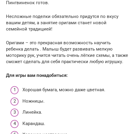
Пингвиненок готов.
Несложные поделки обязательно придутся по вкусу
вашим детям, а занятие оригами станет новой
семейной традицией!
Оригами – это прекрасная возможность научить
ребенка делать . Малыш будет развивать мелкую
моторику рук, учится читать очень лёгкие схемы, а также
сможет сделать для себя практически любую игрушку.
Для игры вам понадобиться:
Хорошая бумага, можно даже цветная.
Ножницы.
Линейка.
Карандаш.