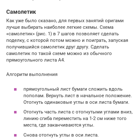
Самолетик
Как уже было сказано, для первых занятий оригами
лучше выбирать наиболее легкие схемы. Схема
«самолетик» (рис. 1) в 7 шагов позволяет сделать
поделку, с которой потом можно и поиграть, запуская
получившийся самолетик друг другу. Сделать
самолетик по такой схеме можно из обычного
прямоугольного листа А4.
Алгоритм выполнения
прямоугольный лист бумаги сложить вдоль
пополам. Вернуть лист в начальное положение.
Отогнуть одинаковые углы в оси листа бумаги.
Отогнуть часть листа с отогнутыми углами вниз,
линию сгиба переместить на 1-2 см ниже того
места, где заканчиваются углы.
Снова отогнуть углы в оси листа.