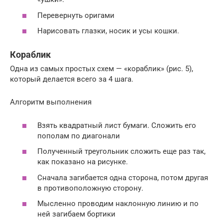
Перевернуть оригами
Нарисовать глазки, носик и усы кошки.
Кораблик
Одна из самых простых схем — «кораблик» (рис. 5),
который делается всего за 4 шага.
Алгоритм выполнения
Взять квадратный лист бумаги. Сложить его
пополам по диагонали
Полученный треугольник сложить еще раз так,
как показано на рисунке.
Сначала загибается одна сторона, потом другая
в противоположную сторону.
Мысленно проводим наклонную линию и по
ней загибаем бортики