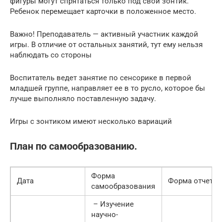
фигуры могут спрятаться только под свой зонтик.
Ребенок перемещает карточки в положенное место.
Важно! Преподаватель — активный участник каждой
игры. В отличие от остальных занятий, тут ему нельзя
наблюдать со стороны
Воспитатель ведет занятие по сенсорике в первой
младшей группе, направляет ее в то русло, которое бы
лучше выполняло поставленную задачу.
Игры с зонтиком имеют несколько вариаций
План по самообразованию.
Форма
Дата
Форма отчета
самообразования
– Изучение
научно-