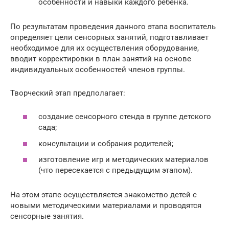
особенности и навыки каждого ребёнка.
По результатам проведения данного этапа воспитатель
определяет цели сенсорных занятий, подготавливает
необходимое для их осуществления оборудование,
вводит корректировки в план занятий на основе
индивидуальных особенностей членов группы.
Творческий этап предполагает:
создание сенсорного стенда в группе детского
сада;
консультации и собрания родителей;
изготовление игр и методических материалов
(что пересекается с предыдущим этапом).
На этом этапе осуществляется знакомство детей с
новыми методическими материалами и проводятся
сенсорные занятия.