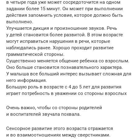
в четыре года уже может сосредоточится на одном
задании более 15 минут. Он может при выполнении
действия запомнить условие, которое должно быть
выполнено.
Улучшается дикция и произношение звуков. Речь
у детей становится более развитой. В этом возрасте
могут исправиться нарушения в речи, которые
наблюдались ранее. Хорошо проходит развитие
грамматической стороны.
Существенно меняется общение ребенка со взрослым.
Оно больше становится познавательного характера.
У малыша все больший интерес вызывает сложная для
него информация.
Большую роль в возрасте с 4 до 5 лет для развития
играет потребность в уважении со стороны взрослых
Очень важно, чтобы со стороны родителей
и воспитателей звучала похвала.
Сенсорное развитие этого возраста отражается
и во взаимоотношениях между сверстниками.