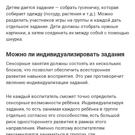
Детям дается задание — собрать гусеничку, которая
собирает одежду (посуду, растения и т.д.). Можно
разделить участников игры на группы и каждой дать
отдельное задание. Дети должны отобрать нужные
картинки, а затем соединить их между собой с помощью
шнурка.
Можно ли индивидуализировать задания
Сенсорные занятия должны состоять из нескольких
блоков, что позволит обеспечить всестороннее
развитие навыков восприятия. Это уже противоречит
явлению индивидуализации заданий.
Не каждый воспитатель сможет точно определить
сенсорные возможности ребёнка. Индивидуализируя
задания, то есть занимая каждого ребёнка в группе
отдельно согласно его способностям, есть большой
риск одностороннего развития в рамках этого
направления. Именно поэтому воспитателям
рекомендуется заниматься в группах, где