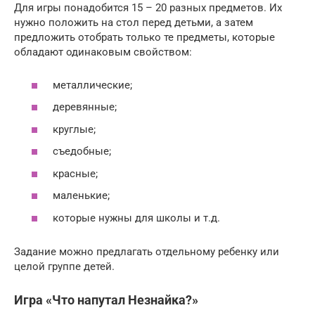
Для игры понадобится 15 – 20 разных предметов. Их
нужно положить на стол перед детьми, а затем
предложить отобрать только те предметы, которые
обладают одинаковым свойством:
металлические;
деревянные;
круглые;
съедобные;
красные;
маленькие;
которые нужны для школы и т.д.
Задание можно предлагать отдельному ребенку или
целой группе детей.
Игра «Что напутал Незнайка?»