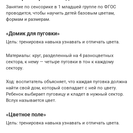
Занятие по сенсорике в 1 младшей группе по ФГОС
проводится, чтобы научить детей базовым цветам,
формам и размерам.
«Домик для пуговки»
Цель: тренировка навыка узнавать и отличать цвета.
Материалы: круг, разделенный на 4 разноцветных
сектора, к нему — четыре пуговки в тон к каждому
сектору.
Ход: воспитатель объясняет, что каждая пуговка должна
найти свой дом, который совпадает с ней по цвету.
Ребенок выбирает пуговицу и кладет в нужный сектор.
Вслух называется цвет.
«Цветное поле»
Цель: тренировка навыка узнавать и отличать цвета.