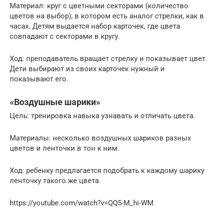
Материал: круг с цветными секторами (количество
цветов на выбор), в котором есть аналог стрелки, как в
часах. Детям выдается набор карточек, где цвета
совпадают с секторами в кругу.
Ход: преподаватель вращает стрелку и показывает цвет.
Дети выбирают из своих карточек нужный и
показывают его.
«Воздушные шарики»
Цель: тренировка навыка узнавать и отличать цвета.
Материалы: несколько воздушных шариков разных
цветов и ленточки в тон к ним.
Ход: ребенку предлагается подобрать к каждому шарику
ленточку такого же цвета.
https://youtube.com/watch?v=QQ5-M_hi-WM