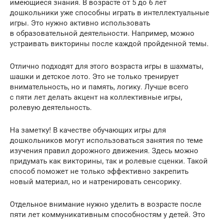
имеющиеся знания. В возрасте от 5 до 6 лет
дошкольники уже способны играть в интеллектуальные
игры. Это нужно активно использовать
в образовательной деятельности. Например, можно
устраивать викторины после каждой пройденной темы.
Отлично подходят для этого возраста игры в шахматы,
шашки и детское лото. Это не только тренирует
внимательность, но и память, логику. Лучше всего
с пяти лет делать акцент на коллективные игры,
ролевую деятельность.
На заметку! В качестве обучающих игры для
дошкольников могут использоваться занятия по теме
изучения правил дорожного движения. Здесь можно
придумать как викторины, так и ролевые сценки. Такой
способ поможет не только эффективно закрепить
новый материал, но и натренировать сенсорику.
Отдельное внимание нужно уделить в возрасте после
пяти лет коммуникативным способностям у детей. Это