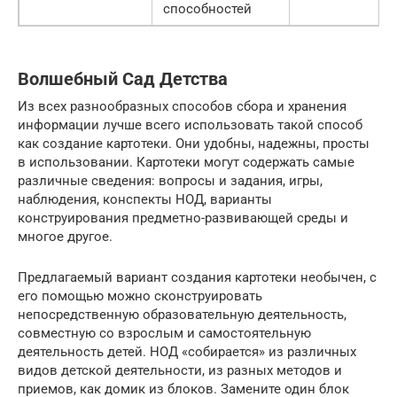
способностей
Волшебный Сад Детства
Из всех разнообразных способов сбора и хранения
информации лучше всего использовать такой способ
как создание картотеки. Они удобны, надежны, просты
в использовании. Картотеки могут содержать самые
различные сведения: вопросы и задания, игры,
наблюдения, конспекты НОД, варианты
конструирования предметно-развивающей среды и
многое другое.
Предлагаемый вариант создания картотеки необычен, с
его помощью можно сконструировать
непосредственную образовательную деятельность,
совместную со взрослым и самостоятельную
деятельность детей. НОД «собирается» из различных
видов детской деятельности, из разных методов и
приемов, как домик из блоков. Замените один блок