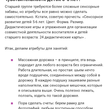
Старшей группе требуются более сложные сенсорные
забавы, но атрибуты все равно можно сделать
самостоятельно. Кстати, советую прочесть: «Сенсорное
развитие детей 5-6 лет. Цвет. Форма. Размер.
Дидактические игры и упражнения для организации
совместной деятельности воспитателя и детей
старшего возраста: 24 дидактические карты» .
Итак, делаем атрибуты для занятий:
Массажная дорожка – в принципе, эта вещь
подходит для любого возраста без ограничений.
Работа длительная, но простая: шьем нечто
вроде подушечек, соединенных между собой в
дорожку. В каждую подушку зашиваем разные
наполнители, как сенсорные мешочки, которые
я описывала выше. Очень полезно лежать,
ползать, ходить по такой дорожке.
Пора сделать счеты: берем рамку для
фотографий, любым доступным способом