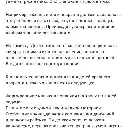
уделяют рисованию. Оно становится предметным.
Например, ребенок в этом возрасте должен осознавать,
что у человека есть глаза, рот, нос, волосы, пальцы,
элементы одежды. Происходит усовершенствование
изобразительной деятельности.
На заметку! Дети начинают самостоятельно рисовать
фигуры, понимая их предназначение, осваивают
навыки вырезания ножницами, склеивания деталей.
Вводится понятие конструирования.
К основам сенсорного воспитания детей среднего
возраста также можно отнести следующее:
Формирование навыков создания построек по своей
задумке.
Развитие как крупной, так и мелкой моторики.
Особое внимание уделяется координации движений
и ловкости ребенка. Он должен хорошо держать
равновесие, перешагивать через преграды, уметь играть