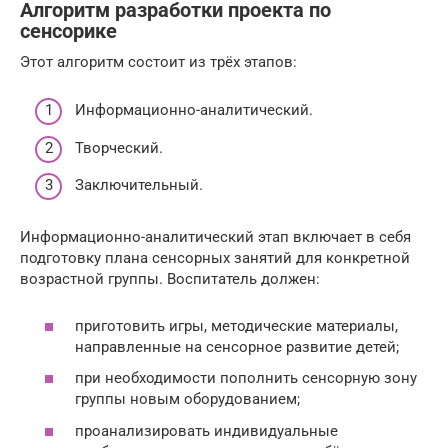
Алгоритм разработки проекта по
сенсорике
Этот алгоритм состоит из трёх этапов:
Информационно-аналитический.
Творческий.
Заключительный.
Информационно-аналитический этап включает в себя
подготовку плана сенсорных занятий для конкретной
возрастной группы. Воспитатель должен:
приготовить игры, методические материалы,
направленные на сенсорное развитие детей;
при необходимости пополнить сенсорную зону
группы новым оборудованием;
проанализировать индивидуальные