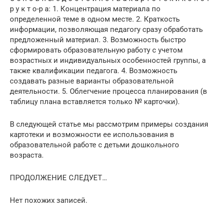
р у к т о-р а: 1. Концентрация материала по
определенной теме в одном месте. 2. Краткость
информации, позволяющая педагогу сразу обработать
предложенный материал. 3. Возможность быстро
сформировать образовательную работу с учетом
возрастных и индивидуальных особенностей группы, а
также квалификации педагога. 4. Возможность
создавать разные варианты образовательной
деятельности. 5. Облегчение процесса планирования (в
таблицу плана вставляется только № карточки).
В следующей статье мы рассмотрим примеры создания
картотеки и возможности ее использования в
образовательной работе с детьми дошкольного
возраста.
ПРОДОЛЖЕНИЕ СЛЕДУЕТ…
Нет похожих записей.