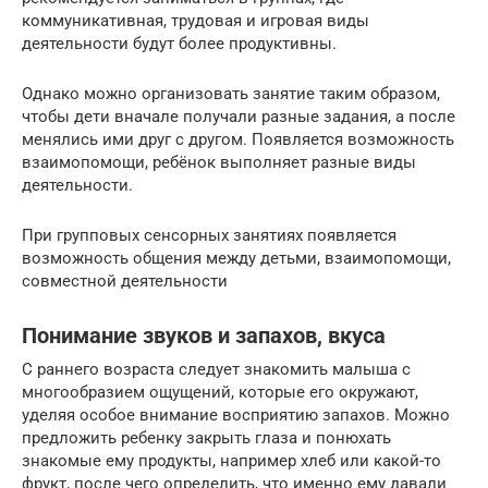
коммуникативная, трудовая и игровая виды
деятельности будут более продуктивны.
Однако можно организовать занятие таким образом,
чтобы дети вначале получали разные задания, а после
менялись ими друг с другом. Появляется возможность
взаимопомощи, ребёнок выполняет разные виды
деятельности.
При групповых сенсорных занятиях появляется
возможность общения между детьми, взаимопомощи,
совместной деятельности
Понимание звуков и запахов, вкуса
С раннего возраста следует знакомить малыша с
многообразием ощущений, которые его окружают,
уделяя особое внимание восприятию запахов. Можно
предложить ребенку закрыть глаза и понюхать
знакомые ему продукты, например хлеб или какой-то
фрукт, после чего определить, что именно ему давали