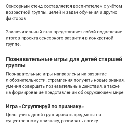
Сенсорный стенд составляется воспитателем с учётом
возрастной группы, целей и задач обучения и других
факторов
Заключительный этап представляет собой подведение
итогов проекта сенсорного развития в конкретной
группе.
Познавательные игры для детей старшей
группы
Познавательные игры направлены на развитие
любознательности, стремления получать новые знания,
умения совершать познавательные действия, а также
на формирование представлений об окружающем мире.
Игра «Сгруппируй по признаку»
Цель: учить детей группировать предметы по
существенному признаку, развивать логику.