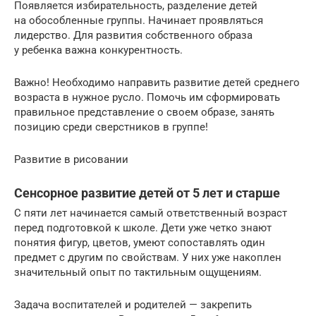
Появляется избирательность, разделение детей
на обособленные группы. Начинает проявляться
лидерство. Для развития собственного образа
у ребенка важна конкурентность.
Важно! Необходимо направить развитие детей среднего
возраста в нужное русло. Помочь им сформировать
правильное представление о своем образе, занять
позицию среди сверстников в группе!
Развитие в рисовании
Сенсорное развитие детей от 5 лет и старше
С пяти лет начинается самый ответственный возраст
перед подготовкой к школе. Дети уже четко знают
понятия фигур, цветов, умеют сопоставлять один
предмет с другим по свойствам. У них уже накоплен
значительный опыт по тактильным ощущениям.
Задача воспитателей и родителей — закрепить