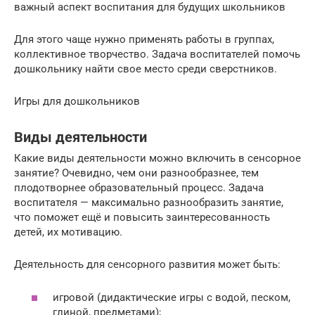
важный аспект воспитания для будущих школьников
Для этого чаще нужно применять работы в группах,
коллективное творчество. Задача воспитателей помочь
дошкольнику найти свое место среди сверстников.
Игры для дошкольников
Виды деятельности
Какие виды деятельности можно включить в сенсорное
занятие? Очевидно, чем они разнообразнее, тем
плодотворнее образовательный процесс. Задача
воспитателя — максимально разнообразить занятие,
что поможет ещё и повысить заинтересованность
детей, их мотивацию.
Деятельность для сенсорного развития может быть:
игровой (дидактические игры с водой, песком,
глиной, предметами);