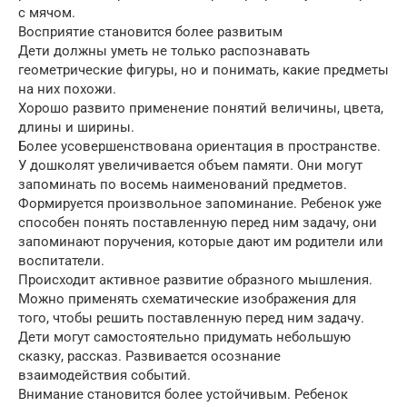
с мячом.
Восприятие становится более развитым
Дети должны уметь не только распознавать
геометрические фигуры, но и понимать, какие предметы
на них похожи.
Хорошо развито применение понятий величины, цвета,
длины и ширины.
Более усовершенствована ориентация в пространстве.
У дошколят увеличивается объем памяти. Они могут
запоминать по восемь наименований предметов.
Формируется произвольное запоминание. Ребенок уже
способен понять поставленную перед ним задачу, они
запоминают поручения, которые дают им родители или
воспитатели.
Происходит активное развитие образного мышления.
Можно применять схематические изображения для
того, чтобы решить поставленную перед ним задачу.
Дети могут самостоятельно придумать небольшую
сказку, рассказ. Развивается осознание
взаимодействия событий.
Внимание становится более устойчивым. Ребенок