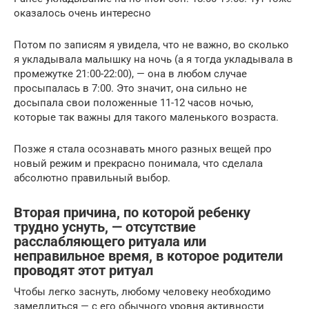
оказалось очень интересно
Потом по записям я увидела, что не важно, во сколько
я укладывала малышку на ночь (а я тогда укладывала в
промежутке 21:00-22:00), — она в любом случае
просыпалась в 7:00. Это значит, она сильно не
досыпала свои положенные 11-12 часов ночью,
которые так важны для такого маленького возраста.
Позже я стала осознавать много разных вещей про
новый режим и прекрасно понимала, что сделала
абсолютно правильный выбор.
Вторая причина, по которой ребенку
трудно уснуть, — отсутствие
расслабляющего ритуала или
неправильное время, в которое родители
проводят этот ритуал
Чтобы легко заснуть, любому человеку необходимо
замедлиться — с его обычного уровня активности