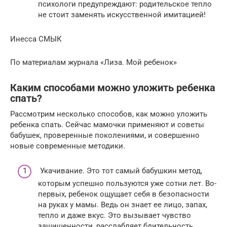
психологи предупреждают: родительское тепло
не стоит заменять искусственной имитацией!
Инесса СМЫК
По материалам журнала «Лиза. Мой ребенок»
Каким способами можно уложить ребенка
спать?
Рассмотрим несколько способов, как можно уложить
ребенка спать. Сейчас мамочки применяют и советы
бабушек, проверенные поколениями, и совершенно
новые современные методики.
Укачивание. Это тот самый бабушкин метод,
которым успешно пользуются уже сотни лет. Во-
первых, ребенок ощущает себя в безопасности
на руках у мамы. Ведь он знает ее лицо, запах,
тепло и даже вкус. Это вызывает чувство
защищенности, расслабляет бдительность