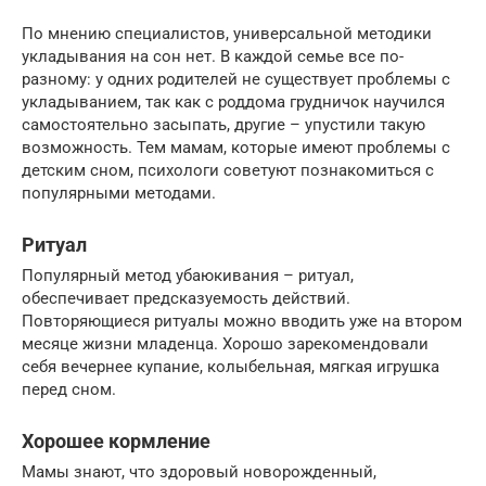
По мнению специалистов, универсальной методики
укладывания на сон нет. В каждой семье все по-
разному: у одних родителей не существует проблемы с
укладыванием, так как с роддома грудничок научился
самостоятельно засыпать, другие – упустили такую
возможность. Тем мамам, которые имеют проблемы с
детским сном, психологи советуют познакомиться с
популярными методами.
Ритуал
Популярный метод убаюкивания – ритуал,
обеспечивает предсказуемость действий.
Повторяющиеся ритуалы можно вводить уже на втором
месяце жизни младенца. Хорошо зарекомендовали
себя вечернее купание, колыбельная, мягкая игрушка
перед сном.
Хорошее кормление
Мамы знают, что здоровый новорожденный,