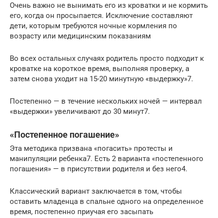
Очень важно не вынимать его из кроватки и не кормить
его, когда он просыпается. Исключение составляют
дети, которым требуются ночные кормления по
возрасту или медицинским показаниям
Во всех остальных случаях родитель просто подходит к
кроватке на короткое время, выполняя проверку, а
затем снова уходит на 15-20 минутную «выдержку»7.
Постепенно — в течение нескольких ночей — интервал
«выдержки» увеличивают до 30 минут7.
«Постепенное погашение»
Эта методика призвана «погасить» протесты и
манипуляции ребенка7. Есть 2 варианта «постепенного
погашения» — в присутствии родителя и без него4.
Классический вариант заключается в том, чтобы
оставить младенца в спальне одного на определенное
время, постепенно приучая его засыпать