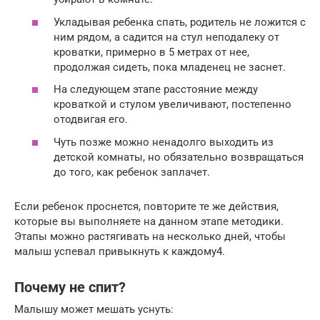
Укладывая ребенка спать, родитель не ложится с
ним рядом, а садится на стул неподалеку от
кроватки, примерно в 5 метрах от нее,
продолжая сидеть, пока младенец не заснет.
На следующем этапе расстояние между
кроваткой и стулом увеличивают, постепенно
отодвигая его.
Чуть позже можно ненадолго выходить из
детской комнаты, но обязательно возвращаться
до того, как ребенок заплачет.
Если ребенок проснется, повторите те же действия,
которые вы выполняете на данном этапе методики.
Этапы можно растягивать на несколько дней, чтобы
малыш успевал привыкнуть к каждому4.
Почему не спит?
Малышу может мешать уснуть: