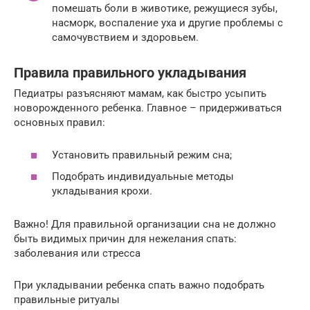
помешать боли в животике, режущиеся зубы,
насморк, воспаление уха и другие проблемы с
самочувствием и здоровьем.
Правила правильного укладывания
Педиатры разъясняют мамам, как быстро усыпить
новорожденного ребенка. Главное – придерживаться
основных правил:
Установить правильный режим сна;
Подобрать индивидуальные методы
укладывания крохи.
Важно! Для правильной организации сна не должно
быть видимых причин для нежелания спать:
заболевания или стресса
При укладывании ребенка спать важно подобрать
правильные ритуалы