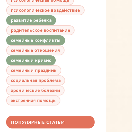
психологическая помощь
психологическое воздействие
развитие ребенка
родительское воспитание
семейные конфликты
семейные отношения
семейный кризис
семейный праздник
социальная проблема
хронические болезни
экстренная помощь
ПОПУЛЯРНЫЕ СТАТЬИ