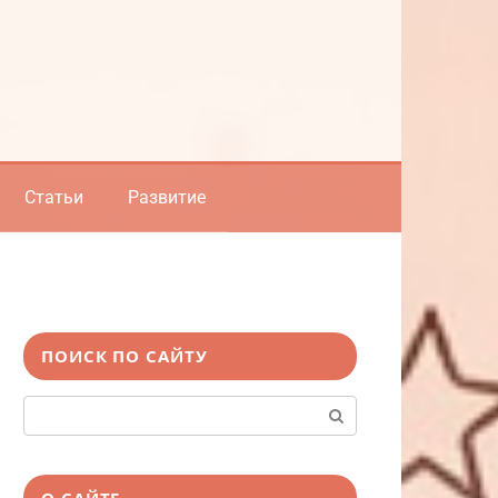
Статьи
Развитие
ПОИСК ПО САЙТУ
Поиск:
О САЙТЕ