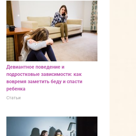
Девиантное поведение и
подростковые зависимости: как
вовремя заметить беду и спасти
ребенка
Статьи