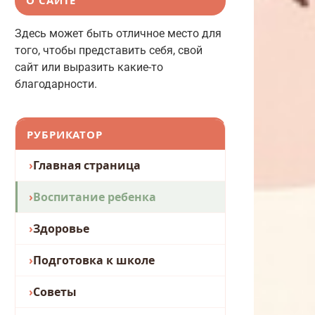
Здесь может быть отличное место для
того, чтобы представить себя, свой
сайт или выразить какие-то
благодарности.
РУБРИКАТОР
Главная страница
Воспитание ребенка
Здоровье
Подготовка к школе
Советы