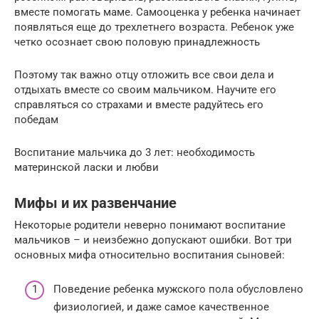
вместе помогать маме. Самооценка у ребенка начинает
появляться еще до трехлетнего возраста. Ребенок уже
четко осознает свою половую принадлежность
Поэтому так важно отцу отложить все свои дела и
отдыхать вместе со своим мальчиком. Научите его
справляться со страхами и вместе радуйтесь его
победам
Воспитание мальчика до 3 лет: необходимость
материнской ласки и любви
Мифы и их развенчание
Некоторые родители неверно понимают воспитание
мальчиков – и неизбежно допускают ошибки. Вот три
основных мифа относительно воспитания сыновей:
Поведение ребенка мужского пола обусловлено
физиологией, и даже самое качественное