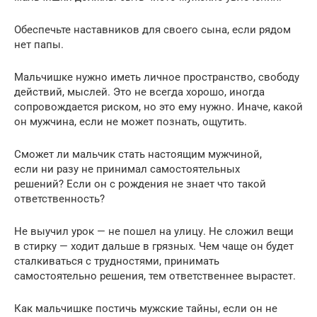
Обеспечьте наставников для своего сына, если рядом
нет папы.
Мальчишке нужно иметь личное пространство, свободу
действий, мыслей. Это не всегда хорошо, иногда
сопровождается риском, но это ему нужно. Иначе, какой
он мужчина, если не может познать, ощутить.
Сможет ли мальчик стать настоящим мужчиной,
если ни разу не принимал самостоятельных
решений? Если он с рождения не знает что такой
ответственность?
Не выучил урок — не пошел на улицу. Не сложил вещи
в стирку — ходит дальше в грязных. Чем чаще он будет
сталкиваться с трудностями, принимать
самостоятельно решения, тем ответственнее вырастет.
Как мальчишке постичь мужские тайны, если он не