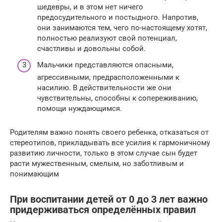
шедевры, и в этом нет ничего
предосудительного и постыдного. Напротив,
они занимаются тем, чего по-настоящему хотят,
полностью реализуют свой потенциал,
счастливы и довольны собой.
Мальчики представляются опасными,
агрессивными, предрасположенными к
насилию. В действительности же они
чувствительны, способны к сопереживанию,
помощи нуждающимся.
Родителям важно понять своего ребенка, отказаться от
стереотипов, прикладывать все усилия к гармоничному
развитию личности, только в этом случае сын будет
расти мужественным, смелым, но заботливым и
понимающим
При воспитании детей от 0 до 3 лет важно
придерживаться определённых правил