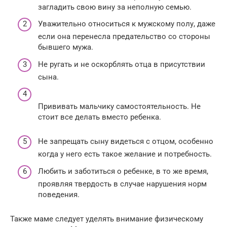
загладить свою вину за неполную семью.
Уважительно относиться к мужскому полу, даже
если она перенесла предательство со стороны
бывшего мужа.
Не ругать и не оскорблять отца в присутствии
сына.
Прививать мальчику самостоятельность. Не
стоит все делать вместо ребенка.
Не запрещать сыну видеться с отцом, особенно
когда у него есть такое желание и потребность.
Любить и заботиться о ребенке, в то же время,
проявляя твердость в случае нарушения норм
поведения.
Также маме следует уделять внимание физическому