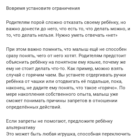
Вовремя установите ограничения
Родителям порой сложно отказать своему ребёнку, но
важно донести до него, что есть то, что делать можно, и
то, что делать нельзя. Нужно уметь отвечать «нет»
При этом важно помнить, что малыш ещё не способен
сразу понять, чего от него хотят. Родителям предстоит
объяснить ребёнку на понятном ему языке, почему же
ему не стоит делать что-то. Как пример, можно взять
случай с горячим чаем. Вы устанете отдергивать ручки
ребёнка от чашки или отодвигать её подальше, пока,
наконец, не дадите ему понять, что такое «горячо». По
мере накопления собственного опыта, малыш уже
сможет понимать причины запретов в отношении
определённых действий.
Если запреты не помогают, предложите ребёнку
альтернативу
Это может быть любая игрушка, способная переключить