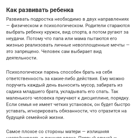
Как развивать ребенка
Развивать подростка необходимо в двух направлениях
— физическом и психологическом. Родители стараются
выбрать ребенку кружок, вид спорта, а потом ругают за
неудачи. Потому что папа или мама пытаются его
жизнью реализовать личные невоплощенные мечты —
это запрещено. Человек сам выбирает вид
деятельности.
Психологически парень способен брать на себя
ответственность за какие-либо действия. Ему можно
поручить каждый день выносить мусор, забирать из
садика младшего брата, укладывать его спать. Так
маленького человека приучают к дисциплине, порядку.
Если семья не имеет четких установок, он будет быстро
уставать, игнорировать обязанности, что отразится на
будущей семейной жизни.
Самое плохое со стороны матери — излишняя