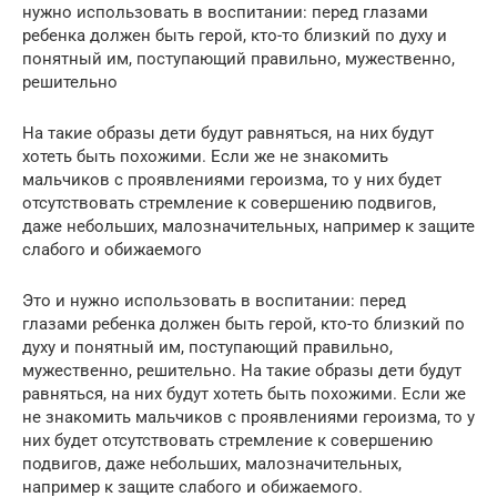
нужно использовать в воспитании: перед глазами
ребенка должен быть герой, кто-то близкий по духу и
понятный им, поступающий правильно, мужественно,
решительно
На такие образы дети будут равняться, на них будут
хотеть быть похожими. Если же не знакомить
мальчиков с проявлениями героизма, то у них будет
отсутствовать стремление к совершению подвигов,
даже небольших, малозначительных, например к защите
слабого и обижаемого
Это и нужно использовать в воспитании: перед
глазами ребенка должен быть герой, кто-то близкий по
духу и понятный им, поступающий правильно,
мужественно, решительно. На такие образы дети будут
равняться, на них будут хотеть быть похожими. Если же
не знакомить мальчиков с проявлениями героизма, то у
них будет отсутствовать стремление к совершению
подвигов, даже небольших, малозначительных,
например к защите слабого и обижаемого.