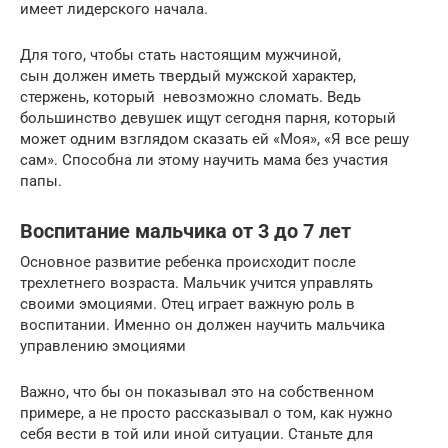
имеет лидерского начала.
Для того, чтобы стать настоящим мужчиной,
сын должен иметь твердый мужской характер,
стержень, который невозможно сломать. Ведь
большинство девушек ищут сегодня парня, который
может одним взглядом сказать ей «Моя», «Я все решу
сам». Способна ли этому научить мама без участия
папы.
Воспитание мальчика от 3 до 7 лет
Основное развитие ребенка происходит после
трехлетнего возраста. Мальчик учится управлять
своими эмоциями. Отец играет важную роль в
воспитании. Именно он должен научить мальчика
управлению эмоциями
Важно, что бы он показывал это на собственном
примере, а не просто рассказывал о том, как нужно
себя вести в той или иной ситуации. Станьте для