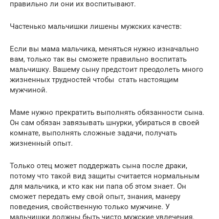
правильно ли они их воспитывают.
Частенько мальчишки лишены мужских качеств:
Если вы мама мальчика, меняться нужно изначально
вам, только так вы сможете правильно воспитать
мальчишку. Вашему сыну предстоит преодолеть много
жизненных трудностей чтобы стать настоящим
мужчиной.
Маме нужно прекратить выполнять обязанности сына.
Он сам обязан завязывать шнурки, убираться в своей
комнате, выполнять сложные задачи, получать
жизненный опыт.
Только отец может поддержать сына после драки,
потому что такой вид защиты считается нормальным
для мальчика, и кто как ни папа об этом знает. Он
сможет передать ему свой опыт, знания, манеру
поведения, свойственную только мужчине. У
мальчишки должны быть чисто мужские увлечения.