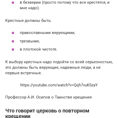
в безверии (просто потому что все крестятся, и
мне надо).
Крестные должны быть:
православными верующими;
трезвыми;
в плотской чистоте.
К выбору крестных надо подойти со всей серьезностью,
это должны быть верующие, надежные люди, а не
первые встречные.
https://youtube.com/watch?v=Qqh7vuK5zaY
Профессор А.И. Осипов о Таинстве крещения
Что говорит церковь о повторном
крещении