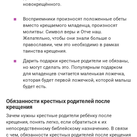
новокрещённого.
Восприемники произносят положенные обеты
вместо крещаемого младенца, произносят
молитвы: Символ веры и Отче наш.
Желательно, чтобы они знали больше о
православии, чем это необходимо в рамках
таинства крещения.
Дарить подарки крестные родители не обязаны,
но могут сделать это. Популярным подарком
для младенцев считается маленькая ложечка,
которая будет первой ложечкой, которой малыш
будет есть.
Обязанности крестных родителей после
крещения
Зачем нужны крестные родители ребёнку после
крещения, понять легко, если обратиться к их
непосредственному библейскому назначению. В связи
с чем, обязанности крестных родителей после крещения