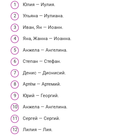
Юлия — Иулия.
Ульяна — Иулиана.
Иван, Ян — Иоанн.
Яна, Жанна — Иоанна.
Анжела — Ангелина.
Степан — Стефан.
Денис — Дионисий.
Артём — Артемий.
Юрий — Георгий.
Анжела — Ангелина.
Сергей — Сергий.
Лилия — Лия.