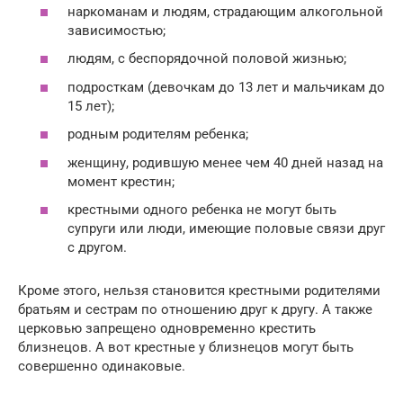
наркоманам и людям, страдающим алкогольной
зависимостью;
людям, с беспорядочной половой жизнью;
подросткам (девочкам до 13 лет и мальчикам до
15 лет);
родным родителям ребенка;
женщину, родившую менее чем 40 дней назад на
момент крестин;
крестными одного ребенка не могут быть
супруги или люди, имеющие половые связи друг
с другом.
Кроме этого, нельзя становится крестными родителями
братьям и сестрам по отношению друг к другу. А также
церковью запрещено одновременно крестить
близнецов. А вот крестные у близнецов могут быть
совершенно одинаковые.