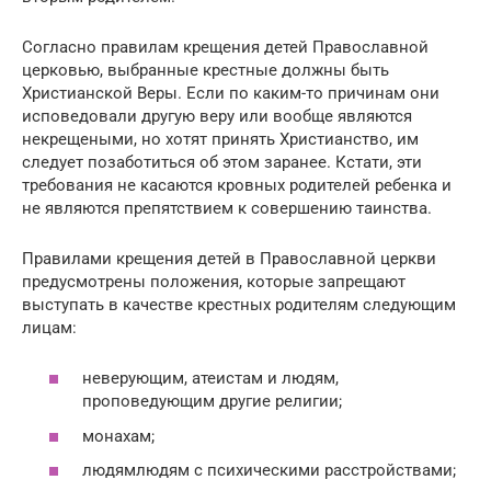
Согласно правилам крещения детей Православной
церковью, выбранные крестные должны быть
Христианской Веры. Если по каким-то причинам они
исповедовали другую веру или вообще являются
некрещеными, но хотят принять Христианство, им
следует позаботиться об этом заранее. Кстати, эти
требования не касаются кровных родителей ребенка и
не являются препятствием к совершению таинства.
Правилами крещения детей в Православной церкви
предусмотрены положения, которые запрещают
выступать в качестве крестных родителям следующим
лицам:
неверующим, атеистам и людям,
проповедующим другие религии;
монахам;
людямлюдям с психическими расстройствами;