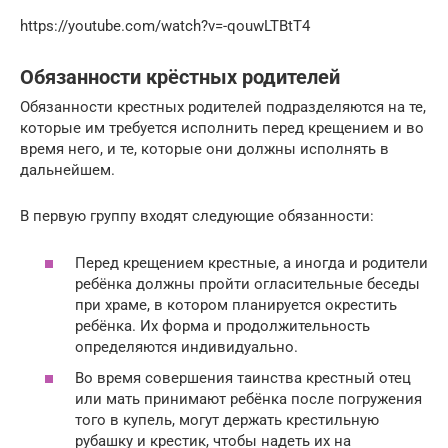
https://youtube.com/watch?v=-qouwLTBtT4
Обязанности крёстных родителей
Обязанности крестных родителей подразделяются на те,
которые им требуется исполнить перед крещением и во
время него, и те, которые они должны исполнять в
дальнейшем.
В первую группу входят следующие обязанности:
Перед крещением крестные, а иногда и родители
ребёнка должны пройти огласительные беседы
при храме, в котором планируется окрестить
ребёнка. Их форма и продолжительность
определяются индивидуально.
Во время совершения таинства крестный отец
или мать принимают ребёнка после погружения
того в купель, могут держать крестильную
рубашку и крестик, чтобы надеть их на