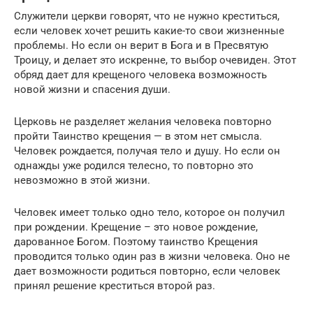
Служители церкви говорят, что не нужно креститься,
если человек хочет решить какие-то свои жизненные
проблемы. Но если он верит в Бога и в Пресвятую
Троицу, и делает это искренне, то выбор очевиден. Этот
обряд дает для крещеного человека возможность
новой жизни и спасения души.
Церковь не разделяет желания человека повторно
пройти Таинство крещения — в этом нет смысла.
Человек рождается, получая тело и душу. Но если он
однажды уже родился телесно, то повторно это
невозможно в этой жизни.
Человек имеет только одно тело, которое он получил
при рождении. Крещение – это новое рождение,
дарованное Богом. Поэтому таинство Крещения
проводится только один раз в жизни человека. Оно не
дает возможности родиться повторно, если человек
принял решение креститься второй раз.