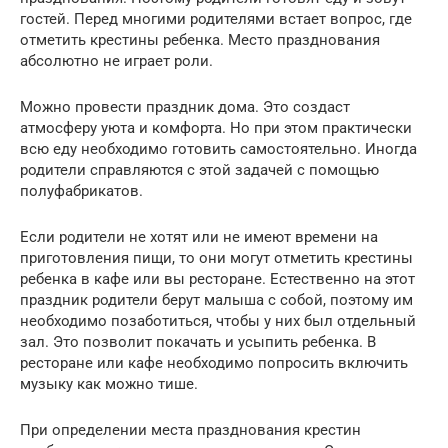
гостей. Перед многими родителями встает вопрос, где
отметить крестины ребенка. Место празднования
абсолютно не играет роли.
Можно провести праздник дома. Это создаст
атмосферу уюта и комфорта. Но при этом практически
всю еду необходимо готовить самостоятельно. Иногда
родители справляются с этой задачей с помощью
полуфабрикатов.
Если родители не хотят или не имеют времени на
приготовления пищи, то они могут отметить крестины
ребенка в кафе или вы ресторане. Естественно на этот
праздник родители берут малыша с собой, поэтому им
необходимо позаботиться, чтобы у них был отдельный
зал. Это позволит покачать и усыпить ребенка. В
ресторане или кафе необходимо попросить включить
музыку как можно тише.
При определении места празднования крестин