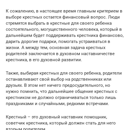
К сожалению, в настоящее время главным критерием в
выборе крестных остается финансовый вопрос. Люди
стремятся выбрать в крестные для своего ребенка
состоятельного, могущественного человека, который в
дальнейшем будет поддерживать крестника финансово,
дарить дорогие подарки, помогать устраиваться в
жизни. А между тем, основная задача крестных
родителей заключается в духовном наставничестве
крестника, в его духовной развитии.
Также, выбирая крестных для своего ребенка, родители
останавливают свой выбор на родственниках или
друзьях. В этом нет ничего предосудительного, но
нужно помнить, что дальнейшее общение крестных с
крестником не должно ограничиваться только лишь
праздниками и случайными, редкими встречами.
Крестный – это духовный наставник помощник,
советчик крестника, который должен стать для него
вторым родителем.