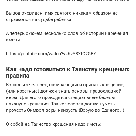
Вывод очевиден: имя святого никаким образом не
отражается на судьбе ребенка.
А теперь скажем несколько слов об истории наречения
имени.
https://youtube.com/watch?v=KvA8XfO2GEY
Как надо готовиться к Таинству крещения:
правила
Взрослый человек, собирающийся принять крещение,
(или крестные) должен знать основы православной
веры. Для этого проводятся специальные беседы
накануне крещения. Также человек должен уметь
прочесть Символ веры наизусть (Верую во Единого…)
С собой на Таинство крещения надо иметь: