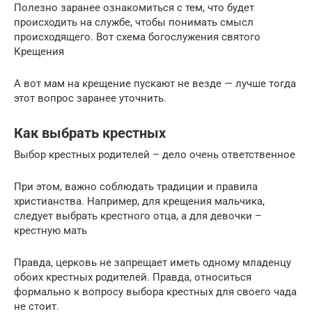
Полезно заранее ознакомиться с тем, что будет
происходить на службе, чтобы понимать смысл
происходящего. Вот схема богослужения святого
Крещения
А вот мам на крещение пускают не везде — лучше тогда
этот вопрос заранее уточнить.
Как выбрать крестных
Выбор крестных родителей – дело очень ответственное
При этом, важно соблюдать традиции и правила
христианства. Например, для крещения мальчика,
следует выбрать крестного отца, а для девочки –
крестную мать
Правда, церковь не запрещает иметь одному младенцу
обоих крестных родителей. Правда, относиться
формально к вопросу выбора крестных для своего чада
не стоит.