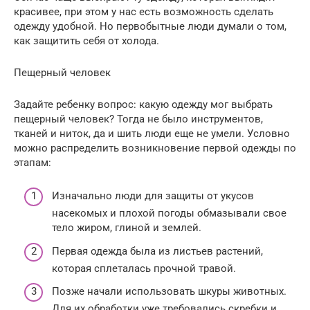
красивее, при этом у нас есть возможность сделать
одежду удобной. Но первобытные люди думали о том,
как защитить себя от холода.
Пещерный человек
Задайте ребенку вопрос: какую одежду мог выбрать
пещерный человек? Тогда не было инструментов,
тканей и ниток, да и шить люди еще не умели. Условно
можно распределить возникновение первой одежды по
этапам:
Изначально люди для защиты от укусов
насекомых и плохой погоды обмазывали свое
тело жиром, глиной и землей.
Первая одежда была из листьев растений,
которая сплеталась прочной травой.
Позже начали использовать шкуры животных.
Для их обработки уже требовались скребки и