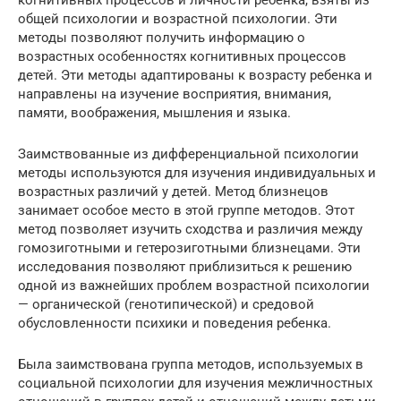
общей психологии и возрастной психологии. Эти
методы позволяют получить информацию о
возрастных особенностях когнитивных процессов
детей. Эти методы адаптированы к возрасту ребенка и
направлены на изучение восприятия, внимания,
памяти, воображения, мышления и языка.
Заимствованные из дифференциальной психологии
методы используются для изучения индивидуальных и
возрастных различий у детей. Метод близнецов
занимает особое место в этой группе методов. Этот
метод позволяет изучить сходства и различия между
гомозиготными и гетерозиготными близнецами. Эти
исследования позволяют приблизиться к решению
одной из важнейших проблем возрастной психологии
— органической (генотипической) и средовой
обусловленности психики и поведения ребенка.
Была заимствована группа методов, используемых в
социальной психологии для изучения межличностных