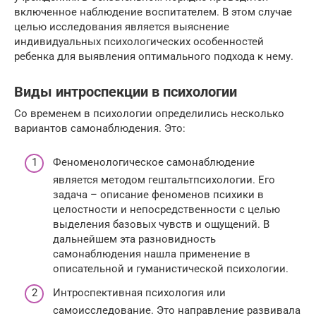
включенное наблюдение воспитателем. В этом случае
целью исследования является выяснение
индивидуальных психологических особенностей
ребенка для выявления оптимального подхода к нему.
Виды интроспекции в психологии
Со временем в психологии определились несколько
вариантов самонаблюдения. Это:
Феноменологическое самонаблюдение
является методом гештальтпсихологии. Его
задача – описание феноменов психики в
целостности и непосредственности с целью
выделения базовых чувств и ощущений. В
дальнейшем эта разновидность
самонаблюдения нашла применение в
описательной и гуманистической психологии.
Интроспективная психология или
самоисследование. Это направление развивала