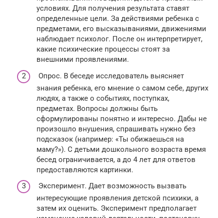
условиях. Для получения результата ставят
определенные цели. За действиями ребенка с
предметами, его высказываниями, движениями
наблюдает психолог. После он интерпретирует,
какие психические процессы стоят за
внешними проявлениями.
Опрос. В беседе исследователь выясняет
знания ребенка, его мнение о самом себе, других
людях, а также о событиях, поступках,
предметах. Вопросы должны быть
сформулированы понятно и интересно. Дабы не
произошло внушения, спрашивать нужно без
подсказок (например: «Ты обижаешься на
маму?»). С детьми дошкольного возраста время
бесед ограничивается, а до 4 лет для ответов
предоставляются картинки.
Эксперимент. Дает возможность вызвать
интересующие проявления детской психики, а
затем их оценить. Эксперимент предполагает