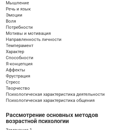
Мышление
Речь и язык
Эмоции
Воля
Потребности
Мотивы и мотивация
Направленность личности
Темперамент
Характер
Способности
Я-концепция
Аффекты
Фрустрация
Стресс
Творчество
Психологическая характеристика деятельности
Психологическая характеристика общения
Рассмотрение основных методов
возрастной психологии
Замечание 1