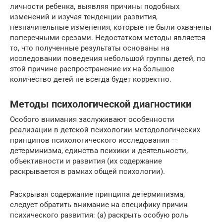
личности ребенка, выявляя причины подобных
изменений и изучая тенденции развития,
незначительные изменения, которые не были охвачены
поперечными срезами. Недостатком методы является
то, что полученные результаты основаны на
исследовании поведения небольшой группы детей, по
этой причине распространение их на большое
количество детей не всегда будет корректно.
Методы психологической диагностики
Особого внимания заслуживают особенности
реализации в детской психологии методологических
принципов психологического исследования —
детерминизма, единства психики и деятельности,
объективности и развития (их содержание
раскрывается в рамках общей психологии).
Раскрывая содержание принципа детерминизма,
следует обратить внимание на специфику причин
психического развития: (а) раскрыть особую роль