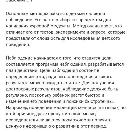
Основным методом работы с детьми является
наблюдение. Его часто выбирают предметом для
написания курсовой студенты. Метод очень прост, что
отличает его от тестов, эксперимента и опроса, которые
представляют сложность для исследования детского
поведения.
Наблюдение начинается с того, что ставятся цели,
составляется программа наблюдения, разрабатывается
план действий. Цель наблюдения состоит в
определении того, ради чего оно ведется и какого
результата можно ожидать в итоге. Для получения
достоверных результатов, наблюдение должно быть
регулярно, поскольку ребенок растет быстро и
изменения его поведения и психики быстротечны.
Например, поведение младенцев меняется на глазах, по
этой причине, даже пропустив один месяц,
исследователи лишаются возможности получить
ценную информацию о развитии в этот период.