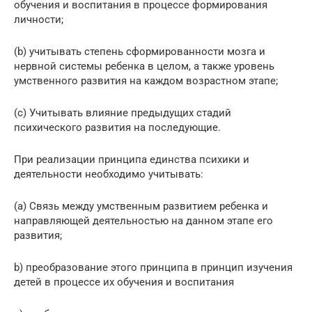
обучения и воспитания в процессе формирования
личности;
(b) учитывать степень сформированности мозга и
нервной системы ребенка в целом, а также уровень
умственного развития на каждом возрастном этапе;
(c) Учитывать влияние предыдущих стадий
психического развития на последующие.
При реализации принципа единства психики и
деятельности необходимо учитывать:
(a) Связь между умственным развитием ребенка и
направляющей деятельностью на данном этапе его
развития;
b) преобразование этого принципа в принцип изучения
детей в процессе их обучения и воспитания