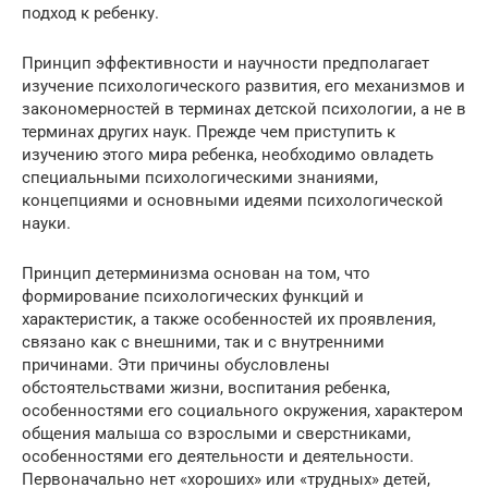
подход к ребенку.
Принцип эффективности и научности предполагает
изучение психологического развития, его механизмов и
закономерностей в терминах детской психологии, а не в
терминах других наук. Прежде чем приступить к
изучению этого мира ребенка, необходимо овладеть
специальными психологическими знаниями,
концепциями и основными идеями психологической
науки.
Принцип детерминизма основан на том, что
формирование психологических функций и
характеристик, а также особенностей их проявления,
связано как с внешними, так и с внутренними
причинами. Эти причины обусловлены
обстоятельствами жизни, воспитания ребенка,
особенностями его социального окружения, характером
общения малыша со взрослыми и сверстниками,
особенностями его деятельности и деятельности.
Первоначально нет «хороших» или «трудных» детей,