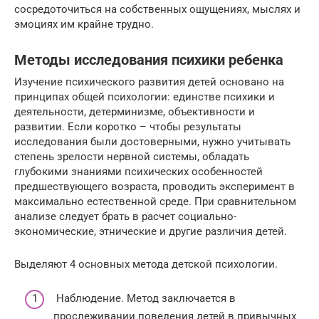
сосредоточиться на собственных ощущениях, мыслях и
эмоциях им крайне трудно.
Методы исследования психики ребенка
Изучение психического развития детей основано на
принципах общей психологии: единстве психики и
деятельности, детерминизме, объективности и
развитии. Если коротко – чтобы результаты
исследования были достоверными, нужно учитывать
степень зрелости нервной системы, обладать
глубокими знаниями психических особенностей
предшествующего возраста, проводить эксперимент в
максимально естественной среде. При сравнительном
анализе следует брать в расчет социально-
экономические, этнические и другие различия детей.
Выделяют 4 основных метода детской психологии.
Наблюдение. Метод заключается в
прослеживании поведения детей в привычных