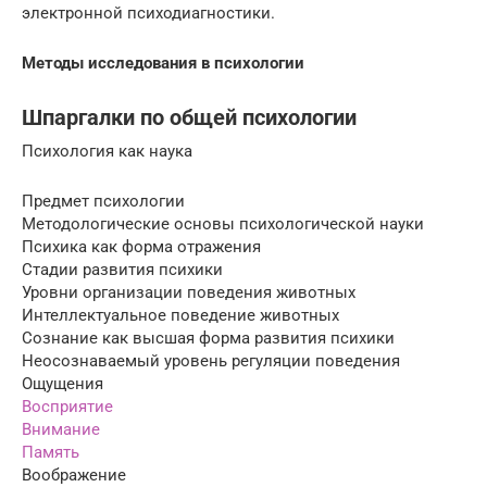
электронной психодиагностики.
Методы исследования в психологии
Шпаргалки по общей психологии
Психология как наука
Предмет психологии
Методологические основы психологической науки
Психика как форма отражения
Стадии развития психики
Уровни организации поведения животных
Интеллектуальное поведение животных
Сознание как высшая форма развития психики
Неосознаваемый уровень регуляции поведения
Ощущения
Восприятие
Внимание
Память
Воображение