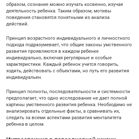
образом, сознание можно изучать косвенно, изучая
деятельность ребенка. Таким образом, мотивы
поведения становятся понятными из анализа
действий.
Принцип возрастного индивидуального и личностного
подхода подразумевает, что общие законы умственного
развития проявляются в каждом ребенке
индивидуально, включая регулярные и особые
характеристики. Каждый ребенок учится говорить,
ходить, действовать с объектами, но путь его развития
индивидуальен.
Принцип полноты, последовательности и системности
предполагает, что одно исследование не дает полной
картины умственного развития ребенка. Необходимо не
анализировать отдельные факты, а сравнивать их,
следить за всеми аспектами развития менталитета
ребенка в целом.