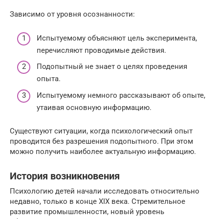
Зависимо от уровня осознанности:
Испытуемому объясняют цель эксперимента,
перечисляют проводимые действия.
Подопытный не знает о целях проведения
опыта.
Испытуемому немного рассказывают об опыте,
утаивая основную информацию.
Существуют ситуации, когда психологический опыт
проводится без разрешения подопытного. При этом
можно получить наиболее актуальную информацию.
История возникновения
Психологию детей начали исследовать относительно
недавно, только в конце XIX века. Стремительное
развитие промышленности, новый уровень