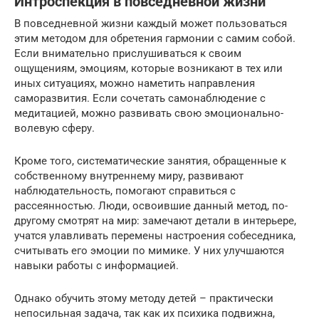
Интроспекция в повседневной жизни
В повседневной жизни каждый может пользоваться
этим методом для обретения гармонии с самим собой.
Если внимательно прислушиваться к своим
ощущениям, эмоциям, которые возникают в тех или
иных ситуациях, можно наметить направления
саморазвития. Если сочетать самонаблюдение с
медитацией, можно развивать свою эмоционально-
волевую сферу.
Кроме того, систематические занятия, обращенные к
собственному внутреннему миру, развивают
наблюдательность, помогают справиться с
рассеянностью. Люди, освоившие данный метод, по-
другому смотрят на мир: замечают детали в интерьере,
учатся улавливать перемены настроения собеседника,
считывать его эмоции по мимике. У них улучшаются
навыки работы с информацией.
Однако обучить этому методу детей – практически
непосильная задача, так как их психика подвижна,