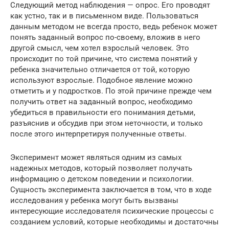
Следующий метод наблюдения — опрос. Его проводят
как устно, так и в письменном виде. Пользоваться
данным методом не всегда просто, ведь ребенок может
понять заданный вопрос по-своему, вложив в него
другой смысл, чем хотел взрослый человек. Это
происходит по той причине, что система понятий у
ребенка значительно отличается от той, которую
используют взрослые. Подобное явление можно
отметить и у подростков. По этой причине прежде чем
получить ответ на заданный вопрос, необходимо
убедиться в правильности его понимания детьми,
разъяснив и обсудив при этом неточности, и только
после этого интерпретируя полученные ответы.
Эксперимент может являться одним из самых
надежных методов, который позволяет получать
информацию о детском поведении и психологии.
Сущность эксперимента заключается в том, что в ходе
исследования у ребенка могут быть вызваны
интересующие исследователя психические процессы с
созданием условий, которые необходимы и достаточны