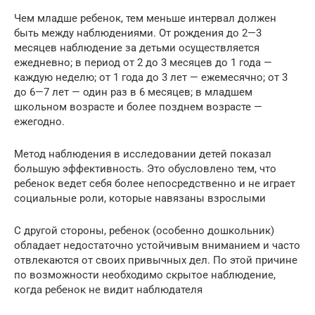
Чем младше ребенок, тем меньше интервал должен
быть между наблюдениями. От рождения до 2—3
месяцев наблюдение за детьми осуществляется
ежедневно; в период от 2 до 3 месяцев до 1 года —
каждую неделю; от 1 года до 3 лет — ежемесячно; от 3
до 6—7 лет — один раз в 6 месяцев; в младшем
школьном возрасте и более позднем возрасте —
ежегодно.
Метод наблюдения в исследовании детей показал
большую эффективность. Это обусловлено тем, что
ребенок ведет себя более непосредственно и не играет
социальные роли, которые навязаны взрослыми
С другой стороны, ребенок (особенно дошкольник)
обладает недостаточно устойчивым вниманием и часто
отвлекаются от своих привычных дел. По этой причине
по возможности необходимо скрытое наблюдение,
когда ребенок не видит наблюдателя