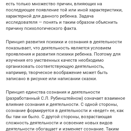
есть только множество причин, влияющих на
последующее появление той или иной характеристики,
характерной для данного ребенка. Задача
исследователя — понять и таким образом объяснить
причину психологического факта.
Принцип развития психики и сознания в деятельности
показывает, что деятельность является условием
проявления и развития психики ребенка. Поэтому для
изучения его умственных качеств необходимо
организовать соответствующую деятельность,
например, творческое воображение может быть
записано в рисунке или написании сказки.
Принцип единства сознания и деятельности
(разработанный С.Л. Рубинштейном) означает взаимное
влияние сознания и деятельности. С одной стороны,
сознание формируется в деятельности и «ведет» ее, как
бы там ни было. С другой стороны, возрастающая
сложность деятельности и освоение новых видов
деятельности обогащает и изменяет сознание. Таким