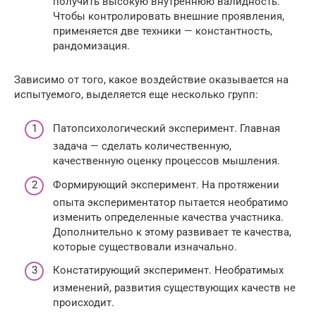
получить высокую внутреннюю валидность.
Чтобы контролировать внешние проявления,
применяется две техники — константность,
рандомизация.
Зависимо от того, какое воздействие оказывается на
испытуемого, выделяется еще несколько групп:
Патопсихологический эксперимент. Главная
задача — сделать количественную,
качественную оценку процессов мышления.
Формирующий эксперимент. На протяжении
опыта экспериментатор пытается необратимо
изменить определенные качества участника.
Дополнительно к этому развивает те качества,
которые существовали изначально.
Констатирующий эксперимент. Необратимых
изменений, развития существующих качеств не
происходит.