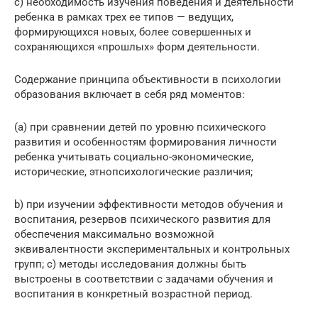
c) необходимость изучения поведения и деятельности
ребенка в рамках трех ее типов — ведущих,
формирующихся новых, более совершенных и
сохраняющихся «прошлых» форм деятельности.
Содержание принципа объективности в психологии
образования включает в себя ряд моментов:
(a) при сравнении детей по уровню психического
развития и особенностям формирования личности
ребенка учитывать социально-экономические,
исторические, этнопсихологические различия;
b) при изучении эффективности методов обучения и
воспитания, резервов психического развития для
обеспечения максимально возможной
эквивалентности экспериментальных и контрольных
групп; c) методы исследования должны быть
выстроены в соответствии с задачами обучения и
воспитания в конкретный возрастной период.