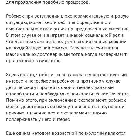
для проявления подобных процессов.
Ребенок при вступлении в экспериментальную игровую
ситуацию, может вести себя непосредственно и
эмоционально откликаться на предложенные ситуации.
В этом случае он не играет никакой социальной роли,
что дает возможность получить его истинные реакции
на воздействующий стимул. Результаты считаются
максимально достоверными тогда, когда эксперимент
организован в виде игры
Здесь важно, чтобы игра выражала непосредственный
интерес и потребности ребенка, в противном случае
дети не смогут проявить свои интеллектуальные
способности и необходимые психологические качества.
Помимо этого, при включении в эксперимент, ребенок
может действовать сиюминутно и спонтанно, по этой
причине в течение всего эксперимента важно
поддерживать у него интерес
Еще одним методом возрастной психологии являются