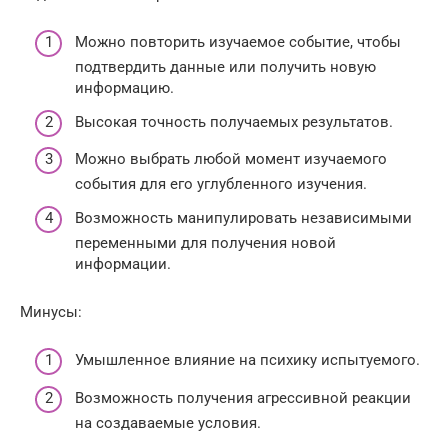
Можно повторить изучаемое событие, чтобы
подтвердить данные или получить новую
информацию.
Высокая точность получаемых результатов.
Можно выбрать любой момент изучаемого
события для его углубленного изучения.
Возможность манипулировать независимыми
переменными для получения новой
информации.
Минусы:
Умышленное влияние на психику испытуемого.
Возможность получения агрессивной реакции
на создаваемые условия.