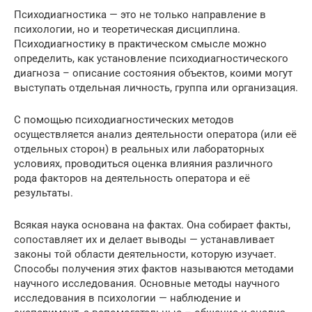
Психодиагностика — это не только направление в
психологии, но и теоретическая дисциплина.
Психодиагностику в практическом смысле можно
определить, как установление психодиагностического
диагноза – описание состояния объектов, коими могут
выступать отдельная личность, группа или организация.
С помощью психодиагностических методов
осуществляется анализ деятельности оператора (или её
отдельных сторон) в реальных или лабораторных
условиях, проводиться оценка влияния различного
рода факторов на деятельность оператора и её
результаты.
Всякая наука основана на фактах. Она собирает факты,
сопоставляет их и делает выводы — устанавливает
законы той области деятельности, которую изучает.
Способы получения этих фактов называются методами
научного исследования. Основные методы научного
исследования в психологии — наблюдение и