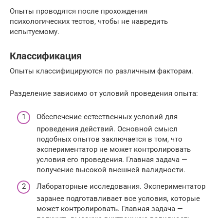
Опыты проводятся после прохождения
психологических тестов, чтобы не навредить
испытуемому.
Классификация
Опыты классифицируются по различным факторам.
Разделение зависимо от условий проведения опыта:
Обеспечение естественных условий для
проведения действий. Основной смысл
подобных опытов заключается в том, что
экспериментатор не может контролировать
условия его проведения. Главная задача —
получение высокой внешней валидности.
Лабораторные исследования. Экспериментатор
заранее подготавливает все условия, которые
может контролировать. Главная задача —