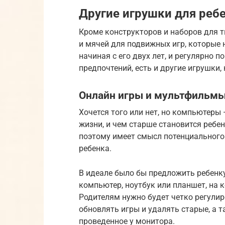
Другие игрушки для ребе
Кроме конструкторов и наборов для 
и мячей для подвижных игр, которые 
начиная с его двух лет, и регулярно 
предпочтений, есть и другие игрушки,
Онлайн игры и мультфильм
Хочется того или нет, но компьютеры
жизни, и чем старше становится ребен
поэтому имеет смысл потенциального 
ребенка.
В идеале было бы предложить ребенку
компьютер, ноутбук или планшет, на 
Родителям нужно будет четко регулиро
обновлять игры и удалять старые, а 
проведенное у монитора.