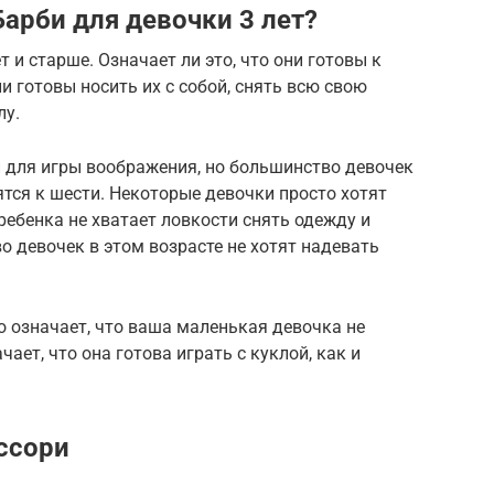
арби для девочки 3 лет?
 и старше. Означает ли это, что они готовы к
и готовы носить их с собой, снять всю свою
лу.
 для игры воображения, но большинство девочек
зятся к шести. Некоторые девочки просто хотят
 ребенка не хватает ловкости снять одежду и
о девочек в этом возрасте не хотят надевать
о означает, что ваша маленькая девочка не
чает, что она готова играть с куклой, как и
ссори