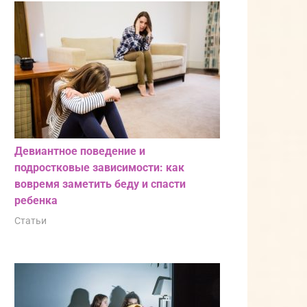
Девиантное поведение и
подростковые зависимости: как
вовремя заметить беду и спасти
ребенка
Статьи