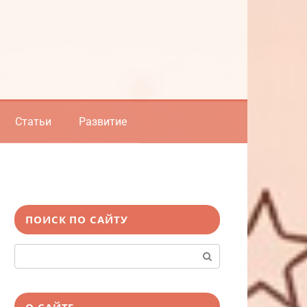
Статьи
Развитие
ПОИСК ПО САЙТУ
Поиск:
О САЙТЕ