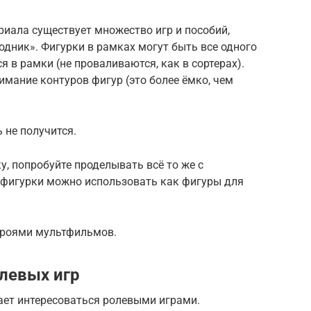
риала существует множество игр и пособий,
одник». Фигурки в рамках могут быть все одного
я в рамки (не проваливаются, как в сортерах).
имание контуров фигур (это более ёмко, чем
 не получится.
у, попробуйте проделывать всё то же с
 фигурки можно использовать как фигуры для
героями мультфильмов.
левых игр
ает интересоваться ролевыми играми.