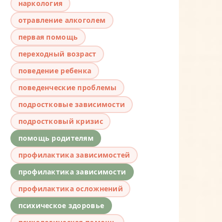
наркология
отравление алкоголем
первая помощь
переходный возраст
поведение ребенка
поведенческие проблемы
подростковые зависимости
подростковый кризис
помощь родителям
профилактика зависимостей
профилактика зависимости
профилактика осложнений
психическое здоровье