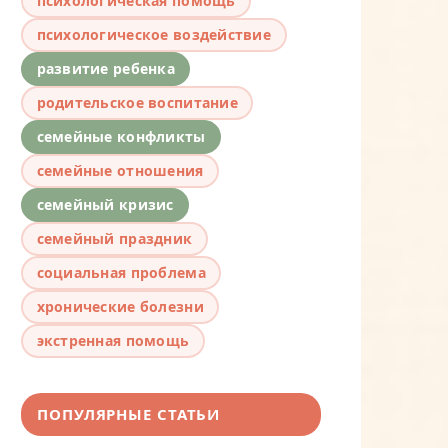
психологическая помощь
психологическое воздействие
развитие ребенка
родительское воспитание
семейные конфликты
семейные отношения
семейный кризис
семейный праздник
социальная проблема
хронические болезни
экстренная помощь
ПОПУЛЯРНЫЕ СТАТЬИ