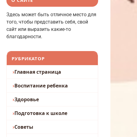
Здесь может быть отличное место для
того, чтобы представить себя, свой
сайт или выразить какие-то
благодарности.
РУБРИКАТОР
Главная страница
Воспитание ребенка
Здоровье
Подготовка к школе
Советы