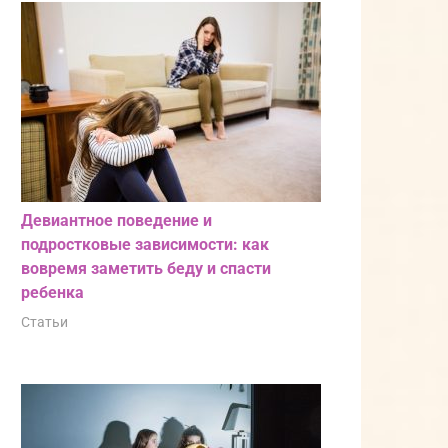
Девиантное поведение и
подростковые зависимости: как
вовремя заметить беду и спасти
ребенка
Статьи