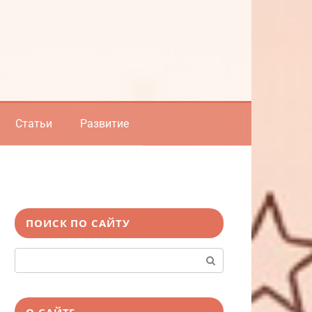
Статьи
Развитие
ПОИСК ПО САЙТУ
Поиск:
О САЙТЕ