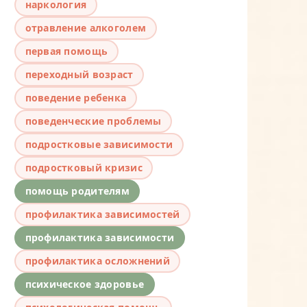
наркология
отравление алкоголем
первая помощь
переходный возраст
поведение ребенка
поведенческие проблемы
подростковые зависимости
подростковый кризис
помощь родителям
профилактика зависимостей
профилактика зависимости
профилактика осложнений
психическое здоровье