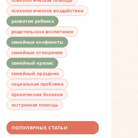
психологическая помощь
психологическое воздействие
развитие ребенка
родительское воспитание
семейные конфликты
семейные отношения
семейный кризис
семейный праздник
социальная проблема
хронические болезни
экстренная помощь
ПОПУЛЯРНЫЕ СТАТЬИ