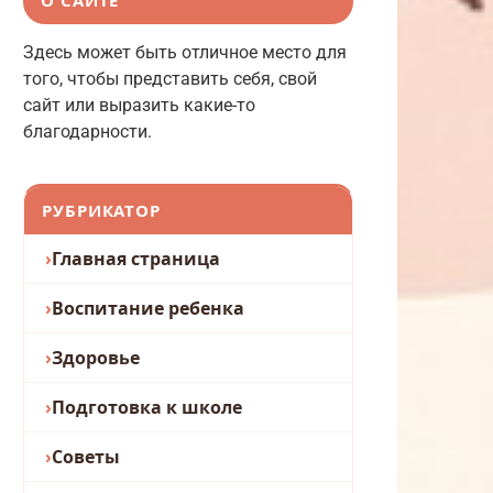
Здесь может быть отличное место для
того, чтобы представить себя, свой
сайт или выразить какие-то
благодарности.
РУБРИКАТОР
Главная страница
Воспитание ребенка
Здоровье
Подготовка к школе
Советы