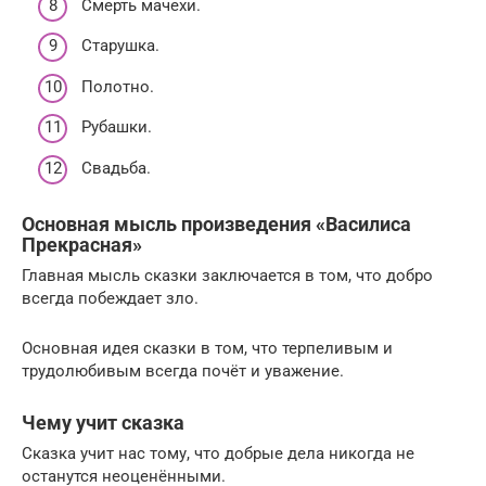
Смерть мачехи.
Старушка.
Полотно.
Рубашки.
Свадьба.
Основная мысль произведения «Василиса
Прекрасная»
Главная мысль сказки заключается в том, что добро
всегда побеждает зло.
Основная идея сказки в том, что терпеливым и
трудолюбивым всегда почёт и уважение.
Чему учит сказка
Сказка учит нас тому, что добрые дела никогда не
останутся неоценёнными.