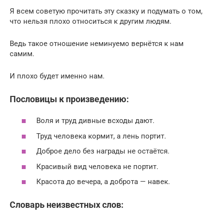
Я всем советую прочитать эту сказку и подумать о том,
что нельзя плохо относиться к другим людям.
Ведь такое отношение неминуемо вернётся к нам
самим.
И плохо будет именно нам.
Пословицы к произведению:
Воля и труд дивные всходы дают.
Труд человека кормит, а лень портит.
Доброе дело без награды не остаётся.
Красивый вид человека не портит.
Красота до вечера, а доброта — навек.
Словарь неизвестных слов: