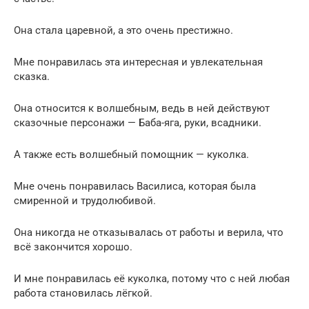
Она стала царевной, а это очень престижно.
Мне понравилась эта интересная и увлекательная
сказка.
Она относится к волшебным, ведь в ней действуют
сказочные персонажи — Баба-яга, руки, всадники.
А также есть волшебный помощник — куколка.
Мне очень понравилась Василиса, которая была
смиренной и трудолюбивой.
Она никогда не отказывалась от работы и верила, что
всё закончится хорошо.
И мне понравилась её куколка, потому что с ней любая
работа становилась лёгкой.