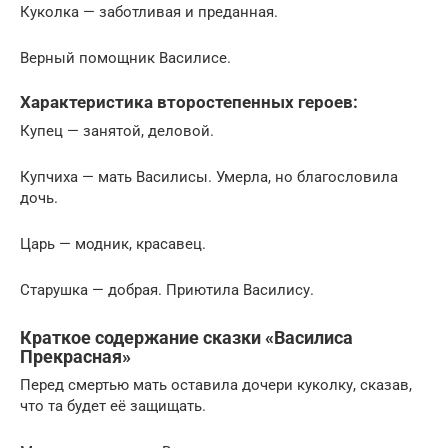
Куколка — заботливая и преданная.
Верный помощник Василисе.
Характеристика второстепенных героев:
Купец — занятой, деловой.
Купчиха — мать Василисы. Умерла, но благословила
дочь.
Царь — модник, красавец.
Старушка — добрая. Приютила Василису.
Краткое содержание сказки «Василиса
Прекрасная»
Перед смертью мать оставила дочери куколку, сказав,
что та будет её защищать.