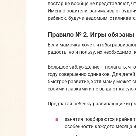
постарше вообще не представляют, что
Именно родители, занимаясь с грудни
ребенок, будучи ведомым, откликаетс
Правило № 2. Игры обязаны
Если мамочка хочет, чтобы развиваю
радость, но и пользу, их необходимо 
Большое заблуждение – полагать, что р
году совершенно одинаков. Для детей
быстрое развитие, хотя маму может с
своими глазками и не выдают какую-
Предлагая ребёнку развивающие игры
занятия подбираются крайне т
особенности каждого месяца 