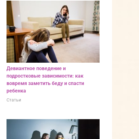
Девиантное поведение и
подростковые зависимости: как
вовремя заметить беду и спасти
ребенка
Статьи