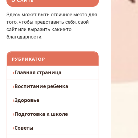
Здесь может быть отличное место для
того, чтобы представить себя, свой
сайт или выразить какие-то
благодарности.
РУБРИКАТОР
Главная страница
Воспитание ребенка
Здоровье
Подготовка к школе
Советы