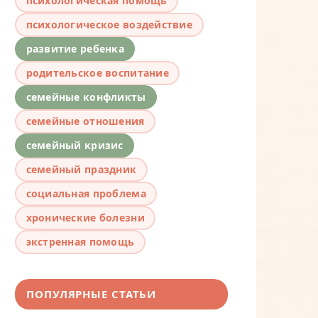
психологическая помощь
психологическое воздействие
развитие ребенка
родительское воспитание
семейные конфликты
семейные отношения
семейный кризис
семейный праздник
социальная проблема
хронические болезни
экстренная помощь
ПОПУЛЯРНЫЕ СТАТЬИ