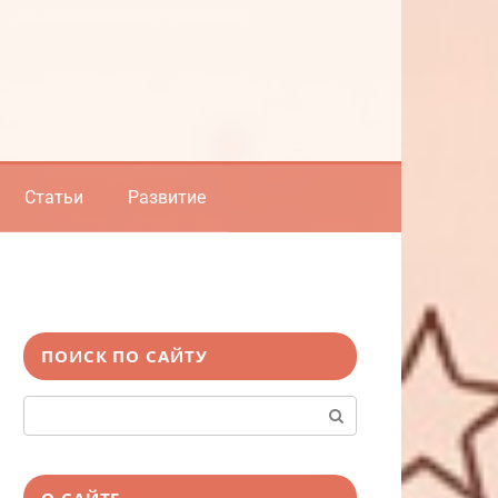
Статьи
Развитие
ПОИСК ПО САЙТУ
Поиск:
О САЙТЕ