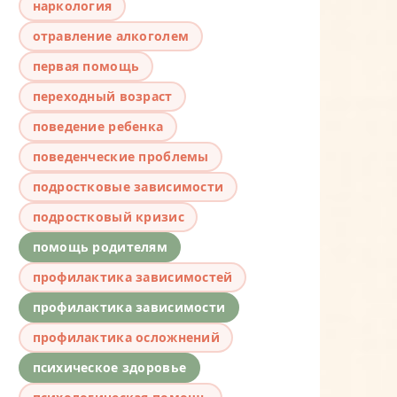
наркология
отравление алкоголем
первая помощь
переходный возраст
поведение ребенка
поведенческие проблемы
подростковые зависимости
подростковый кризис
помощь родителям
профилактика зависимостей
профилактика зависимости
профилактика осложнений
психическое здоровье