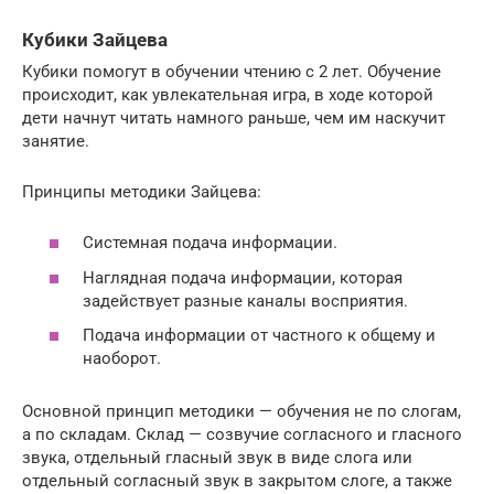
Кубики Зайцева
Кубики помогут в обучении чтению с 2 лет. Обучение
происходит, как увлекательная игра, в ходе которой
дети начнут читать намного раньше, чем им наскучит
занятие.
Принципы методики Зайцева:
Системная подача информации.
Наглядная подача информации, которая
задействует разные каналы восприятия.
Подача информации от частного к общему и
наоборот.
Основной принцип методики — обучения не по слогам,
а по складам. Склад — созвучие согласного и гласного
звука, отдельный гласный звук в виде слога или
отдельный согласный звук в закрытом слоге, а также