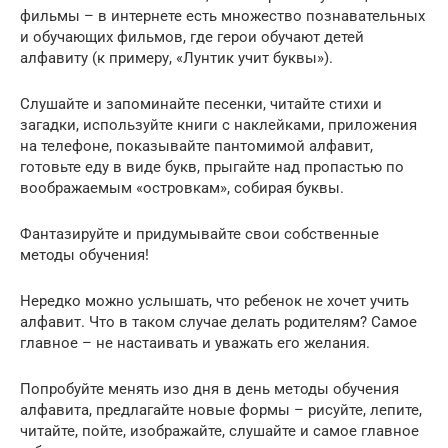
фильмы – в интернете есть множество познавательных
и обучающих фильмов, где герои обучают детей
алфавиту (к примеру, «Лунтик учит буквы»).
Слушайте и запоминайте песенки, читайте стихи и
загадки, используйте книги с наклейками, приложения
на телефоне, показывайте пантомимой алфавит,
готовьте еду в виде букв, прыгайте над пропастью по
воображаемым «островкам», собирая буквы.
Фантазируйте и придумывайте свои собственные
методы обучения!
Нередко можно услышать, что ребенок не хочет учить
алфавит. Что в таком случае делать родителям? Самое
главное – не настаивать и уважать его желания.
Попробуйте менять изо дня в день методы обучения
алфавита, предлагайте новые формы – рисуйте, лепите,
читайте, пойте, изображайте, слушайте и самое главное