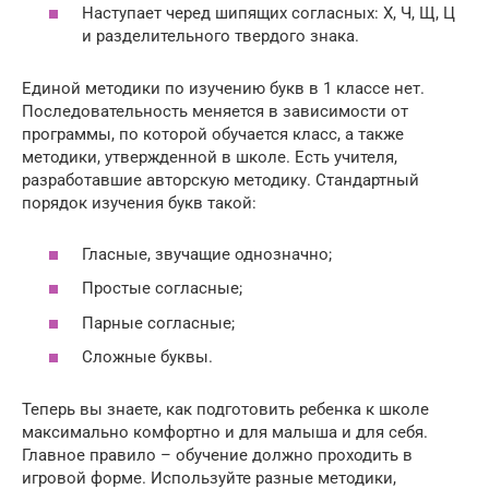
Наступает черед шипящих согласных: Х, Ч, Щ, Ц
и разделительного твердого знака.
Единой методики по изучению букв в 1 классе нет.
Последовательность меняется в зависимости от
программы, по которой обучается класс, а также
методики, утвержденной в школе. Есть учителя,
разработавшие авторскую методику. Стандартный
порядок изучения букв такой:
Гласные, звучащие однозначно;
Простые согласные;
Парные согласные;
Сложные буквы.
Теперь вы знаете, как подготовить ребенка к школе
максимально комфортно и для малыша и для себя.
Главное правило – обучение должно проходить в
игровой форме. Используйте разные методики,