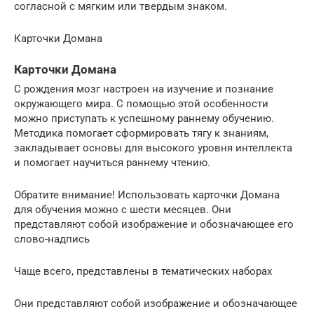
согласной с мягким или твердым знаком.
Карточки Домана
Карточки Домана
С рождения мозг настроен на изучение и познание
окружающего мира. С помощью этой особенности
можно приступать к успешному раннему обучению.
Методика помогает сформировать тягу к знаниям,
закладывает основы для высокого уровня интеллекта
и помогает научиться раннему чтению.
Обратите внимание! Использовать карточки Домана
для обучения можно с шести месяцев. Они
представляют собой изображение и обозначающее его
слово-надпись
Чаще всего, представлены в тематических наборах
Они представляют собой изображение и обозначающее