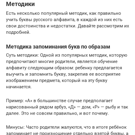
Методики
Есть несколько популярный методик, как правильно
учить буквы русского алфавита, в каждой из них есть
свои достоинства и недостатки. Давайте рассмотрим их
подробней.
Методика запоминания букв по образам
Суть методики: Одной из популярных методик, которую
предпочитают многие родители, является обучение
алфавиту следующим образом: ребенку предлагается
выучить и запомнить букву, закрепив ее восприятие
изображением предмета, который на эту букву
начинается.
Пример: «А» в большинстве случае предполагает
нарисованный рядом арбуз, «Д» — дом, «Р» — рыбу и так
далее. Это не совсем правильно, и вот почему.
Минусы: Часто родители жалуются, что в итоге ребёнок
запоминает не произношение отдельно взятой буквы, а