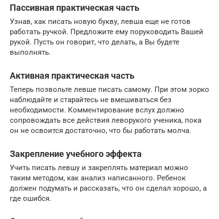
Пассивная практическая часть
Узнав, как писать новую букву, левша еще не готов
работать ручкой. Предложите ему поруководить Вашей
рукой. Пусть он говорит, что делать, а Вы будете
выполнять.
Активная практическая часть
Теперь позвольте левше писать самому. При этом зорко
наблюдайте и старайтесь не вмешиваться без
необходимости. Комментирование вслух должно
сопровождать все действия леворукого ученика, пока
он не освоится достаточно, что бы работать молча.
Закрепление учебного эффекта
Учить писать левшу и закреплять материал можно
таким методом, как анализ написанного. Ребенок
должен подумать и рассказать, что он сделал хорошо, а
где ошибся.