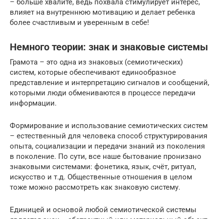
– больше хвалите, ведь похвала стимулирует интерес,
влияет на внутреннюю мотивацию и делает ребенка
более счастливым и уверенным в себе!
Немного теории: знак и знаковые системы
Грамота – это одна из знаковых (семиотических)
систем, которые обеспечивают единообразное
представление и интерпретацию сигналов и сообщений,
которыми люди обмениваются в процессе передачи
информации.
Формирование и использование семиотических систем
– естественный для человека способ структурирования
опыта, социализации и передачи знаний из поколения
в поколение. По сути, все наше бытование пронизано
знаковыми системами: фонетика, язык, счёт, ритуал,
искусство и т.д. Общественные отношения в целом
тоже можно рассмотреть как знаковую систему.
Единицей и основой любой семиотической системы