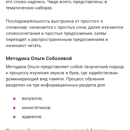
его слово-надпись. Чаще всего, представлены в
тематических наборах.
Последовательность выстроена от простого к
сложному: начинается с простых слов, далее изучаются
словосочетания и простые предложения, затем
переходят к распространенным предложениям и
начинают читать.
Методика Ольги Соболевой
Методика Ольги представляет собой творческий подход
к процессу изучения звуков и букв, где задействован
доминирующий вид памяти. Процесс обучения
разделен на три информационных раздела для:
визуалов;
кинестетиков;
аудиалов.