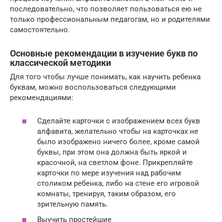
последовательно, что позволяет пользоваться ею не
только профессиональным педагогам, но и родителями
самостоятельно.
Основные рекомендации в изучение букв по
классической методики
Для того чтобы лучше понимать, как научить ребенка
буквам, можно воспользоваться следующими
рекомендациями:
Сделайте карточки с изображением всех букв
алфавита, желательно чтобы на карточках не
было изображено ничего более, кроме самой
буквы, при этом она должна быть яркой и
красочной, на светлом фоне. Прикрепляйте
карточки по мере изучения над рабочим
столиком ребенка, либо на стене его игровой
комнаты, тренируя, таким образом, его
зрительную память.
Выучить простейшие