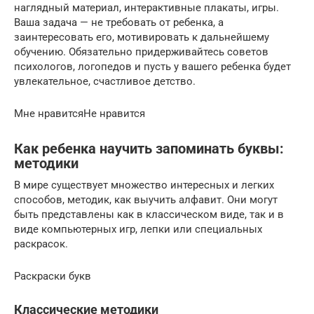
наглядный материал, интерактивные плакаты, игры.
Ваша задача — не требовать от ребенка, а
заинтересовать его, мотивировать к дальнейшему
обучению. Обязательно придерживайтесь советов
психологов, логопедов и пусть у вашего ребенка будет
увлекательное, счастливое детство.
Мне нравитсяНе нравится
Как ребенка научить запоминать буквы:
методики
В мире существует множество интересных и легких
способов, методик, как выучить алфавит. Они могут
быть представлены как в классическом виде, так и в
виде компьютерных игр, лепки или специальных
раскрасок.
Раскраски букв
Классические методики