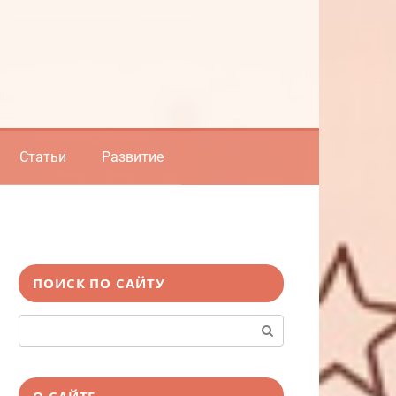
Статьи
Развитие
ПОИСК ПО САЙТУ
Поиск:
О САЙТЕ