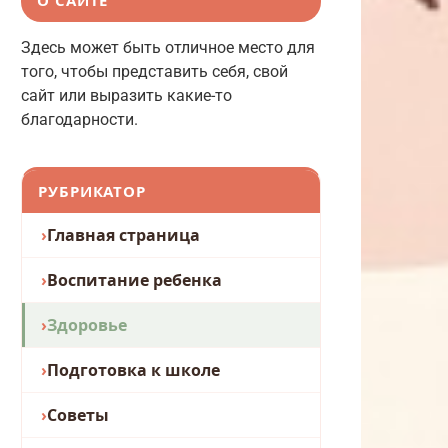
Здесь может быть отличное место для
того, чтобы представить себя, свой
сайт или выразить какие-то
благодарности.
РУБРИКАТОР
Главная страница
Воспитание ребенка
Здоровье
Подготовка к школе
Советы