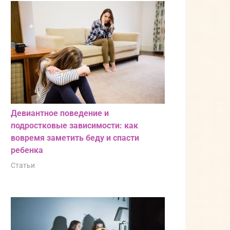
Девиантное поведение и
подростковые зависимости: как
вовремя заметить беду и спасти
ребенка
Статьи