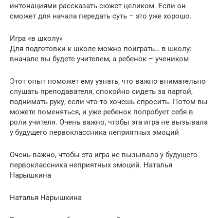
интонациями рассказать сюжет целиком. Если он
сможет для начала передать суть – это уже хорошо.
Игра «в школу»
Для подготовки к школе можно поиграть… в школу:
вначале вы будете учителем, а ребенок – учеником
Этот опыт поможет ему узнать, что важно внимательно
слушать преподавателя, спокойно сидеть за партой,
поднимать руку, если что-то хочешь спросить. Потом вы
можете поменяться, и уже ребенок попробует себя в
роли учителя. Очень важно, чтобы эта игра не вызывала
у будущего первоклассника неприятных эмоций
Очень важно, чтобы эта игра не вызывала у будущего
первоклассника неприятных эмоций. Наталья
Нарышкина
Наталья Нарышкина