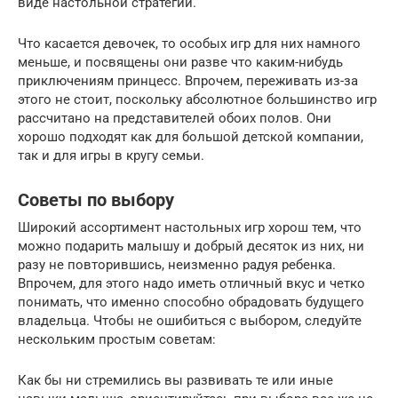
виде настольной стратегии.
Что касается девочек, то особых игр для них намного
меньше, и посвящены они разве что каким-нибудь
приключениям принцесс. Впрочем, переживать из-за
этого не стоит, поскольку абсолютное большинство игр
рассчитано на представителей обоих полов. Они
хорошо подходят как для большой детской компании,
так и для игры в кругу семьи.
Советы по выбору
Широкий ассортимент настольных игр хорош тем, что
можно подарить малышу и добрый десяток из них, ни
разу не повторившись, неизменно радуя ребенка.
Впрочем, для этого надо иметь отличный вкус и четко
понимать, что именно способно обрадовать будущего
владельца. Чтобы не ошибиться с выбором, следуйте
нескольким простым советам:
Как бы ни стремились вы развивать те или иные