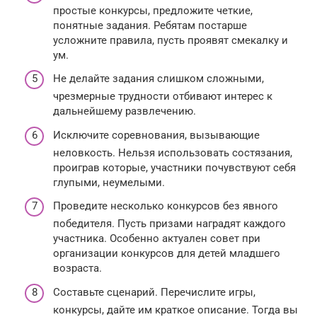
простые конкурсы, предложите четкие,
понятные задания. Ребятам постарше
усложните правила, пусть проявят смекалку и
ум.
Не делайте задания слишком сложными,
чрезмерные трудности отбивают интерес к
дальнейшему развлечению.
Исключите соревнования, вызывающие
неловкость. Нельзя использовать состязания,
проиграв которые, участники почувствуют себя
глупыми, неумелыми.
Проведите несколько конкурсов без явного
победителя. Пусть призами наградят каждого
участника. Особенно актуален совет при
организации конкурсов для детей младшего
возраста.
Составьте сценарий. Перечислите игры,
конкурсы, дайте им краткое описание. Тогда вы