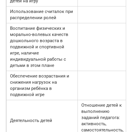
детей на игру
Использование считалок при
распределении ролей
Воспитание физических и
морально-волевых качеств
дошкольного возраста в
подвижной и спортивной
игре, наличие
индивидуальной работы с
детьми в этом плане
Обеспечение возрастания и
снижения нагрузок на
организм ребёнка в
подвижной игре
Отношение детей к
выполнению
заданий педагога:
Деятельность детей
активность,
самостоятельность,