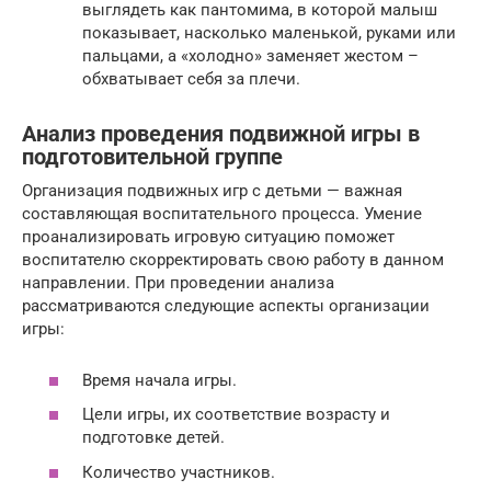
выглядеть как пантомима, в которой малыш
показывает, насколько маленькой, руками или
пальцами, а «холодно» заменяет жестом –
обхватывает себя за плечи.
Анализ проведения подвижной игры в
подготовительной группе
Организация подвижных игр с детьми — важная
составляющая воспитательного процесса. Умение
проанализировать игровую ситуацию поможет
воспитателю скорректировать свою работу в данном
направлении. При проведении анализа
рассматриваются следующие аспекты организации
игры:
Время начала игры.
Цели игры, их соответствие возрасту и
подготовке детей.
Количество участников.