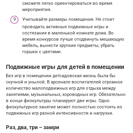
сможете легко ориентироваться во время
мероприятия.
Учитывайте размеры помещения. Не стоит
проводить активные подвижные игры и
состязания в маленькой комнате дома. Во
время конкурсов лучше отодвинуть мешающую
мебель, вынести хрупкие предметы, убрать
горшки с цветами.
Подвижные игры для детей в помещении
Без игр в помещении детсадовская жизнь была бы
скучной и унылой. В арсенале воспитателей огромное
количество малоподвижных игр для отдыха между
занятиями, музыкальных, хороводных игр. Обязательно
в конце физкультуры планируют две игры. Одно
физкультурное занятие может полностью состоять из
подвижных игр разной интенсивности и нагрузки.
Раз, два, три – замри