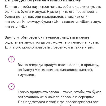
Для того чтобы научиться читать, ребенок должен уметь
отличать буквы и звуки. Нужно учить его произносить
буквы не так, как они называются, а так, как они
читаются. К примеру, буква «Ш» называется «Ша», а звук
читается «Ш»
Важно, чтобы ребенок научился слышать в слове
отдельные звуки, тогда он сможет это слово написать.
Для этого можно поиграть с ребенком в такие игры:
Вы по очереди придумываете слова, к примеру,
на букву «М»: «машина», «магазин», «метро»,
«мультик».
Нужно придумать слова – такие, чтобы эта буква
встречалась не в начале слова, а в середине.
Для подготовки к этой игре проговариваем все