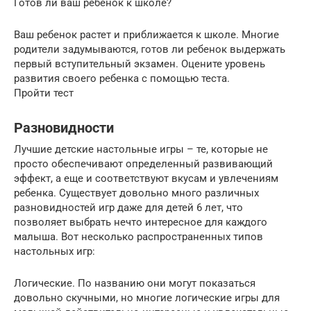
Готов ли ваш ребенок к школе?
Ваш ребенок растет и приближается к школе. Многие
родители задумываются, готов ли ребенок выдержать
первый вступительный экзамен. Оцените уровень
развития своего ребенка с помощью теста.
Пройти тест
Разновидности
Лучшие детские настольные игры – те, которые не
просто обеспечивают определенный развивающий
эффект, а еще и соответствуют вкусам и увлечениям
ребенка. Существует довольно много различных
разновидностей игр даже для детей 6 лет, что
позволяет выбрать нечто интересное для каждого
малыша. Вот несколько распространенных типов
настольных игр:
Логические. По названию они могут показаться
довольно скучными, но многие логические игры для