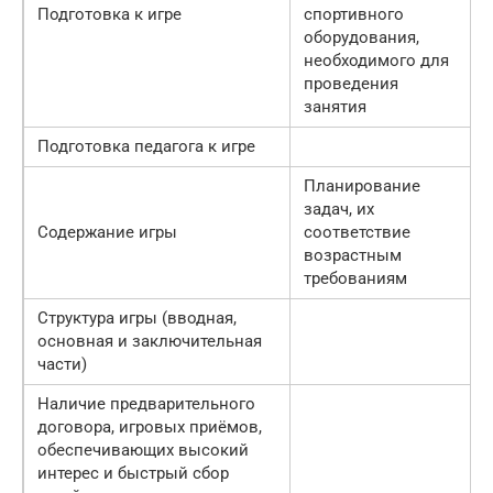
Подготовка к игре
спортивного
оборудова­ния,
необходимого для
проведения
занятия
Подготовка педагога к игре
Планирование
задач, их
Содержание игры
соответствие
возрастным
требованиям
Структура игры (вводная,
основная и заключительная
части)
Наличие предварительного
договора, игровых приёмов,
обеспечивающих высокий
интерес и быстрый сбор