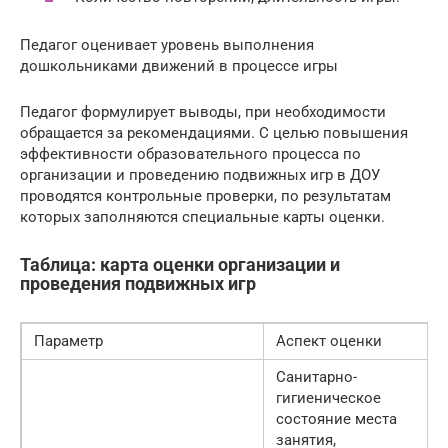
Педагог оценивает уровень выполнения
дошкольниками движений в процессе игры
Педагог формулирует выводы, при необходимости
обращается за рекомендациями. С целью повышения
эффективности образовательного процесса по
организации и проведению подвижных игр в ДОУ
проводятся контрольные проверки, по результатам
которых заполняются специальные карты оценки.
Таблица: карта оценки организации и
проведения подвижных игр
Параметр
Аспект оценки
Санитарно-
гигиеническое
состояние места
занятия,