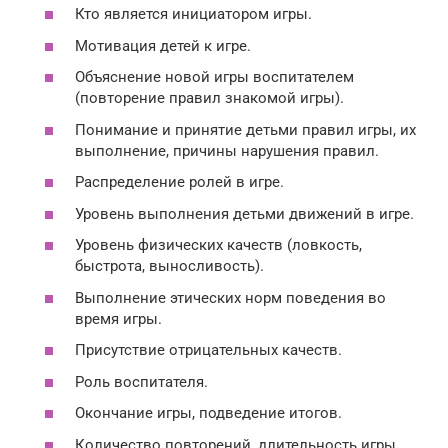
Кто является инициатором игры.
Мотивация детей к игре.
Объяснение новой игры воспитателем
(повторение правил знакомой игры).
Понимание и принятие детьми правил игры, их
выполнение, причины нарушения правил.
Распределение ролей в игре.
Уровень выполнения детьми движений в игре.
Уровень физических качеств (ловкость,
быстрота, выносливость).
Выполнение этических норм поведения во
время игры.
Присутствие отрицательных качеств.
Роль воспитателя.
Окончание игры, подведение итогов.
Количество повторений, длительность игры.