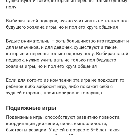
существуют и такие, которые интересны только одному
полу
Выбирая такой подарок, нужно учитывать не только пол
будущего хозяина игры, но и пол его круга общения
Будьте внимательны – хоть большинство игр подходит и
для мальчиков, и для девочек, существуют и такие,
которые интересны только одному полу. Выбирая такой
подарок, нужно учитывать не только пол будущего
хозяина игры, но и пол его круга общения
Если для кого-то из компании эта игра не подходит, то
ребенок либо забросит игру, либо покажет себя с
худшей стороны, проигнорировав товарища.
Подвижные игры
Подвижные игры способствуют развитию ловкости,
координации движений, силы, выносливости,
быстроты реакции. У детей в возрасте 5–6 лет такая