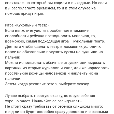
спектакле, на который вы ходили в выходные. Но если
вы располагаете временем, то и в этом случае на
помощь придут игры.
Игра «Кукольный театр»
Если вы хотите уделить особенное внимание
способности ребенка преподносить материал, то,
возможно, самая подходящая игра – кукольный театр.
Для того чтобы сделать театр в домашних условиях,
вовсе не обязательно покупать куклы на руки или на
пальчик
Можно использовать обычные игрушки или вырезать
картинки из старых журналов и книг, или же нарисовать
простенькие рожицы человечков и наклеить их на
палочки.
Затем, когда реквизит готов, выберите сказку
Лучше выбрать простую сказку, которую ребенок
хорошо знает. Начинайте ее разыгрывать.
Не стоит сразу требовать от ребенка слишком много:
вряд ли он будет способен сразу дословно и с разными