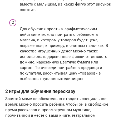
вместе с малышом, из каких фигур этот рисунок
состоит.
Для обучения простым арифметическим
действиям можно поиграть с ребенком в
магазин, в котором у товаров будет цена,
выраженная, к примеру, в счетных палочках. В
качестве игрушечных денег можно также
использовать деревянные фишки от детского
домино, нарезанную цветную бумаги или
картон. По очереди поиграйте в продавца и
покупателя, рассчитывая цену «товаров» в
выбранных «условных единицах».
2 игры для обучения пересказу
Занятой маме не обязательно отводить специальное
время: можно просить ребенка, чтобы он в свободное
время рассказал о просмотренном мультике,
прочитанной вместе с вами книге, театральном