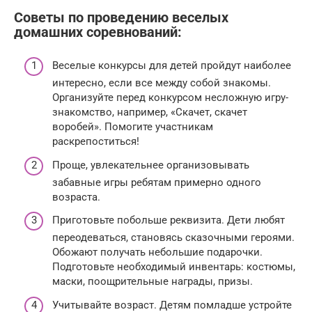
Советы по проведению веселых
домашних соревнований:
Веселые конкурсы для детей пройдут наиболее
интересно, если все между собой знакомы.
Организуйте перед конкурсом несложную игру-
знакомство, например, «Скачет, скачет
воробей». Помогите участникам
раскрепоститься!
Проще, увлекательнее организовывать
забавные игры ребятам примерно одного
возраста.
Приготовьте побольше реквизита. Дети любят
переодеваться, становясь сказочными героями.
Обожают получать небольшие подарочки.
Подготовьте необходимый инвентарь: костюмы,
маски, поощрительные награды, призы.
Учитывайте возраст. Детям помладше устройте