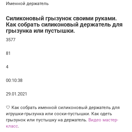
Именной держатель
Силиконовый грызунок своими руками.
Как собрать силиконовый держатель для
грызунка или пустышки.
3577
81
4
00:10:38
29.01.2021
🤍 Как собрать именной силиконовый держатель для
игрушки-грызунка или соски-пустышки. Как одеть
грызунок или пустышку на держатель.
Видео мастер-
класс
.