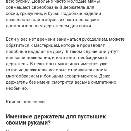
всю бусину. Довольно часто молодые мамы
совмещают своеобразный держатель для
соски, грызунчик, и бусы. Подобные изделий
называются слингобусы, их часто оснащают
дополнительным держателем для соски.
Если у вас нет времени заниматься рукоделием, можете
обратиться к мастерицам, которые производят
подобные изделия на дому. В таком случае они учтут
все ваши пожелания, и изготовят необходимый
держатель. В некоторых магазинах имеются уже
готовые держатели, которые отличаются своим
многообразием и большим ассортиментом. Даже
держатель без имени смотрится весьма симпатично,
необычно.
Клипсы для соски
Именные держатели для пустышек
своими руками?