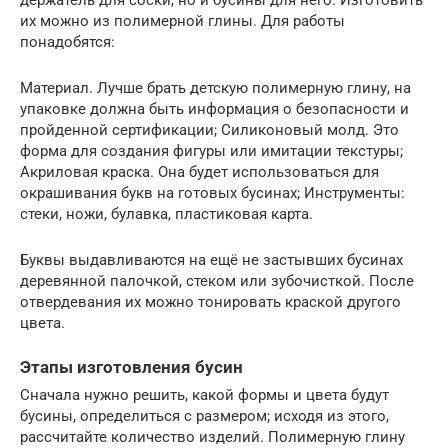
их можно из полимерной глины. Для работы
понадобятся:
Материал. Лучше брать детскую полимерную глину, на
упаковке должна быть информация о безопасности и
пройденной сертификации; Силиконовый молд. Это
форма для создания фигуры или имитации текстуры;
Акриловая краска. Она будет использоваться для
окрашивания букв на готовых бусинах; Инструменты:
стеки, ножи, булавка, пластиковая карта.
Буквы выдавливаются на ещё не застывших бусинах
деревянной палочкой, стеком или зубочисткой. После
отвердевания их можно тонировать краской другого
цвета.
Этапы изготовления бусин
Сначала нужно решить, какой формы и цвета будут
бусины, определиться с размером; исходя из этого,
рассчитайте количество изделий. Полимерную глину