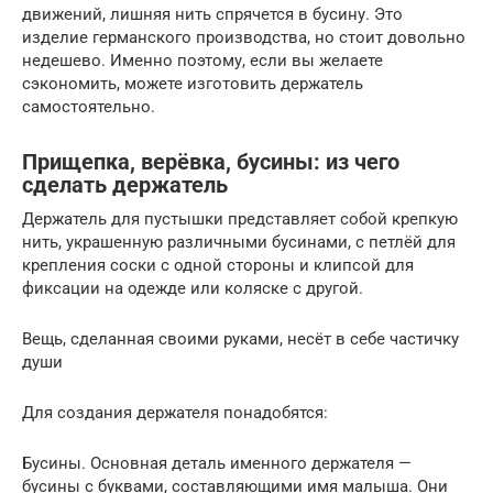
движений, лишняя нить спрячется в бусину. Это
изделие германского производства, но стоит довольно
недешево. Именно поэтому, если вы желаете
сэкономить, можете изготовить держатель
самостоятельно.
Прищепка, верёвка, бусины: из чего
сделать держатель
Держатель для пустышки представляет собой крепкую
нить, украшенную различными бусинами, с петлёй для
крепления соски с одной стороны и клипсой для
фиксации на одежде или коляске с другой.
Вещь, сделанная своими руками, несёт в себе частичку
души
Для создания держателя понадобятся:
Бусины. Основная деталь именного держателя —
бусины с буквами, составляющими имя малыша. Они