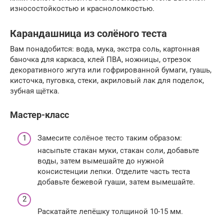
износостойкостью и красноломкостью.
Карандашница из солёного теста
Вам понадобится: вода, мука, экстра соль, картонная
баночка для каркаса, клей ПВА, ножницы, отрезок
декоративного жгута или гофрированной бумаги, гуашь,
кисточка, пуговка, стеки, акриловый лак для поделок,
зубная щётка.
Мастер-класс
Замесите солёное тесто таким образом:
насыпьте стакан муки, стакан соли, добавьте
воды, затем вымешайте до нужной
консистенции лепки. Отделите часть теста
добавьте бежевой гуаши, затем вымешайте.
Раскатайте лепёшку толщиной 10-15 мм.