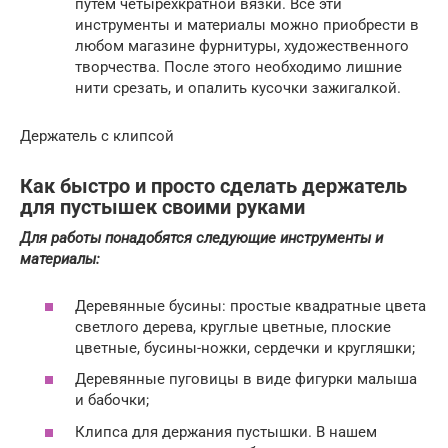
путем четырехкратной вязки. Все эти
инструменты и материалы можно приобрести в
любом магазине фурнитуры, художественного
творчества. После этого необходимо лишние
нити срезать, и опалить кусочки зажигалкой.
Держатель с клипсой
Как быстро и просто сделать держатель
для пустышек своими руками
Для работы понадобятся следующие инструменты и
материалы:
Деревянные бусины: простые квадратные цвета
светлого дерева, круглые цветные, плоские
цветные, бусины-ножки, сердечки и кругляшки;
Деревянные пуговицы в виде фигурки малыша
и бабочки;
Клипса для держания пустышки. В нашем