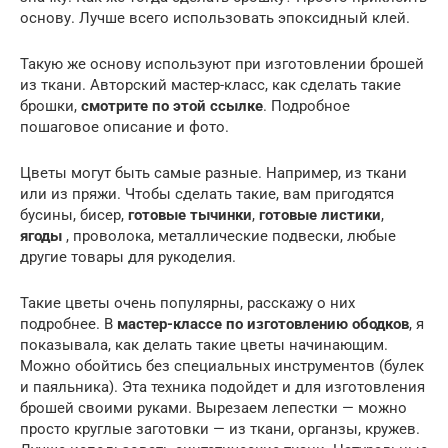
основу. Лучше всего использовать эпоксидный клей.
Такую же основу используют при изготовлении брошей
из ткани. Авторский мастер-класс, как сделать такие
брошки,
смотрите по этой ссылке
. Подробное
пошаговое описание и фото.
Цветы могут быть самые разные. Например, из ткани
или из пряжи. Чтобы сделать такие, вам пригодятся
бусины, бисер,
готовые тычинки
,
готовые листики
,
ягоды
, проволока, металлические подвески, любые
другие товары для рукоделия.
Такие цветы очень популярны, расскажу о них
подробнее. В
мастер-классе по изготовлению ободков
, я
показывала, как делать такие цветы начинающим.
Можно обойтись без специальных инструментов (булек
и паяльника). Эта техника подойдет и для изготовления
брошей своими руками. Вырезаем лепестки — можно
просто круглые заготовки — из ткани, органзы, кружев.