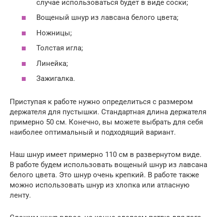
случае использоваться будет в виде соски;
Вощеный шнур из лавсана белого цвета;
Ножницы;
Толстая игла;
Линейка;
Зажигалка.
Приступая к работе нужно определиться с размером
держателя для пустышки. Стандартная длина держателя
примерно 50 см. Конечно, вы можете выбрать для себя
наиболее оптимальный и подходящий вариант.
Наш шнур имеет примерно 110 см в развернутом виде.
В работе будем использовать вощеный шнур из лавсана
белого цвета. Это шнур очень крепкий. В работе также
можно использовать шнур из хлопка или атласную
ленту.