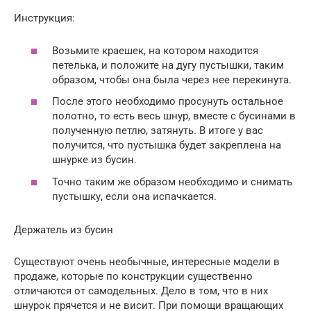
Инструкция:
Возьмите краешек, на котором находится
петелька, и положите на дугу пустышки, таким
образом, чтобы она была через нее перекинута.
После этого необходимо просунуть остальное
полотно, то есть весь шнур, вместе с бусинами в
полученную петлю, затянуть. В итоге у вас
получится, что пустышка будет закреплена на
шнурке из бусин.
Точно таким же образом необходимо и снимать
пустышку, если она испачкается.
Держатель из бусин
Существуют очень необычные, интересные модели в
продаже, которые по конструкции существенно
отличаются от самодельных. Дело в том, что в них
шнурок прячется и не висит. При помощи вращающих