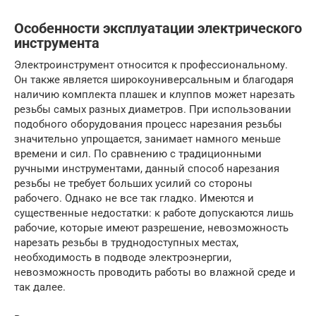
Особенности эксплуатации электрического
инструмента
Электроинструмент относится к профессиональному.
Он также является широкоуниверсальным и благодаря
наличию комплекта плашек и клуппов может нарезать
резьбы самых разных диаметров. При использовании
подобного оборудования процесс нарезания резьбы
значительно упрощается, занимает намного меньше
времени и сил. По сравнению с традиционными
ручными инструментами, данный способ нарезания
резьбы не требует больших усилий со стороны
рабочего. Однако не все так гладко. Имеются и
существенные недостатки: к работе допускаются лишь
рабочие, которые имеют разрешение, невозможность
нарезать резьбы в труднодоступных местах,
необходимость в подводе электроэнергии,
невозможность проводить работы во влажной среде и
так далее.