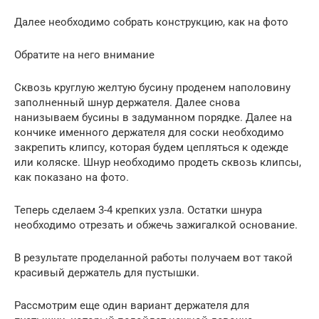
Далее необходимо собрать конструкцию, как на фото
Обратите на него внимание
Сквозь круглую желтую бусину проденем наполовину
заполненный шнур держателя. Далее снова
нанизываем бусины в задуманном порядке. Далее на
кончике именного держателя для соски необходимо
закрепить клипсу, которая будем цепляться к одежде
или коляске. Шнур необходимо продеть сквозь клипсы,
как показано на фото.
Теперь сделаем 3-4 крепких узла. Остатки шнура
необходимо отрезать и обжечь зажигалкой основание.
В результате проделанной работы получаем вот такой
красивый держатель для пустышки.
Рассмотрим еще один вариант держателя для