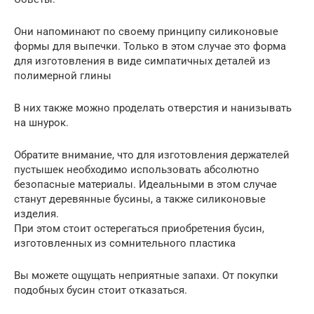
Они напоминают по своему принципу силиконовые
формы для выпечки. Только в этом случае это форма
для изготовления в виде симпатичных деталей из
полимерной глины
В них также можно проделать отверстия и нанизывать
на шнурок.
Обратите внимание, что для изготовления держателей
пустышек необходимо использовать абсолютно
безопасные материалы. Идеальными в этом случае
станут деревянные бусины, а также силиконовые
изделия.
При этом стоит остерегаться приобретения бусин,
изготовленных из сомнительного пластика
Вы можете ощущать неприятные запахи. От покупки
подобных бусин стоит отказаться.