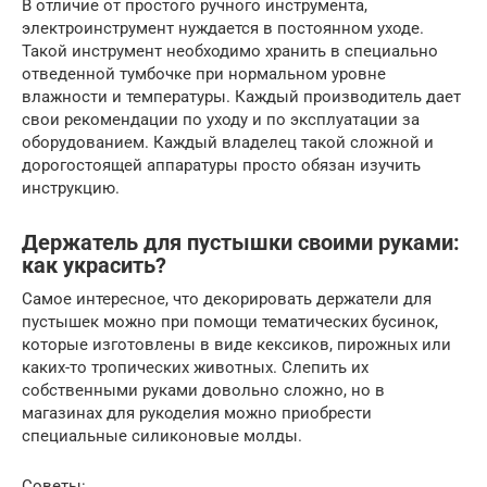
В отличие от простого ручного инструмента,
электроинструмент нуждается в постоянном уходе.
Такой инструмент необходимо хранить в специально
отведенной тумбочке при нормальном уровне
влажности и температуры. Каждый производитель дает
свои рекомендации по уходу и по эксплуатации за
оборудованием. Каждый владелец такой сложной и
дорогостоящей аппаратуры просто обязан изучить
инструкцию.
Держатель для пустышки своими руками:
как украсить?
Самое интересное, что декорировать держатели для
пустышек можно при помощи тематических бусинок,
которые изготовлены в виде кексиков, пирожных или
каких-то тропических животных. Слепить их
собственными руками довольно сложно, но в
магазинах для рукоделия можно приобрести
специальные силиконовые молды.
Советы: