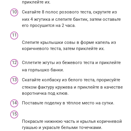
приклейте их.
Скатайте 8 полос розового теста, скрутите из
них 4 жгутика и слепите бантик, затем оставьте
его просушится на 2 часа.
Слепите крылышки совы в форме капель из
коричневого теста, затем приклейте их.
Сплетите жгуты из бежевого теста и приклейте
на горлышко банки.
Скатайте колбаску из белого теста, прорисуйте
стеком фактуру кружева и приклейте в качестве
воротничка под клюв.
Поставьте поделку в тёплое место на сутки.
Покрасьте нижнюю часть и крылья коричневой
гуашью и украсьте белыми точечками.