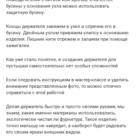
бусины у основания узла можно использовать
защитную бусину.
Концы держателя завяжем в узел и спрячем его в
бусину. Двойным узлом привяжем клипсу к основанию
изделия. Лишние нити отрежем и запаяем при помощи
зажигалки.
Как уже стало понятно, в создание держателя для
пустышки самостоятельно нет особых сложностей
Если следовать инструкциям в мастер-классе и уделять
внимание представленным фото, то можно отлично
справиться с этой работой
Делая держатель быстро и просто своими руками, мы
знаем, какие именно материалы использовались,
экологически чистая ли фурнитура. Такое изделие
точно малышу не навредит, а наоборот будет радовать
его своим ярким внешним видом.