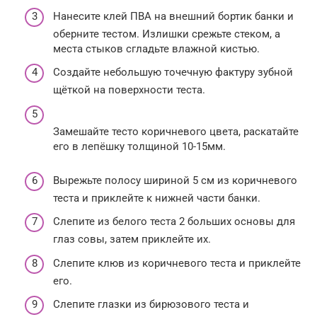
Нанесите клей ПВА на внешний бортик банки и
оберните тестом. Излишки срежьте стеком, а
места стыков сгладьте влажной кистью.
Создайте небольшую точечную фактуру зубной
щёткой на поверхности теста.
Замешайте тесто коричневого цвета, раскатайте
его в лепёшку толщиной 10-15мм.
Вырежьте полосу шириной 5 см из коричневого
теста и приклейте к нижней части банки.
Слепите из белого теста 2 больших основы для
глаз совы, затем приклейте их.
Слепите клюв из коричневого теста и приклейте
его.
Слепите глазки из бирюзового теста и