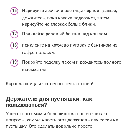
Нарисуйте зрачки и ресницы чёрной гуашью,
дождитесь, пока краска подсохнет, затем
нарисуйте на глазках белые блики.
Приклейте розовый бантик над крылом.
приклейте на кружево пуговку с бантиком из
гофро полоски.
Покройте поделку лаком и дождитесь полного
высыхания.
Карандашница из солёного теста готова!
Держатель для пустышки: как
пользоваться?
У некоторых мам и большинства пап возникают
вопросы, как же надеть этот держатель для соски на
пустышку. Это сделать довольно просто.