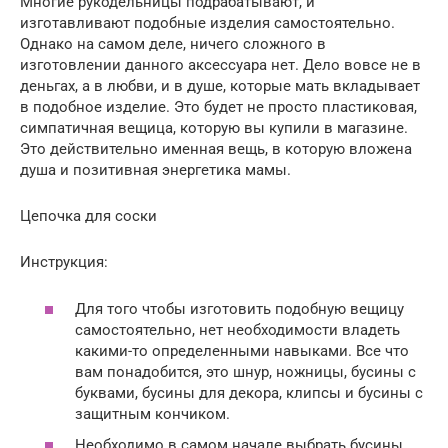
Многие рукодельницы подрабатывают, и
изготавливают подобные изделия самостоятельно.
Однако на самом деле, ничего сложного в
изготовлении данного аксессуара нет. Дело вовсе не в
деньгах, а в любви, и в душе, которые мать вкладывает
в подобное изделие. Это будет не просто пластиковая,
симпатичная вещица, которую вы купили в магазине.
Это действительно именная вещь, в которую вложена
душа и позитивная энергетика мамы.
Цепочка для соски
Инструкция:
Для того чтобы изготовить подобную вещицу
самостоятельно, нет необходимости владеть
какими-то определенными навыками. Все что
вам понадобится, это шнур, ножницы, бусины с
буквами, бусины для декора, клипсы и бусины с
защитным кончиком.
Необходимо в самом начале выбрать бусины,