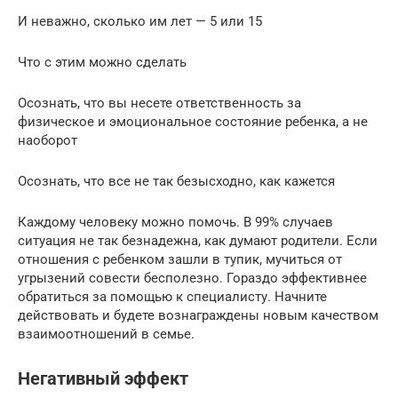
И неважно, сколько им лет — 5 или 15
Что с этим можно сделать
Осознать, что вы несете ответственность за
физическое и эмоциональное состояние ребенка, а не
наоборот
Осознать, что все не так безысходно, как кажется
Каждому человеку можно помочь. В 99% случаев
ситуация не так безнадежна, как думают родители. Если
отношения с ребенком зашли в тупик, мучиться от
угрызений совести бесполезно. Гораздо эффективнее
обратиться за помощью к специалисту. Начните
действовать и будете вознаграждены новым качеством
взаимоотношений в семье.
Негативный эффект