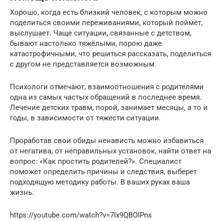
Хорошо, когда есть близкий человек, с которым можно
поделиться своими переживаниями, который поймёт,
выслушает. Чаще ситуации, связанные с детством,
бывают настолько тяжёлыми, порою даже
катастрофичными, что решиться рассказать, поделиться
с другом не представляется возможным.
Психологи отмечают, взаимоотношения с родителями
одна из самых частых обращений в последнее время.
Лечение детских травм, порой, занимает месяцы, а то и
годы, в зависимости от тяжести ситуации.
Проработав свои обиды ненависть можно избавиться
от негатива, от неправильных установок, найти ответ на
вопрос: «Как простить родителей?». Специалист
поможет определить причины и следствия, выберет
подходящую методику работы. В ваших руках ваша
жизнь.
https://youtube.com/watch?v=7Ix9QBOIPns