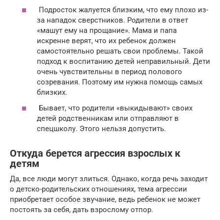
Подросток жалуется близким, что ему плохо из-
за нападок сверстников. Родители в ответ
«машут ему на прощание». Мама и папа
искренне верят, что их ребенок должен
самостоятельно решать свои проблемы. Такой
подход к воспитанию детей неправильный. Дети
очень чувствительны в период полового
созревания. Поэтому им нужна помощь самых
близких.
Бывает, что родители «выкидывают» своих
детей родственникам или отправляют в
спецшколу. Этого нельзя допустить.
Откуда берется агрессия взрослых к
детям
Да, все люди могут злиться. Однако, когда речь заходит
о детско-родительских отношениях, тема агрессии
приобретает особое звучание, ведь ребенок не может
постоять за себя, дать взрослому отпор.