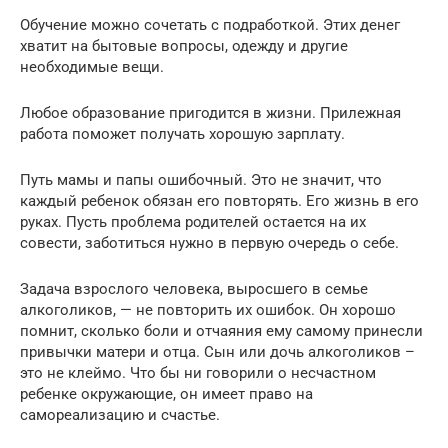
Обучение можно сочетать с подработкой. Этих денег
хватит на бытовые вопросы, одежду и другие
необходимые вещи.
Любое образование пригодится в жизни. Прилежная
работа поможет получать хорошую зарплату.
Путь мамы и папы ошибочный. Это не значит, что
каждый ребенок обязан его повторять. Его жизнь в его
руках. Пусть проблема родителей остается на их
совести, заботиться нужно в первую очередь о себе.
Задача взрослого человека, выросшего в семье
алкоголиков, — не повторить их ошибок. Он хорошо
помнит, сколько боли и отчаяния ему самому принесли
привычки матери и отца. Сын или дочь алкоголиков –
это не клеймо. Что бы ни говорили о несчастном
ребенке окружающие, он имеет право на
самореализацию и счастье.