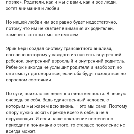
позже». Родители, как и мы с вами, как и все люди,
хотят внимания и любви
Но нашей любви им все равно будет недостаточно,
потому что им не хватает внимания их родителей,
заменить которых мы не сможем.
Эрик Берн создал систему трансактного анализа,
согласно которому у каждого из нас есть внутренний
ребенок, внутренний взрослый и внутренний родитель.
Ребенок никогда не услышит родителя и наоборот, но
они смогут договориться, если оба будут находиться во
взрослом состоянии.
По сути, психология ведет к ответственности. В первую
очередь за себя. Ведь единственный человек, с
которым мы живем всю жизнь, – это мы сами. Поэтому
опору нужно искать прежде всего в себе, а не в
окружающих. И если наше поколение постепенно
приходит к пониманию этого, то старшее поколение не
всегда может.