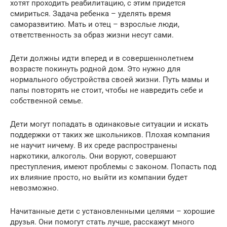
хотят проходить реабилитацию, с этим придется
смириться. Задача ребенка – уделять время
саморазвитию. Мать и отец – взрослые люди,
ответственность за образ жизни несут сами.
Дети должны идти вперед и в совершеннолетнем
возрасте покинуть родной дом. Это нужно для
нормального обустройства своей жизни. Путь мамы и
папы повторять не стоит, чтобы не навредить себе и
собственной семье.
Дети могут попадать в одинаковые ситуации и искать
поддержки от таких же школьников. Плохая компания
не научит ничему. В их среде распространены
наркотики, алкоголь. Они воруют, совершают
преступления, имеют проблемы с законом. Попасть под
их влияние просто, но выйти из компании будет
невозможно.
Начитанные дети с установленными целями – хорошие
друзья. Они помогут стать лучше, расскажут много