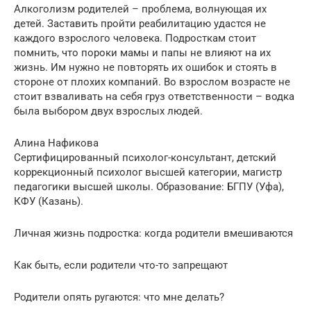
Алкоголизм родителей – проблема, волнующая их
детей. Заставить пройти реабилитацию удастся не
каждого взрослого человека. Подросткам стоит
помнить, что пороки мамы и папы не влияют на их
жизнь. Им нужно не повторять их ошибок и стоять в
стороне от плохих компаний. Во взрослом возрасте не
стоит взваливать на себя груз ответственности – водка
была выбором двух взрослых людей.
Алина Нафикова
Сертифицированный психолог-консультант, детский
коррекционный психолог высшей категории, магистр
педагогики высшей школы. Образование: БГПУ (Уфа),
КФУ (Казань).
Личная жизнь подростка: когда родители вмешиваются
Как быть, если родители что-то запрещают
Родители опять ругаются: что мне делать?