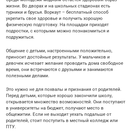
жизни. Во дворах и на школьных стадионах есть
турники и брусья. Воркаут – бесплатный способ
укрепить свое здоровье и получить хорошую
физическую подготовку. На площадки приходят
подростки, с которыми можно познакомиться и
подружиться.
Общение с детьми, настроенными положительно,
приносит достойные результаты. У мальчиков и
девочек исчезает желание проводить дома свободное
время, они встречаются с друзьями и занимаются
полезными делами.
Это нужно не для похвалы и признания от родителей.
Перед детьми, которые хорошо закончили школу,
открывается множество возможностей. Они поступают
в университеты на бюджет, получают место в
общежитии. Если не выходит уехать подальше от
родителей, стоит поступить в местный колледж или
ПТУ.