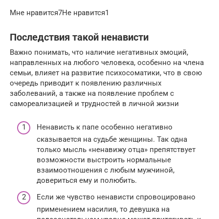
Мне нравится7Не нравится1
Последствия такой ненависти
Важно понимать, что наличие негативных эмоций,
направленных на любого человека, особенно на члена
семьи, влияет на развитие психосоматики, что в свою
очередь приводит к появлению различных
заболеваний, а также на появление проблем с
самореализацией и трудностей в личной жизни
Ненависть к папе особенно негативно
сказывается на судьбе женщины. Так одна
только мысль «ненавижу отца» препятствует
возможности выстроить нормальные
взаимоотношения с любым мужчиной,
довериться ему и полюбить.
Если же чувство ненависти спровоцировано
применением насилия, то девушка на