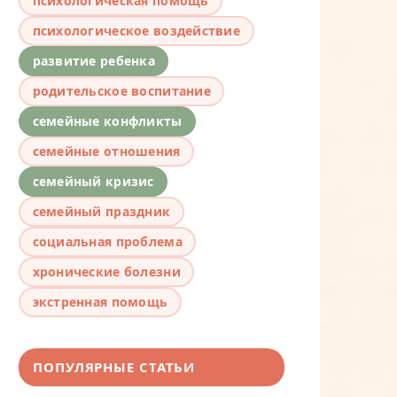
психологическая помощь
психологическое воздействие
развитие ребенка
родительское воспитание
семейные конфликты
семейные отношения
семейный кризис
семейный праздник
социальная проблема
хронические болезни
экстренная помощь
ПОПУЛЯРНЫЕ СТАТЬИ