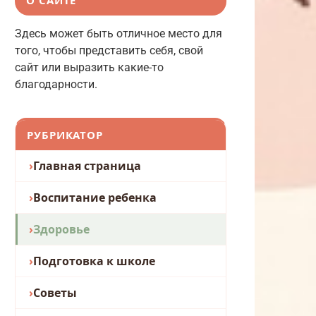
Здесь может быть отличное место для
того, чтобы представить себя, свой
сайт или выразить какие-то
благодарности.
РУБРИКАТОР
Главная страница
Воспитание ребенка
Здоровье
Подготовка к школе
Советы