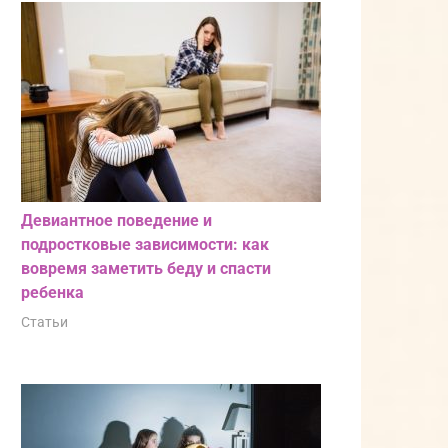
Девиантное поведение и
подростковые зависимости: как
вовремя заметить беду и спасти
ребенка
Статьи