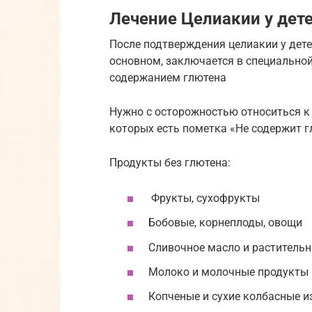
Лечение Целиакии у дете
После подтверждения целиакии у дете
основном, заключается в специальной
содержанием глютена
Нужно с осторожностью относиться к 
которых есть пометка «Не содержит 
Продукты без глютена:
Фрукты, сухофрукты
Бобовые, корнеплоды, овощи
Сливочное масло и раститель
Молоко и молочные продукты
Копченые и сухие колбасные и