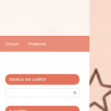
Статьи
Развитие
ПОИСК ПО САЙТУ
Поиск:
О САЙТЕ