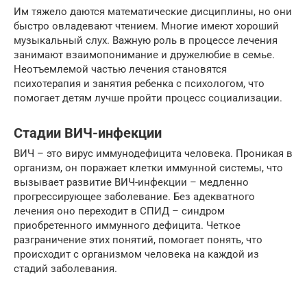
Им тяжело даются математические дисциплины, но они
быстро овладевают чтением. Многие имеют хороший
музыкальный слух. Важную роль в процессе лечения
занимают взаимопонимание и дружелюбие в семье.
Неотъемлемой частью лечения становятся
психотерапия и занятия ребенка с психологом, что
помогает детям лучше пройти процесс социализации.
Стадии ВИЧ-инфекции
ВИЧ – это вирус иммунодефицита человека. Проникая в
организм, он поражает клетки иммунной системы, что
вызывает развитие ВИЧ-инфекции – медленно
прогрессирующее заболевание. Без адекватного
лечения оно переходит в СПИД – синдром
приобретенного иммунного дефицита. Четкое
разграничение этих понятий, помогает понять, что
происходит с организмом человека на каждой из
стадий заболевания.