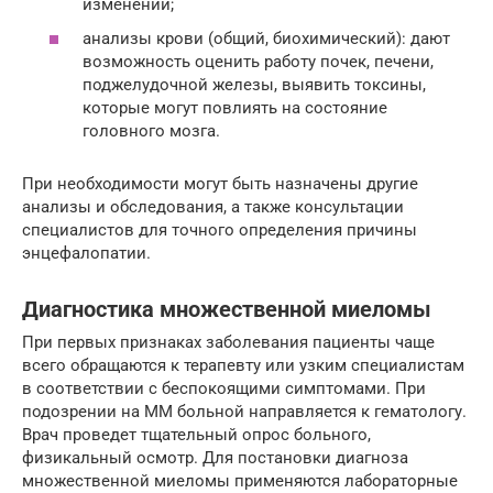
изменении;
анализы крови (общий, биохимический): дают
возможность оценить работу почек, печени,
поджелудочной железы, выявить токсины,
которые могут повлиять на состояние
головного мозга.
При необходимости могут быть назначены другие
анализы и обследования, а также консультации
специалистов для точного определения причины
энцефалопатии.
Диагностика множественной миеломы
При первых признаках заболевания пациенты чаще
всего обращаются к терапевту или узким специалистам
в соответствии с беспокоящими симптомами. При
подозрении на ММ больной направляется к гематологу.
Врач проведет тщательный опрос больного,
физикальный осмотр. Для постановки диагноза
множественной миеломы применяются лабораторные