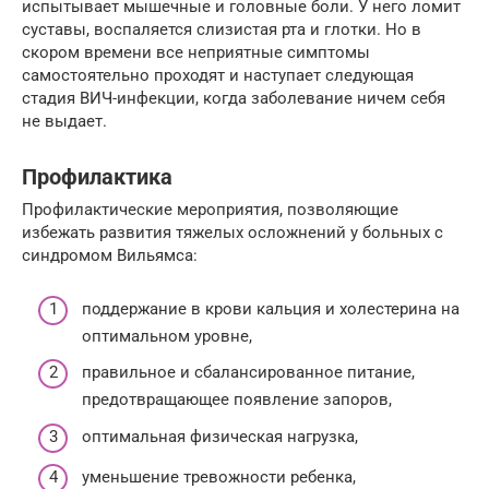
испытывает мышечные и головные боли. У него ломит
суставы, воспаляется слизистая рта и глотки. Но в
скором времени все неприятные симптомы
самостоятельно проходят и наступает следующая
стадия ВИЧ-инфекции, когда заболевание ничем себя
не выдает.
Профилактика
Профилактические мероприятия, позволяющие
избежать развития тяжелых осложнений у больных с
синдромом Вильямса:
поддержание в крови кальция и холестерина на
оптимальном уровне,
правильное и сбалансированное питание,
предотвращающее появление запоров,
оптимальная физическая нагрузка,
уменьшение тревожности ребенка,