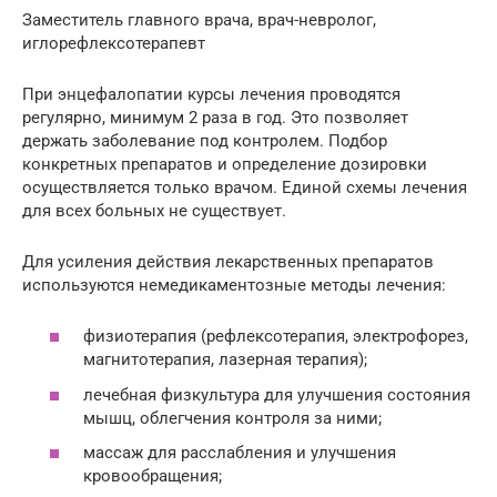
Заместитель главного врача, врач-невролог,
иглорефлексотерапевт
При энцефалопатии курсы лечения проводятся
регулярно, минимум 2 раза в год. Это позволяет
держать заболевание под контролем. Подбор
конкретных препаратов и определение дозировки
осуществляется только врачом. Единой схемы лечения
для всех больных не существует.
Для усиления действия лекарственных препаратов
используются немедикаментозные методы лечения:
физиотерапия (рефлексотерапия, электрофорез,
магнитотерапия, лазерная терапия);
лечебная физкультура для улучшения состояния
мышц, облегчения контроля за ними;
массаж для расслабления и улучшения
кровообращения;