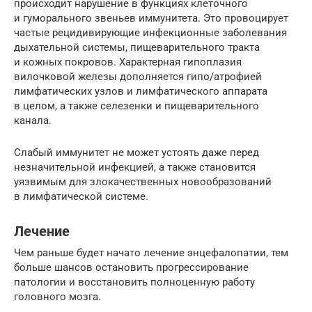
происходит нарушение в функциях клеточного
и гуморального звеньев иммунитета. Это провоцирует
частые рецидивирующие инфекционные заболевания
дыхательной системы, пищеварительного тракта
и кожных покровов. Характерная гипоплазия
вилочковой железы дополняется гипо/атрофией
лимфатических узлов и лимфатического аппарата
в целом, а также селезенки и пищеварительного
канала.
Слабый иммунитет не может устоять даже перед
незначительной инфекцией, а также становится
уязвимым для злокачественных новообразований
в лимфатической системе.
Лечение
Чем раньше будет начато лечение энцефалопатии, тем
больше шансов остановить прогрессирование
патологии и восстановить полноценную работу
головного мозга.