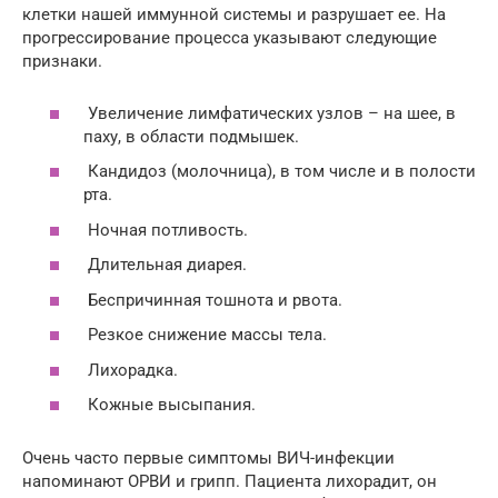
клетки нашей иммунной системы и разрушает ее. На
прогрессирование процесса указывают следующие
признаки.
Увеличение лимфатических узлов – на шее, в
паху, в области подмышек.
Кандидоз (молочница), в том числе и в полости
рта.
Ночная потливость.
Длительная диарея.
Беспричинная тошнота и рвота.
Резкое снижение массы тела.
Лихорадка.
Кожные высыпания.
Очень часто первые симптомы ВИЧ-инфекции
напоминают ОРВИ и грипп. Пациента лихорадит, он