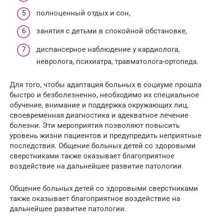
полноценный отдых и сон,
занятия с детьми в спокойной обстановке,
диспансерное наблюдение у кардиолога,
невролога, психиатра, травматолога-ортопеда.
Для того, чтобы адаптация больных в социуме прошла
быстро и безболезненно, необходимо их специальное
обучение, внимание и поддержка окружающих лиц,
своевременная диагностика и адекватное лечение
болезни. Эти мероприятия позволяют повысить
уровень жизни пациентов и предупредить неприятные
последствия. Общение больных детей со здоровыми
сверстниками также оказывает благоприятное
воздействие на дальнейшее развитие патологии
Общение больных детей со здоровыми сверстниками
также оказывает благоприятное воздействие на
дальнейшее развитие патологии.