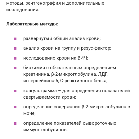
методы, рентгенография и дополнительные
исследования.
Лабораторные методы:
развернутый общий анализ крови;
анализ крови на группу и резус-фактор;
исследование крови на ВИЧ;
биохимия с обязательным определением
креатинина, β-2-микроглобулина, ЛДГ,
интерлейкина-6, С-реактивного белка;
коагулограмма – для определения показателей
свертываемости крови;
определение содержания β-2-микроглобулина в
моче;
определение показателей сывороточных
иммуноглобулинов.