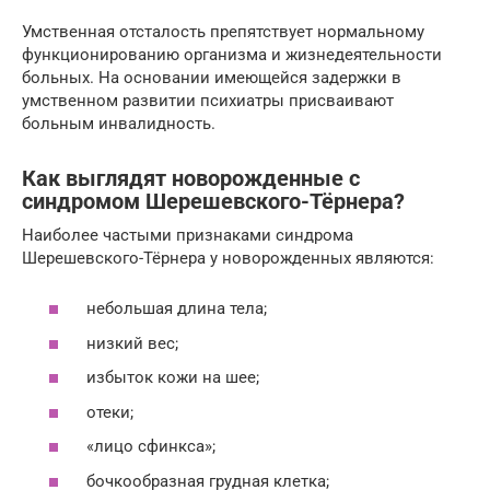
Умственная отсталость препятствует нормальному
функционированию организма и жизнедеятельности
больных. На основании имеющейся задержки в
умственном развитии психиатры присваивают
больным инвалидность.
Как выглядят новорожденные с
синдромом Шерешевского-Тёрнера?
Наиболее частыми признаками синдрома
Шерешевского-Тёрнера у новорожденных являются:
небольшая длина тела;
низкий вес;
избыток кожи на шее;
отеки;
«лицо сфинкса»;
бочкообразная грудная клетка;