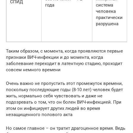
СПИД
года
система
человека
практически
разрушена
Таким образом, с момента, когда проявляются первые
признаки ВИЧ-инфекции и до момента, когда
заболевание переходит в латентную стадию, проходит
совсем немного времени
Очень важно не пропустить этот промежуток времени,
поскольку последующие годы (8-10 лет) человек будет
жить, нормально себя чувствовать и даже не
подозревать о том, что он болен ВИЧ-инфекцией. При
этом он инфицирует других людей во время
незащищенного полового акта
Но самое главное – он тратит драгоценное время. Ведь