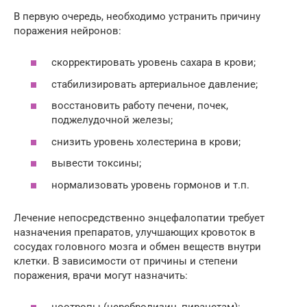
В первую очередь, необходимо устранить причину
поражения нейронов:
скорректировать уровень сахара в крови;
стабилизировать артериальное давление;
восстановить работу печени, почек,
поджелудочной железы;
снизить уровень холестерина в крови;
вывести токсины;
нормализовать уровень гормонов и т.п.
Лечение непосредственно энцефалопатии требует
назначения препаратов, улучшающих кровоток в
сосудах головного мозга и обмен веществ внутри
клетки. В зависимости от причины и степени
поражения, врачи могут назначить: