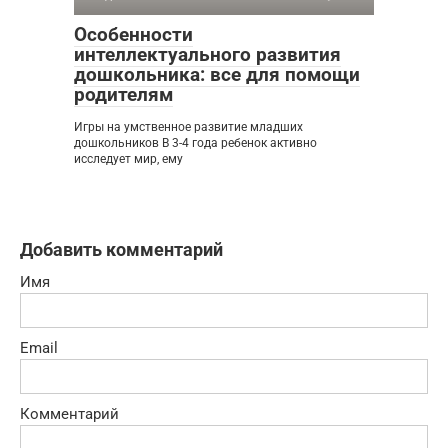
Особенности
интеллектуального развития
дошкольника: все для помощи
родителям
Игры на умственное развитие младших
дошкольников В 3-4 года ребенок активно
исследует мир, ему
Добавить комментарий
Имя
Email
Комментарий