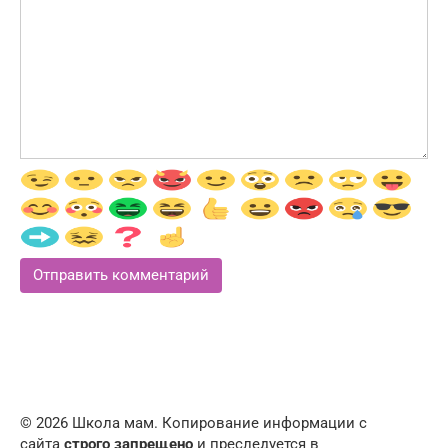
© 2026 Школа мам. Копирование информации с
сайта
строго запрещено
и преследуется в