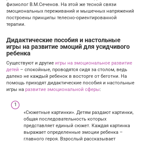
физиолог В.М.Сеченов. На этой же тесной связи
эмоциональных переживаний и мышечных напряжений
построены принципы телесно-ориентированной
терапии.
Дидактические пособия и настольные
игры на развитие эмоций для усидчивого
ребенка
Существуют и другие
игры на эмоциональное развитие
детей
– спокойные, проводятся сидя за столом, ведь
далеко не каждый ребенок в восторге от беготни. На
помощь приходят дидактические пособия и настольные
игры на
развитие эмоциональной сферы
:
«Сюжетные картинки». Детям раздают картинки,
общая последовательность которых
представляет единый сюжет. Каждая картинка
выражает определенные эмоции ребенка –
главного героя. Взрослый рассказывает