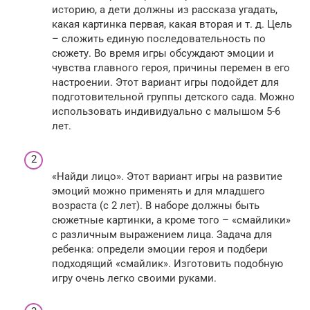
историю, а дети должны из рассказа угадать,
какая картинка первая, какая вторая и т. д. Цель
– сложить единую последовательность по
сюжету. Во время игры обсуждают эмоции и
чувства главного героя, причины перемен в его
настроении. Этот вариант игры подойдет для
подготовительной группы детского сада. Можно
использовать индивидуально с малышом 5-6
лет.
«Найди лицо». Этот вариант игры на развитие
эмоций можно применять и для младшего
возраста (с 2 лет). В наборе должны быть
сюжетные картинки, а кроме того – «смайлики»
с различным выражением лица. Задача для
ребенка: определи эмоции героя и подбери
подходящий «смайлик». Изготовить подобную
игру очень легко своими руками.