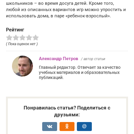
школьников – во время досуга детей. Кроме того,
любой из описанных вариантов игр можно упростить и
использовать дома, в паре «ребенок-взрослый».
Рейтинг
( Пока оценок нет )
Александр Петров
/ автор статьи
Главный редактор. Отвечает за качество
учебных материалов и образовательных
публикаций.
Понравилась статья? Поделиться с
друзьями: