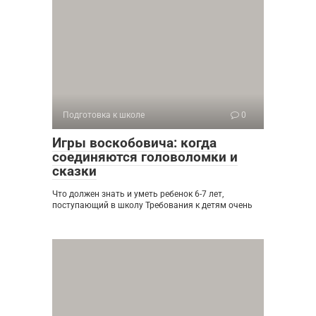
Подготовка к школе
0
Игры воскобовича: когда
соединяются головоломки и
сказки
Что должен знать и уметь ребенок 6-7 лет,
поступающий в школу Требования к детям очень