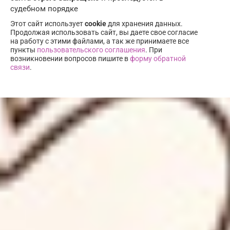
судебном порядке
Этот сайт использует
cookie
для хранения данных.
Продолжая использовать сайт, вы даете свое согласие
на работу с этими файлами, а так же принимаете все
пункты
пользовательского соглашения
. При
возникновении вопросов пишите в
форму обратной
связи
.