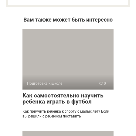
Вам также может быть интересно
Подготовка к школе
0
Как самостоятельно научить
ребенка играть в футбол
Как приучить ребенка к спорту с малых лет? Если
вы решили с ребенком поставить