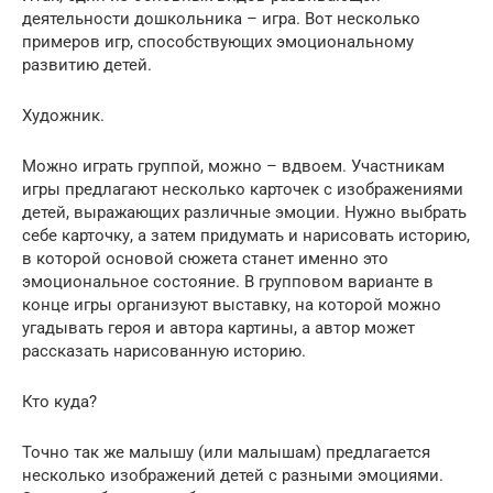
деятельности дошкольника – игра. Вот несколько
примеров игр, способствующих эмоциональному
развитию детей.
Художник.
Можно играть группой, можно – вдвоем. Участникам
игры предлагают несколько карточек с изображениями
детей, выражающих различные эмоции. Нужно выбрать
себе карточку, а затем придумать и нарисовать историю,
в которой основой сюжета станет именно это
эмоциональное состояние. В групповом варианте в
конце игры организуют выставку, на которой можно
угадывать героя и автора картины, а автор может
рассказать нарисованную историю.
Кто куда?
Точно так же малышу (или малышам) предлагается
несколько изображений детей с разными эмоциями.