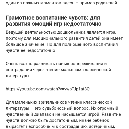
один из важных моментов здесь – пример родителей.
Грамотное воспитание чувств: для
развития эмоций игр недостаточно
Ведущей деятельностью дошкольника является игра,
поэтому для эмоционального развития детей она имеет
большое значение. Но для полноценного воспитания
чувств ее недостаточно
Очень важно развивать навык сопереживания и
сострадания через чтение малышам классической
литературы:
https://youtube.com/watch?v=vwpTJp1at8Q
Для маленьких зрительников чтение классической
литературы – это судьбоносный вопрос. Их огромный
чувственный диапазон не насыщается игрой. Развитие
чувств должно быть достаточным, иначе ребенок
вырастет неспособным к состраданию, истеричным,