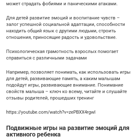
может страдать фобиями и паническими атаками.
Для детей развитие эмоций и воспитание чувств –
залог успешной социальной адаптации, способности
находить общий язык с другими людьми, строить
отношения, приносящие радость и удовольствие.
Психологическая грамотность взрослых помогает
справиться с различными задачами
Например, позволяет понимать, как использовать игры
для детей, развивающие память, а каким малышам
подойдут игры, развивающие внимание. Понимание
свойств малыша – ключ ко всему, читайте и слушайте
отзывы родителей, прошедших тренинг
https://youtube.com/watch?v=zePBXX4rgwI
Подвижные игры на развитие эмоций для
активного ребенка