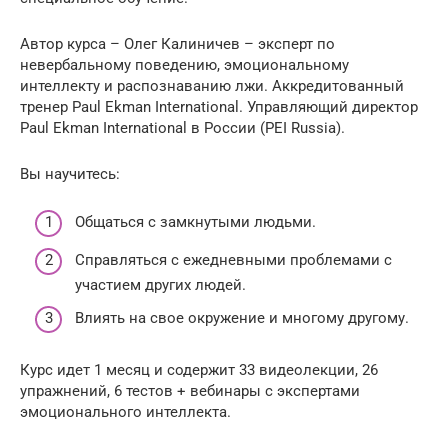
Автор курса – Олег Калиничев – эксперт по
невербальному поведению, эмоциональному
интеллекту и распознаванию лжи. Аккредитованный
тренер Paul Ekman International. Управляющий директор
Paul Ekman International в России (PEI Russia).
Вы научитесь:
Общаться с замкнутыми людьми.
Справляться с ежедневными проблемами с
участием других людей.
Влиять на свое окружение и многому другому.
Курс идет 1 месяц и содержит 33 видеолекции, 26
упражнений, 6 тестов + вебинары с экспертами
эмоционального интеллекта.