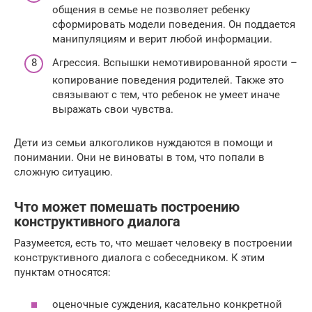
общения в семье не позволяет ребенку
сформировать модели поведения. Он поддается
манипуляциям и верит любой информации.
Агрессия. Вспышки немотивированной ярости –
копирование поведения родителей. Также это
связывают с тем, что ребенок не умеет иначе
выражать свои чувства.
Дети из семьи алкоголиков нуждаются в помощи и
понимании. Они не виноваты в том, что попали в
сложную ситуацию.
Что может помешать построению
конструктивного диалога
Разумеется, есть то, что мешает человеку в построении
конструктивного диалога с собеседником. К этим
пунктам относятся:
оценочные суждения, касательно конкретной