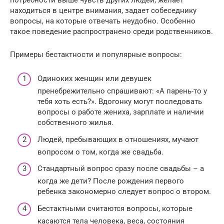
находиться в центре внимания, задает собеседнику
вопросы, на которые отвечать неудобно. Особенно
такое поведение распространено среди родственников.
Примеры бестактности и популярные вопросы:
Одиноких женщин или девушек
пренебрежительно спрашивают: «А парень-то у
тебя хоть есть?». Вдогонку могут последовать
вопросы о работе жениха, зарплате и наличии
собственного жилья.
Людей, пребывающих в отношениях, мучают
вопросом о том, когда же свадьба.
Стандартный вопрос сразу после свадьбы – а
когда же дети? После рождения первого
ребенка закономерно следует вопрос о втором.
Бестактными считаются вопросы, которые
касаются тела человека, веса, состояния