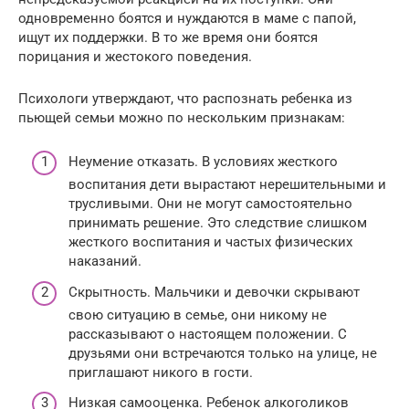
одновременно боятся и нуждаются в маме с папой,
ищут их поддержки. В то же время они боятся
порицания и жестокого поведения.
Психологи утверждают, что распознать ребенка из
пьющей семьи можно по нескольким признакам:
Неумение отказать. В условиях жесткого
воспитания дети вырастают нерешительными и
трусливыми. Они не могут самостоятельно
принимать решение. Это следствие слишком
жесткого воспитания и частых физических
наказаний.
Скрытность. Мальчики и девочки скрывают
свою ситуацию в семье, они никому не
рассказывают о настоящем положении. С
друзьями они встречаются только на улице, не
приглашают никого в гости.
Низкая самооценка. Ребенок алкоголиков