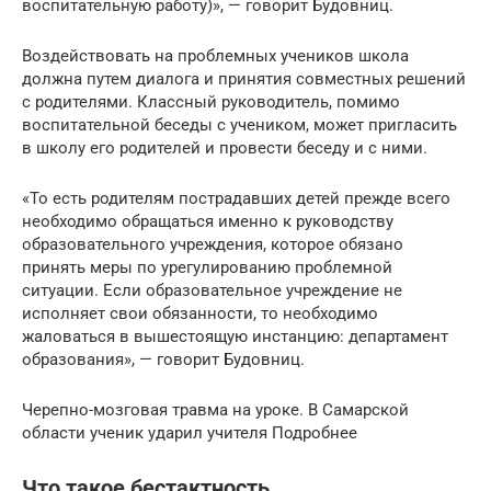
воспитательную работу)», — говорит Будовниц.
Воздействовать на проблемных учеников школа
должна путем диалога и принятия совместных решений
с родителями. Классный руководитель, помимо
воспитательной беседы с учеником, может пригласить
в школу его родителей и провести беседу и с ними.
«То есть родителям пострадавших детей прежде всего
необходимо обращаться именно к руководству
образовательного учреждения, которое обязано
принять меры по урегулированию проблемной
ситуации. Если образовательное учреждение не
исполняет свои обязанности, то необходимо
жаловаться в вышестоящую инстанцию: департамент
образования», — говорит Будовниц.
Черепно-мозговая травма на уроке. В Самарской
области ученик ударил учителя Подробнее
Что такое бестактность