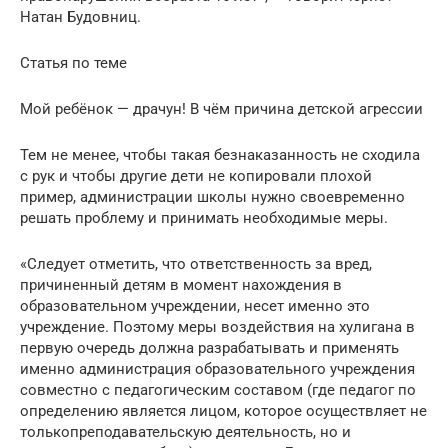
Натан Будовниц.
Статья по теме
Мой ребёнок — драчун! В чём причина детской агрессии
Тем не менее, чтобы такая безнаказанность не сходила
с рук и чтобы другие дети не копировали плохой
пример, администрации школы нужно своевременно
решать проблему и принимать необходимые меры.
«Следует отметить, что ответственность за вред,
причиненный детям в момент нахождения в
образовательном учреждении, несет именно это
учреждение. Поэтому меры воздействия на хулигана в
первую очередь должна разрабатывать и применять
именно администрация образовательного учреждения
совместно с педагогическим составом (где педагог по
определению является лицом, которое осуществляет не
толькопреподавательскую деятельность, но и