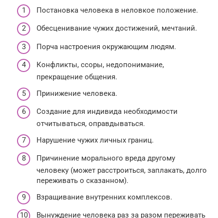
Постановка человека в неловкое положение.
Обесценивание чужих достижений, мечтаний.
Порча настроения окружающим людям.
Конфликты, ссоры, недопонимание,
прекращение общения.
Принижение человека.
Создание для индивида необходимости
отчитываться, оправдываться.
Нарушение чужих личных границ.
Причинение морального вреда другому
человеку (может расстроиться, заплакать, долго
переживать о сказанном).
Взращивание внутренних комплексов.
Вынуждение человека раз за разом переживать