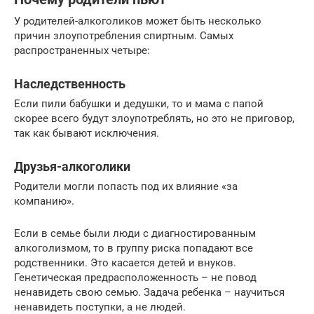
У родителей-алкоголиков может быть несколько
причин злоупотребления спиртным. Самых
распространенных четыре:
Наследственность
Если пили бабушки и дедушки, то и мама с папой
скорее всего будут злоупотреблять, но это не приговор,
так как бывают исключения.
Друзья-алкоголики
Родители могли попасть под их влияние «за
компанию».
Если в семье были люди с диагностированным
алкоголизмом, то в группу риска попадают все
родственники. Это касается детей и внуков.
Генетическая предрасположенность – не повод
ненавидеть свою семью. Задача ребенка – научиться
ненавидеть поступки, а не людей.