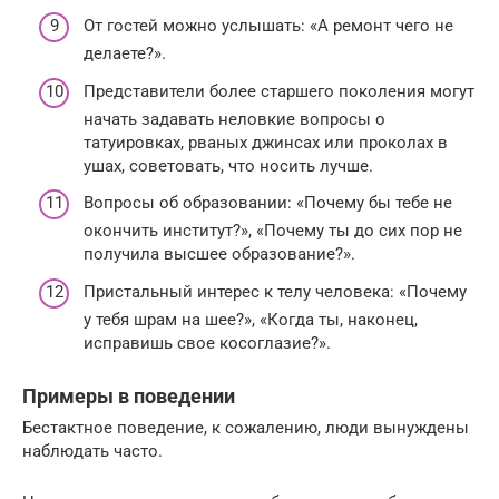
От гостей можно услышать: «А ремонт чего не
делаете?».
Представители более старшего поколения могут
начать задавать неловкие вопросы о
татуировках, рваных джинсах или проколах в
ушах, советовать, что носить лучше.
Вопросы об образовании: «Почему бы тебе не
окончить институт?», «Почему ты до сих пор не
получила высшее образование?».
Пристальный интерес к телу человека: «Почему
у тебя шрам на шее?», «Когда ты, наконец,
исправишь свое косоглазие?».
Примеры в поведении
Бестактное поведение, к сожалению, люди вынуждены
наблюдать часто.