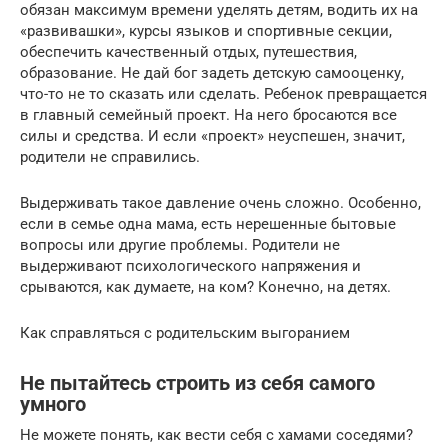
обязан максимум времени уделять детям, водить их на
«развивашки», курсы языков и спортивные секции,
обеспечить качественный отдых, путешествия,
образование. Не дай бог задеть детскую самооценку,
что-то не то сказать или сделать. Ребенок превращается
в главный семейный проект. На него бросаются все
силы и средства. И если «проект» неуспешен, значит,
родители не справились.
Выдерживать такое давление очень сложно. Особенно,
если в семье одна мама, есть нерешенные бытовые
вопросы или другие проблемы. Родители не
выдерживают психологического напряжения и
срываются, как думаете, на ком? Конечно, на детях.
Как справляться с родительским выгоранием
Не пытайтесь строить из себя самого
умного
Не можете понять, как вести себя с хамами соседями?