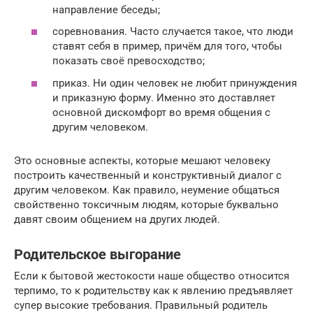
направление беседы;
соревнования. Часто случается такое, что люди
ставят себя в пример, причём для того, чтобы
показать своё превосходство;
приказ. Ни один человек не любит принуждения
и приказную форму. Именно это доставляет
основной дискомфорт во время общения с
другим человеком.
Это основные аспекты, которые мешают человеку
построить качественный и конструктивный диалог с
другим человеком. Как правило, неумение общаться
свойственно токсичным людям, которые буквально
давят своим общением на других людей.
Родительское выгорание
Если к бытовой жестокости наше общество относится
терпимо, то к родительству как к явлению предъявляет
супер высокие требования. Правильный родитель