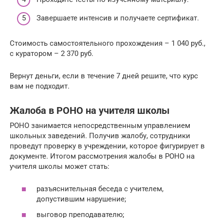
Завершаете интенсив и получаете сертификат.
Стоимость самостоятельного прохождения – 1 040 руб.,
с куратором – 2 370 руб.
Вернут деньги, если в течение 7 дней решите, что курс
вам не подходит.
Жалоба в РОНО на учителя школы
РОНО занимается непосредственным управлением
школьных заведений. Получив жалобу, сотрудники
проведут проверку в учреждении, которое фигурирует в
документе. Итогом рассмотрения жалобы в РОНО на
учителя школы может стать:
разъяснительная беседа с учителем,
допустившим нарушение;
выговор преподавателю;