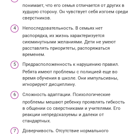
понимает, что его семья отличается от других в
худшую сторону. Он чувствует себя изгоем среди
сверстников.
Непоследовательность. В семьях нет
распорядка, их жизнь характеризуется
сиюминутными желаниями. Дети не умеют
расставлять приоритеты, распоряжаться
временем.
Предрасположенность к нарушению правил.
Ребята имеют проблемы с полицией еще во
время обучения в школе. Они импульсивны,
игнорируют дисциплину.
Сложность адаптации. Психологические
проблемы мешают ребенку проявлять гибкость
в общении со сверстниками и учителями. Его
реакции непредсказуемы и далеки от
стандартных.
Доверчивость. Отсутствие нормального