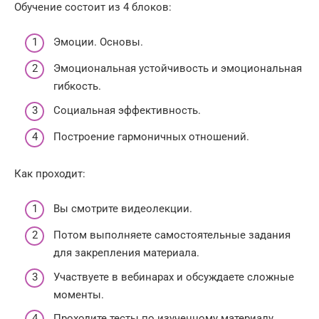
Обучение состоит из 4 блоков:
Эмоции. Основы.
Эмоциональная устойчивость и эмоциональная
гибкость.
Социальная эффективность.
Построение гармоничных отношений.
Как проходит:
Вы смотрите видеолекции.
Потом выполняете самостоятельные задания
для закрепления материала.
Участвуете в вебинарах и обсуждаете сложные
моменты.
Проходите тесты по изученному материалу.