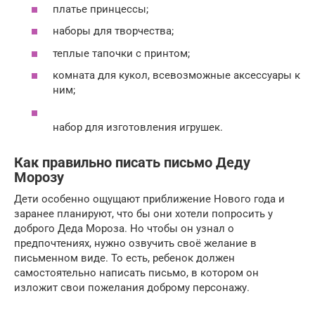
платье принцессы;
наборы для творчества;
теплые тапочки с принтом;
комната для кукол, всевозможные аксессуары к
ним;
набор для изготовления игрушек.
Как правильно писать письмо Деду
Морозу
Дети особенно ощущают приближение Нового года и
заранее планируют, что бы они хотели попросить у
доброго Деда Мороза. Но чтобы он узнал о
предпочтениях, нужно озвучить своё желание в
письменном виде. То есть, ребенок должен
самостоятельно написать письмо, в котором он
изложит свои пожелания доброму персонажу.