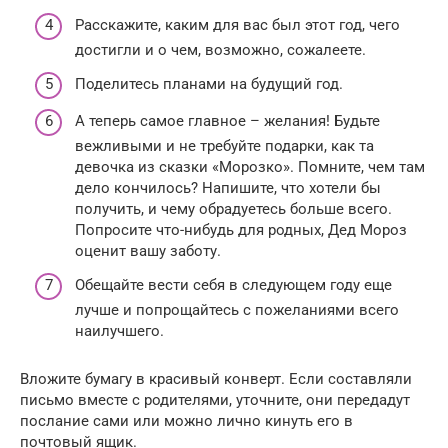
Расскажите, каким для вас был этот год, чего
достигли и о чем, возможно, сожалеете.
Поделитесь планами на будущий год.
А теперь самое главное – желания! Будьте
вежливыми и не требуйте подарки, как та
девочка из сказки «Морозко». Помните, чем там
дело кончилось? Напишите, что хотели бы
получить, и чему обрадуетесь больше всего.
Попросите что-нибудь для родных, Дед Мороз
оценит вашу заботу.
Обещайте вести себя в следующем году еще
лучше и попрощайтесь с пожеланиями всего
наилучшего.
Вложите бумагу в красивый конверт. Если составляли
письмо вместе с родителями, уточните, они передадут
послание сами или можно лично кинуть его в
почтовый ящик.