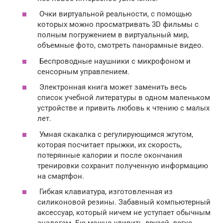
Очки виртуальной реальности, с помощью
которых можно просматривать 3D фильмы с
полным погружением в виртуальный мир,
объемные фото, смотреть панорамные видео.
Беспроводные наушники с микрофоном и
сенсорным управлением.
Электронная книга может заменить весь
список учебной литературы в одном маленьком
устройстве и привить любовь к чтению с малых
лет.
Умная скакалка с регулирующимся жгутом,
которая посчитает прыжки, их скорость,
потерянные калории и после окончания
тренировки сохранит полученную информацию
на смартфон.
Гибкая клавиатура, изготовленная из
силиконовой резины. Забавный компьютерный
аксессуар, который ничем не уступает обычным