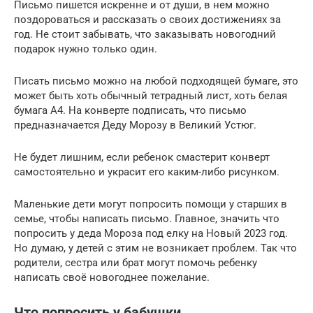
Письмо пишется искренне и от души, в нем можно
поздороваться и рассказать о своих достижениях за
год. Не стоит забывать, что заказывать новогодний
подарок нужно только один.
Писать письмо можно на любой подходящей бумаге, это
может быть хоть обычный тетрадный лист, хоть белая
бумага А4. На конверте подписать, что письмо
предназначается Деду Морозу в Великий Устюг.
Не будет лишним, если ребенок смастерит конверт
самостоятельно и украсит его каким-либо рисунком.
Маленькие дети могут попросить помощи у старших в
семье, чтобы написать письмо. Главное, значить что
попросить у деда Мороза под елку на Новый 2023 год.
Но думаю, у детей с этим не возникает проблем. Так что
родители, сестра или брат могут помочь ребенку
написать своё новогоднее пожелание.
Что попросить у бабушки