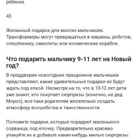
ребенка.
43
Желанный подарок для многих мальчишек.
Трансформеры могут превращаться в машины, роботов,
спецтехнику, самолеты или космические корабли.
Что подарить мальчику 9-11 лет на Новый
год?
В преддверии новогодних праздников мальчишки
представляют, какие удивительные подарки их будут
ждать под елкой. Несмотря на то, что в 10-12 лет дети
уже знают, кто покупает сюрпризы (конечно, не дед
Мороз), все-таки родителям желательно создать
атмосферу волшебства и таинственности.
Положите подарки, которые порадуют маленького
сорванца, под елочку. Предварительно красиво
упакуйте их и добавьте какие-нибудь милые сюрпризы: