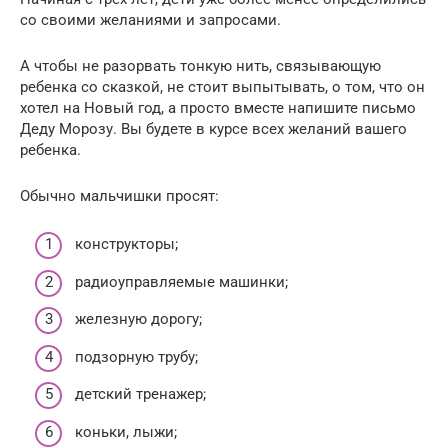
со своими желаниями и запросами.
А чтобы не разорвать тонкую нить, связывающую
ребенка со сказкой, не стоит выпытывать, о том, что он
хотел на Новый год, а просто вместе напишите письмо
Деду Морозу. Вы будете в курсе всех желаний вашего
ребенка.
Обычно мальчишки просят:
конструкторы;
радиоуправляемые машинки;
железную дорогу;
подзорную трубу;
детский тренажер;
коньки, лыжи;