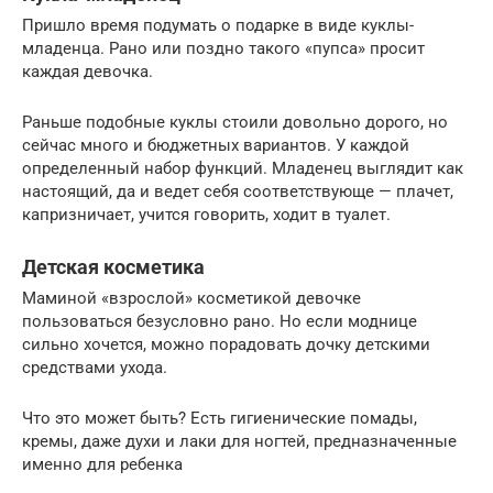
Пришло время подумать о подарке в виде куклы-
младенца. Рано или поздно такого «пупса» просит
каждая девочка.
Раньше подобные куклы стоили довольно дорого, но
сейчас много и бюджетных вариантов. У каждой
определенный набор функций. Младенец выглядит как
настоящий, да и ведет себя соответствующе — плачет,
капризничает, учится говорить, ходит в туалет.
Детская косметика
Маминой «взрослой» косметикой девочке
пользоваться безусловно рано. Но если моднице
сильно хочется, можно порадовать дочку детскими
средствами ухода.
Что это может быть? Есть гигиенические помады,
кремы, даже духи и лаки для ногтей, предназначенные
именно для ребенка