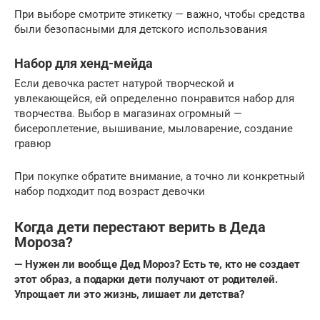
При выборе смотрите этикетку — важно, чтобы средства
были безопасными для детского использования
Набор для хенд-мейда
Если девочка растет натурой творческой и
увлекающейся, ей определенно понравится набор для
творчества. Выбор в магазинах огромный —
бисероплетение, вышивание, мыловарение, создание
гравюр
При покупке обратите внимание, а точно ли конкретный
набор подходит под возраст девочки
Когда дети перестают верить в Деда
Мороза?
— Нужен ли вообще Дед Мороз? Есть те, кто не создает
этот образ, а подарки дети получают от родителей.
Упрощает ли это жизнь, лишает ли детства?