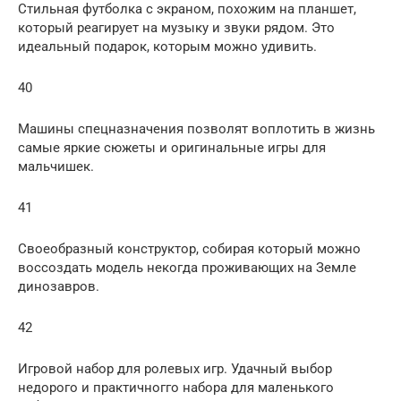
Стильная футболка с экраном, похожим на планшет,
который реагирует на музыку и звуки рядом. Это
идеальный подарок, которым можно удивить.
40
Машины спецназначения позволят воплотить в жизнь
самые яркие сюжеты и оригинальные игры для
мальчишек.
41
Своеобразный конструктор, собирая который можно
воссоздать модель некогда проживающих на Земле
динозавров.
42
Игровой набор для ролевых игр. Удачный выбор
недорого и практичногго набора для маленького