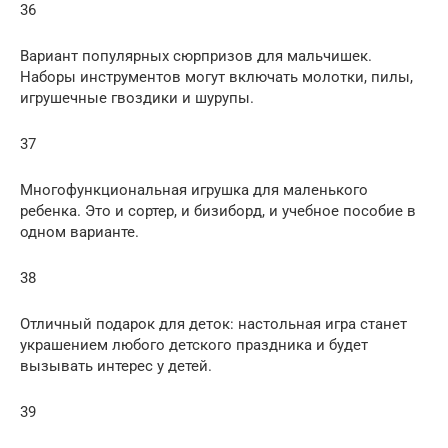
36
Вариант популярных сюрпризов для мальчишек.
Наборы инструментов могут включать молотки, пилы,
игрушечные гвоздики и шурупы.
37
Многофункциональная игрушка для маленького
ребенка. Это и сортер, и бизиборд, и учебное пособие в
одном варианте.
38
Отличный подарок для деток: настольная игра станет
украшением любого детского праздника и будет
вызывать интерес у детей.
39