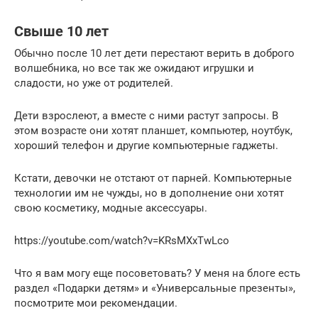
Свыше 10 лет
Обычно после 10 лет дети перестают верить в доброго
волшебника, но все так же ожидают игрушки и
сладости, но уже от родителей.
Дети взрослеют, а вместе с ними растут запросы. В
этом возрасте они хотят планшет, компьютер, ноутбук,
хороший телефон и другие компьютерные гаджеты.
Кстати, девочки не отстают от парней. Компьютерные
технологии им не чужды, но в дополнение они хотят
свою косметику, модные аксессуары.
https://youtube.com/watch?v=KRsMXxTwLco
Что я вам могу еще посоветовать? У меня на блоге есть
раздел «Подарки детям» и «Универсальные презенты»,
посмотрите мои рекомендации.