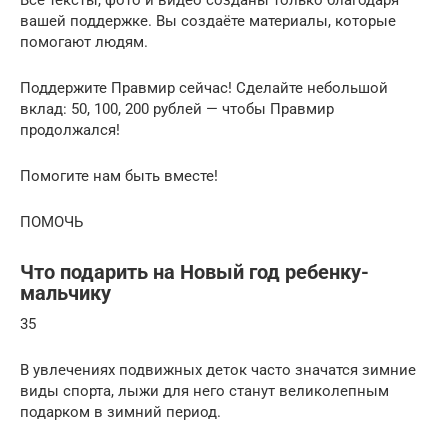
вашей поддержке. Вы создаёте материалы, которые
помогают людям.
Поддержите Правмир сейчас! Сделайте небольшой
вклад: 50, 100, 200 рублей — чтобы Правмир
продолжался!
Помогите нам быть вместе!
ПОМОЧЬ
Что подарить на Новый год ребенку-
мальчику
35
В увлечениях подвижных деток часто значатся зимние
виды спорта, лыжи для него станут великолепным
подарком в зимний период.