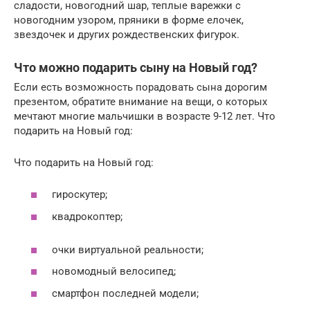
сладости, новогодний шар, теплые варежки с
новогодним узором, пряники в форме елочек,
звездочек и других рождественских фигурок.
Что можно подарить сыну на Новый год?
Если есть возможность порадовать сына дорогим
презентом, обратите внимание на вещи, о которых
мечтают многие мальчишки в возрасте 9-12 лет. Что
подарить на Новый год:
Что подарить на Новый год:
гироскутер;
квадрокоптер;
очки виртуальной реальности;
новомодный велосипед;
смартфон последней модели;