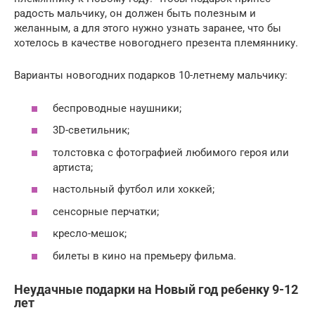
радость мальчику, он должен быть полезным и
желанным, а для этого нужно узнать заранее, что бы
хотелось в качестве новогоднего презента племяннику.
Варианты новогодних подарков 10-летнему мальчику:
беспроводные наушники;
3D-светильник;
толстовка с фотографией любимого героя или
артиста;
настольный футбол или хоккей;
сенсорные перчатки;
кресло-мешок;
билеты в кино на премьеру фильма.
Неудачные подарки на Новый год ребенку 9-12
лет