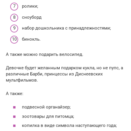
ролики;
сноуборд
набор дошкольника с принадлежностями;
бинокль.
А также можно подарить велосипед.
Девочке будет желанным подарком кукла, но не пупс, а
различные Барби, принцессы из Диснеевских
мультфильмов.
А также:
подвесной органайзер;
зоотовары для питомца;
копилка в виде символа наступающего года;