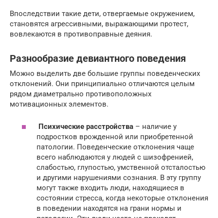
Впоследствии такие дети, отвергаемые окружением,
становятся агрессивными, выражающими протест,
вовлекаются в противоправные деяния.
Разнообразие девиантного поведения
Можно выделить две большие группы поведенческих
отклонений. Они принципиально отличаются целым
рядом диаметрально противоположных
мотивационных элементов.
Психические расстройства
– наличие у
подростков врожденной или приобретенной
патологии. Поведенческие отклонения чаще
всего наблюдаются у людей с шизофренией,
слабостью, глупостью, умственной отсталостью
и другими нарушениями сознания. В эту группу
могут также входить люди, находящиеся в
состоянии стресса, когда некоторые отклонения
в поведении находятся на грани нормы и