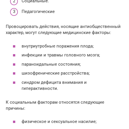
Социальные.
Педагогические
Провоцировать действия, носящие антиобщественный
характер, могут следующие медицинские факторы:
внутриутробные поражения плода;
инфекции и травмы головного мозга;
параноидальные состояния;
шизофренические расстройства;
синдром дефицита внимания и
гиперактивности.
К социальным факторам относятся следующие
причины:
физическое и сексуальное насилие;