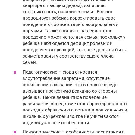
квартире с пьющим дедом), излишняя
конфликтность, насилие в семье. Все это
провоцирует ребенка корректировать свое
поведение в соответствии с асоциальными
нормами. Также повлиять на девиантное
поведение может неполная семья, поскольку у
ребенка наблюдается дефицит ролевых и
поведенческих реакций, которые должны быть
заимствованы у соответствующего члена
семьи.
Педагогические – сюда относится
злоупотребление запретами, отсутствие
объяснений наказаний, что в свою очередь
вызывает протестную реакцию со стороны
ребенка. Также девиантное поведение
развивается вследствие стандартизированного
подхода к обращению с детьми в дошкольных и
школьных учреждениях, где не учитываются
индивидуальные особенности.
Психологические – особенности воспитания в