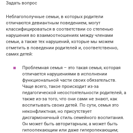
Задать вопрос
Неблагополучные семьи, в которых родители
отличаются девиантным поведением, могут
классифицироваться в соответствии со степенью
нарушения во взаимоотношениях между членами
семьи, а также тех нарушений, которые мы можем
отметить в поведении родителей и, соответственно,
самих детей:
Проблемная семья – это такая семья, которая
отличается нарушениями в исполнении
функциональной части своих обязательств.
Чаще всего, такое происходит из-за
педагогической несостоятельности родителей, а
также из-за того, что они сами не знают, как
воспитывать своих детей. По сути, семья это
неконфликтная, но присутствует
дисгармоничный стиль семейного воспитания.
Он может быть авторитарным, а может быть
гипоопекающим или даже гиперопекающим;