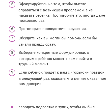
Сфокусируйтесь на том, чтобы вместе
справиться с возникшей проблемой, а не
наказать ребёнка. Проговорите это, иногда даже
несколько раз.
Проговорите последствия нарушения.
Обсудите, как вы могли бы помочь, если бы
узнали правду сразу.
Выберите конкретные формулировки, с
которыми ребёнок может к вам прийти в
трудный момент.
Если ребёнок придёт к вам с «горькой» правдой
в следующий раз, скажите, что цените оказанное
вам доверие.
заводить подростка в тупик, чтобы он был