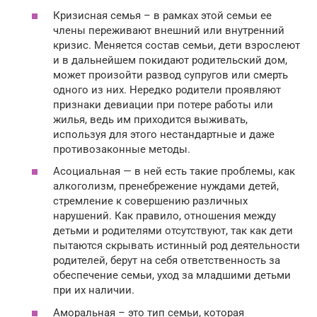
Кризисная семья – в рамках этой семьи ее
члены переживают внешний или внутренний
кризис. Меняется состав семьи, дети взрослеют
и в дальнейшем покидают родительский дом,
может произойти развод супругов или смерть
одного из них. Нередко родители проявляют
признаки девиации при потере работы или
жилья, ведь им приходится выживать,
используя для этого нестандартные и даже
противозаконные методы.
Асоциальная — в ней есть такие проблемы, как
алкоголизм, пренебрежение нуждами детей,
стремление к совершению различных
нарушений. Как правило, отношения между
детьми и родителями отсутствуют, так как дети
пытаются скрывать истинный род деятельности
родителей, берут на себя ответственность за
обеспечение семьи, уход за младшими детьми
при их наличии.
Аморальная – это тип семьи, которая