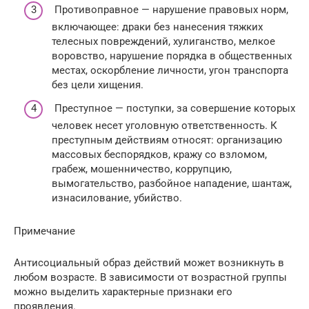
Противоправное — нарушение правовых норм,
включающее: драки без нанесения тяжких
телесных повреждений, хулиганство, мелкое
воровство, нарушение порядка в общественных
местах, оскорбление личности, угон транспорта
без цели хищения.
Преступное — поступки, за совершение которых
человек несет уголовную ответственность. К
преступным действиям относят: организацию
массовых беспорядков, кражу со взломом,
грабеж, мошенничество, коррупцию,
вымогательство, разбойное нападение, шантаж,
изнасилование, убийство.
Примечание
Антисоциальный образ действий может возникнуть в
любом возрасте. В зависимости от возрастной группы
можно выделить характерные признаки его
проявления.