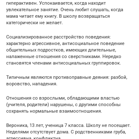
гиперактивен. Успокаивается, когда находит
увлекательное занятие. Очень любит слушать, когда
мама читает ему книгу. В школу возвращаться
категорически не желает.
Социализированное расстройство поведения:
характерно агрессивное, антисоциальное поведение
общительных подростков, имеющих длительные,
налаженные отношения со сверстниками. Нередко
становятся членами антисоциальных группировок.
Типичным являются противоправные деяния: разбой,
воровство, нападения.
Отношения со взрослыми, обладающими властью
(учителя, родители) нарушены, с другими способны
сохранять нормальные взаимоотношения.
Вероника, 13 лет, ученица 7 класса. Школу не посещает.
Неделями отсутствует дома. С родственниками груба,
агрессивна, конфликтна.