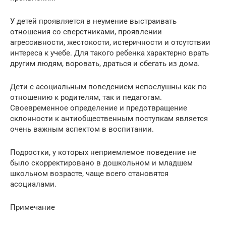
У детей проявляется в неумение выстраивать
отношения со сверстниками, проявлении
агрессивности, жестокости, истеричности и отсутствии
интереса к учебе. Для такого ребенка характерно врать
другим людям, воровать, драться и сбегать из дома.
Дети с асоциальным поведением непослушны как по
отношению к родителям, так и педагогам.
Своевременное определение и предотвращение
склонности к антиобщественным поступкам является
очень важным аспектом в воспитании.
Подростки, у которых неприемлемое поведение не
было скорректировано в дошкольном и младшем
школьном возрасте, чаще всего становятся
асоциалами.
Примечание