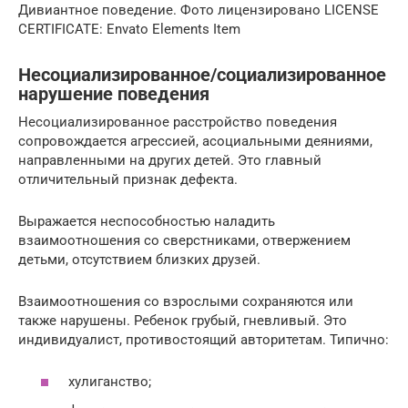
Дивиантное поведение. Фото лицензировано LICENSE
CERTIFICATE: Envato Elements Item
Несоциализированное/социализированное
нарушение поведения
Несоциализированное расстройство поведения
сопровождается агрессией, асоциальными деяниями,
направленными на других детей. Это главный
отличительный признак дефекта.
Выражается неспособностью наладить
взаимоотношения со сверстниками, отвержением
детьми, отсутствием близких друзей.
Взаимоотношения со взрослыми сохраняются или
также нарушены. Ребенок грубый, гневливый. Это
индивидуалист, противостоящий авторитетам. Типично:
хулиганство;