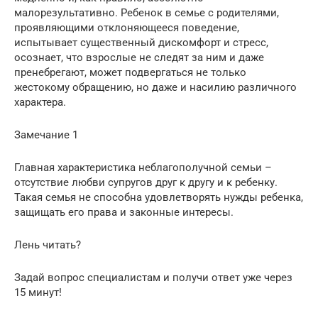
малорезультативно. Ребенок в семье с родителями,
проявляющими отклоняющееся поведение,
испытывает существенный дискомфорт и стресс,
осознает, что взрослые не следят за ним и даже
пренебрегают, может подвергаться не только
жестокому обращению, но даже и насилию различного
характера.
Замечание 1
Главная характеристика неблагополучной семьи –
отсутствие любви супругов друг к другу и к ребенку.
Такая семья не способна удовлетворять нужды ребенка,
защищать его права и законные интересы.
Лень читать?
Задай вопрос специалистам и получи ответ уже через
15 минут!