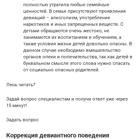
полностью утратила любые семейные
ценностей. В семье присутствуют проявления
девиаций – алкоголизм, употребление
наркотиков и иных запрещенных веществ. С
детьми обращаются очень жестоко, не
занимаются их воспитанием и обучением, а
также условия жизни детей довольно опасны. В
данном случае необходимо вмешательство
органов опеки и попечительства, так как детей в
буквальном смысле этого слова нужно спасать
от социально опасных родителей.
Лень читать?
Задай вопрос специалистам и получи ответ уже через
15 минут!
Задать вопрос
Коррекция девиантного поведения