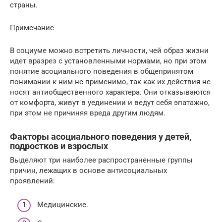
страны.
Примечание
В социуме можно встретить личности, чей образ жизни
идет вразрез с установленными нормами, но при этом
понятие асоциального поведения в общепринятом
понимании к ним не применимо, так как их действия не
носят антиобщественного характера. Они отказываются
от комфорта, живут в уединении и ведут себя эпатажно,
при этом не причиняя вреда другим людям.
Факторы асоциального поведения у детей,
подростков и взрослых
Выделяют три наиболее распространенные группы
причин, лежащих в основе антисоциальных
проявлений:
Медицинские.