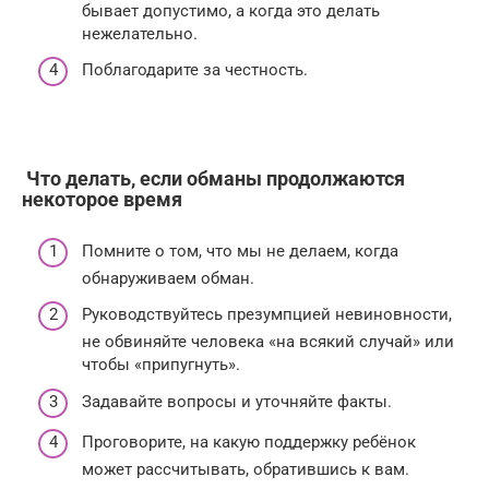
бывает допустимо, а когда это делать
нежелательно.
Поблагодарите за честность.
️ Что делать, если обманы продолжаются
некоторое время
Помните о том, что мы не делаем, когда
обнаруживаем обман.
Руководствуйтесь презумпцией невиновности,
не обвиняйте человека «на всякий случай» или
чтобы «припугнуть».
Задавайте вопросы и уточняйте факты.
Проговорите, на какую поддержку ребёнок
может рассчитывать, обратившись к вам.