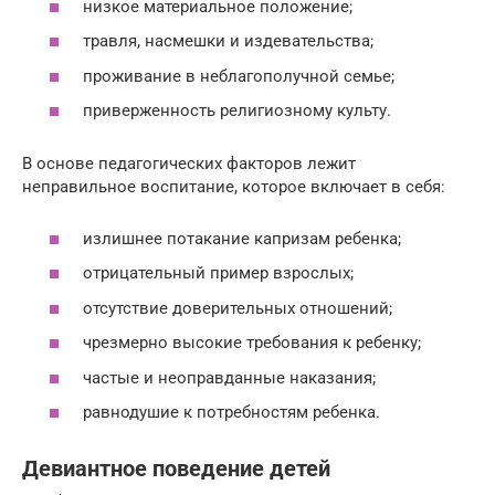
низкое материальное положение;
травля, насмешки и издевательства;
проживание в неблагополучной семье;
приверженность религиозному культу.
В основе педагогических факторов лежит
неправильное воспитание, которое включает в себя:
излишнее потакание капризам ребенка;
отрицательный пример взрослых;
отсутствие доверительных отношений;
чрезмерно высокие требования к ребенку;
частые и неоправданные наказания;
равнодушие к потребностям ребенка.
Девиантное поведение детей