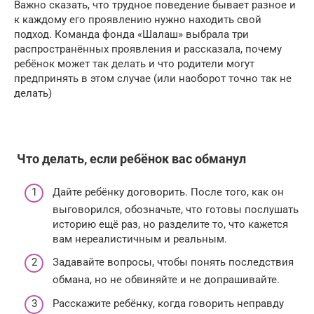
Важно сказать, что трудное поведение бывает разное и
к каждому его проявлению нужно находить свой
подход. Команда фонда «Шалаш» выбрала три
распространённых проявления и рассказала, почему
ребёнок может так делать и что родители могут
предпринять в этом случае (или наоборот точно так не
делать)
️ Что делать, если ребёнок вас обманул
Дайте ребёнку договорить. После того, как он
выговорился, обозначьте, что готовы послушать
историю ещё раз, но разделите то, что кажется
вам нереалистичным и реальным.
Задавайте вопросы, чтобы понять последствия
обмана, но не обвиняйте и не допрашивайте.
Расскажите ребёнку, когда говорить неправду