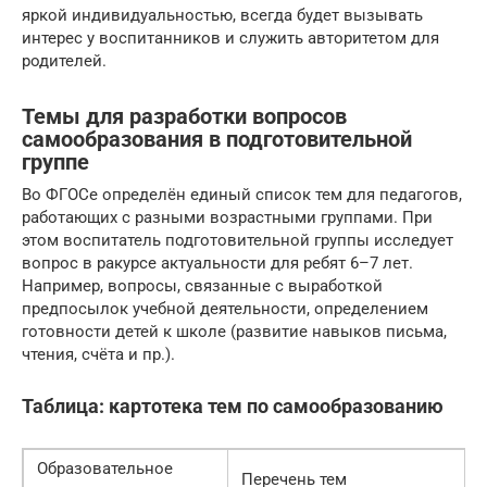
яркой индивидуальностью, всегда будет вызывать
интерес у воспитанников и служить авторитетом для
родителей.
Темы для разработки вопросов
самообразования в подготовительной
группе
Во ФГОСе определён единый список тем для педагогов,
работающих с разными возрастными группами. При
этом воспитатель подготовительной группы исследует
вопрос в ракурсе актуальности для ребят 6–7 лет.
Например, вопросы, связанные с выработкой
предпосылок учебной деятельности, определением
готовности детей к школе (развитие навыков письма,
чтения, счёта и пр.).
Таблица: картотека тем по самообразованию
Образовательное
Перечень тем