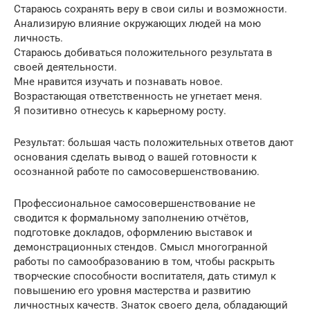
Стараюсь сохранять веру в свои силы и возможности.
Анализирую влияние окружающих людей на мою
личность.
Стараюсь добиваться положительного результата в
своей деятельности.
Мне нравится изучать и познавать новое.
Возрастающая ответственность не угнетает меня.
Я позитивно отнесусь к карьерному росту.
Результат: большая часть положительных ответов дают
основания сделать вывод о вашей готовности к
осознанной работе по самосовершенствованию.
Профессиональное самосовершенствование не
сводится к формальному заполнению отчётов,
подготовке докладов, оформлению выставок и
демонстрационных стендов. Смысл многогранной
работы по самообразованию в том, чтобы раскрыть
творческие способности воспитателя, дать стимул к
повышению его уровня мастерства и развитию
личностных качеств. Знаток своего дела, обладающий