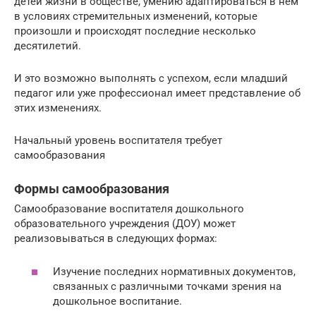
детей жизни в обществе, умению адаптироваться в нём
в условиях стремительных изменений, которые
произошли и происходят последние несколько
десятилетий.
И это возможно выполнять с успехом, если младший
педагог или уже профессионал имеет представление об
этих изменениях.
Начальный уровень воспитателя требует
самообразования
Формы самообразования
Самообразование воспитателя дошкольного
образовательного учреждения (ДОУ) может
реализовываться в следующих формах:
Изучение последних нормативных документов,
связанных с различными точками зрения на
дошкольное воспитание.