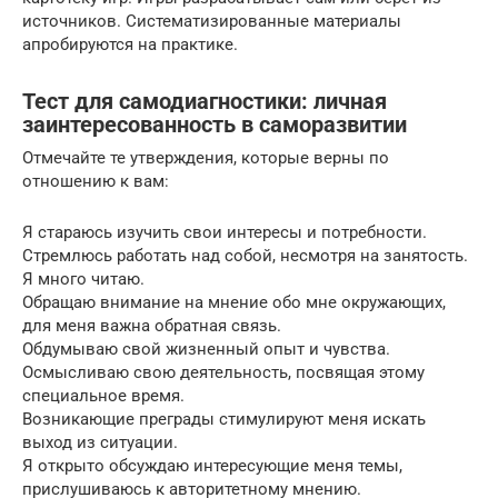
источников. Систематизированные материалы
апробируются на практике.
Тест для самодиагностики: личная
заинтересованность в саморазвитии
Отмечайте те утверждения, которые верны по
отношению к вам:
Я стараюсь изучить свои интересы и потребности.
Стремлюсь работать над собой, несмотря на занятость.
Я много читаю.
Обращаю внимание на мнение обо мне окружающих,
для меня важна обратная связь.
Обдумываю свой жизненный опыт и чувства.
Осмысливаю свою деятельность, посвящая этому
специальное время.
Возникающие преграды стимулируют меня искать
выход из ситуации.
Я открыто обсуждаю интересующие меня темы,
прислушиваюсь к авторитетному мнению.