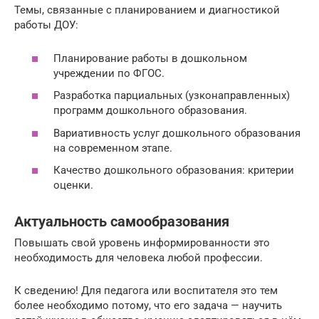
Темы, связанные с планированием и диагностикой
работы ДОУ:
Планирование работы в дошкольном
учреждении по ФГОС.
Разработка парциальных (узконаправленных)
программ дошкольного образования.
Вариативность услуг дошкольного образования
на современном этапе.
Качество дошкольного образования: критерии
оценки.
Актуальность самообразования
Повышать свой уровень информированности это
необходимость для человека любой профессии.
К сведению! Для педагога или воспитателя это тем
более необходимо потому, что его задача — научить