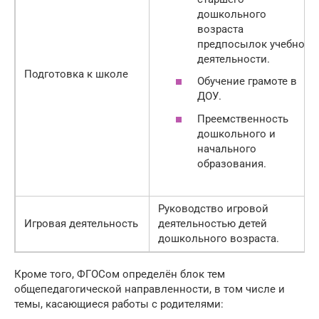
дошкольного
возраста
предпосылок учебной
деятельности.
Подготовка к школе
Обучение грамоте в
ДОУ.
Преемственность
дошкольного и
начального
образования.
Руководство игровой
Игровая деятельность
деятельностью детей
дошкольного возраста.
Кроме того, ФГОСом определён блок тем
общепедагогической направленности, в том числе и
темы, касающиеся работы с родителями: