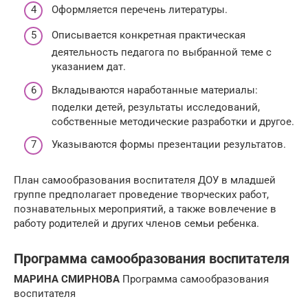
Оформляется перечень литературы.
Описывается конкретная практическая
деятельность педагога по выбранной теме с
указанием дат.
Вкладываются наработанные материалы:
поделки детей, результаты исследований,
собственные методические разработки и другое.
Указываются формы презентации результатов.
План самообразования воспитателя ДОУ в младшей
группе предполагает проведение творческих работ,
познавательных мероприятий, а также вовлечение в
работу родителей и других членов семьи ребенка.
Программа самообразования воспитателя
МАРИНА СМИРНОВА
Программа самообразования
воспитателя