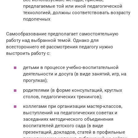
предлагаемые той или иной педагогической
технологией, должны соответствовать возрасту
подопечных
Самообразование предполагает самостоятельную
работу над выбранной темой. Однако для
всестороннего её рассмотрения педагогу нужно
выстроить работу с:
детьми в процессе учебно-воспитательной
деятельности и досуга (в виде занятий, игр, на
прогулках);
родителями (в форме консультаций, круглых
столов, педагогических тренингов);
коллегами при организации мастер-классов,
выступлений на педагогических советах и
заседаниях методического объединения
воспитателей детского сада (в виде
презентаций, докладов, статей в профильные