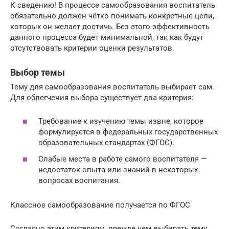
К сведению! В процессе самообразования воспитатель
обязательно должен чётко понимать конкретные цели,
которых он желает достичь. Без этого эффективность
данного процесса будет минимальной, так как будут
отсутствовать критерии оценки результатов.
Выбор темы
Тему для самообразования воспитатель выбирает сам.
Для облегчения выбора существует два критерия:
Требование к изучению темы извне, которое
формулируется в федеральных государственных
образовательных стандартах (ФГОС).
Слабые места в работе самого воспитателя —
недостаток опыта или знаний в некоторых
вопросах воспитания.
Классное самообразование получается по ФГОС
Согласно этим критериям, прежде чем выбирать тему,