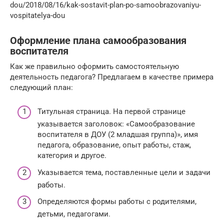
dou/2018/08/16/kak-sostavit-plan-po-samoobrazovaniyu-
vospitatelya-dou
Оформление плана самообразования
воспитателя
Как же правильно оформить самостоятельную
деятельность педагога? Предлагаем в качестве примера
следующий план:
Титульная страница. На первой странице
указывается заголовок: «Самообразование
воспитателя в ДОУ (2 младшая группа)», имя
педагога, образование, опыт работы, стаж,
категория и другое.
Указывается тема, поставленные цели и задачи
работы.
Определяются формы работы с родителями,
детьми, педагогами.