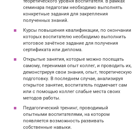
теоретического уровня воспитателя. В рамках
семинара педагогам необходимо выполнять
конкретные задания для закрепления
полученных знаний.
Курсы повышения квалификации, по окончании
которых воспитателю необходимо выполнить
итоговое зачётное задание для получения
сертификата или диплома.
Открытые занятия, которые можно посещать
самому, перенимая опыт коллег, и проводить их,
демонстрируя свои знания, опыт, теоретическую
подготовку. В последнем случае, анализируя
открытое занятие, воспитатель подмечает сам
или с помощью коллег слабые места своих
методов работы.
Педагогический тренинг, проводимый
опытными воспитателями, на котором
появляется возможность развивать
собственные навыки.