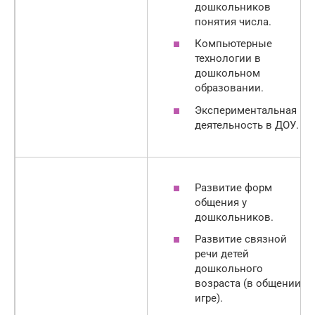
дошкольников
понятия числа.
Компьютерные
технологии в
дошкольном
образовании.
Экспериментальная
деятельность в ДОУ.
Развитие форм
общения у
дошкольников.
Развитие связной
речи детей
дошкольного
возраста (в общении,
игре).