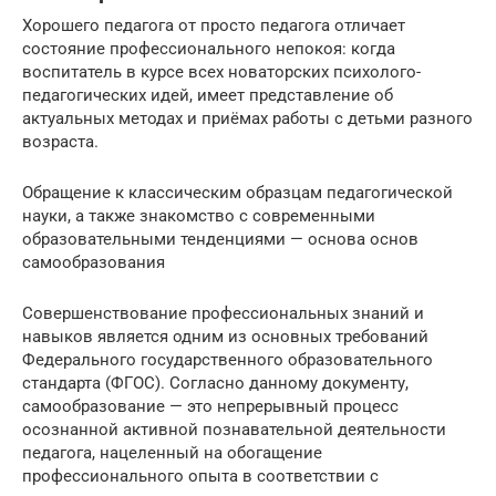
Хорошего педагога от просто педагога отличает
состояние профессионального непокоя: когда
воспитатель в курсе всех новаторских психолого-
педагогических идей, имеет представление об
актуальных методах и приёмах работы с детьми разного
возраста.
Обращение к классическим образцам педагогической
науки, а также знакомство с современными
образовательными тенденциями — основа основ
самообразования
Совершенствование профессиональных знаний и
навыков является одним из основных требований
Федерального государственного образовательного
стандарта (ФГОС). Согласно данному документу,
самообразование — это непрерывный процесс
осознанной активной познавательной деятельности
педагога, нацеленный на обогащение
профессионального опыта в соответствии с