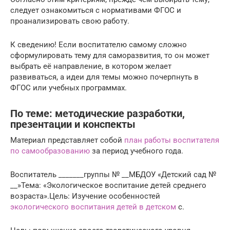
следует ознакомиться с нормативами ФГОС и
проанализировать свою работу.
К сведению! Если воспитателю самому сложно
сформулировать тему для саморазвития, то он может
выбрать её направление, в котором желает
развиваться, а идеи для темы можно почерпнуть в
ФГОС или учебных программах.
По теме: методические разработки,
презентации и конспекты
Материал представляет собой
план работы воспитателя
по самообразованию
за период учебного года.
Воспитатель _______группы № __МБДОУ «Детский сад №
__»Тема: «Экологическое воспитание детей среднего
возраста».Цель: Изучение особенностей
экологического воспитания детей в детском
с.