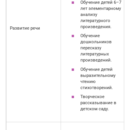
Обучение детей 6–7
лет элементарному
анализу
литературного
произведения.
Развитие речи
Обучение
дошкольников
пересказу
литературных
произведений.
Обучение детей
выразительному
чтению
стихотворений.
Творческое
рассказывание в
детском саду.