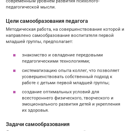
современным уровнем развития психолого-
педагогической мысли.
Цели самообразования педагога
Методическая работа, на совершенствование которой и
направлено самообразование воспитателя первой
младшей группы, предполагает:
знакомство и овладение передовыми
педагогическими технологиями;
систематизацию опыта коллег, что позволяет
усовершенствовать собственный подход к
работе с детьми первой младшей группы;
создание оптимальных условий для
всестороннего физического, творческого и
эмоционального развития детей и укрепления
их здоровья.
Задачи самообразования