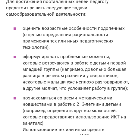
Для достижения поставленных целей педагогу
предстоит решить следующие задачи
самообразовательной деятельности:
оценить возрастные особенности подопечных
(с целью определения рациональности
применения тех или иных педагогических
технологий);
сформулировать проблемные моменты,
которые встречаются в работе с детьми первой
младшей группы (например, довольно большая
разница в речевом развитии у сверстников,
некоторые малыши уже неплохо разговаривают,
а другие молчат, что усложняет работу в группе);
познакомиться со всеми методическими
новшествами в работе с 2–3-летними детьми
(например, определить круг возможностей,
которые предоставляет использование ИКТ на
занятиях).
Использование тех или иных средств