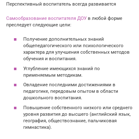
Перспективный воспитатель всегда развивается
Самообразование воспитателя ДОУ
в любой форме
преследует следующие цели:
Получение дополнительных знаний
общепедагогического или психологического
характера для улучшения собственных методов
обучения и воспитания.
Углубление имеющихся знаний по
применяемым методикам.
Овладение последними достижениями в
педагогике, передовым опытом в области
дошкольного воспитания.
Повышение собственного низкого или среднего
уровня развития до высшего (английский язык,
география, обществознание, пальчиковая
гимнастика).