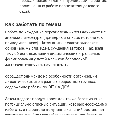
периодические издания, публикаций на сайтах,
посвящённых работе воспитателя детского
сада).
Как работать по темам
Работа по каждой из перечисленных тем начинается с
анализа литературы (примерный список источников
приводится ниже). Читая книги, педагог выделяет
основные, мысли, идеи, суждения авторов. Так, взяв
тему об использовании дидактических игр с целью
формирования у детей навыков безопасной
жизнедеятельности, воспитатель:
обращает внимание на особенности организации
дидактических игр в разных возрастных группах;
содержание работы по ОБЖ в ДОУ.
Затем педагог продумывает или также берет из книг
потенциально опасные ситуации, которых необходимо
избегать, и на основе полученных знаний составляет