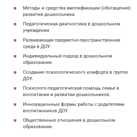
Методы и средства амплификации (обогащения)
развития дошкольника.
Педагогическая диагностика в дошкольном
учреждении.
Развивающая предметно-пространственная
среда в ДОУ.
Индивидуальный подход в дошкольном
образовании.
Создание психологического комфорта в группе
ДОУ.
Психолого-педагогическая помощь семье в
воспитании и развитии дошкольников.
Инновационные формы работы с родителями
воспитанников ДОУ.
Общественные отношения в дошкольном
образовании.