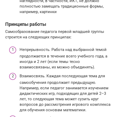
наглядности, в частности, ИКТ, не должно
полностью замещать традиционные формы,
например, картинки
Принципы работы
Самообразование педагога первой младшей группы
строится на следующих принципах:
Непрерывность. Работа над выбранной темой
продолжается в течение всего учебного года, а
иногда и 2 лет (если темы тесно
взаимосвязаны, их можно объединять).
Взаимосвязь. Каждая последующая тема для
самообучения продолжает предыдущую.
Например, если педагог занимается изучением
дидактических игр, подходящих для детей 2–3
лет, то следующая тема может сузить круг
вопросов до рассмотрения игрового комплекса
для обучения основам математики.