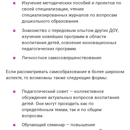
Изучение методических пособий и проектов по
своей специализации, чтение
специализированных журналов по вопросам
дошкольного образования.
Знакомство с передовым опытом других ДОУ,
изучение новейших программ в области
воспитания детей, освоение инновационных
педагогических программ.
Личностное самосовершенствование.
Если рассматривать самообразование в более широком
аспекте, то возможны также следующие формы:
Педагогический совет — коллективное
обсуждение актуальных вопросов воспитания
детей. Они могут проходить как по
определённым темам, так и по общим
вопросам.
Обучающий семинар — повышение