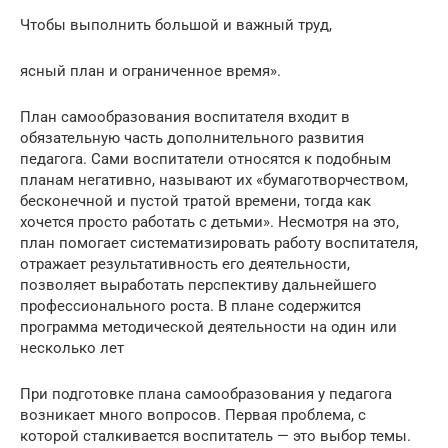
Чтобы выполнить большой и важный труд,
ясный план и ограниченное время».
План самообразования воспитателя входит в
обязательную часть дополнительного развития
педагога. Сами воспитатели относятся к подобным
планам негативно, называют их «бумаготворчеством,
бесконечной и пустой тратой времени, тогда как
хочется просто работать с детьми». Несмотря на это,
план помогает систематизировать работу воспитателя,
отражает результативность его деятельности,
позволяет выработать перспективу дальнейшего
профессионального роста. В плане содержится
программа методической деятельности на один или
несколько лет
При подготовке плана самообразования у педагога
возникает много вопросов. Первая проблема, с
которой сталкивается воспитатель — это выбор темы.