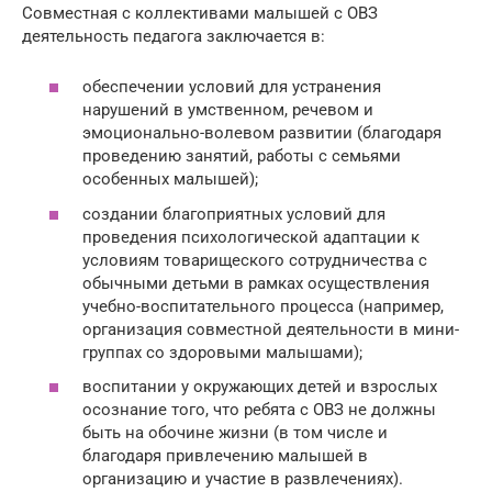
Совместная с коллективами малышей с ОВЗ
деятельность педагога заключается в:
обеспечении условий для устранения
нарушений в умственном, речевом и
эмоционально-волевом развитии (благодаря
проведению занятий, работы с семьями
особенных малышей);
создании благоприятных условий для
проведения психологической адаптации к
условиям товарищеского сотрудничества с
обычными детьми в рамках осуществления
учебно-воспитательного процесса (например,
организация совместной деятельности в мини-
группах со здоровыми малышами);
воспитании у окружающих детей и взрослых
осознание того, что ребята с ОВЗ не должны
быть на обочине жизни (в том числе и
благодаря привлечению малышей в
организацию и участие в развлечениях).