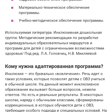
Материально-техническое обеспечение
программы.
Учебно-методическое обеспечение программы.
Используемая литература: Инклюзивная дошкольная
группа: Методические рекомендации по разработке
индивидуальных образовательных маршрутов и
программ для детей с ограниченными возможностями
здоровья/ Под ред. Л.А. Головчиц, Н.В. Микляевой
Кому нужна адаптированная программа?
Инклюзия — это буквально «вовлечение». Речь идет о
таких условиях, которые позволят детям с ОВЗ учиться
в обычной школе. На данный момент инклюзивное
образование вызывает больше вопросов, нежели
ответов. Но есть и реальные результаты. В некоторых
школах, наряду с обычными классами, сформированы
коррекционные, в которых обучаются дети с ОВЗ,
требующие особого подхода и специальных условий. На