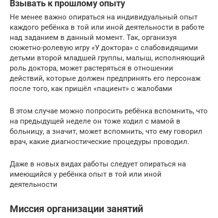
Взывать к прошлому опыту
Не менее важно опираться на индивидуальный опыт
каждого ребёнка в той или иной деятельности в работе
над заданием в данный момент. Так, организуя
сюжетно-ролевую игру «У доктора» с слабовидящими
детьми второй младшей группы, малыш, исполняющий
роль доктора, может растеряться в отношении
действий, которые должен предпринять его персонаж
после того, как пришёл «пациент» с жалобами
В этом случае можно попросить ребёнка вспомнить, что
на предыдущей неделе он тоже ходил с мамой в
больницу, а значит, может вспомнить, что ему говорил
врач, какие диагностические процедуры проводил.
Даже в новых видах работы следует опираться на
имеющийся у ребёнка опыт в той или иной
деятельности
Миссия организации занятий