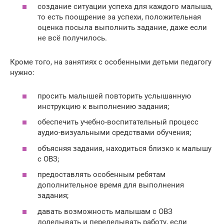
создание ситуации успеха для каждого малыша,
то есть поощрение за успехи, положительная
оценка посыла выполнить задание, даже если
не всё получилось.
Кроме того, на занятиях с особенными детьми педагогу
нужно:
просить малышей повторить услышанную
инструкцию к выполнению задания;
обеспечить учебно-воспитательный процесс
аудио-визуальными средствами обучения;
объясняя задания, находиться близко к малышу
с ОВЗ;
предоставлять особенным ребятам
дополнительное время для выполнения
задания;
давать возможность малышам с ОВЗ
доделывать и переделывать работу, если