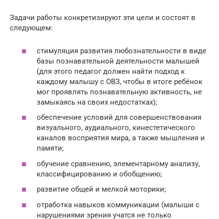
Задачи работы конкретизируют эти цели и состоят в
следующем:
стимуляция развития любознательности в виде
базы познавательной деятельности малышей
(для этого педагог должен найти подход к
каждому малышу с ОВЗ, чтобы в итоге ребёнок
мог проявлять познавательную активность, не
замыкаясь на своих недостатках);
обеспечение условий для совершенствования
визуального, аудиального, кинестетического
каналов восприятия мира, а также мышления и
памяти;
обучение сравнению, элементарному анализу,
классифицированию и обобщению;
развитие общей и мелкой моторики;
отработка навыков коммуникации (малыши с
нарушениями зрения учатся не только