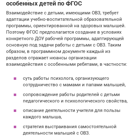
особенных детей по ФГОС
Взаимодействие с детьми, имеющими ОВЗ, требует
адаптации учебно-воспитательной образовательной
программы, ориентированной на здоровых малышей.
Поэтому ФГОС предполагается создание в условиях
конкретного ДОУ рабочей программы, адаптирующей
основную под задачи работы с детьми с ОВЗ. Таким
образом, в программном документе каждый из
разделов отражает нюансы организации
взаимодействия с особенными ребятами, в частности:
суть работы психолога, организующего
сотрудничество с мамами и папами малышей,
сопровождение работы родителей с детьми
педагогического и психологического свойства,
описание деятельности учителя для пользы
каждого малыша,
стратегия выстраивания самостоятельной
деятельности малышей с ОВЗ.