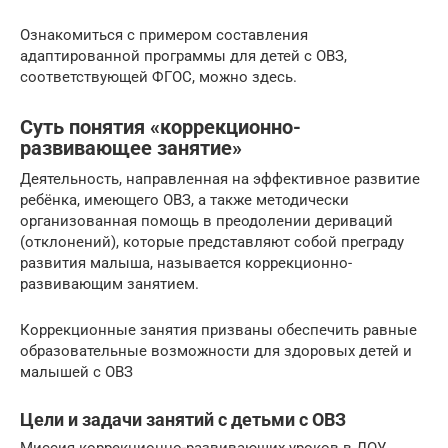
Ознакомиться с примером составления
адаптированной программы для детей с ОВЗ,
соответствующей ФГОС, можно здесь.
Суть понятия «коррекционно-
развивающее занятие»
Деятельность, направленная на эффективное развитие
ребёнка, имеющего ОВЗ, а также методически
организованная помощь в преодолении дериваций
(отклонений), которые представляют собой преграду
развития малыша, называется коррекционно-
развивающим занятием.
Коррекционные занятия призваны обеспечить равные
образовательные возможности для здоровых детей и
малышей с ОВЗ
Цели и задачи занятий с детьми с ОВЗ
Миссия коррекционно-развивающих уроков в ДОУ