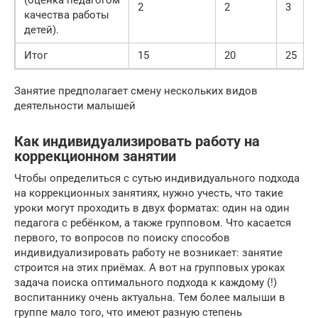
2
2
3
качества работы
детей).
Итог
15
20
25
Занятие предполагает смену нескольких видов
деятельности малышей
Как индивидуализировать работу на
коррекционном занятии
Чтобы определиться с сутью индивидуального подхода
на коррекционных занятиях, нужно учесть, что такие
уроки могут проходить в двух форматах: один на один
педагога с ребёнком, а также групповом. Что касается
первого, то вопросов по поиску способов
индивидуализировать работу не возникает: занятие
строится на этих приёмах. А вот на групповых уроках
задача поиска оптимального подхода к каждому (!)
воспитаннику очень актуальна. Тем более малыши в
группе мало того, что имеют разную степень