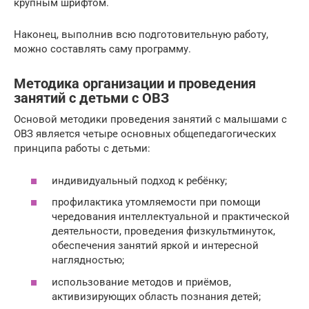
крупным шрифтом.
Наконец, выполнив всю подготовительную работу,
можно составлять саму программу.
Методика организации и проведения
занятий с детьми с ОВЗ
Основой методики проведения занятий с малышами с
ОВЗ является четыре основных общепедагогических
принципа работы с детьми:
индивидуальный подход к ребёнку;
профилактика утомляемости при помощи
чередования интеллектуальной и практической
деятельности, проведения физкультминуток,
обеспечения занятий яркой и интересной
наглядностью;
использование методов и приёмов,
активизирующих область познания детей;