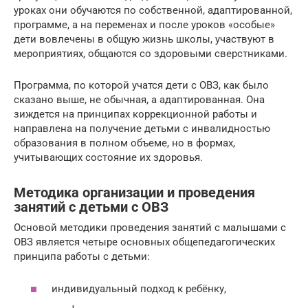
уроках они обучаются по собственной, адаптированной,
программе, а на переменах и после уроков «особые»
дети вовлечены в общую жизнь школы, участвуют в
мероприятиях, общаются со здоровыми сверстниками.
Программа, по которой учатся дети с ОВЗ, как было
сказано выше, не обычная, а адаптированная. Она
зиждется на принципах коррекционной работы и
направлена на получение детьми с инвалидностью
образования в полном объеме, но в формах,
учитывающих состояние их здоровья.
Методика организации и проведения
занятий с детьми с ОВЗ
Основой методики проведения занятий с малышами с
ОВЗ является четыре основных общепедагогических
принципа работы с детьми:
индивидуальный подход к ребёнку,