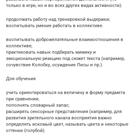
только в игре, но и во всех других видах активности).
продолжать работу над тренировкой выдержки;
воспитывать умение работать в коллективе.
воспитывать доброжелательные взаимоотношения в
коллективе;
практиковать навык подбирать мимику и
эмоциональную реакцию под сюжет текста (например,
сочувствие Колобку, осуждение Лисы и пр.).
Для обучения
учить ориентироваться на величину и форму предмета
при сравнении;
пополнять словарный запас;
расширять сенсорные представления (например, для
развития зрительного канала восприятия важно
определять искомый цвет, называть цвета и некоторые
оттенки (голубой).