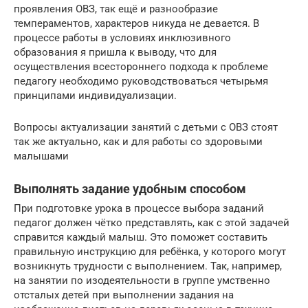
проявления ОВЗ, так ещё и разнообразие
темпераментов, характеров никуда не девается. В
процессе работы в условиях инклюзивного
образования я пришла к выводу, что для
осуществления всестороннего подхода к проблеме
педагогу необходимо руководствоваться четырьмя
принципами индивидуализации.
Вопросы актуализации занятий с детьми с ОВЗ стоят
так же актуально, как и для работы со здоровыми
малышами
Выполнять задание удобным способом
При подготовке урока в процессе выбора заданий
педагог должен чётко представлять, как с этой задачей
справится каждый малыш. Это поможет составить
правильную инструкцию для ребёнка, у которого могут
возникнуть трудности с выполнением. Так, например,
на занятии по изодеятельности в группе умственно
отсталых детей при выполнении задания на