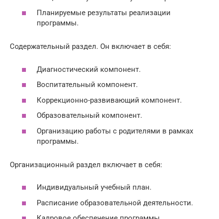
Планируемые результаты реализации
программы.
Содержательный раздел. Он включает в себя:
Диагностический компонент.
Воспитательный компонент.
Коррекционно-развивающий компонент.
Образовательный компонент.
Организацию работы с родителями в рамках
программы.
Организационный раздел включает в себя:
Индивидуальный учебный план.
Расписание образовательной деятельности.
Кадровое обеспечение программы.