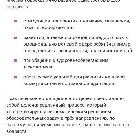
состоит в:
стимуляции восприятия, внимания, мышления,
памяти, воображения;
развитии, а также исправлении недостатков в
эмоционально-волевой сфере ребят (например,
преодоление агрессивности, плаксивости и пр.);
приобщении к здоровьесберегающим
технологиям;
обеспечении условий для развития навыков
коммуникации и социальной адаптации.
Практическое воплощение этих целей представляет
собой целенаправленный процесс, который
конкретизируется систематическим решением
образовательных задач в трёх направлениях, по-
разному реализуемыми в работе с малышами разного
возраста.