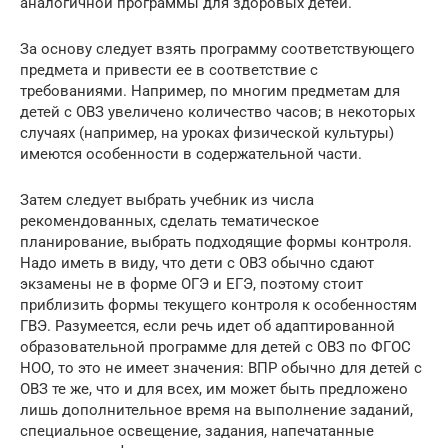
аналогичной программы для здоровых детей.
За основу следует взять программу соответствующего
предмета и привести ее в соответствие с
требованиями. Например, по многим предметам для
детей с ОВЗ увеличено количество часов; в некоторых
случаях (например, на уроках физической культуры)
имеются особенности в содержательной части.
Затем следует выбрать учебник из числа
рекомендованных, сделать тематическое
планирование, выбрать подходящие формы контроля.
Надо иметь в виду, что дети с ОВЗ обычно сдают
экзамены не в форме ОГЭ и ЕГЭ, поэтому стоит
приблизить формы текущего контроля к особенностям
ГВЭ. Разумеется, если речь идет об адаптированной
образовательной программе для детей с ОВЗ по ФГОС
НОО, то это не имеет значения: ВПР обычно для детей с
ОВЗ те же, что и для всех, им может быть предложено
лишь дополнительное время на выполнение заданий,
специальное освещение, задания, напечатанные