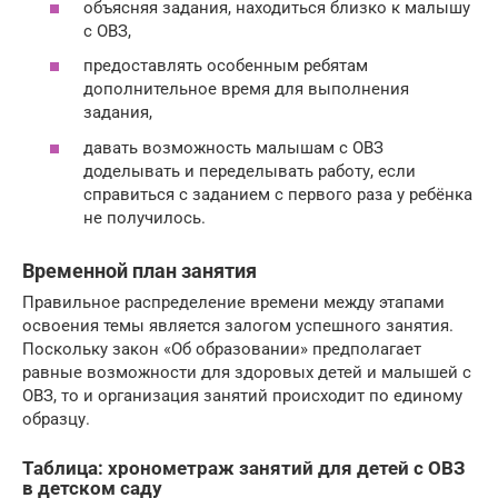
объясняя задания, находиться близко к малышу
с ОВЗ,
предоставлять особенным ребятам
дополнительное время для выполнения
задания,
давать возможность малышам с ОВЗ
доделывать и переделывать работу, если
справиться с заданием с первого раза у ребёнка
не получилось.
Временной план занятия
Правильное распределение времени между этапами
освоения темы является залогом успешного занятия.
Поскольку закон «Об образовании» предполагает
равные возможности для здоровых детей и малышей с
ОВЗ, то и организация занятий происходит по единому
образцу.
Таблица: хронометраж занятий для детей с ОВЗ
в детском саду