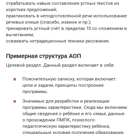
отрабатывать навык составления устных текстов из
коротких предложений;
практиковать в неподготовленной речи использование
речевых клише (спасибо, извини и пр.);
тренировать устный счёт в пределах 10 со сложением и
вычитанием;
осваивать нетрадиционные техники рисования.
Примерная структура АОП
Целевой раздел. Данный раздел включает в себя:
Пояснительную записку, которая включает:
цели и задачи, принципы построения
программы.
Значимые для разработки и реализации
программы характеристики. Сюда мы включаем:
общие сведения о ребёнке и его семье, данные
о прохождении ПМПК, психолого-
педагогическую характеристику ребёнка,
специальные условия получения образования.