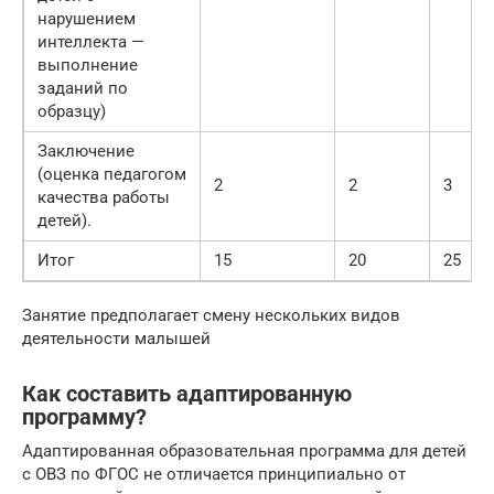
нарушением
интеллекта —
выполнение
заданий по
образцу)
Заключение
(оценка педагогом
2
2
3
качества работы
детей).
Итог
15
20
25
Занятие предполагает смену нескольких видов
деятельности малышей
Как составить адаптированную
программу?
Адаптированная образовательная программа для детей
с ОВЗ по ФГОС не отличается принципиально от