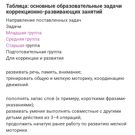
Таблица: основные образовательные задачи
коррекционно-развивающих занятий
Направление поставленных задач
Задачи
Младшая группа
Средняя группа
Старшая
группа
Подготовительная группа
Для коррекции и развития
развивать речь, память, внимание;
тренировать общую и мелкую моторику, координацию
движений.
пополнять запас слов (к примеру, короткими фразами-
указаниями);
развивать умение выполнять совместные с другими
детьми действия из 3–4 операций;
продолжить начатую ранее работу по развитию мелкой
моторики.