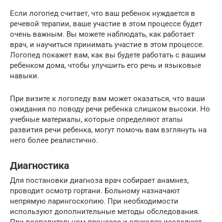
Если логопед считает, что ваш ребенок нуждается в
речевой терапии, ваше участие в этом процессе будет
очень важным. Вы можете наблюдать, как работает
врач, и научиться принимать участие в этом процессе.
Логопед покажет вам, как вы будете работать с вашим
ребенком дома, чтобы улучшить его речь и языковые
навыки.
При визите к логопеду вам может оказаться, что ваши
ожидания по поводу речи ребенка слишком высоки. Но
учебные материалы, которые определяют этапы
развития речи ребенка, могут помочь вам взглянуть на
него более реалистично.
Диагностика
Для постановки диагноза врач собирает анамнез,
проводит осмотр гортани. Больному назначают
непрямую ларингоскопию. При необходимости
используют дополнительные методы обследования.