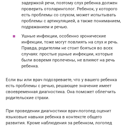
задержкой речи, поэтому слух ребенка должен
проверить отоларинголог. Ребенок, у которого
есть проблемы со слухом, может испытывать
проблемы с артикуляцией, а также пониманием,
подражанием и речью.
Ушные инфекции, особенно хронические
инфекции, тоже могут повлиять на слух и речь.
Правда, родителям не стоит бояться во всех
случаях: простые ушные инфекции, которые
были вовремя пролечены, не влияют на речь
ребенка.
Если вы или врач подозреваете, что у вашего ребенка
есть проблемы с речью, решающее значение имеет
своевременная диагностика. Она поможет облегчить
родительские страхи.
При проведении диагностики врач-логопед оценит
языковые навыки ребенка в контексте общего
развития. Кроме наблюдения за ребенком, логопед