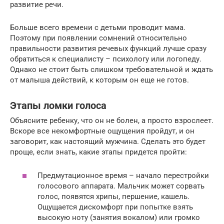
развитие речи.
Больше всего времени с детьми проводит мама.
Поэтому при появлении сомнений относительно
правильности развития речевых функций лучше сразу
обратиться к специалисту – психологу или логопеду.
Однако не стоит быть слишком требовательной и ждать
от малыша действий, к которым он еще не готов.
Этапы ломки голоса
Объясните ребенку, что он не болен, а просто взрослеет.
Вскоре все некомфортные ощущения пройдут, и он
заговорит, как настоящий мужчина. Сделать это будет
проще, если знать, какие этапы придется пройти:
Предмутационное время – начало перестройки
голосового аппарата. Мальчик может сорвать
голос, появятся хрипы, першение, кашель.
Ощущается дискомфорт при попытке взять
высокую ноту (занятия вокалом) или громко