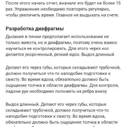
После этого начать отчет, вначале это будет не более 15
раз. Упражнение необходимо повторять регулярно,
чтобы увеличить время. Главное не выдыхать на счете.
Разработка диафрагмы
Дыхание в пении предполагает использование не
только живота, но и диафрагмы, поэтому очень важно
научиться ее контролировать. Для этого через нос
делается укороченный, резкий вдох. Выдох длинный
Делают его через губы, которые складывают трубочкой,
должно получиться что-то наподобие подготовки к
свисту. Во время вдоха, обязательно должно быть
ощущение толчка в области диафрагмы. Для контроля,
ладони рук необходимо положить на ребра внизу
Выдох длинный. Делают его через губы, которые
складывают трубочкой, должно получиться что-то
наподобие подготовки к свисту. Во время вдоха,
обязательно должно быть ощущение толчка в области