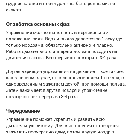
грудная клетка и плечи должны быть ровными, не
скакать.
Отработка основных фаз
Упражнение можно выполнять в вертикальном
положении, сидя. Вдох и выдох делается за 1 секунду
только ноздрями, обязательно активно и плавно.
Работа дыхательного аппарата должна походить на
движения насоса. Беспрерывно повторять 3-4 раза.
Другая вариация упражнения на дыхание – все так же,
как в первом случае, но с использованием 1 ноздри, с
одновременным зажатием другой, при помощи пальца.
Затем зажимается другая ноздря и упражнение
повторяют без перерыва 3-4 раза.
Чередование
Упражнение поможет укрепить и развить всю
дыхательную систему. Для выполнения потребуется
зажимать поочередно одну, потом другую ноздрю.