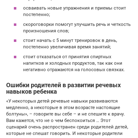
осваивать новые упражнения и приемы стоит
постепенно;
скороговорки помогут улучшить речь и четкость
произношения слов;
стоит начать с 5 минут тренировок в день,
постепенно увеличивая время занятий;
стоит отказаться от принятия спиртных
напитков и холодных продуктов, так как они
негативно отражаются на голосовых связках.
Ошибки родителей в развитии речевых
навыков ребенка
«У некоторых детей речевые навыки развиваются
медленно, а некоторые в этом возрасте настоящие
болтуны», – говорите вы себе – и не спешите к врачу.
Вам кажется, что не о чем беспокоиться … Этот
сценарий очень распространен среди родителей детей,
которые не спешат говорить. И некоторые родители