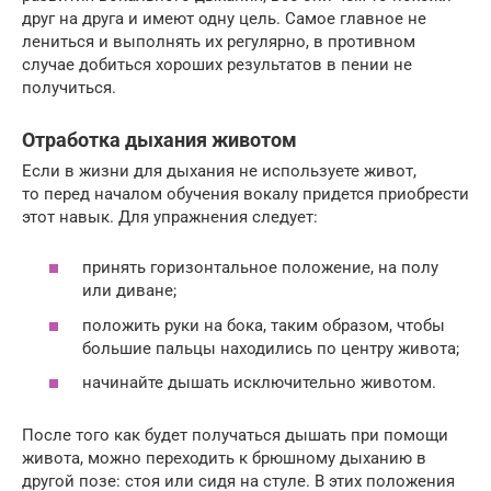
друг на друга и имеют одну цель. Самое главное не
лениться и выполнять их регулярно, в противном
случае добиться хороших результатов в пении не
получиться.
Отработка дыхания животом
Если в жизни для дыхания не используете живот,
то перед началом обучения вокалу придется приобрести
этот навык. Для упражнения следует:
принять горизонтальное положение, на полу
или диване;
положить руки на бока, таким образом, чтобы
большие пальцы находились по центру живота;
начинайте дышать исключительно животом.
После того как будет получаться дышать при помощи
живота, можно переходить к брюшному дыханию в
другой позе: стоя или сидя на стуле. В этих положения