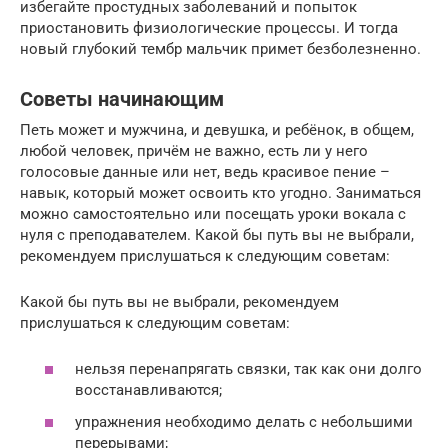
избегайте простудных заболеваний и попыток
приостановить физиологические процессы. И тогда
новый глубокий тембр мальчик примет безболезненно.
Советы начинающим
Петь может и мужчина, и девушка, и ребёнок, в общем,
любой человек, причём не важно, есть ли у него
голосовые данные или нет, ведь красивое пение –
навык, который может освоить кто угодно. Заниматься
можно самостоятельно или посещать уроки вокала с
нуля с преподавателем. Какой бы путь вы не выбрали,
рекомендуем прислушаться к следующим советам:
Какой бы путь вы не выбрали, рекомендуем
прислушаться к следующим советам:
нельзя перенапрягать связки, так как они долго
восстанавливаются;
упражнения необходимо делать с небольшими
перерывами;