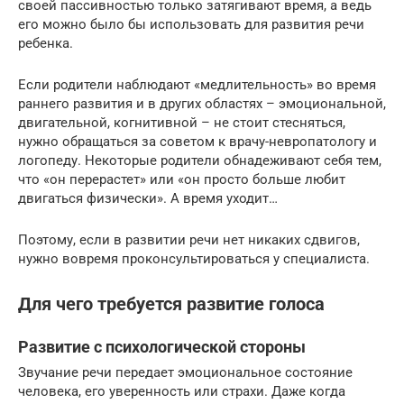
своей пассивностью только затягивают время, а ведь
его можно было бы использовать для развития речи
ребенка.
Если родители наблюдают «медлительность» во время
раннего развития и в других областях – эмоциональной,
двигательной, когнитивной – не стоит стесняться,
нужно обращаться за советом к врачу-невропатологу и
логопеду. Некоторые родители обнадеживают себя тем,
что «он перерастет» или «он просто больше любит
двигаться физически». А время уходит…
Поэтому, если в развитии речи нет никаких сдвигов,
нужно вовремя проконсультироваться у специалиста.
Для чего требуется развитие голоса
Развитие с психологической стороны
Звучание речи передает эмоциональное состояние
человека, его уверенность или страхи. Даже когда