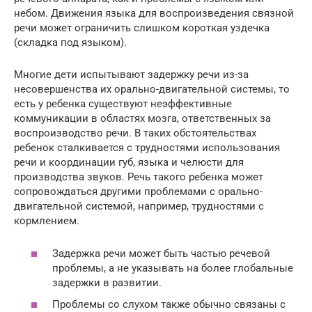
небом. Движения языка для воспроизведения связной
речи может ограничить слишком короткая уздечка
(складка под языком).
Многие дети испытывают задержку речи из-за
несовершенства их орально-двигательной системы, то
есть у ребенка существуют неэффективные
коммуникации в областях мозга, ответственных за
воспроизводство речи. В таких обстоятельствах
ребенок сталкивается с трудностями использования
речи и координации губ, языка и челюсти для
производства звуков. Речь такого ребенка может
сопровождаться другими проблемами с орально-
двигательной системой, например, трудностями с
кормлением.
Задержка речи может быть частью речевой
проблемы, а не указывать на более глобальные
задержки в развитии.
Проблемы со слухом также обычно связаны с