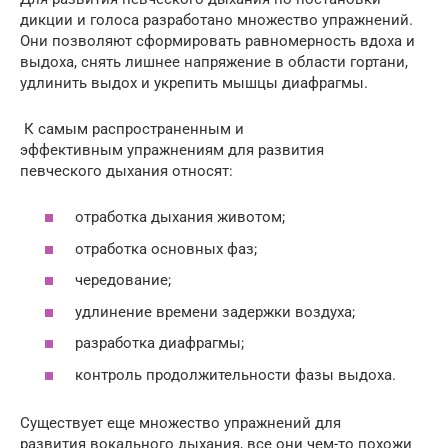
дикции и голоса разработано множество упражнений.
Они позволяют сформировать равномерность вдоха и
выдоха, снять лишнее напряжение в области гортани,
удлинить выдох и укрепить мышцы диафрагмы.
К самым распространенным и
эффективным упражнениям для развития
певческого дыхания относят:
отработка дыхания животом;
отработка основных фаз;
чередование;
удлинение времени задержки воздуха;
разработка диафрагмы;
контроль продолжительности фазы выдоха.
Существует еще множество упражнений для
развития вокального дыхания, все они чем-то похожи