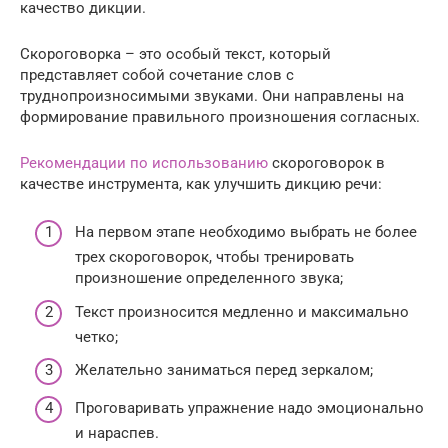
качество дикции.
Скороговорка – это особый текст, который
представляет собой сочетание слов с
труднопроизносимыми звуками. Они направлены на
формирование правильного произношения согласных.
Рекомендации по использованию
скороговорок в
качестве инструмента, как улучшить дикцию речи:
На первом этапе необходимо выбрать не более
трех скороговорок, чтобы тренировать
произношение определенного звука;
Текст произносится медленно и максимально
четко;
Желательно заниматься перед зеркалом;
Проговаривать упражнение надо эмоционально
и нараспев.