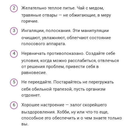
Желательно теплое питье. Чай с медом,
травяные отвары — не обжигающие, в меру
горячие.
Ингаляции, полоскания. Эти манипуляции
очищают, увлажняют, облегчают состояние
голосового аппарата.
Нервничать противопоказано. Создайте себе
условия, когда можно расслабиться, отвлечься
от решения проблем, привести себя в
равновесие.
Не переедайте. Постарайтесь не перегружать
себя обильной трапезой, пусть организм
отдохнет.
Хорошее настроение — залог скорейшего
выздоровления. Хобби, ну или что-то еще,
способное это обеспечить и о чем знаете только
вы.