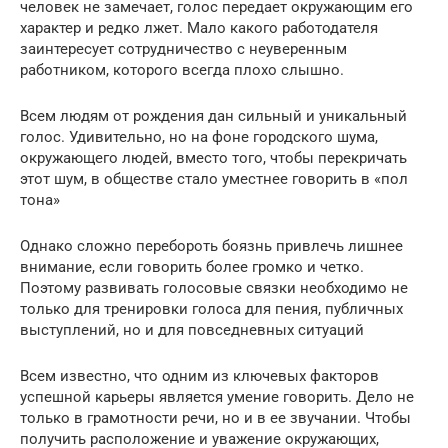
человек не замечает, голос передает окружающим его
характер и редко лжет. Мало какого работодателя
заинтересует сотрудничество с неуверенным
работником, которого всегда плохо слышно.
Всем людям от рождения дан сильный и уникальный
голос. Удивительно, но на фоне городского шума,
окружающего людей, вместо того, чтобы перекричать
этот шум, в обществе стало уместнее говорить в «пол
тона»
Однако сложно перебороть боязнь привлечь лишнее
внимание, если говорить более громко и четко.
Поэтому развивать голосовые связки необходимо не
только для тренировки голоса для пения, публичных
выступлений, но и для повседневных ситуаций
Всем известно, что одним из ключевых факторов
успешной карьеры является умение говорить. Дело не
только в грамотности речи, но и в ее звучании. Чтобы
получить расположение и уважение окружающих,