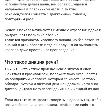
исполнитель делает щель, тем более ощущается
напряжение в поясничной части. Занятие
рекомендуется сочетать с движениями головы,
повторять 4 раза.
Основы вокала начинаются именно с отработки вдоха и
выдоха. Хотя познание азов не
является признаком красивого вокала, но без базовых
знаний в этой области вряд ли получиться выполнить
красиво даже простейшее произведение.
Что такое дикция речи?
Дикция — это четкое произношение звуков и слов.
Понятная и красивая речь положительно сказывается
на восприятии человека, который ее имеет. Поэтому
обладать четкой и внятной дикцией должен не только
диктор центрального телевидения, но и каждый из нас.
Если вы хотите не просто говорить, а сделать так, чтобы
ваши собеседники вас поняли, необходимо работать