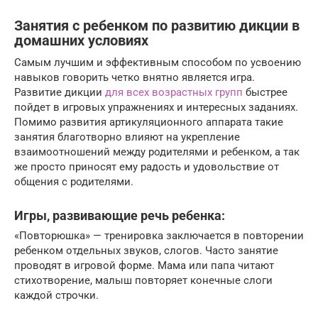
Занятия с ребенком по развитию дикции в
домашних условиях
Самым лучшим и эффективным способом по усвоению
навыков говорить четко внятно является игра.
Развитие дикции
для всех возрастных групп
быстрее
пойдет в игровых упражнениях и интересных заданиях.
Помимо развития артикуляционного аппарата такие
занятия благотворно влияют на укрепление
взаимоотношений между родителями и ребенком, а так
же просто приносят ему радость и удовольствие от
общения с родителями.
Игры, развивающие речь ребенка:
«Повторюшка» — тренировка заключается в повторении
ребенком отдельных звуков, слогов. Часто занятие
проводят в игровой форме. Мама или папа читают
стихотворение, малыш повторяет конечные слоги
каждой строчки.