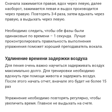
Сначала зажимается правая, вдох через левую, далее
наоборот, зажимается левая и выдох производится
через правую. Повторять 3-4 раза, затем вдыхать через
правую, а выдыхать через левую.
Необходимо следить, чтобы обе фазы были
одинаковые по времени – 1 секунда. Лучше
проконтролировать правильность выполнения
упражнения поможет хороший преподаватель вокала.
Удлинение времени задержки воздуха
Для пения очень важно научиться задерживать воздух
максимально долго. Для тренировки необходимо
вдохнуть при помощи живота и задержать воздух.
После этого начать отчет, вначале это будет не более 15
раз
Упражнение необходимо повторять регулярно, чтобы
увеличить время. Главное не выдыхать на счете.