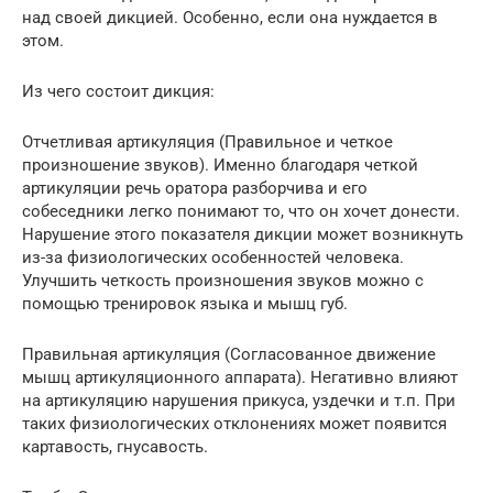
над своей дикцией. Особенно, если она нуждается в
этом.
Из чего состоит дикция:
Отчетливая артикуляция (Правильное и четкое
произношение звуков). Именно благодаря четкой
артикуляции речь оратора разборчива и его
собеседники легко понимают то, что он хочет донести.
Нарушение этого показателя дикции может возникнуть
из-за физиологических особенностей человека.
Улучшить четкость произношения звуков можно с
помощью тренировок языка и мышц губ.
Правильная артикуляция (Согласованное движение
мышц артикуляционного аппарата). Негативно влияют
на артикуляцию нарушения прикуса, уздечки и т.п. При
таких физиологических отклонениях может появится
картавость, гнусавость.