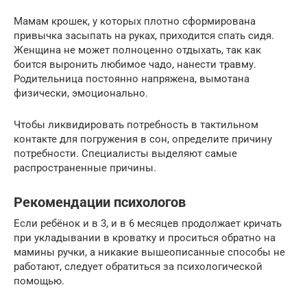
Мамам крошек, у которых плотно сформирована
привычка засыпать на руках, приходится спать сидя.
Женщина не может полноценно отдыхать, так как
боится выронить любимое чадо, нанести травму.
Родительница постоянно напряжена, вымотана
физически, эмоционально.
Чтобы ликвидировать потребность в тактильном
контакте для погружения в сон, определите причину
потребности. Специалисты выделяют самые
распространенные причины.
Рекомендации психологов
Если ребёнок и в 3, и в 6 месяцев продолжает кричать
при укладывании в кроватку и проситься обратно на
мамины ручки, а никакие вышеописанные способы не
работают, следует обратиться за психологической
помощью.