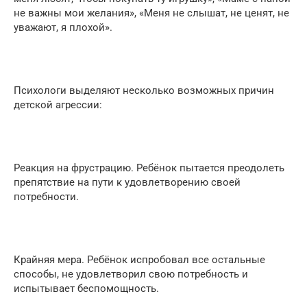
не важны мои желания», «Меня не слышат, не ценят, не
уважают, я плохой».
Психологи выделяют несколько возможных причин
детской агрессии:
‍Реакция на фрустрацию. Ребёнок пытается преодолеть
препятствие на пути к удовлетворению своей
потребности.
‍Крайняя мера. Ребёнок испробовал все остальные
способы, не удовлетворил свою потребность и
испытывает беспомощность.