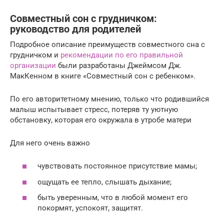
Совместный сон с грудничком:
руководство для родителей
Подробное описание преимуществ совместного сна с
грудничком и
рекомендации по его правильной
организации
были разработаны Джеймсом Дж.
МакКенном в книге «Совместный сон с ребенком».
По его авторитетному мнению, только что родившийся
малыш испытывает стресс, потеряв ту уютную
обстановку, которая его окружала в утробе матери
Для него очень важно
чувствовать постоянное присутствие мамы;
ощущать ее тепло, слышать дыхание;
быть уверенным, что в любой момент его
покормят, успокоят, защитят.