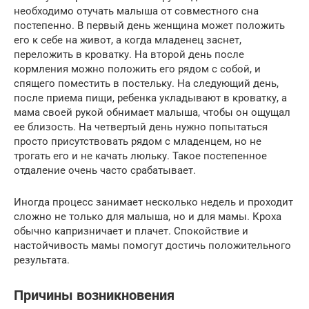
необходимо отучать малыша от совместного сна
постепенно. В первый день женщина может положить
его к себе на живот, а когда младенец заснет,
переложить в кроватку. На второй день после
кормления можно положить его рядом с собой, и
спящего поместить в постельку. На следующий день,
после приема пищи, ребенка укладывают в кроватку, а
мама своей рукой обнимает малыша, чтобы он ощущал
ее близость. На четвертый день нужно попытаться
просто присутствовать рядом с младенцем, но не
трогать его и не качать люльку. Такое постепенное
отдаление очень часто срабатывает.
Иногда процесс занимает несколько недель и проходит
сложно не только для малыша, но и для мамы. Кроха
обычно капризничает и плачет. Спокойствие и
настойчивость мамы помогут достичь положительного
результата.
Причины возникновения