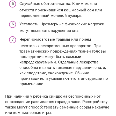
Случайные обстоятельства. К ним можно
отнести приснившийся кошмарный сон или
переполненный мочевой пузырь.
Усталость. Чрезмерные физические нагрузки
могут вызывать нарушения сна.
Черепно-мозговые травмы или прием
некоторых лекарственных препаратов. При
травматических повреждениях тканей головы
последствия могут быть самыми
непредсказуемыми. Отдельные лекарства
способны вызвать тяжелые нарушения сна, и,
как следствие, снохождение. Обычно
производители указывают это в инструкции по
применению.
При наличии у ребенка синдрома беспокойных ног
снохождение развивается гораздо чаще. Расстройству
также могут способствовать семейные ссоры накануне
или компьютерные игры.