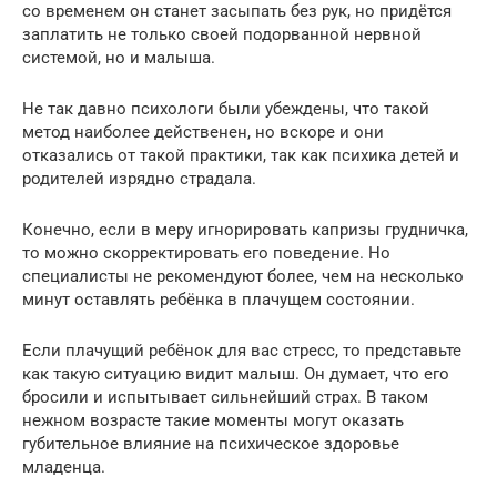
со временем он станет засыпать без рук, но придётся
заплатить не только своей подорванной нервной
системой, но и малыша.
Не так давно психологи были убеждены, что такой
метод наиболее действенен, но вскоре и они
отказались от такой практики, так как психика детей и
родителей изрядно страдала.
Конечно, если в меру игнорировать капризы грудничка,
то можно скорректировать его поведение. Но
специалисты не рекомендуют более, чем на несколько
минут оставлять ребёнка в плачущем состоянии.
Если плачущий ребёнок для вас стресс, то представьте
как такую ситуацию видит малыш. Он думает, что его
бросили и испытывает сильнейший страх. В таком
нежном возрасте такие моменты могут оказать
губительное влияние на психическое здоровье
младенца.