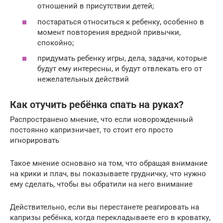
отношений в присутствии детей;
постараться относиться к ребенку, особенно в
момент повторения вредной привычки,
спокойно;
придумать ребенку игры, дела, задачи, которые
будут ему интересны, и будут отвлекать его от
нежелательных действий
Как отучить ребёнка спать на руках?
Распространено мнение, что если новорожденный
постоянно капризничает, то стоит его просто
игнорировать
Такое мнение основано на том, что обращая внимание
на крики и плач, вы показываете грудничку, что нужно
ему сделать, чтобы вы обратили на него внимание
Действительно, если вы перестанете реагировать на
капризы ребёнка, когда перекладываете его в кроватку,