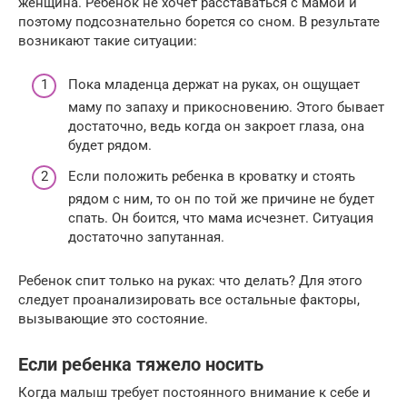
женщина. Ребенок не хочет расставаться с мамой и
поэтому подсознательно борется со сном. В результате
возникают такие ситуации:
Пока младенца держат на руках, он ощущает
маму по запаху и прикосновению. Этого бывает
достаточно, ведь когда он закроет глаза, она
будет рядом.
Если положить ребенка в кроватку и стоять
рядом с ним, то он по той же причине не будет
спать. Он боится, что мама исчезнет. Ситуация
достаточно запутанная.
Ребенок спит только на руках: что делать? Для этого
следует проанализировать все остальные факторы,
вызывающие это состояние.
Если ребенка тяжело носить
Когда малыш требует постоянного внимание к себе и