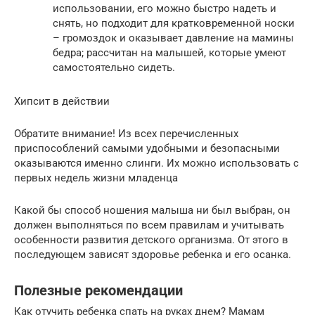
использовании, его можно быстро надеть и
снять, но подходит для кратковременной носки
– громоздок и оказывает давление на мамины
бедра; рассчитан на малышей, которые умеют
самостоятельно сидеть.
Хипсит в действии
Обратите внимание! Из всех перечисленных
приспособлений самыми удобными и безопасными
оказываются именно слинги. Их можно использовать с
первых недель жизни младенца
Какой бы способ ношения малыша ни был выбран, он
должен выполняться по всем правилам и учитывать
особенности развития детского организма. От этого в
последующем зависят здоровье ребенка и его осанка.
Полезные рекомендации
Как отучить ребенка спать на руках днем? Мамам