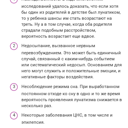
исследований удалось доказать, что если хотя
бы один из родителей в детстве был лунатиком,
то у ребенка шансы им стать возрастают на
треть. Ну а в том случае, когда оба родителя
страдали подобным расстройством,
вероятность возрастает еще вдвое.
Недосыпание, вызванное нервным
перевозбуждением. Это может быть единичный
случай, связанный с каким-нибудь событием
или систематический недосып. Основанием для
него могут служить и положительные эмоции, и
негативные факторы воздействия.
Несоблюдение режима сна. При выработанном
постоянном отходе ко сну в одно и то же время
вероятность проявления лунатизма снижается в
несколько раз.
Некоторые заболевания ЦНС, в том числе и
эпилепсия.