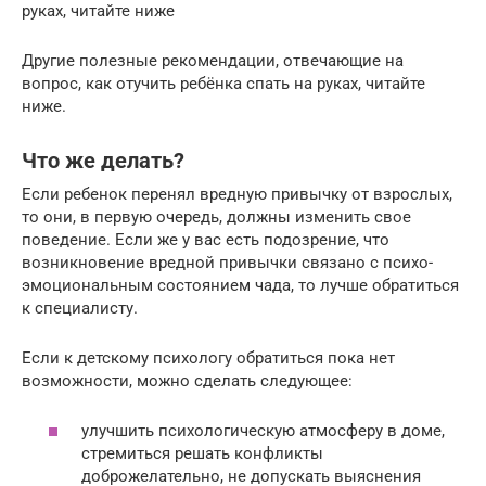
руках, читайте ниже
Другие полезные рекомендации, отвечающие на
вопрос, как отучить ребёнка спать на руках, читайте
ниже.
Что же делать?
Если ребенок перенял вредную привычку от взрослых,
то они, в первую очередь, должны изменить свое
поведение. Если же у вас есть подозрение, что
возникновение вредной привычки связано с психо-
эмоциональным состоянием чада, то лучше обратиться
к специалисту.
Если к детскому психологу обратиться пока нет
возможности, можно сделать следующее:
улучшить психологическую атмосферу в доме,
стремиться решать конфликты
доброжелательно, не допускать выяснения