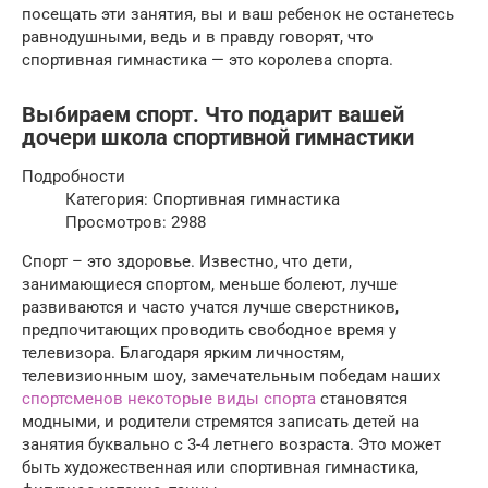
посещать эти занятия, вы и ваш ребенок не останетесь
равнодушными, ведь и в правду говорят, что
спортивная гимнастика — это королева спорта.
Выбираем спорт. Что подарит вашей
дочери школа спортивной гимнастики
Подробности
Категория: Спортивная гимнастика
Просмотров: 2988
Спорт – это здоровье. Известно, что дети,
занимающиеся спортом, меньше болеют, лучше
развиваются и часто учатся лучше сверстников,
предпочитающих проводить свободное время у
телевизора. Благодаря ярким личностям,
телевизионным шоу, замечательным победам наших
спортсменов некоторые виды спорта
становятся
модными, и родители стремятся записать детей на
занятия буквально с 3-4 летнего возраста. Это может
быть художественная или спортивная гимнастика,