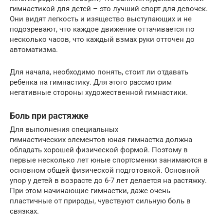
гимнастикой для детей – это лучший спорт для девочек.
Они видят легкость и изящество выступающих и не
подозревают, что каждое движение оттачивается по
несколько часов, что каждый взмах руки отточен до
автоматизма.
Для начала, необходимо понять, стоит ли отдавать
ребенка на гимнастику. Для этого рассмотрим
негативные стороны художественной гимнастики.
Боль при растяжке
Для выполнения специальных
гимнастических элементов юная гимнастка должна
обладать хорошей физической формой. Поэтому в
первые несколько лет юные спортсменки занимаются в
основном общей физической подготовкой. Основной
упор у детей в возрасте до 6-7 лет делается на растяжку.
При этом начинающие гимнастки, даже очень
пластичные от природы, чувствуют сильную боль в
связках.