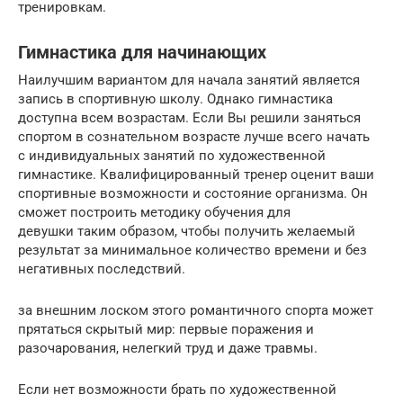
тренировкам.
Гимнастика для начинающих
Наилучшим вариантом для начала занятий является
запись в спортивную школу. Однако гимнастика
доступна всем возрастам. Если Вы решили заняться
спортом в сознательном возрасте лучше всего начать
с индивидуальных занятий по художественной
гимнастике. Квалифицированный тренер оценит ваши
спортивные возможности и состояние организма. Он
сможет построить методику обучения для
девушки таким образом, чтобы получить желаемый
результат за минимальное количество времени и без
негативных последствий.
за внешним лоском этого романтичного спорта может
прятаться скрытый мир: первые поражения и
разочарования, нелегкий труд и даже травмы.
Если нет возможности брать по художественной