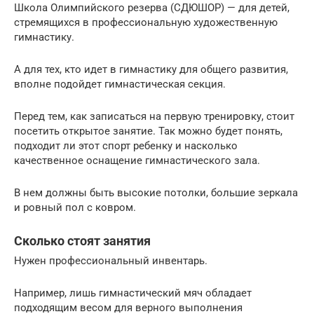
Школа Олимпийского резерва (СДЮШОР) — для детей,
стремящихся в профессиональную художественную
гимнастику.
А для тех, кто идет в гимнастику для общего развития,
вполне подойдет гимнастическая секция.
Перед тем, как записаться на первую тренировку, стоит
посетить открытое занятие. Так можно будет понять,
подходит ли этот спорт ребенку и насколько
качественное оснащение гимнастического зала.
В нем должны быть высокие потолки, большие зеркала
и ровный пол с ковром.
Сколько стоят занятия
Нужен профессиональный инвентарь.
Например, лишь гимнастический мяч обладает
подходящим весом для верного выполнения