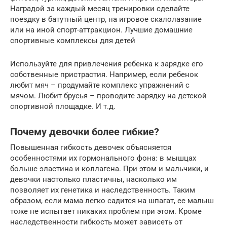
Наградой за каждый месяц тренировки сделайте
поездку в батутный центр, на игровое скалолазание
или на иной спорт-аттракцион. Лучшие домашние
спортивные комплексы для детей
Используйте для привлечения ребенка к зарядке его
собственные пристрастия. Например, если ребенок
любит мяч – продумайте комплекс упражнений с
мячом. Любит брусья – проводите зарядку на детской
спортивной площадке. И т.д.
Почему девочки более гибкие?
Повышенная гибкость девочек объясняется
особенностями их гормонального фона: в мышцах
больше эластина и коллагена. При этом и мальчики, и
девочки настолько пластичны, насколько им
позволяет их генетика и наследственность. Таким
образом, если мама легко садится на шпагат, ее малыш
тоже не испытает никаких проблем при этом. Кроме
наследственности гибкость может зависеть от