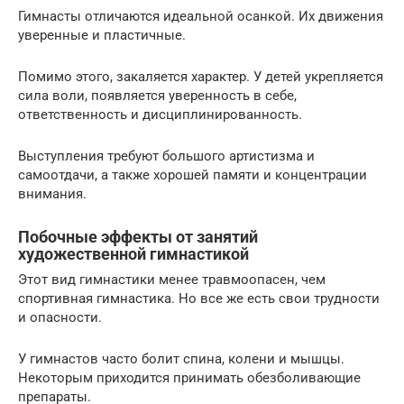
Гимнасты отличаются идеальной осанкой. Их движения
уверенные и пластичные.
Помимо этого, закаляется характер. У детей укрепляется
сила воли, появляется уверенность в себе,
ответственность и дисциплинированность.
Выступления требуют большого артистизма и
самоотдачи, а также хорошей памяти и концентрации
внимания.
Побочные эффекты от занятий
художественной гимнастикой
Этот вид гимнастики менее травмоопасен, чем
спортивная гимнастика. Но все же есть свои трудности
и опасности.
У гимнастов часто болит спина, колени и мышцы.
Некоторым приходится принимать обезболивающие
препараты.