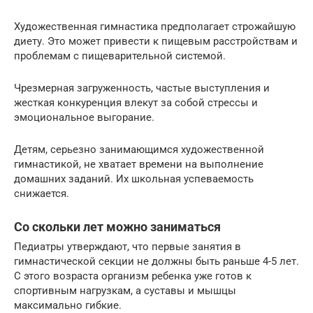
Художественная гимнастика предполагает строжайшую
диету. Это может привести к пищевым расстройствам и
проблемам с пищеварительной системой.
Чрезмерная загруженность, частые выступления и
жесткая конкуренция влекут за собой стрессы и
эмоциональное выгорание.
Детям, серьезно занимающимся художественной
гимнастикой, не хватает времени на выполнение
домашних заданий. Их школьная успеваемость
снижается.
Со скольки лет можно заниматься
Педиатры утверждают, что первые занятия в
гимнастической секции не должны быть раньше 4-5 лет.
С этого возраста организм ребенка уже готов к
спортивным нагрузкам, а суставы и мышцы
максимально гибкие.