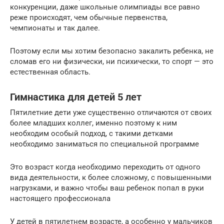
конкуренции, даже школьные олимпиады все равно
реже происходят, чем обычные первенства,
чемпионаты и так далее.
Поэтому если мы хотим безопасно закалить ребенка, не
сломав его ни физически, ни психически, то спорт — это
естественная область.
Гимнастика для детей 5 лет
Пятилетние дети уже существенно отличаются от своих
более младших коллег, именно поэтому к ним
необходим особый подход, с такими детками
необходимо заниматься по специальной программе
Это возраст когда необходимо переходить от одного
вида деятельности, к более сложному, с повышенными
нагрузками, и важно чтобы ваш ребенок попал в руки
настоящего профессионала
У детей в пятилетнем возрасте, а особенно у мальчиков