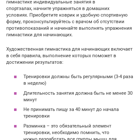
гимнастике индивидуальные занятия в
спортзалах, начните упражняться в домашних
условиях. Приобретите коврик и удобную спортивную
форму, проконсультируйтесь с врачом об отсутствии
противопоказаний и начинайте выполнять упражнения
гимнастики для начинающих.
Художественная гимнастика для начинающих включает
в себя правила, выполнение которых поможет в
достижении результатов:
Тренировки должны быть регулярными (3-4 раза
в неделю)
Длительность занятия должна быть не менее 30
минут
Не принимать пищу за 40 минут до начала
тренировки
Разминка – это обязательный элемент
тренировки, необходимо помнить, что
нужно разработать все группы мышц для