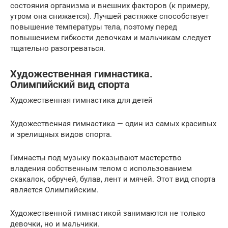
состояния организма и внешних факторов (к примеру,
утром она снижается). Лучшей растяжке способствует
повышение температуры тела, поэтому перед
повышением гибкости девочкам и мальчикам следует
тщательно разогреваться.
Художественная гимнастика.
Олимпийский вид спорта
Художественная гимнастика для детей
Художественная гимнастика — один из самых красивых
и зрелищных видов спорта.
Гимнасты под музыку показывают мастерство
владения собственным телом с использованием
скакалок, обручей, булав, лент и мячей. Этот вид спорта
является Олимпийским.
Художественной гимнастикой занимаются не только
девочки, но и мальчики.