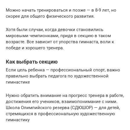
Можно начать тренироваться и позже — в 8-9 лет, но
скорее для общего физического развития.
Хотя были случаи, когда девочки становились
мировыми чемпионками, придя в секцию в таком
возрасте. Все зависит от упорства гимнаста, воли к
победе и хорошего тренера.
Как выбрать секцию
Если цель ребенка — профессиональный спорт, важно
правильно выбрать педагога по художественной
гимнастике
Нужно обратить внимание на прогресс тренера в работе,
достижения его учеников, взаимопонимание с ними.
Школа Олимпийского резерва (СДЮШОР) — для детей,
стремящихся в профессиональную художественную
гимнастику