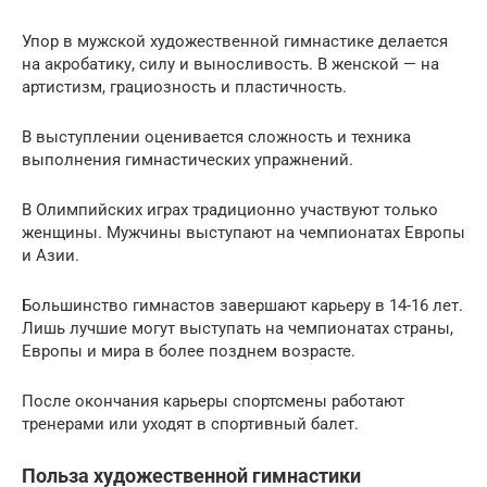
Упор в мужской художественной гимнастике делается
на акробатику, силу и выносливость. В женской — на
артистизм, грациозность и пластичность.
В выступлении оценивается сложность и техника
выполнения гимнастических упражнений.
В Олимпийских играх традиционно участвуют только
женщины. Мужчины выступают на чемпионатах Европы
и Азии.
Большинство гимнастов завершают карьеру в 14-16 лет.
Лишь лучшие могут выступать на чемпионатах страны,
Европы и мира в более позднем возрасте.
После окончания карьеры спортсмены работают
тренерами или уходят в спортивный балет.
Польза художественной гимнастики