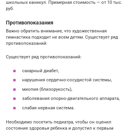
школьных каникул. Примерная стоимость — от 10 тыс.
руб.
Противопоказания
Важно обратить внимание, что художественная
гимнастика подходит не всем детям. Существует ряд
противопоказаний:
Существует ряд противопоказаний:
сахарный диабет,
нарушения сердечно-сосудистой системы,
миопия (близорукость),
заболевания опорно-двигательного аппарата,
слабая нервная система.
Необходимо посетить педиатра, чтобы он оценил
состояние здоровья ребенка и допустил к первым