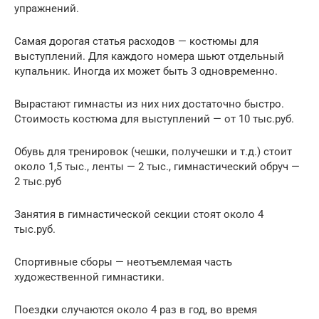
упражнений.
Самая дорогая статья расходов — костюмы для
выступлений. Для каждого номера шьют отдельный
купальник. Иногда их может быть 3 одновременно.
Вырастают гимнасты из них них достаточно быстро.
Стоимость костюма для выступлений — от 10 тыс.руб.
Обувь для тренировок (чешки, получешки и т.д.) стоит
около 1,5 тыс., ленты — 2 тыс., гимнастический обруч —
2 тыс.руб
Занятия в гимнастической секции стоят около 4
тыс.руб.
Спортивные сборы — неотъемлемая часть
художественной гимнастики.
Поездки случаются около 4 раз в год, во время