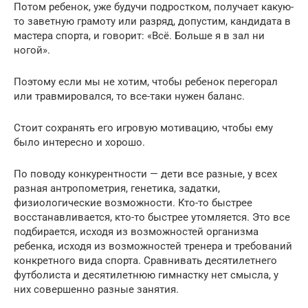
Потом ребенок, уже будучи подростком, получает какую-
то заветную грамоту или разряд, допустим, кандидата в
мастера спорта, и говорит: «Всё. Больше я в зал ни
ногой».
Поэтому если мы не хотим, чтобы ребенок перегорал
или травмировался, то все-таки нужен баланс.
Стоит сохранять его игровую мотивацию, чтобы ему
было интересно и хорошо.
По поводу конкурентности — дети все разные, у всех
разная антропометрия, генетика, задатки,
физиологические возможности. Кто-то быстрее
восстанавливается, кто-то быстрее утомляется. Это все
подбирается, исходя из возможностей организма
ребенка, исходя из возможностей тренера и требований
конкретного вида спорта. Сравнивать десятилетнего
футболиста и десятилетнюю гимнастку нет смысла, у
них совершенно разные занятия.