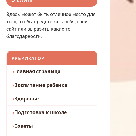
Здесь может быть отличное место для
того, чтобы представить себя, свой
сайт или выразить какие-то
благодарности.
РУБРИКАТОР
Главная страница
Воспитание ребенка
Здоровье
Подготовка к школе
Советы