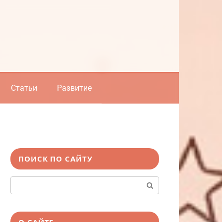
Статьи
Развитие
ПОИСК ПО САЙТУ
Поиск:
О САЙТЕ