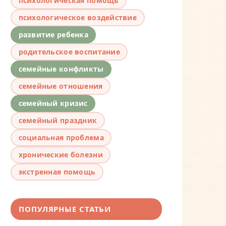
психологическая помощь
психологическое воздействие
развитие ребенка
родительское воспитание
семейные конфликты
семейные отношения
семейный кризис
семейный праздник
социальная проблема
хронические болезни
экстренная помощь
ПОПУЛЯРНЫЕ СТАТЬИ