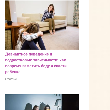
Девиантное поведение и
подростковые зависимости: как
вовремя заметить беду и спасти
ребенка
Статьи