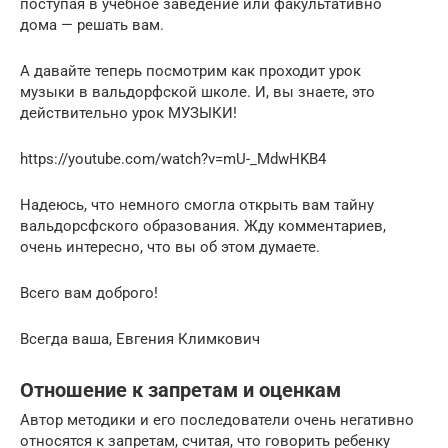
поступая в учебное заведение или факультативно
дома — решать вам.
А давайте теперь посмотрим как проходит урок
музыки в вальдорфской школе. И, вы знаете, это
действительно урок МУЗЫКИ!
https://youtube.com/watch?v=mU-_MdwHKB4
Надеюсь, что немного смогла открыть вам тайну
вальдорсфского образования. Жду комментариев,
очень интересно, что вы об этом думаете.
Всего вам доброго!
Всегда ваша, Евгения Климкович
Отношение к запретам и оценкам
Автор методики и его последователи очень негативно
относятся к запретам, считая, что говорить ребенку