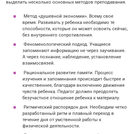
выделить несколько основных методов преподавания.
Метод «душевной экономии». Всему свое
время. Развивать у ребенка необходимо те
способности, которые он может освоить сейчас,
без внутреннего сопротивления.
Феноменологический подход. Учащиеся
запоминают информацию не через заучивание.
А через познание, наблюдение, установление
взаимосвязей.
Рациональное развитие памяти. Процесс
изучения и запоминания происходит быстрее и
качественнее, благодаря включению движения
чувств ребенка. Педагог должен преодолеть
безучастное отношение ребенка к материалу.
Ритмический распорядок дня. Необходим четко
разработанный ритм и плавный переход в
течение дня от умственной работы к
физической деятельности.