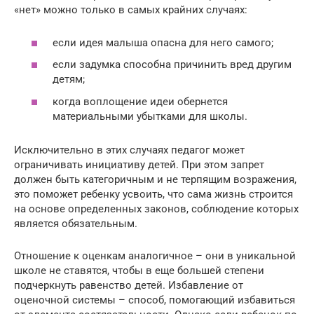
«нет» можно только в самых крайних случаях:
если идея малыша опасна для него самого;
если задумка способна причинить вред другим
детям;
когда воплощение идеи обернется
материальными убытками для школы.
Исключительно в этих случаях педагог может
ограничивать инициативу детей. При этом запрет
должен быть категоричным и не терпящим возражения,
это поможет ребенку усвоить, что сама жизнь строится
на основе определенных законов, соблюдение которых
является обязательным.
Отношение к оценкам аналогичное – они в уникальной
школе не ставятся, чтобы в еще большей степени
подчеркнуть равенство детей. Избавление от
оценочной системы – способ, помогающий избавиться