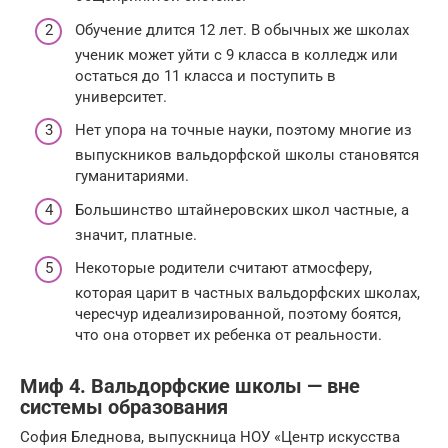
Обучение длится 12 лет. В обычных же школах
ученик может уйти с 9 класса в колледж или
остаться до 11 класса и поступить в
университет.
Нет упора на точные науки, поэтому многие из
выпускников вальдорфской школы становятся
гуманитариями.
Большинство штайнеровских школ частные, а
значит, платные.
Некоторые родители считают атмосферу,
которая царит в частных вальдорфских школах,
чересчур идеализированной, поэтому боятся,
что она оторвет их ребенка от реальности.
Миф 4. Вальдорфские школы — вне
системы образования
София Бледнова, выпускница НОУ «Центр искусства