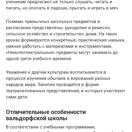
ученикам предлагают не только слушать, читать и
писать, но хлопать в ладоши, прыгать и играть в мяч.
Помимо привычных школьных предметов в
расписании представлены: рукоделие и ремесло,
сельское хозяйство и строительство дома. На таких
уроках формируются конкретные, практические навыки,
умение работать с материалами и инструментами.
«Неинтеллектуальные» предметы могут занимать до
одной трети учебного времени.
Уважение к другим культурам воспитывается в
процессе изучения обычаев и верований разных
народов мира. Занятия проводятся в форме
театрализованных представлений, в которых участвуют
сами дети.
Отличительные особенности
вальдорфской школы
В соответствии с учебными программами,