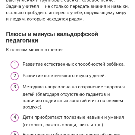
Задача учителя — не столько передать знания и навыки,
сколько пробудить интерес к учебе, окружающему миру
и людям, которые находятся рядом.
Плюсы и минусы вальдорфской
педагогики
К плюсам можно отнести:
Развитие естественных способностей ребёнка.
Развитие эстетического вкуса у детей.
Методика направлена на сохранение здоровья
детей (благодаря отсутствию гаджетов и
наличию подвижных занятий и игр на свежем
воздухе).
Дети приобретают полезные навыки и умения
(готовить, сажать овощи, шить и т.д.).
Естественная обстановка во время обучения