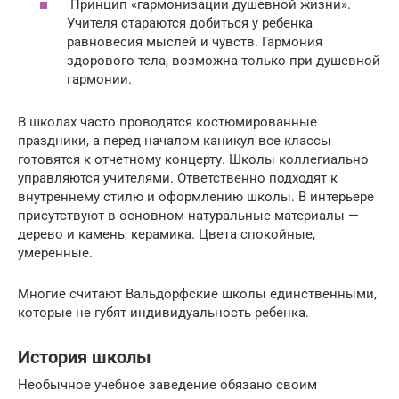
Принцип «гармонизации душевной жизни».
Учителя стараются добиться у ребенка
равновесия мыслей и чувств. Гармония
здорового тела, возможна только при душевной
гармонии.
В школах часто проводятся костюмированные
праздники, а перед началом каникул все классы
готовятся к отчетному концерту. Школы коллегиально
управляются учителями. Ответственно подходят к
внутреннему стилю и оформлению школы. В интерьере
присутствуют в основном натуральные материалы —
дерево и камень, керамика. Цвета спокойные,
умеренные.
Многие считают Вальдорфские школы единственными,
которые не губят индивидуальность ребенка.
История школы
Необычное учебное заведение обязано своим