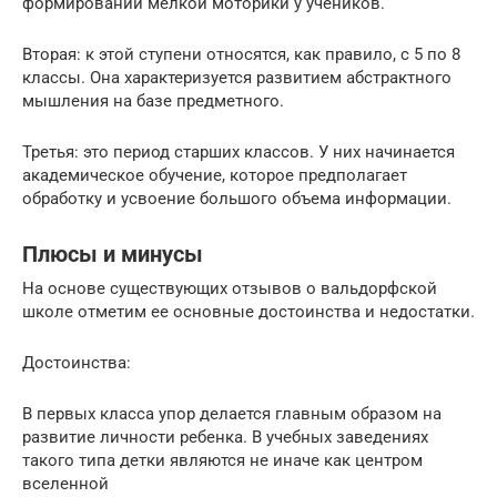
формировании мелкой моторики у учеников.
Вторая: к этой ступени относятся, как правило, с 5 по 8
классы. Она характеризуется развитием абстрактного
мышления на базе предметного.
Третья: это период старших классов. У них начинается
академическое обучение, которое предполагает
обработку и усвоение большого объема информации.
Плюсы и минусы
На основе существующих отзывов о вальдорфской
школе отметим ее основные достоинства и недостатки.
Достоинства:
В первых класса упор делается главным образом на
развитие личности ребенка. В учебных заведениях
такого типа детки являются не иначе как центром
вселенной