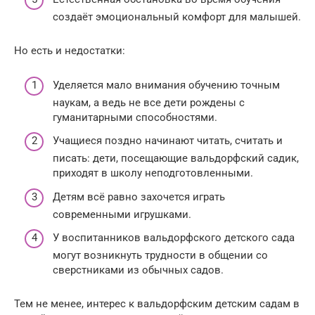
создаёт эмоциональный комфорт для малышей.
Но есть и недостатки:
Уделяется мало внимания обучению точным
наукам, а ведь не все дети рождены с
гуманитарными способностями.
Учащиеся поздно начинают читать, считать и
писать: дети, посещающие вальдорфский садик,
приходят в школу неподготовленными.
Детям всё равно захочется играть
современными игрушками.
У воспитанников вальдорфского детского сада
могут возникнуть трудности в общении со
сверстниками из обычных садов.
Тем не менее, интерес к вальдорфским детским садам в