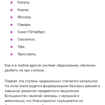
Калуга;
Киров;
Москва;
Самара;
Санкт-Петербург;
Смоленск;
Уфа;
Ярославль.
Как и в любой другой системе образования, обучение
разбито на три ступени:
Первая: эта ступень традиционно считается начальной.
На этом этапе ведется формирование базовых умений и
навыков, развитие предметного мышления.
Большинство занятий связаны с музыкой и
живописью, что благоприятно сказывается на