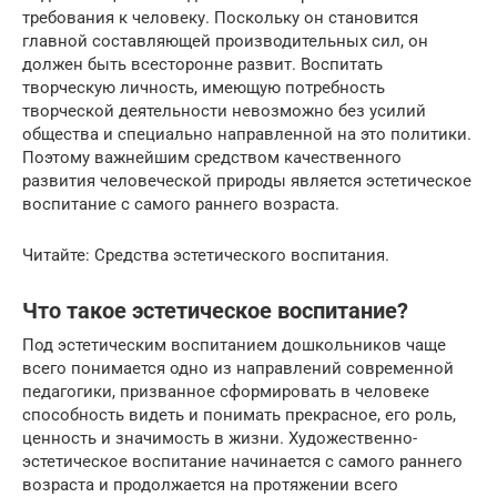
требования к человеку. Поскольку он становится
главной составляющей производительных сил, он
должен быть всесторонне развит. Воспитать
творческую личность, имеющую потребность
творческой деятельности невозможно без усилий
общества и специально направленной на это политики.
Поэтому важнейшим средством качественного
развития человеческой природы является эстетическое
воспитание с самого раннего возраста.
Читайте: Средства эстетического воспитания.
Что такое эстетическое воспитание?
Под эстетическим воспитанием дошкольников чаще
всего понимается одно из направлений современной
педагогики, призванное сформировать в человеке
способность видеть и понимать прекрасное, его роль,
ценность и значимость в жизни. Художественно-
эстетическое воспитание начинается с самого раннего
возраста и продолжается на протяжении всего