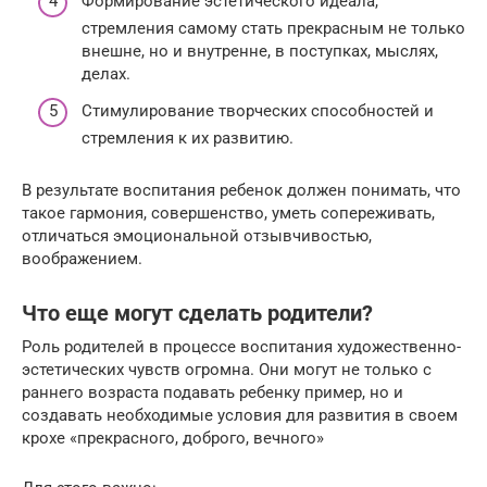
Формирование эстетического идеала,
стремления самому стать прекрасным не только
внешне, но и внутренне, в поступках, мыслях,
делах.
Стимулирование творческих способностей и
стремления к их развитию.
В результате воспитания ребенок должен понимать, что
такое гармония, совершенство, уметь сопереживать,
отличаться эмоциональной отзывчивостью,
воображением.
Что еще могут сделать родители?
Роль родителей в процессе воспитания художественно-
эстетических чувств огромна. Они могут не только с
раннего возраста подавать ребенку пример, но и
создавать необходимые условия для развития в своем
крохе «прекрасного, доброго, вечного»