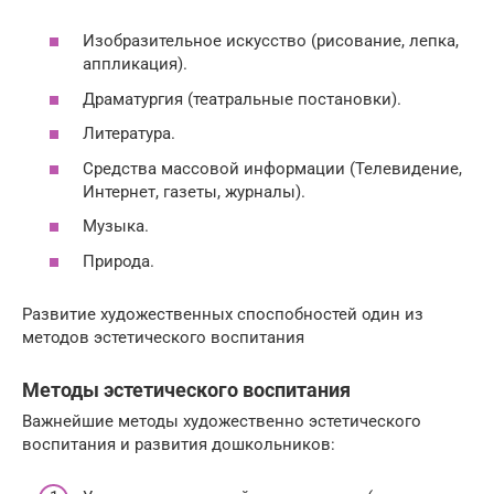
Изобразительное искусство (рисование, лепка,
аппликация).
Драматургия (театральные постановки).
Литература.
Средства массовой информации (Телевидение,
Интернет, газеты, журналы).
Музыка.
Природа.
Развитие художественных споспобностей один из
методов эстетического воспитания
Методы эстетического воспитания
Важнейшие методы художественно эстетического
воспитания и развития дошкольников: