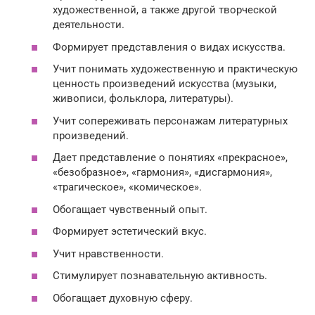
художественной, а также другой творческой
деятельности.
Формирует представления о видах искусства.
Учит понимать художественную и практическую
ценность произведений искусства (музыки,
живописи, фольклора, литературы).
Учит сопереживать персонажам литературных
произведений.
Дает представление о понятиях «прекрасное»,
«безобразное», «гармония», «дисгармония»,
«трагическое», «комическое».
Обогащает чувственный опыт.
Формирует эстетический вкус.
Учит нравственности.
Стимулирует познавательную активность.
Обогащает духовную сферу.