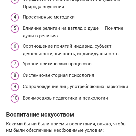
Природа внушения
Проективные методики
Влияние религии на взгляд о душе — Понятие
души в религиях
Соотношение понятий индивид, субъект
деятельности, личность, индивидуальность
Уровни психических процессов
Системно-векторная психология
Сопровождение лиц, употребляющих наркотики
Взаимосвязь педагогики и психологии
Воспитание искусством
Какими бы ни были приемы воспитания, важно, чтобы
им были обеспечены необходимые условия: