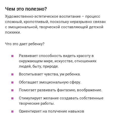
Чем это полезно?
Художественно-эстетическое воспитание – процесс
сложный, кропотливый, поскольку неразрывно связан
с эмоциональной, творческой составляющей детской
психики.
Что это дает ребенку?
Развивает способность видеть красоту в
окружающем мире, искусстве, отношениях
людей, быту, природе.
Воспитывает чувства, ум ребенка.
Обогащает эмоциональную сферу.
Помогает развивать фантазию, воображение.
Стимулирует желание создавать собственные
творческие работы.
Ориентирует на получение навыков