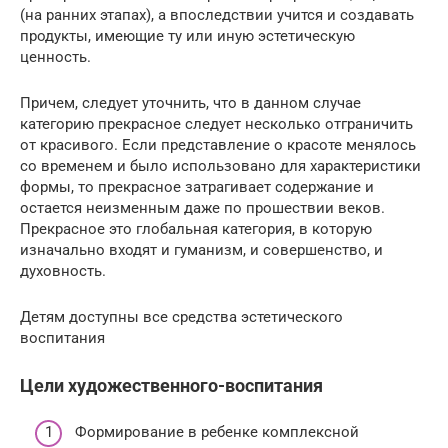
(на ранних этапах), а впоследствии учится и создавать
продукты, имеющие ту или иную эстетическую
ценность.
Причем, следует уточнить, что в данном случае
категорию прекрасное следует несколько отграничить
от красивого. Если представление о красоте менялось
со временем и было использовано для характеристики
формы, то прекрасное затрагивает содержание и
остается неизменным даже по прошествии веков.
Прекрасное это глобальная категория, в которую
изначально входят и гуманизм, и совершенство, и
духовность.
Детям доступны все средства эстетического
воспитания
Цели художественного-воспитания
Формирование в ребенке комплексной