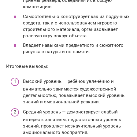
приёмы рельефа, объединяя их в общую
композицию.
Самостоятельно конструирует как из подручных
средств, так и с использованием игрового
строительного материала, организовывает
ролевую игру вокруг объекта.
Владеет навыками предметного и сюжетного
рисунка с натуры и по памяти.
Итоговые выводы:
Высокий уровень — ребёнок увлечённо и
внимательно занимается художественной
деятельностью, показывает высокий уровень
знаний и эмоциональной реакции.
Средний уровень — демонстрирует слабый
интерес к занятиям, недостаточный уровень
знаний, проявляет незначительный уровень
эмоционального восприятия.