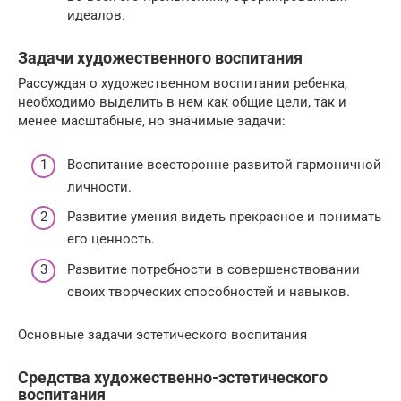
идеалов.
Задачи художественного воспитания
Рассуждая о художественном воспитании ребенка,
необходимо выделить в нем как общие цели, так и
менее масштабные, но значимые задачи:
Воспитание всесторонне развитой гармоничной
личности.
Развитие умения видеть прекрасное и понимать
его ценность.
Развитие потребности в совершенствовании
своих творческих способностей и навыков.
Основные задачи эстетического воспитания
Средства художественно-эстетического
воспитания