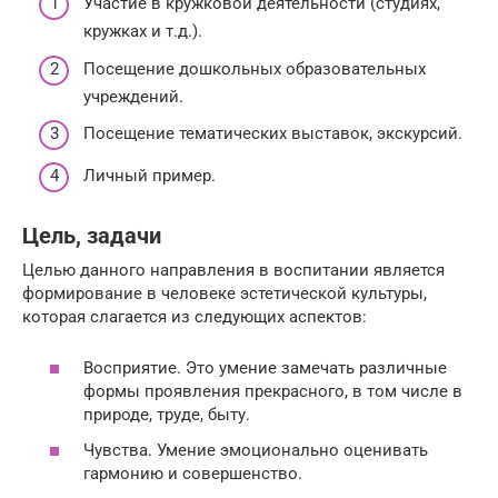
Участие в кружковой деятельности (студиях,
кружках и т.д.).
Посещение дошкольных образовательных
учреждений.
Посещение тематических выставок, экскурсий.
Личный пример.
Цель, задачи
Целью данного направления в воспитании является
формирование в человеке эстетической культуры,
которая слагается из следующих аспектов:
Восприятие. Это умение замечать различные
формы проявления прекрасного, в том числе в
природе, труде, быту.
Чувства. Умение эмоционально оценивать
гармонию и совершенство.