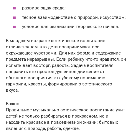
развивающая среда;
тесное взаимодействие с природой, искусством;
условия для реализации творческого начала.
В младшем возрасте эстетическое воспитание
отличается тем, что дети воспринимают все
окружающее чувствами. Для них форма и содержание
предмета неразрывны. Если ребенку что-то нравится, он
испытывает восторг, радость. Задача воспитателя
направить это простое душевное движение от
обычного восприятия к глубокому пониманию
гармонии, красоты, формированию эстетического
вкуса.
Важно
Правильное музыкально-эстетическое воспитание учит
детей не только разбираться в прекрасном, но и
находить красивое в повседневной жизни: бытовых
явлениях, природе, работе, одежде.