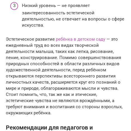
Низкий уровень — не проявляет
заинтересованность эстетической
деятельностью, не отвечает на вопросы о сфере
искусства.
Эстетическое развитие
ребёнка в детском саду
— это
ежедневный труд во всех видах творческой
деятельности малыша, таких как лепка, рисование,
пение, конструирование. Помимо совершенствования
природных способностей в области различных видов
художественной деятельности, перед ребёнком
открываются перспективы всестороннего развития
личностных качеств, расширяется круг его познаний о
мире и природе, облагораживаются мысли и чувства.
Стоит помнить, что, так же как и этические,
эстетические чувства не являются врождёнными, а
требуют внимания и воспитания со стороны взрослых,
окружающих ребёнка.
Рекомендации для педагогов и