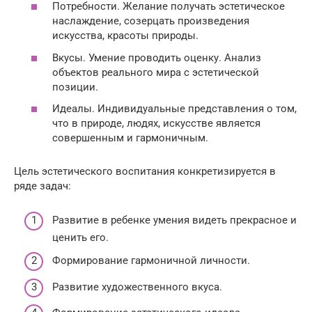
Потребности. Желание получать эстетическое
наслаждение, созерцать произведения
искусства, красоты природы.
Вкусы. Умение проводить оценку. Анализ
объектов реального мира с эстетической
позиции.
Идеалы. Индивидуальные представления о том,
что в природе, людях, искусстве является
совершенным и гармоничным.
Цель эстетического воспитания конкретизируется в
ряде задач:
Развитие в ребенке умения видеть прекрасное и
ценить его.
Формирование гармоничной личности.
Развитие художественного вкуса.