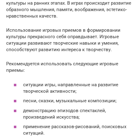
культуры на ранних этапах. В играх происходит развитие
образного мышления, памяти, воображения, эстетико-
нравственных качеств.
Использование игровых приемов в формировании
культуры прекрасного себя оправдывает. Игровые
ситуации развивают творческие навыки и умения,
способствуют развитию интереса к творчеству.
Рекомендуется использовать следующие игровые
приемы:
ситуации игры, направленные на развитие
творческой активности;
песни, сказки, музыкальные композиции;
демонстрацию эпизодов спектаклей,
произведений искусства;
применение рассказов-рисований, поисковых
ситуаций.