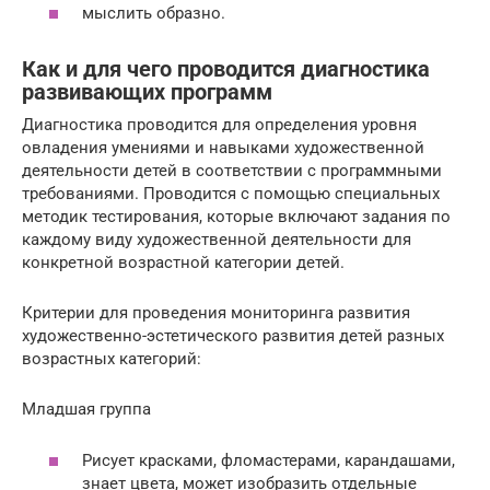
мыслить образно.
Как и для чего проводится диагностика
развивающих программ
Диагностика проводится для определения уровня
овладения умениями и навыками художественной
деятельности детей в соответствии с программными
требованиями. Проводится с помощью специальных
методик тестирования, которые включают задания по
каждому виду художественной деятельности для
конкретной возрастной категории детей.
Критерии для проведения мониторинга развития
художественно-эстетического развития детей разных
возрастных категорий:
Младшая группа
Рисует красками, фломастерами, карандашами,
знает цвета, может изобразить отдельные