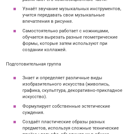
Узнаёт звучание музыкальных инструментов,
учится передавать свои музыкальные
впечатления в рисунке.
Самостоятельно работает с ножницами,
обучается вырезать разные геометрические
формы, которые затем используют при
создании коллажей.
Подготовительная группа
Знает и определяет различные виды
изобразительного искусства (живопись,
графика, скульптура, декоративно-прикладное
искусство).
Формулирует собственные эстетические
суждения.
Создаёт пластические образы разных
предметов, используя сложные технические