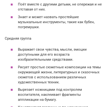
Поёт вместе с другими детьми, не опережая и не
отставая от них.
Знает и может назвать простейшие
музыкальные инструменты, такие как бубен,
погремушки.
Средняя группа
Выражает свои чувства, мысли, эмоции
доступными для его возраста
изобразительными средствами.
Рисует простые сюжетные композиции на темы
окружающей жизни, литературных и сказочных
сюжетов с использованием различных
художественных техник.
Вырезает ножницами под контролем
воспитателя, наклеивает фрагменты
аппликации на бумагу.