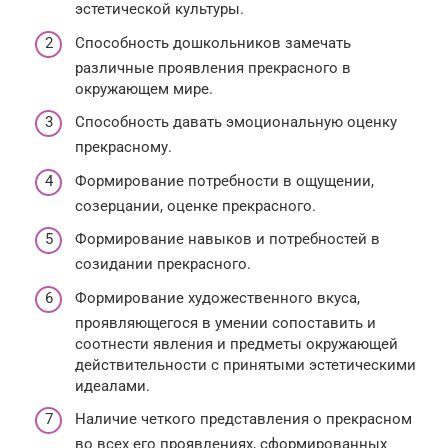
эстетической культуры.
Способность дошкольников замечать
различные проявления прекрасного в
окружающем мире.
Способность давать эмоциональную оценку
прекрасному.
Формирование потребности в ощущении,
созерцании, оценке прекрасного.
Формирование навыков и потребностей в
созидании прекрасного.
Формирование художественного вкуса,
проявляющегося в умении сопоставить и
соотнести явления и предметы окружающей
действительности с принятыми эстетическими
идеалами.
Наличие четкого представления о прекрасном
во всех его проявлениях, сформированных