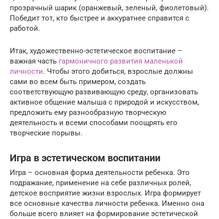
прозрачный шарик (оранжевый, зеленый, фиолетовый).
Победит тот, кто быстрее и аккуратнее справится с
работой.
Итак, художественно-эстетическое воспитание –
важная часть
гармоничного развития маленькой
личности
. Чтобы этого добиться, взрослые должны
сами во всем быть примером, создать
соответствующую развивающую среду, организовать
активное общение малыша с природой и искусством,
предложить ему разнообразную творческую
деятельность и всеми способами поощрять его
творческие порывы.
Игра в эстетическом воспитании
Игра – основная форма деятельности ребенка. Это
подражание, применение на себе различных ролей,
детское восприятие жизни взрослых. Игра формирует
все основные качества личности ребенка. Именно она
больше всего влияет на формирование эстетической