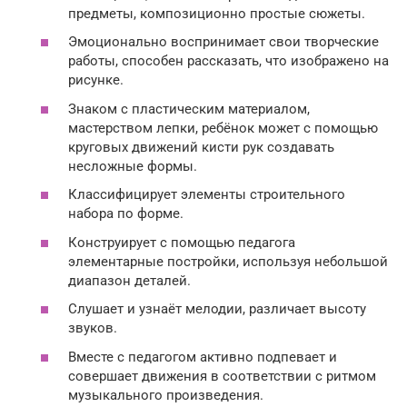
предметы, композиционно простые сюжеты.
Эмоционально воспринимает свои творческие
работы, способен рассказать, что изображено на
рисунке.
Знаком с пластическим материалом,
мастерством лепки, ребёнок может с помощью
круговых движений кисти рук создавать
несложные формы.
Классифицирует элементы строительного
набора по форме.
Конструирует с помощью педагога
элементарные постройки, используя небольшой
диапазон деталей.
Слушает и узнаёт мелодии, различает высоту
звуков.
Вместе с педагогом активно подпевает и
совершает движения в соответствии с ритмом
музыкального произведения.