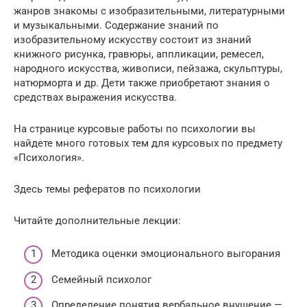
жанров знакомы с изобразительными, литературными
и музыкальными. Содержание знаний по
изобразительному искусству состоит из знаний
книжного рисунка, гравюры, аппликации, ремесел,
народного искусства, живописи, пейзажа, скульптуры,
натюрморта и др. Дети также приобретают знания о
средствах выражения искусства.
На странице курсовые работы по психологии вы
найдете много готовых тем для курсовых по предмету
«Психология».
Здесь темы рефератов по психологии
Читайте дополнительные лекции:
Методика оценки эмоционального выгорания
Семейный психолог
Определение понятия вербальное внушение —